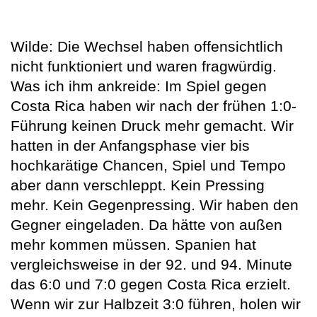
Wilde: Die Wechsel haben offensichtlich
nicht funktioniert und waren fragwürdig.
Was ich ihm ankreide: Im Spiel gegen
Costa Rica haben wir nach der frühen 1:0-
Führung keinen Druck mehr gemacht. Wir
hatten in der Anfangsphase vier bis
hochkarätige Chancen, Spiel und Tempo
aber dann verschleppt. Kein Pressing
mehr. Kein Gegenpressing. Wir haben den
Gegner eingeladen. Da hätte von außen
mehr kommen müssen. Spanien hat
vergleichsweise in der 92. und 94. Minute
das 6:0 und 7:0 gegen Costa Rica erzielt.
Wenn wir zur Halbzeit 3:0 führen, holen wir