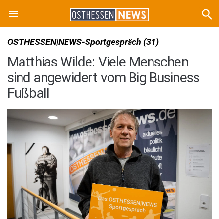
OSTHESSEN|NEWS-Sportgespräch (31)
Matthias Wilde: Viele Menschen
sind angewidert vom Big Business
Fußball