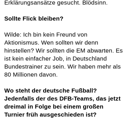
Erklärungsansätze gesucht. Blödsinn.
Sollte Flick bleiben?
Wilde: Ich bin kein Freund von
Aktionismus. Wen sollten wir denn
hinstellen? Wir sollten die EM abwarten. Es
ist kein einfacher Job, in Deutschland
Bundestrainer zu sein. Wir haben mehr als
80 Millionen davon.
Wo steht der deutsche Fußball?
Jedenfalls der des DFB-Teams, das jetzt
dreimal in Folge bei einem großen
Turnier früh ausgeschieden ist?