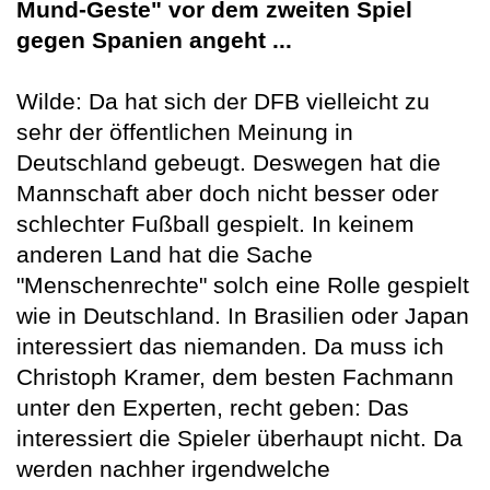
Mund-Geste" vor dem zweiten Spiel
gegen Spanien angeht ...
Wilde: Da hat sich der DFB vielleicht zu
sehr der öffentlichen Meinung in
Deutschland gebeugt. Deswegen hat die
Mannschaft aber doch nicht besser oder
schlechter Fußball gespielt. In keinem
anderen Land hat die Sache
"Menschenrechte" solch eine Rolle gespielt
wie in Deutschland. In Brasilien oder Japan
interessiert das niemanden. Da muss ich
Christoph Kramer, dem besten Fachmann
unter den Experten, recht geben: Das
interessiert die Spieler überhaupt nicht. Da
werden nachher irgendwelche