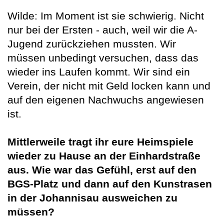
Wilde: Im Moment ist sie schwierig. Nicht
nur bei der Ersten - auch, weil wir die A-
Jugend zurückziehen mussten. Wir
müssen unbedingt versuchen, dass das
wieder ins Laufen kommt. Wir sind ein
Verein, der nicht mit Geld locken kann und
auf den eigenen Nachwuchs angewiesen
ist.
Mittlerweile tragt ihr eure Heimspiele
wieder zu Hause an der Einhardstraße
aus. Wie war das Gefühl, erst auf den
BGS-Platz und dann auf den Kunstrasen
in der Johannisau ausweichen zu
müssen?