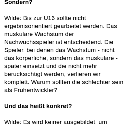
Sondern?
Wilde: Bis zur U16 sollte nicht
ergebnisorientiert gearbeitet werden. Das
muskuläre Wachstum der
Nachwuchsspieler ist entscheidend. Die
Spieler, bei denen das Wachstum - nicht
das körperliche, sondern das muskuläre -
später einsetzt und die nicht mehr
berücksichtigt werden, verlieren wir
komplett. Warum sollten die schlechter sein
als Frühentwickler?
Und das heißt konkret?
Wilde: Es wird keiner ausgebildet, um