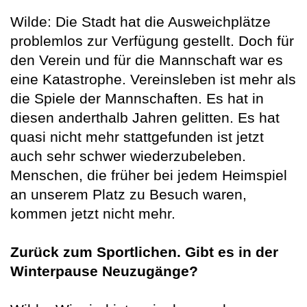
Wilde: Die Stadt hat die Ausweichplätze
problemlos zur Verfügung gestellt. Doch für
den Verein und für die Mannschaft war es
eine Katastrophe. Vereinsleben ist mehr als
die Spiele der Mannschaften. Es hat in
diesen anderthalb Jahren gelitten. Es hat
quasi nicht mehr stattgefunden ist jetzt
auch sehr schwer wiederzubeleben.
Menschen, die früher bei jedem Heimspiel
an unserem Platz zu Besuch waren,
kommen jetzt nicht mehr.
Zurück zum Sportlichen. Gibt es in der
Winterpause Neuzugänge?