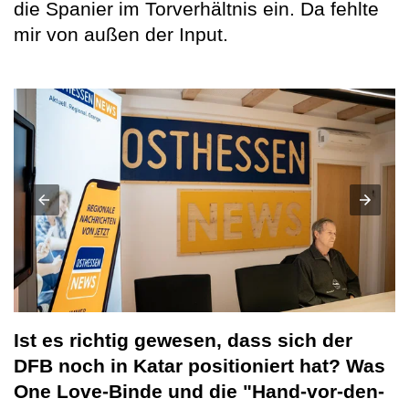
die Spanier im Torverhältnis ein. Da fehlte
mir von außen der Input.
Ist es richtig gewesen, dass sich der
DFB noch in Katar positioniert hat? Was
One Love-Binde und die "Hand-vor-den-