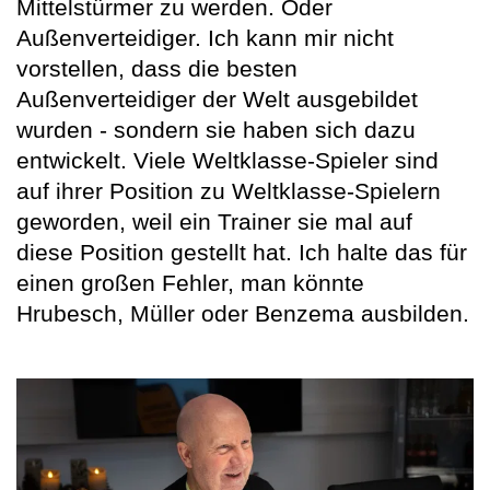
Mittelstürmer zu werden. Oder
Außenverteidiger. Ich kann mir nicht
vorstellen, dass die besten
Außenverteidiger der Welt ausgebildet
wurden - sondern sie haben sich dazu
entwickelt. Viele Weltklasse-Spieler sind
auf ihrer Position zu Weltklasse-Spielern
geworden, weil ein Trainer sie mal auf
diese Position gestellt hat. Ich halte das für
einen großen Fehler, man könnte
Hrubesch, Müller oder Benzema ausbilden.