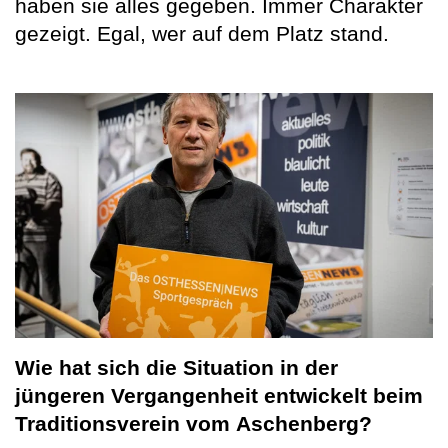
haben sie alles gegeben. Immer Charakter
gezeigt. Egal, wer auf dem Platz stand.
Wie hat sich die Situation in der
jüngeren Vergangenheit entwickelt beim
Traditionsverein vom
Aschenberg?