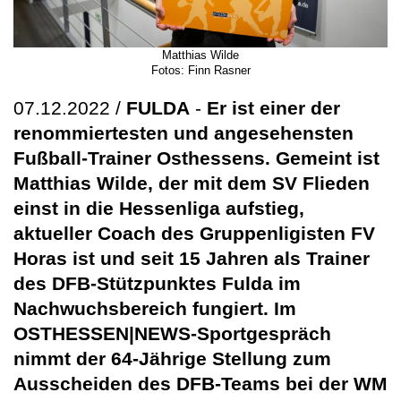
Matthias Wilde
Fotos: Finn Rasner
07.12.2022 /
FULDA
-
Er ist einer der
renommiertesten und angesehensten
Fußball-Trainer Osthessens. Gemeint ist
Matthias Wilde, der mit dem SV Flieden
einst in die Hessenliga aufstieg,
aktueller Coach des Gruppenligisten FV
Horas ist und seit 15 Jahren als Trainer
des DFB-Stützpunktes Fulda im
Nachwuchsbereich fungiert. Im
OSTHESSEN|NEWS-Sportgespräch
nimmt der 64-Jährige Stellung zum
Ausscheiden des DFB-Teams bei der WM