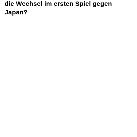
die Wechsel im ersten Spiel gegen
Japan?