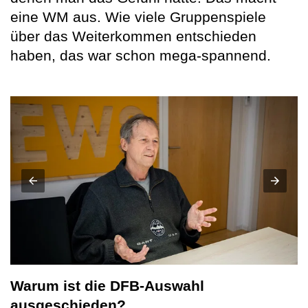
eine WM aus. Wie viele Gruppenspiele
über das Weiterkommen entschieden
haben, das war schon mega-spannend.
Warum ist die DFB-Auswahl
ausgeschieden?