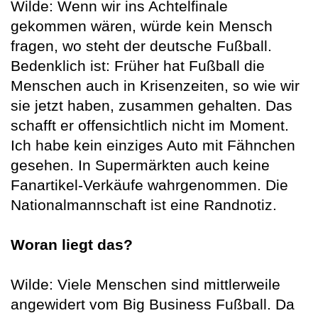
Wilde: Wenn wir ins Achtelfinale
gekommen wären, würde kein Mensch
fragen, wo steht der deutsche Fußball.
Bedenklich ist: Früher hat Fußball die
Menschen auch in Krisenzeiten, so wie wir
sie jetzt haben, zusammen gehalten. Das
schafft er offensichtlich nicht im Moment.
Ich habe kein einziges Auto mit Fähnchen
gesehen. In Supermärkten auch keine
Fanartikel-Verkäufe wahrgenommen. Die
Nationalmannschaft ist eine Randnotiz.
Woran liegt das?
Wilde: Viele Menschen sind mittlerweile
angewidert vom Big Business Fußball. Da