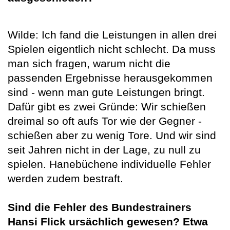
Wilde: Ich fand die Leistungen in allen drei
Spielen eigentlich nicht schlecht. Da muss
man sich fragen, warum nicht die
passenden Ergebnisse herausgekommen
sind - wenn man gute Leistungen bringt.
Dafür gibt es zwei Gründe: Wir schießen
dreimal so oft aufs Tor wie der Gegner -
schießen aber zu wenig Tore. Und wir sind
seit Jahren nicht in der Lage, zu null zu
spielen. Hanebüchene individuelle Fehler
werden zudem bestraft.
Sind die Fehler des Bundestrainers
Hansi Flick ursächlich gewesen? Etwa