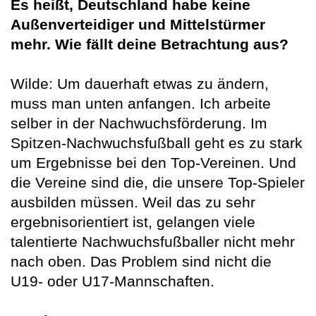
Es heißt, Deutschland habe keine
Außenverteidiger und Mittelstürmer
mehr. Wie fällt deine Betrachtung aus?
Wilde: Um dauerhaft etwas zu ändern,
muss man unten anfangen. Ich arbeite
selber in der Nachwuchsförderung. Im
Spitzen-Nachwuchsfußball geht es zu stark
um Ergebnisse bei den Top-Vereinen. Und
die Vereine sind die, die unsere Top-Spieler
ausbilden müssen. Weil das zu sehr
ergebnisorientiert ist, gelangen viele
talentierte Nachwuchsfußballer nicht mehr
nach oben. Das Problem sind nicht die
U19- oder U17-Mannschaften.