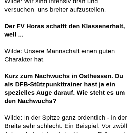
Wilde: Wir sind intensiv dran und
versuchen, uns breiter aufzustellen.
Der FV Horas schafft den Klassenerhalt,
weil ...
Wilde: Unsere Mannschaft einen guten
Charakter hat.
Kurz zum Nachwuchs in Osthessen. Du
als DFB-Stützpunkttrainer hast ja ein
spezielles Auge darauf. Wie steht es um
den Nachwuchs?
Wilde: In der Spitze ganz ordentlich - in der
Breite sehr schlecht. Ein Beispiel: Vor zwölf