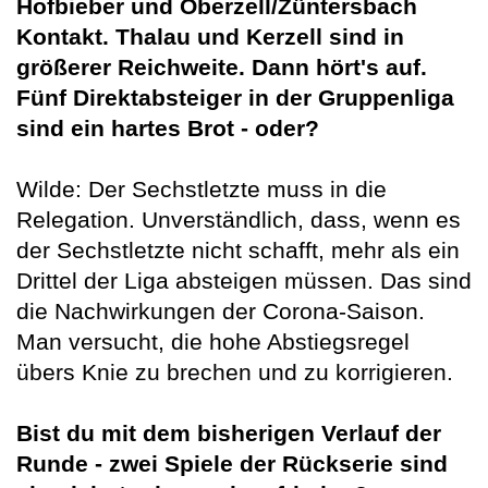
Hofbieber und Oberzell/Züntersbach
Kontakt. Thalau und Kerzell sind in
größerer Reichweite. Dann hört's auf.
Fünf Direktabsteiger in der Gruppenliga
sind ein hartes Brot - oder?
Wilde: Der Sechstletzte muss in die
Relegation. Unverständlich, dass, wenn es
der Sechstletzte nicht schafft, mehr als ein
Drittel der Liga absteigen müssen. Das sind
die Nachwirkungen der Corona-Saison.
Man versucht, die hohe Abstiegsregel
übers Knie zu brechen und zu korrigieren.
Bist du mit dem bisherigen Verlauf der
Runde - zwei Spiele der Rückserie sind