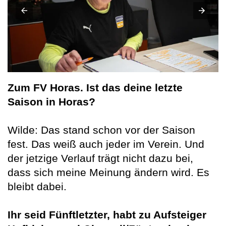
Zum FV Horas. Ist das deine letzte
Saison in
Horas?
Wilde: Das stand schon vor der Saison
fest. Das weiß auch jeder im Verein. Und
der jetzige Verlauf trägt nicht dazu bei,
dass sich meine Meinung ändern wird. Es
bleibt dabei.
Ihr seid Fünftletzter, habt zu Aufsteiger