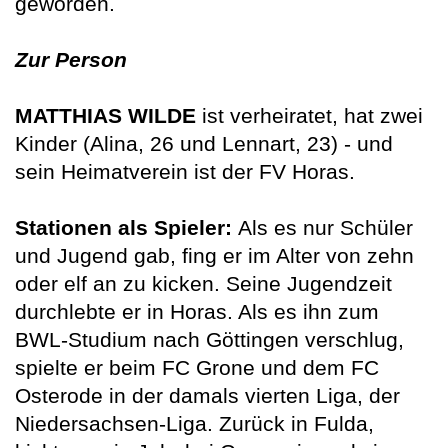
geworden.
Zur Person
MATTHIAS WILDE
ist verheiratet, hat zwei
Kinder (Alina, 26 und Lennart, 23) - und
sein Heimatverein ist der FV Horas.
Stationen als Spieler:
Als es nur Schüler
und Jugend gab, fing er im Alter von zehn
oder elf an zu kicken. Seine Jugendzeit
durchlebte er in Horas. Als es ihn zum
BWL-Studium nach Göttingen verschlug,
spielte er beim FC Grone und dem FC
Osterode in der damals vierten Liga, der
Niedersachsen-Liga. Zurück in Fulda,