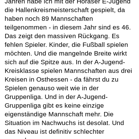
Jahren habe ich mit der Horaser E-Jugend
die Hallenkreismeisterschaft gespielt, da
haben noch 89 Mannschaften
teilgenommen - in diesem Jahr sind es 46.
Das zeigt den massiven Rückgang. Es
fehlen Spieler. Kinder, die Fußball spielen
möchten. Und die mangelnde Breite wirkt
sich auf die Spitze aus. In der A-Jugend-
Kreisklasse spielen Mannschaften aus drei
Kreisen in Osthessen - da fährst du zu
Spielen genauso weit wie in der
Gruppenliga. Und in der A-Jugend-
Gruppenliga gibt es keine einzige
eigenständige Mannschaft mehr. Die
Situation im Nachwuchs ist desolat. Und
das Niveau ist definitiv schlechter