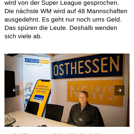
wird von der Super League gesprochen.
Die nächste WM wird auf 48 Mannschaften
ausgedehnt. Es geht nur noch ums Geld.
Das spüren die Leute. Deshalb wenden
sich viele ab.