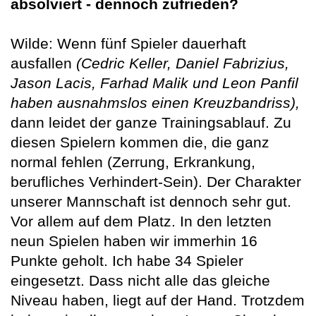
absolviert - dennoch zufrieden?
Wilde: Wenn fünf Spieler dauerhaft
ausfallen
(Cedric Keller, Daniel Fabrizius,
Jason Lacis, Farhad Malik und Leon Panfil
haben ausnahmslos einen Kreuzbandriss),
dann leidet der ganze Trainingsablauf. Zu
diesen Spielern kommen die, die ganz
normal fehlen (Zerrung, Erkrankung,
berufliches Verhindert-Sein). Der Charakter
unserer Mannschaft ist dennoch sehr gut.
Vor allem auf dem Platz. In den letzten
neun Spielen haben wir immerhin 16
Punkte geholt. Ich habe 34 Spieler
eingesetzt. Dass nicht alle das gleiche
Niveau haben, liegt auf der Hand. Trotzdem