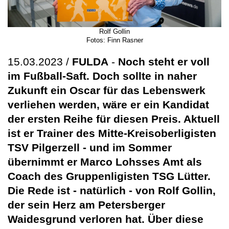
Rolf Gollin
Fotos: Finn Rasner
15.03.2023 /
FULDA
-
Noch steht er voll
im Fußball-Saft. Doch sollte in naher
Zukunft ein Oscar für das Lebenswerk
verliehen werden, wäre er ein Kandidat
der ersten Reihe für diesen Preis. Aktuell
ist er Trainer des Mitte-Kreisoberligisten
TSV Pilgerzell - und im Sommer
übernimmt er Marco Lohsses Amt als
Coach des Gruppenligisten TSG Lütter.
Die Rede ist - natürlich - von Rolf Gollin,
der sein Herz am Petersberger
Waidesgrund verloren hat. Über diese