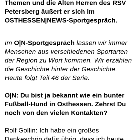
Themen und die Alten Herren des RSV
Petersberg äußert er sich im
OSTHESSEN|NEWS-Sportgespräch.
Im
O|N-Sportgespräch
lassen wir immer
Menschen aus verschiedenen Sportarten
der Region zu Wort kommen. Wir erzählen
die Geschichte hinter der Geschichte.
Heute folgt Teil 46 der Serie.
O|N:
Du bist ja bekannt wie ein bunter
Fußball-Hund in Osthessen. Zehrst Du
noch von den vielen Kontakten?
Rolf Gollin: Ich habe ein großes
Dankeschön dafür übrig, dass ich heute