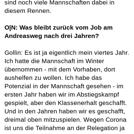
sind noch viele Mannschaften dabei in
diesem Rennen.
O|N: Was bleibt zurück vom Job am
Andreasweg nach drei Jahren?
Gollin: Es ist ja eigentlich mein viertes Jahr.
Ich hatte die Mannschaft im Winter
übernommen - mit dem Vorhaben, dort
aushelfen zu wollen. Ich habe das
Potenzial in der Mannschaft gesehen - im
ersten Jahr haben wir im Abstiegskampf
gespielt, aber den Klassenerhalt geschafft.
Und in den Jahren haben wir es geschafft,
dreimal oben mitzuspielen. Wegen Corona
ist uns die Teilnahme an der Relegation ja