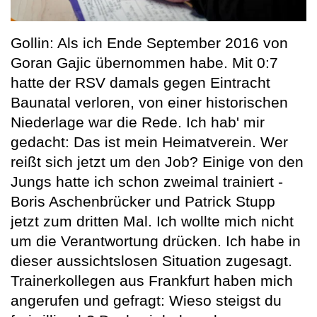
Gollin: Als ich Ende September 2016 von
Goran Gajic übernommen habe. Mit 0:7
hatte der RSV damals gegen Eintracht
Baunatal verloren, von einer historischen
Niederlage war die Rede. Ich hab' mir
gedacht: Das ist mein Heimatverein. Wer
reißt sich jetzt um den Job? Einige von den
Jungs hatte ich schon zweimal trainiert -
Boris Aschenbrücker und Patrick Stupp
jetzt zum dritten Mal. Ich wollte mich nicht
um die Verantwortung drücken. Ich habe in
dieser aussichtslosen Situation zugesagt.
Trainerkollegen aus Frankfurt haben mich
angerufen und gefragt: Wieso steigst du