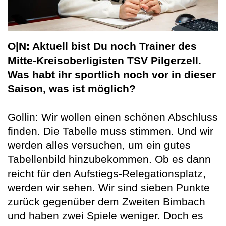
O|N: Aktuell bist Du noch Trainer des
Mitte-Kreisoberligisten TSV Pilgerzell.
Was habt ihr sportlich noch vor in dieser
Saison, was ist möglich?
Gollin: Wir wollen einen schönen Abschluss
finden. Die Tabelle muss stimmen. Und wir
werden alles versuchen, um ein gutes
Tabellenbild hinzubekommen. Ob es dann
reicht für den Aufstiegs-Relegationsplatz,
werden wir sehen. Wir sind sieben Punkte
zurück gegenüber dem Zweiten Bimbach
und haben zwei Spiele weniger. Doch es