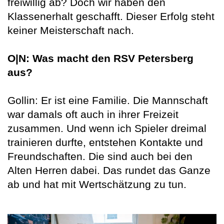
freiwillig ab? Doch wir haben den
Klassenerhalt geschafft. Dieser Erfolg steht
keiner Meisterschaft nach.
O|N: Was macht den RSV Petersberg
aus?
Gollin: Er ist eine Familie. Die Mannschaft
war damals oft auch in ihrer Freizeit
zusammen. Und wenn ich Spieler dreimal
trainieren durfte, entstehen Kontakte und
Freundschaften. Die sind auch bei den
Alten Herren dabei. Das rundet das Ganze
ab und hat mit Wertschätzung zu tun.