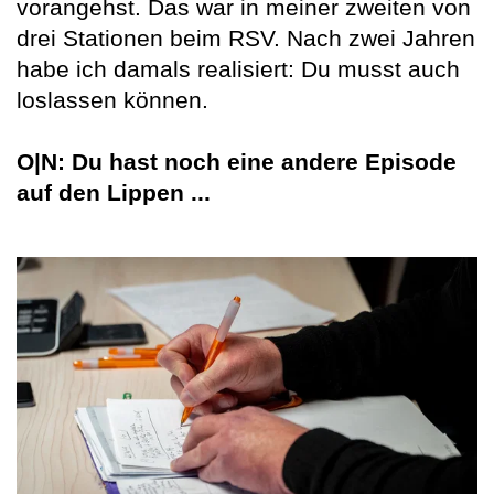
vorangehst. Das war in meiner zweiten von
drei Stationen beim RSV. Nach zwei Jahren
habe ich damals realisiert: Du musst auch
loslassen können.
O|N: Du hast noch eine andere Episode
auf den Lippen ...