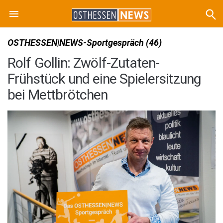
OSTHESSEN|NEWS-Sportgespräch (46)
Rolf Gollin: Zwölf-Zutaten-
Frühstück und eine Spielersitzung
bei Mettbrötchen