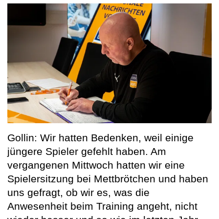
Gollin: Wir hatten Bedenken, weil einige
jüngere Spieler gefehlt haben. Am
vergangenen Mittwoch hatten wir eine
Spielersitzung bei Mettbrötchen und haben
uns gefragt, ob wir es, was die
Anwesenheit beim Training angeht, nicht