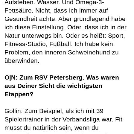
Aufstehen. Wasser. Und Omega-3-
Fettsäure. Nicht, dass ich immer auf
Gesundheit achte. Aber grundlegend habe
ich diese Einstellung. Oder, dass ich in der
Natur unterwegs bin. Oder es heißt: Sport,
Fitness-Studio, Fußball. Ich habe kein
Problem, den inneren Schweinehund zu
überwinden.
O|N: Zum RSV Petersberg. Was waren
aus Deiner Sicht die wichtigsten
Etappen?
Gollin: Zum Beispiel, als ich mit 39
Spielertrainer in der Verbandsliga war. Fit
musst du natürlich sein, wenn du