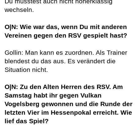
Du musstest auch nicht höherklassig
wechseln.
O|N: Wie war das, wenn Du mit anderen
Vereinen gegen den RSV gespielt hast?
Gollin: Man kann es zuordnen. Als Trainer
blendest du das aus. Es verändert die
Situation nicht.
O|N: Zu den Alten Herren des RSV. Am
Samstag habt ihr gegen Vulkan
Vogelsberg gewonnen und die Runde der
letzten Vier im Hessenpokal erreicht. Wie
lief das Spiel?