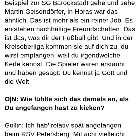
Beispiel zur SG Barockstadt gehe und sehe
Martin Geisendörfer, in Horas war das
ähnlich. Das ist mehr als ein reiner Job. Es
entstehen nachhaltige Freundschaften. Das
ist das, was dir der Fußball gibt. Und in der
Kreisoberliga kommen sie auf dich zu, du
wirst empfangen, weil du irgendwelche
Kerle kennst. Die Spieler waren erstaunt
und haben gesagt: Du kennst ja Gott und
die Welt.
O|N: Wie fühlte sich das damals an, als
Du angefangen hast zu kicken?
Gollin: Ich hab' relativ spät angefangen
beim RSV Petersberg. Mit acht vielleicht.