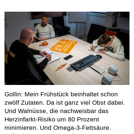
Gollin: Mein Frühstück beinhaltet schon
zwölf Zutaten. Da ist ganz viel Obst dabei.
Und Walnüsse, die nachweisbar das
Herzinfarkt-Risiko um 80 Prozent
minimieren. Und Omega-3-Fettsäure.