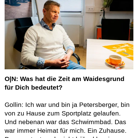
O|N: Was hat die Zeit am Waidesgrund
für Dich bedeutet?
Gollin: Ich war und bin ja Petersberger, bin
von zu Hause zum Sportplatz gelaufen.
Und nebenan war das Schwimmbad. Das
war immer Heimat für mich. Ein Zuhause.