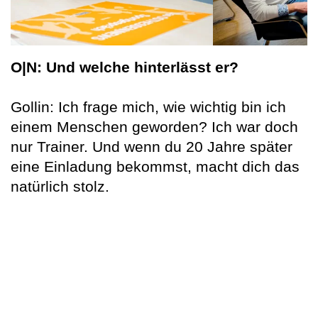
O|N: Und welche hinterlässt er?
Gollin: Ich frage mich, wie wichtig bin ich
einem Menschen geworden? Ich war doch
nur Trainer. Und wenn du 20 Jahre später
eine Einladung bekommst, macht dich das
natürlich stolz.