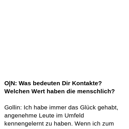
O|N: Was bedeuten Dir Kontakte?
Welchen Wert haben die menschlich?
Gollin: Ich habe immer das Glück gehabt,
angenehme Leute im Umfeld
kennengelernt zu haben. Wenn ich zum