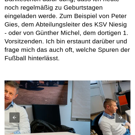
noch regelmäßig zu Geburtstagen
eingeladen werde. Zum Beispiel von Peter
Gies, dem Abteilungsleiter des KSV Niesig
- oder von Günther Michel, dem dortigen 1.
Vorsitzenden. Ich bin erstaunt darüber und
frage mich das auch oft, welche Spuren der
Fußball hinterlässt.