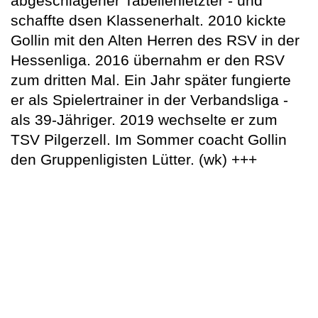
abgeschlagener Tabellenletzter - und
schaffte dsen Klassenerhalt. 2010 kickte
Gollin mit den Alten Herren des RSV in der
Hessenliga. 2016 übernahm er den RSV
zum dritten Mal. Ein Jahr später fungierte
er als Spielertrainer in der Verbandsliga -
als 39-Jähriger. 2019 wechselte er zum
TSV Pilgerzell. Im Sommer coacht Gollin
den Gruppenligisten Lütter. (wk) +++