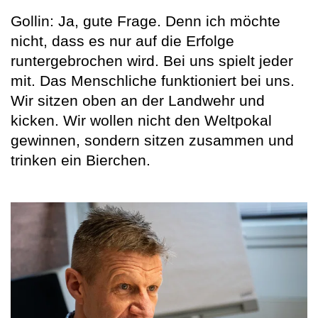
Gollin: Ja, gute Frage. Denn ich möchte
nicht, dass es nur auf die Erfolge
runtergebrochen wird. Bei uns spielt jeder
mit. Das Menschliche funktioniert bei uns.
Wir sitzen oben an der Landwehr und
kicken. Wir wollen nicht den Weltpokal
gewinnen, sondern sitzen zusammen und
trinken ein Bierchen.