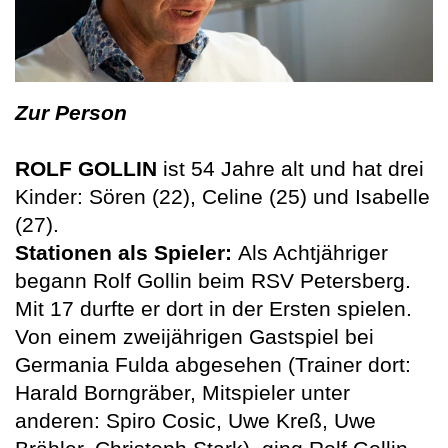
Zur Person
ROLF GOLLIN
ist 54 Jahre alt und hat drei
Kinder: Sören (22), Celine (25) und Isabelle
(27).
Stationen als Spieler:
Als Achtjähriger
begann Rolf Gollin beim RSV Petersberg.
Mit 17 durfte er dort in der Ersten spielen.
Von einem zweijährigen Gastspiel bei
Germania Fulda abgesehen (Trainer dort:
Harald Borngräber, Mitspieler unter
anderen: Spiro Cosic, Uwe Kreß, Uwe