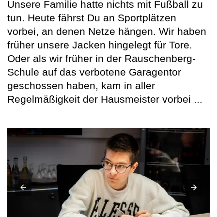
Unsere Familie hatte nichts mit Fußball zu
tun. Heute fährst Du an Sportplätzen
vorbei, an denen Netze hängen. Wir haben
früher unsere Jacken hingelegt für Tore.
Oder als wir früher in der Rauschenberg-
Schule auf das verbotene Garagentor
geschossen haben, kam in aller
Regelmäßigkeit der Hausmeister vorbei ...