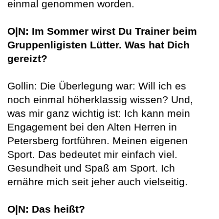
einmal genommen worden.
O|N: Im Sommer wirst Du Trainer beim
Gruppenligisten Lütter. Was hat Dich
gereizt?
Gollin: Die Überlegung war: Will ich es
noch einmal höherklassig wissen? Und,
was mir ganz wichtig ist: Ich kann mein
Engagement bei den Alten Herren in
Petersberg fortführen. Meinen eigenen
Sport. Das bedeutet mir einfach viel.
Gesundheit und Spaß am Sport. Ich
ernähre mich seit jeher auch vielseitig.
O|N: Das heißt?