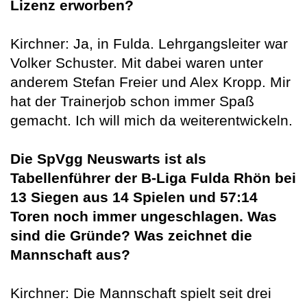
Lizenz erworben?
Kirchner: Ja, in Fulda. Lehrgangsleiter war
Volker Schuster. Mit dabei waren unter
anderem Stefan Freier und Alex Kropp. Mir
hat der Trainerjob schon immer Spaß
gemacht. Ich will mich da weiterentwickeln.
Die SpVgg Neuswarts ist als
Tabellenführer der B-Liga Fulda Rhön bei
13 Siegen aus 14 Spielen und 57:14
Toren noch immer ungeschlagen. Was
sind die Gründe? Was zeichnet die
Mannschaft aus?
Kirchner: Die Mannschaft spielt seit drei