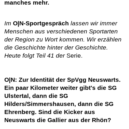
manches mehr.
Im
O|N-Sportgespräch
lassen wir immer
Menschen aus verschiedenen Sportarten
der Region zu Wort kommen. Wir erzählen
die Geschichte hinter der Geschichte.
Heute folgt Teil 41 der
Serie.
O|N: Zur Identität der SpVgg Neuswarts.
Ein paar Kilometer weiter gibt's die SG
Ulstertal, dann die SG
Hilders/Simmershausen, dann die SG
Ehrenberg. Sind die Kicker aus
Neuswarts die Gallier aus der Rhön?