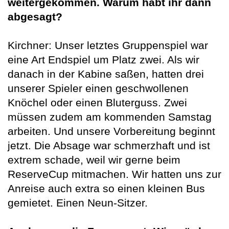
weitergekommen. Warum habt ihr dann
abgesagt?
Kirchner: Unser letztes Gruppenspiel war
eine Art Endspiel um Platz zwei. Als wir
danach in der Kabine saßen, hatten drei
unserer Spieler einen geschwollenen
Knöchel oder einen Bluterguss. Zwei
müssen zudem am kommenden Samstag
arbeiten. Und unsere Vorbereitung beginnt
jetzt. Die Absage war schmerzhaft und ist
extrem schade, weil wir gerne beim
ReserveCup mitmachen. Wir hatten uns zur
Anreise auch extra so einen kleinen Bus
gemietet. Einen Neun-Sitzer.