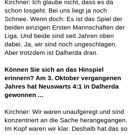
Kirchner: Ich glaube nicht, dass es da
schon losgeht. Bei uns liegt ja noch
Schnee. Wenn doch: Es ist das Spiel der
beiden einzigen Ersten Mannschaften der
Liga. Und beide sind seit Jahren oben
dabei. Ja, wir sind noch ungeschlagen.
Aber trotzdem ist Dalherda dran.
Können Sie sich an das Hinspiel
erinnern? Am 3. Oktober vergangenen
Jahres hat Neuswarts 4:1 in Dalherda
gewonnen ...
Kirchner: Wir waren unaufgeregt und sind
konzentriert an die Sache herangegangen.
Im Kopf waren wir klar. Deshalb hat das so