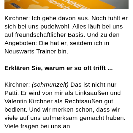
Kirchner: Ich gehe davon aus. Noch fühlt er
sich bei uns pudelwohl. Alles läuft bei uns
auf freundschaftlicher Basis. Und zu den
Angeboten: Die hat er, seitdem ich in
Neuswarts Trainer bin.
Erklären Sie, warum er so oft trifft ...
Kirchner:
(schmunzelt)
Das ist nicht nur
Patti. Er wird von mir als Linksaußen und
Valentin Kirchner als Rechtsaußen gut
bedient. Und wir merken schon, dass wir
viele auf uns aufmerksam gemacht haben.
Viele fragen bei uns an.