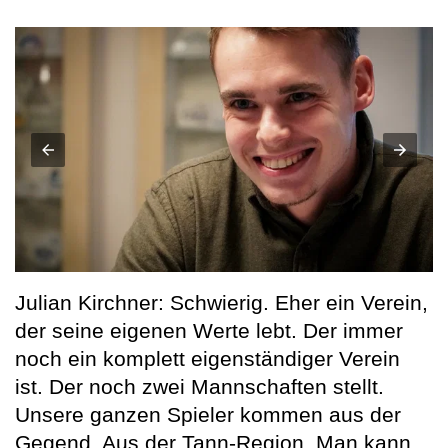
Julian Kirchner: Schwierig. Eher ein Verein,
der seine eigenen Werte lebt. Der immer
noch ein komplett eigenständiger Verein
ist. Der noch zwei Mannschaften stellt.
Unsere ganzen Spieler kommen aus der
Gegend. Aus der Tann-Region. Man kann