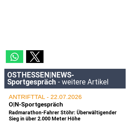
OSTHESSEN|NEWS-
Sportgespräch
- weitere Artikel
ANTRIFTTAL - 22.07.2026
O|N-Sportgespräch
Radmarathon-Fahrer Stöhr: Überwältigender
Sieg in über 2.000 Meter Höhe