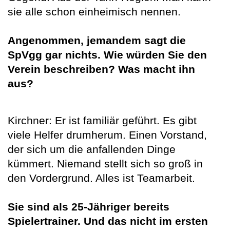
sie alle schon einheimisch nennen.
Angenommen, jemandem sagt die
SpVgg gar nichts. Wie würden Sie den
Verein beschreiben? Was macht ihn
aus?
Kirchner: Er ist familiär geführt. Es gibt
viele Helfer drumherum. Einen Vorstand,
der sich um die anfallenden Dinge
kümmert. Niemand stellt sich so groß in
den Vordergrund. Alles ist Teamarbeit.
Sie sind als 25-Jähriger bereits
Spielertrainer. Und das nicht im ersten