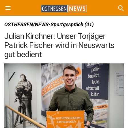
OSTHESSEN/NEWS-Sportgespräch (41)
Julian Kirchner: Unser Torjäger
Patrick Fischer wird in Neuswarts
gut bedient