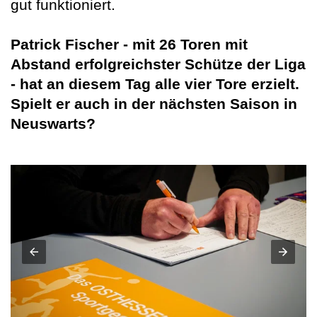
gut funktioniert.
Patrick Fischer - mit 26 Toren mit
Abstand erfolgreichster Schütze der Liga
- hat an diesem Tag alle vier Tore erzielt.
Spielt er auch in der nächsten Saison in
Neuswarts?