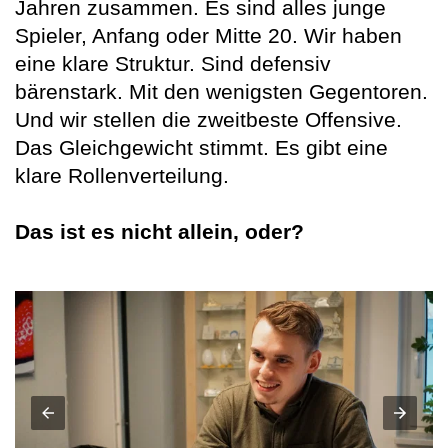
Jahren zusammen. Es sind alles junge
Spieler, Anfang oder Mitte 20. Wir haben
eine klare Struktur. Sind defensiv
bärenstark. Mit den wenigsten Gegentoren.
Und wir stellen die zweitbeste Offensive.
Das Gleichgewicht stimmt. Es gibt eine
klare Rollenverteilung.
Das ist es nicht allein, oder?