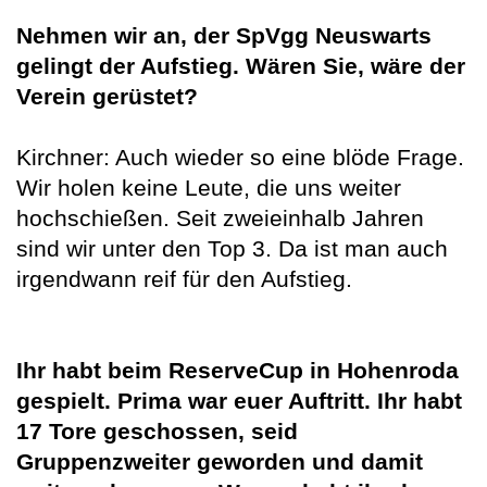
Nehmen wir an, der SpVgg Neuswarts
gelingt der Aufstieg. Wären Sie, wäre der
Verein gerüstet?
Kirchner: Auch wieder so eine blöde Frage.
Wir holen keine Leute, die uns weiter
hochschießen. Seit zweieinhalb Jahren
sind wir unter den Top 3. Da ist man auch
irgendwann reif für den Aufstieg.
Ihr habt beim ReserveCup in Hohenroda
gespielt. Prima war euer Auftritt. Ihr habt
17 Tore geschossen, seid
Gruppenzweiter geworden und damit