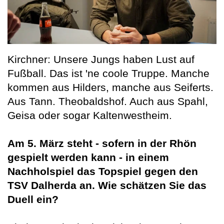
Kirchner: Unsere Jungs haben Lust auf
Fußball. Das ist 'ne coole Truppe. Manche
kommen aus Hilders, manche aus Seiferts.
Aus Tann. Theobaldshof. Auch aus Spahl,
Geisa oder sogar Kaltenwestheim.
Am 5. März steht - sofern in der Rhön
gespielt werden kann - in einem
Nachholspiel das Topspiel gegen den
TSV Dalherda an. Wie schätzen Sie das
Duell ein?