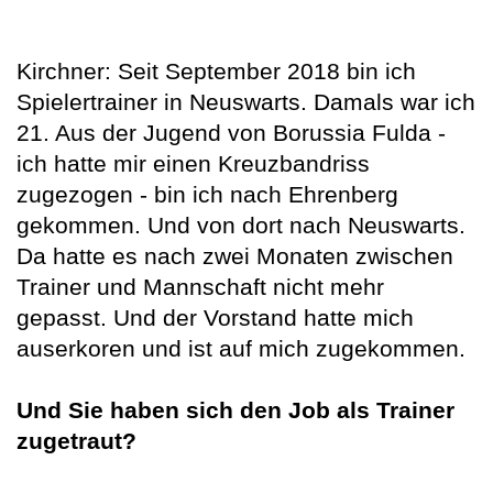
Kirchner: Seit September 2018 bin ich
Spielertrainer in Neuswarts. Damals war ich
21. Aus der Jugend von Borussia Fulda -
ich hatte mir einen Kreuzbandriss
zugezogen - bin ich nach Ehrenberg
gekommen. Und von dort nach Neuswarts.
Da hatte es nach zwei Monaten zwischen
Trainer und Mannschaft nicht mehr
gepasst. Und der Vorstand hatte mich
auserkoren und ist auf mich zugekommen.
Und Sie haben sich den Job als Trainer
zugetraut?