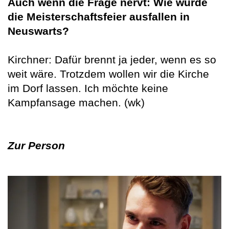
Auch wenn die Frage nervt: Wie würde
die Meisterschaftsfeier ausfallen in
Neuswarts?
Kirchner: Dafür brennt ja jeder, wenn es so
weit wäre. Trotzdem wollen wir die Kirche
im Dorf lassen. Ich möchte keine
Kampfansage machen. (wk)
Zur Person