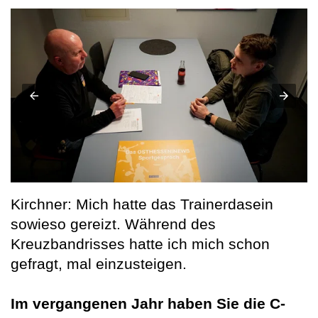
Kirchner: Mich hatte das Trainerdasein
sowieso gereizt. Während des
Kreuzbandrisses hatte ich mich schon
gefragt, mal einzusteigen.
Im vergangenen Jahr haben Sie die C-