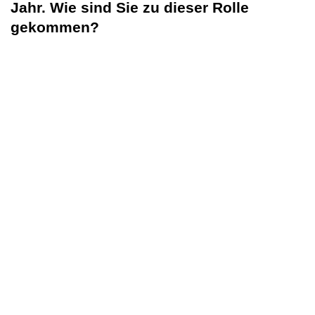
Jahr. Wie sind Sie zu dieser Rolle
gekommen?