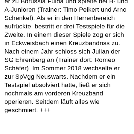
er zu Borussia Fulda und spielte bei B- und
A-Junioren (Trainer: Timo Peikert und Arno
Schenkel). Als er in den Herrenbereich
aufrückte, bestritt er drei Testspiele für die
Zweite. In einem dieser Spiele zog er sich
in Eckweisbach einen Kreuzbandriss zu.
Nach einem Jahr schloss sich Julian der
SG Ehrenberg an (Trainer dort: Romeo
Schäfer). Im Sommer 2018 wechselte er
zur SpVgg Neuswarts. Nachdem er ein
Testspiel absolviert hatte, ließ er sich
nochmals am vorderen Kreuzband
operieren. Seitdem läuft alles wie
geschmiert. +++