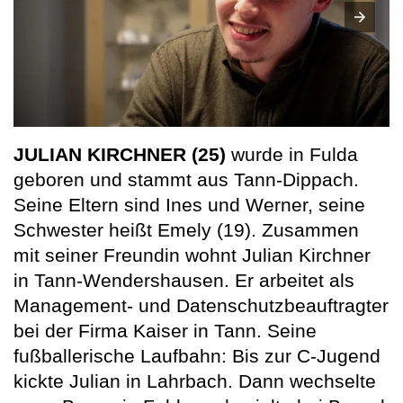
JULIAN KIRCHNER (25)
wurde in Fulda
geboren und stammt aus Tann-Dippach.
Seine Eltern sind Ines und Werner, seine
Schwester heißt Emely (19). Zusammen
mit seiner Freundin wohnt Julian Kirchner
in Tann-Wendershausen. Er arbeitet als
Management- und Datenschutzbeauftragter
bei der Firma Kaiser in Tann. Seine
fußballerische Laufbahn: Bis zur C-Jugend
kickte Julian in Lahrbach. Dann wechselte