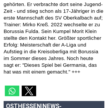
gehörten. Er verbrachte dort seine Jugend-
Zeit - und stieg schon als 17-Jähriger in die
erste Mannschaft des SV Oberkalbach auf;
Trainer: Mirko Kreß. 2022 wechselte er zu
Borussia Fulda. Sein Kumpel Morit Klein
stellte den Kontakt her. Größter sportlicher
Erfolg: Meisterschaft der A-Liga und
Aufstieg in die Kreisoberliga mit Borussia
im Sommer dieses Jahres. Noch heute
sagt er: "Dieses Spiel bei Germania, das
hat was mit einem gemacht." +++
OSTHESSEN|NEWS-