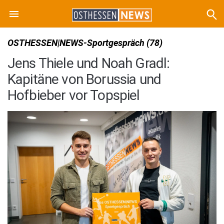
OSTHESSEN|NEWS-Sportgespräch (78)
Jens Thiele und Noah Gradl:
Kapitäne von Borussia und
Hofbieber vor Topspiel