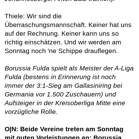
Thiele: Wir sind die
Überraschungsmannschaft. Keiner hat uns
auf der Rechnung. Keiner kann uns so
richtig einschätzen. Und wir werden am
Sonntag noch 'ne Schippe drauflegen.
Borussia Fulda spielt als Meister der A-Liga
Fulda (bestens in Erinnerung ist noch
immer der 3:1-Sieg am Gallasiniring bei
Germania vor 1.500 Zuschauern) und
Aufsteiger in der Kreisoberliga Mitte eine
vorzügliche
Rolle.
O|N: Beide Vereine treten am Sonntag
mit guten Vorleistungen an: Borussia