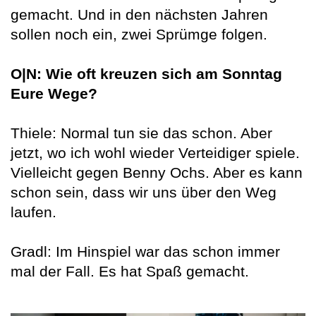
gemacht. Und in den nächsten Jahren
sollen noch ein, zwei Sprümge folgen.
O|N: Wie oft kreuzen sich am Sonntag
Eure Wege?
Thiele: Normal tun sie das schon. Aber
jetzt, wo ich wohl wieder Verteidiger spiele.
Vielleicht gegen Benny Ochs. Aber es kann
schon sein, dass wir uns über den Weg
laufen.
Gradl: Im Hinspiel war das schon immer
mal der Fall. Es hat Spaß gemacht.