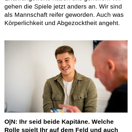
gehen die Spiele jetzt anders an. Wir sind
als Mannschaft reifer geworden. Auch was
Körperlichkeit und Abgezocktheit angeht.
O|N: Ihr seid beide Kapitäne. Welche
Rolle spielt Ihr auf dem Feld und auch