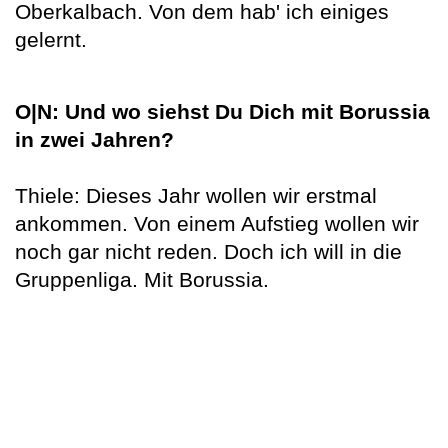
Oberkalbach. Von dem hab' ich einiges
gelernt.
O|N: Und wo siehst Du Dich mit Borussia
in zwei Jahren?
Thiele: Dieses Jahr wollen wir erstmal
ankommen. Von einem Aufstieg wollen wir
noch gar nicht reden. Doch ich will in die
Gruppenliga. Mit Borussia.