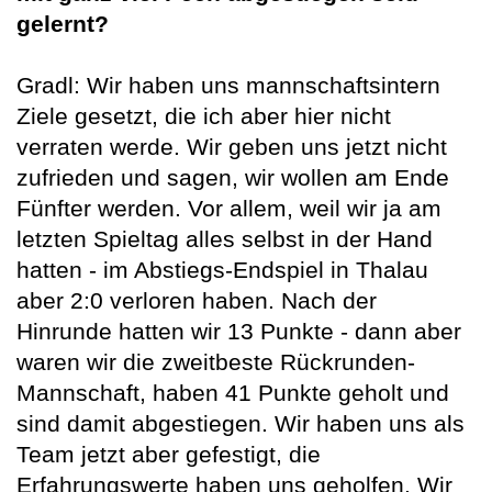
gelernt?
Gradl: Wir haben uns mannschaftsintern
Ziele gesetzt, die ich aber hier nicht
verraten werde. Wir geben uns jetzt nicht
zufrieden und sagen, wir wollen am Ende
Fünfter werden. Vor allem, weil wir ja am
letzten Spieltag alles selbst in der Hand
hatten - im Abstiegs-Endspiel in Thalau
aber 2:0 verloren haben. Nach der
Hinrunde hatten wir 13 Punkte - dann aber
waren wir die zweitbeste Rückrunden-
Mannschaft, haben 41 Punkte geholt und
sind damit abgestiegen. Wir haben uns als
Team jetzt aber gefestigt, die
Erfahrungswerte haben uns geholfen. Wir