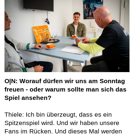
O|N: Worauf dürfen wir uns am Sonntag
freuen - oder warum sollte man sich das
Spiel ansehen?
Thiele: Ich bin überzeugt, dass es ein
Spitzenspiel wird. Und wir haben unsere
Fans im Rücken. Und dieses Mal werden