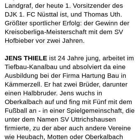
Landgraf, der heute 1. Vorsitzender des
DJK 1. FC Nüsttal ist, und Thomas Uth.
Größter sportlicher Erfolg: der Gewinn der
Kreisoberliga-Meisterschaft mit dem SV
Hofbieber vor zwei Jahren.
JENS THIELE
ist 24 Jahre jung, arbeitet im
Tiefbau-Kanalbau und absolviert da eine
Ausbildung bei der Firma Hartung Bau in
Kämmerzell. Er hat zwei Brüder, darunter
einen Halbbruder. Jens wuchs in
Oberkalbach auf und fing mit Fünf mit dem
Fußball an - in einer Spielgemeinschaft, die
unter dem Namen SV Uttrichshausen
firmierte, zu der aber auch andere Vereine
wie Heubach, Motten oder Oberkalbach