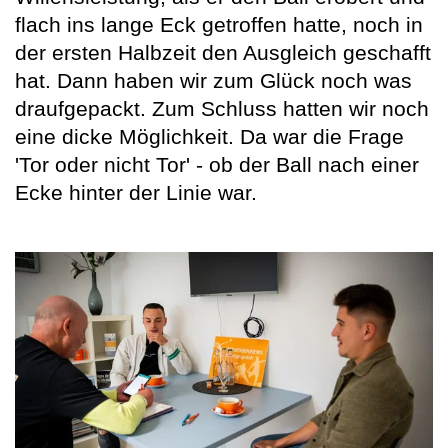
flach ins lange Eck getroffen hatte, noch in
der ersten Halbzeit den Ausgleich geschafft
hat. Dann haben wir zum Glück noch was
draufgepackt. Zum Schluss hatten wir noch
eine dicke Möglichkeit. Da war die Frage
'Tor oder nicht Tor' - ob der Ball nach einer
Ecke hinter der Linie war.