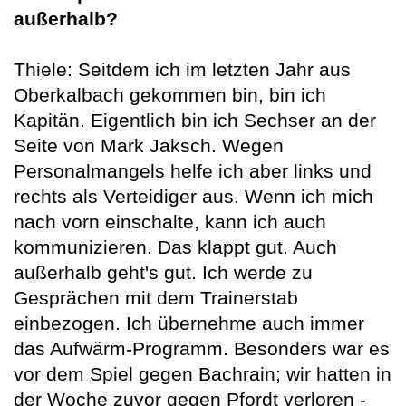
außerhalb?
Thiele: Seitdem ich im letzten Jahr aus
Oberkalbach gekommen bin, bin ich
Kapitän. Eigentlich bin ich Sechser an der
Seite von Mark Jaksch. Wegen
Personalmangels helfe ich aber links und
rechts als Verteidiger aus. Wenn ich mich
nach vorn einschalte, kann ich auch
kommunizieren. Das klappt gut. Auch
außerhalb geht's gut. Ich werde zu
Gesprächen mit dem Trainerstab
einbezogen. Ich übernehme auch immer
das Aufwärm-Programm. Besonders war es
vor dem Spiel gegen Bachrain; wir hatten in
der Woche zuvor gegen Pfordt verloren -