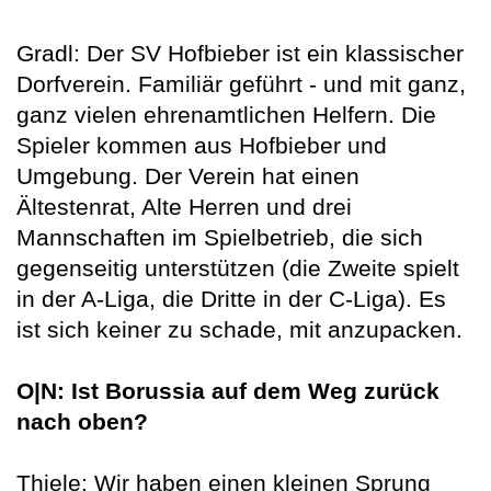
Gradl: Der SV Hofbieber ist ein klassischer
Dorfverein. Familiär geführt - und mit ganz,
ganz vielen ehrenamtlichen Helfern. Die
Spieler kommen aus Hofbieber und
Umgebung. Der Verein hat einen
Ältestenrat, Alte Herren und drei
Mannschaften im Spielbetrieb, die sich
gegenseitig unterstützen (die Zweite spielt
in der A-Liga, die Dritte in der C-Liga). Es
ist sich keiner zu schade, mit anzupacken.
O|N: Ist Borussia auf dem Weg zurück
nach oben?
Thiele: Wir haben einen kleinen Sprung