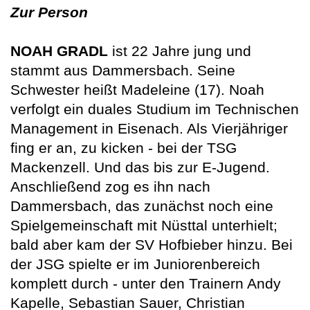
Zur Person
NOAH GRADL
ist 22 Jahre jung und
stammt aus Dammersbach. Seine
Schwester heißt Madeleine (17). Noah
verfolgt ein duales Studium im Technischen
Management in Eisenach. Als Vierjähriger
fing er an, zu kicken - bei der TSG
Mackenzell. Und das bis zur E-Jugend.
Anschließend zog es ihn nach
Dammersbach, das zunächst noch eine
Spielgemeinschaft mit Nüsttal unterhielt;
bald aber kam der SV Hofbieber hinzu. Bei
der JSG spielte er im Juniorenbereich
komplett durch - unter den Trainern Andy
Kapelle, Sebastian Sauer, Christian