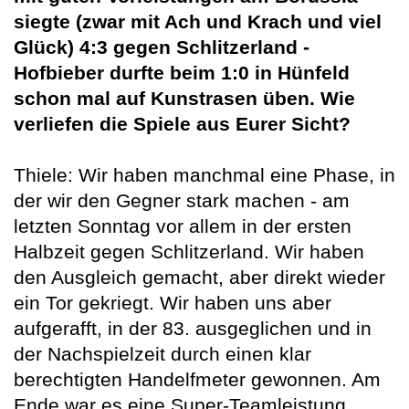
siegte (zwar mit Ach und Krach und viel
Glück) 4:3 gegen Schlitzerland -
Hofbieber durfte beim 1:0 in Hünfeld
schon mal auf Kunstrasen üben. Wie
verliefen die Spiele aus Eurer
Sicht?
Thiele: Wir haben manchmal eine Phase, in
der wir den Gegner stark machen - am
letzten Sonntag vor allem in der ersten
Halbzeit gegen Schlitzerland. Wir haben
den Ausgleich gemacht, aber direkt wieder
ein Tor gekriegt. Wir haben uns aber
aufgerafft, in der 83. ausgeglichen und in
der Nachspielzeit durch einen klar
berechtigten Handelfmeter gewonnen. Am
Ende war es eine Super-Teamleistung.