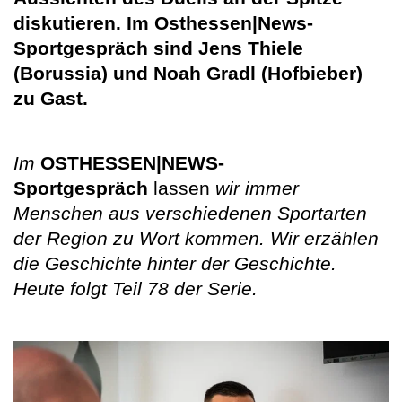
diskutieren. Im Osthessen|News-
Sportgespräch sind Jens Thiele
(Borussia) und Noah Gradl (Hofbieber)
zu Gast.
Im
OSTHESSEN|NEWS-
Sportgespräch
lassen
wir immer
Menschen aus verschiedenen Sportarten
der Region zu Wort kommen. Wir erzählen
die Geschichte hinter der Geschichte.
Heute folgt Teil 78 der Serie.