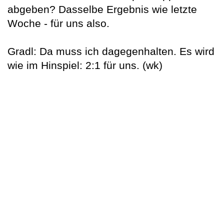
abgeben? Dasselbe Ergebnis wie letzte
Woche - für uns also.
Gradl: Da muss ich dagegenhalten. Es wird
wie im Hinspiel: 2:1 für uns. (wk)