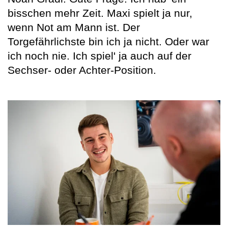
bisschen mehr Zeit. Maxi spielt ja nur,
wenn Not am Mann ist. Der
Torgefährlichste bin ich ja nicht. Oder war
ich noch nie. Ich spiel' ja auch auf der
Sechser- oder Achter-Position.