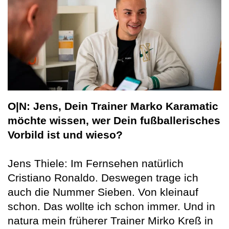
O|N: Jens, Dein Trainer Marko Karamatic
möchte wissen, wer Dein fußballerisches
Vorbild ist und wieso?
Jens Thiele: Im Fernsehen natürlich
Cristiano Ronaldo. Deswegen trage ich
auch die Nummer Sieben. Von kleinauf
schon. Das wollte ich schon immer. Und in
natura mein früherer Trainer Mirko Kreß in