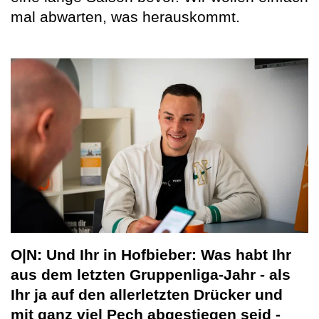
mal abwarten, was herauskommt.
O|N: Und Ihr in Hofbieber: Was habt Ihr
aus dem letzten Gruppenliga-Jahr - als
Ihr ja auf den allerletzten Drücker und
mit ganz viel Pech abgestiegen seid -