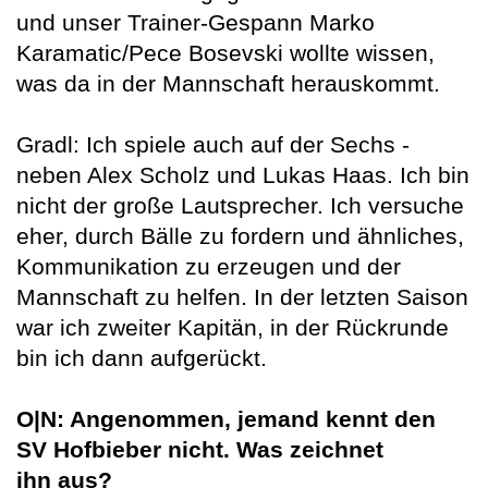
und unser Trainer-Gespann Marko
Karamatic/Pece Bosevski wollte wissen,
was da in der Mannschaft herauskommt.
Gradl: Ich spiele auch auf der Sechs -
neben Alex Scholz und Lukas Haas. Ich bin
nicht der große Lautsprecher. Ich versuche
eher, durch Bälle zu fordern und ähnliches,
Kommunikation zu erzeugen und der
Mannschaft zu helfen. In der letzten Saison
war ich zweiter Kapitän, in der Rückrunde
bin ich dann aufgerückt.
O|N: Angenommen, jemand kennt den
SV Hofbieber nicht. Was zeichnet
ihn
aus?