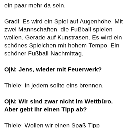
ein paar mehr da sein.
Gradl: Es wird ein Spiel auf Augenhöhe. Mit
zwei Mannschaften, die Fußball spielen
wollen. Gerade auf Kunstrasen. Es wird ein
schönes Spielchen mit hohem Tempo. Ein
schöner Fußball-Nachmittag.
O|N: Jens, wieder mit Feuerwerk?
Thiele: In jedem sollte eins brennen.
O|N: Wir sind zwar nicht im Wettbüro.
Aber gebt Ihr einen Tipp
ab?
Thiele: Wollen wir einen Spaß-Tipp