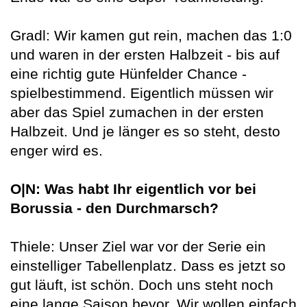
Gradl: Wir kamen gut rein, machen das 1:0
und waren in der ersten Halbzeit - bis auf
eine richtig gute Hünfelder Chance -
spielbestimmend. Eigentlich müssen wir
aber das Spiel zumachen in der ersten
Halbzeit. Und je länger es so steht, desto
enger wird es.
O|N: Was habt Ihr eigentlich vor bei
Borussia - den Durchmarsch?
Thiele: Unser Ziel war vor der Serie ein
einstelliger Tabellenplatz. Dass es jetzt so
gut läuft, ist schön. Doch uns steht noch
eine lange Saison bevor. Wir wollen einfach