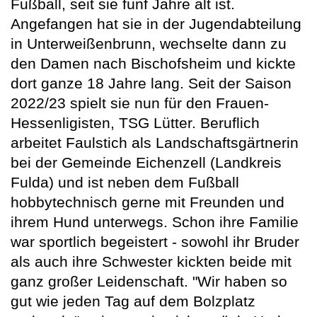
Fußball, seit sie fünf Jahre alt ist.
Angefangen hat sie in der Jugendabteilung
in Unterweißenbrunn, wechselte dann zu
den Damen nach Bischofsheim und kickte
dort ganze 18 Jahre lang. Seit der Saison
2022/23 spielt sie nun für den Frauen-
Hessenligisten, TSG Lütter. Beruflich
arbeitet Faulstich als Landschaftsgärtnerin
bei der Gemeinde Eichenzell (Landkreis
Fulda) und ist neben dem Fußball
hobbytechnisch gerne mit Freunden und
ihrem Hund unterwegs. Schon ihre Familie
war sportlich begeistert - sowohl ihr Bruder
als auch ihre Schwester kickten beide mit
ganz großer Leidenschaft. "Wir haben so
gut wie jeden Tag auf dem Bolzplatz