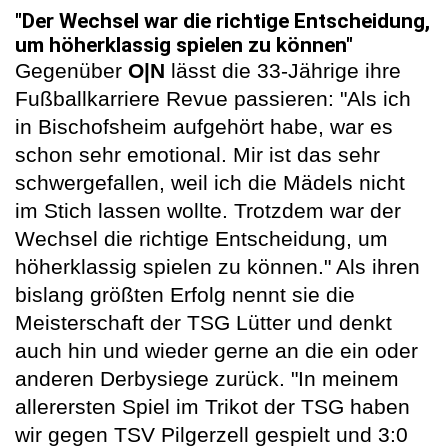
"Der Wechsel war die richtige Entscheidung,
um höherklassig spielen zu können"
Gegenüber
O|N
lässt die 33-Jährige ihre
Fußballkarriere Revue passieren: "Als ich
in Bischofsheim aufgehört habe, war es
schon sehr emotional. Mir ist das sehr
schwergefallen, weil ich die Mädels nicht
im Stich lassen wollte. Trotzdem war der
Wechsel die richtige Entscheidung, um
höherklassig spielen zu können." Als ihren
bislang größten Erfolg nennt sie die
Meisterschaft der TSG Lütter und denkt
auch hin und wieder gerne an die ein oder
anderen Derbysiege zurück. "In meinem
allerersten Spiel im Trikot der TSG haben
wir gegen TSV Pilgerzell gespielt und 3:0