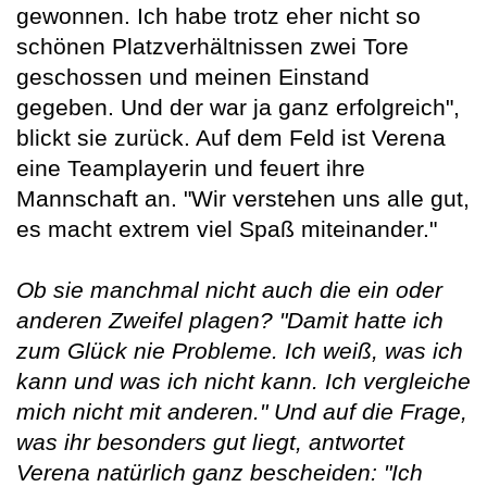
gewonnen. Ich habe trotz eher nicht so
schönen Platzverhältnissen zwei Tore
geschossen und meinen Einstand
gegeben. Und der war ja ganz erfolgreich",
blickt sie zurück. Auf dem Feld ist Verena
eine Teamplayerin und feuert ihre
Mannschaft an. "Wir verstehen uns alle gut,
es macht extrem viel Spaß miteinander."
Ob sie manchmal nicht auch die ein oder
anderen Zweifel plagen? "Damit hatte ich
zum Glück nie Probleme. Ich weiß, was ich
kann und was ich nicht kann. Ich vergleiche
mich nicht mit anderen." Und auf die Frage,
was ihr besonders gut liegt, antwortet
Verena natürlich ganz bescheiden: "Ich