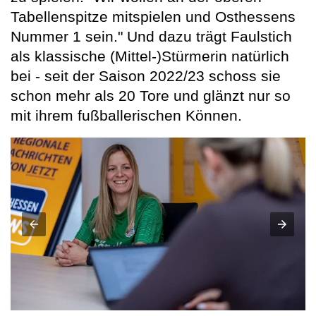
Tabellenspitze mitspielen und Osthessens
Nummer 1 sein." Und dazu trägt Faulstich
als klassische (Mittel-)Stürmerin natürlich
bei - seit der Saison 2022/23 schoss sie
schon mehr als 20 Tore und glänzt nur so
mit ihrem fußballerischen Können.