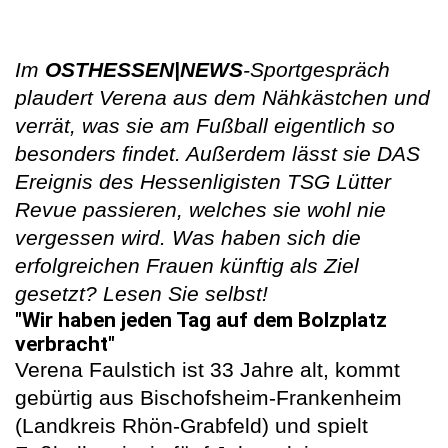
Im
OSTHESSEN|NEWS
-Sportgespräch
plaudert Verena aus dem Nähkästchen und
verrät, was sie am Fußball eigentlich so
besonders findet. Außerdem lässt sie DAS
Ereignis des Hessenligisten TSG Lütter
Revue passieren, welches sie wohl nie
vergessen wird. Was haben sich die
erfolgreichen Frauen künftig als Ziel
gesetzt? Lesen Sie selbst!
"Wir haben jeden Tag auf dem Bolzplatz
verbracht"
Verena Faulstich ist 33 Jahre alt, kommt
gebürtig aus Bischofsheim-Frankenheim
(Landkreis Rhön-Grabfeld) und spielt