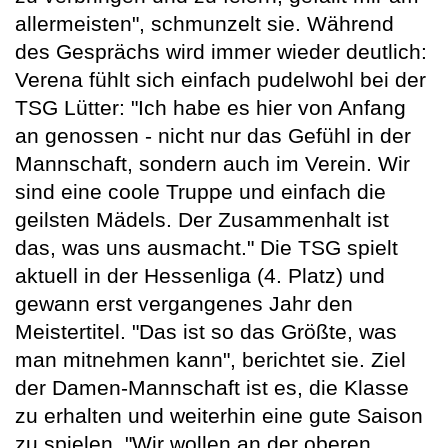
allermeisten", schmunzelt sie. Während
des Gesprächs wird immer wieder deutlich:
Verena fühlt sich einfach pudelwohl bei der
TSG Lütter: "Ich habe es hier von Anfang
an genossen - nicht nur das Gefühl in der
Mannschaft, sondern auch im Verein. Wir
sind eine coole Truppe und einfach die
geilsten Mädels. Der Zusammenhalt ist
das, was uns ausmacht." Die TSG spielt
aktuell in der Hessenliga (4. Platz) und
gewann erst vergangenes Jahr den
Meistertitel. "Das ist so das Größte, was
man mitnehmen kann", berichtet sie. Ziel
der Damen-Mannschaft ist es, die Klasse
zu erhalten und weiterhin eine gute Saison
zu spielen. "Wir wollen an der oberen