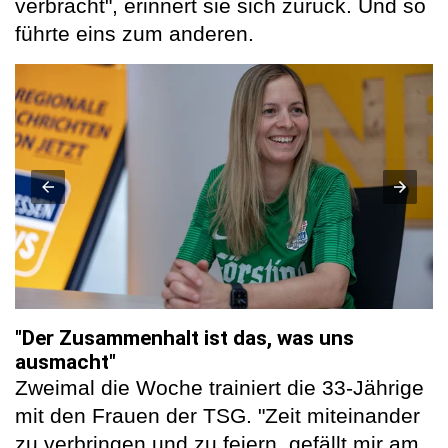
verbracht", erinnert sie sich zurück. Und so
führte eins zum anderen.
"Der Zusammenhalt ist das, was uns
ausmacht"
Zweimal die Woche trainiert die 33-Jährige
mit den Frauen der TSG. "Zeit miteinander
zu verbringen und zu feiern, gefällt mir am