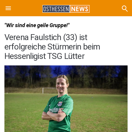
"Wir sind eine geile Gruppe!"
Verena Faulstich (33) ist
erfolgreiche Stürmerin beim
Hessenligist TSG Lütter