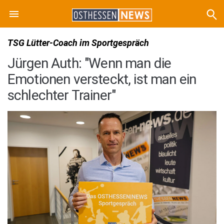
TSG Lütter-Coach im Sportgespräch
Jürgen Auth: "Wenn man die
Emotionen versteckt, ist man ein
schlechter Trainer"