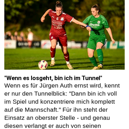
"Wenn es losgeht, bin ich im Tunnel"
Wenn es für Jürgen Auth ernst wird, kennt
er nur den Tunnelblick: "Dann bin ich voll
im Spiel und konzentriere mich komplett
auf die Mannschaft." Für ihn steht der
Einsatz an oberster Stelle - und genau
diesen verlangt er auch von seinen