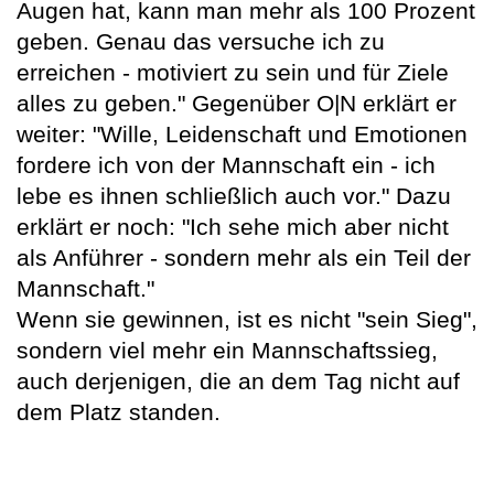
Augen hat, kann man mehr als 100 Prozent
geben. Genau das versuche ich zu
erreichen - motiviert zu sein und für Ziele
alles zu geben." Gegenüber O|N erklärt er
weiter: "Wille, Leidenschaft und Emotionen
fordere ich von der Mannschaft ein - ich
lebe es ihnen schließlich auch vor." Dazu
erklärt er noch: "Ich sehe mich aber nicht
als Anführer - sondern mehr als ein Teil der
Mannschaft."
Wenn sie gewinnen, ist es nicht "sein Sieg",
sondern viel mehr ein Mannschaftssieg,
auch derjenigen, die an dem Tag nicht auf
dem Platz standen.