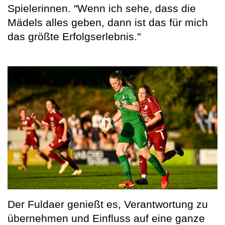
Spielerinnen. "Wenn ich sehe, dass die
Mädels alles geben, dann ist das für mich
das größte Erfolgserlebnis."
Der Fuldaer genießt es, Verantwortung zu
übernehmen und Einfluss auf eine ganze