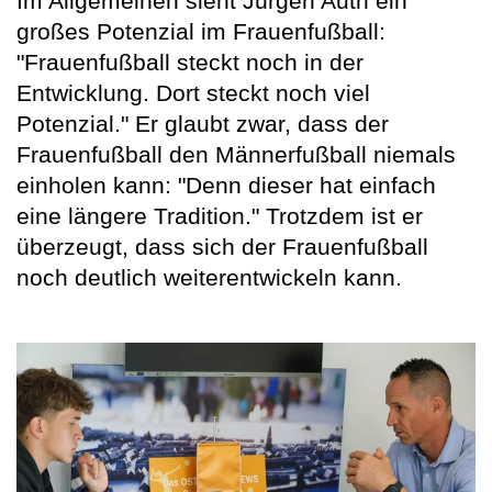
Im Allgemeinen sieht Jürgen Auth ein
großes Potenzial im Frauenfußball:
"Frauenfußball steckt noch in der
Entwicklung. Dort steckt noch viel
Potenzial." Er glaubt zwar, dass der
Frauenfußball den Männerfußball niemals
einholen kann: "Denn dieser hat einfach
eine längere Tradition." Trotzdem ist er
überzeugt, dass sich der Frauenfußball
noch deutlich weiterentwickeln kann.