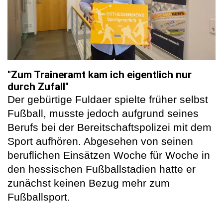
"Zum Traineramt kam ich eigentlich nur
durch Zufall"
Der gebürtige Fuldaer spielte früher selbst
Fußball, musste jedoch aufgrund seines
Berufs bei der Bereitschaftspolizei mit dem
Sport aufhören. Abgesehen von seinen
beruflichen Einsätzen Woche für Woche in
den hessischen Fußballstadien hatte er
zunächst keinen Bezug mehr zum
Fußballsport.