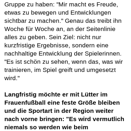
Gruppe zu haben: "Mir macht es Freude,
etwas zu bewegen und Entwicklungen
sichtbar zu machen." Genau das treibt ihn
Woche für Woche an, an der Seitenlinie
alles zu geben. Sein Ziel: nicht nur
kurzfristige Ergebnisse, sondern eine
nachhaltige Entwicklung der Spielerinnen.
"Es ist schön zu sehen, wenn das, was wir
trainieren, im Spiel greift und umgesetzt
wird."
Langfristig möchte er mit Lütter im
Frauenfußball eine feste Größe bleiben
und die Sportart in der Region weiter
nach vorne bringen: "Es wird vermutlich
niemals so werden wie beim