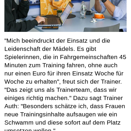
"Mich beeindruckt der Einsatz und die
Leidenschaft der Mädels. Es gibt
Spielerinnen, die in Fahrgemeinschaften 45
Minuten zum Training fahren, ohne auch
nur einen Euro für ihren Einsatz Woche für
Woche zu erhalten", freut sich der Trainer.
"Das zeigt uns als Trainerteam, dass wir
einiges richtig machen." Dazu sagt Trainer
Auth: "Besonders schätze ich, dass Frauen
neue Trainingsinhalte aufsaugen wie ein
Schwamm und diese sofort auf dem Platz
umsetzen wollen."