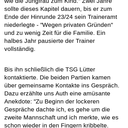
wie die Jungfrau zum Kind." Zwei Jahre
sollte dieses Kapitel dauern, bis er zum
Ende der Hinrunde 23/24 sein Traineramt
niederlegte - "Wegen privaten Gründen"
und zu wenig Zeit für die Familie. Ein
halbes Jahr pausierte der Trainer
vollständig.
Bis ihn schließlich die TSG Lütter
kontaktierte. Die beiden Partien kamen
über gemeinsame Kontakte ins Gespräch.
Dazu erzählte uns Auth eine amüsante
Anekdote: "Zu Beginn der lockeren
Gespräche dachte ich, es gehe um die
zweite Mannschaft und ich merkte, wie es
schon wieder in den Fingern kribbelte.