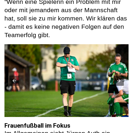
"Wenn eine Spielerin ein Problem mit mir
oder mit jemandem aus der Mannschaft
hat, soll sie zu mir kommen. Wir klären das
- damit es keine negativen Folgen auf den
Teamerfolg gibt.
Frauenfußball im Fokus