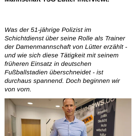
Was der 51-jährige Polizist im
Schichtdienst über seine Rolle als Trainer
der Damenmannschaft von Lütter erzählt -
und wie sich diese Tätigkeit mit seinem
früheren Einsatz in deutschen
Fußballstadien überschneidet - ist
durchaus spannend. Doch beginnen wir
von vorn.