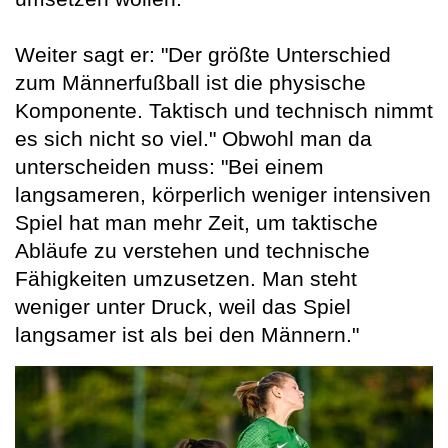
Weiter sagt er: "Der größte Unterschied
zum Männerfußball ist die physische
Komponente. Taktisch und technisch nimmt
es sich nicht so viel." Obwohl man da
unterscheiden muss: "Bei einem
langsameren, körperlich weniger intensiven
Spiel hat man mehr Zeit, um taktische
Abläufe zu verstehen und technische
Fähigkeiten umzusetzen. Man steht
weniger unter Druck, weil das Spiel
langsamer ist als bei den Männern."