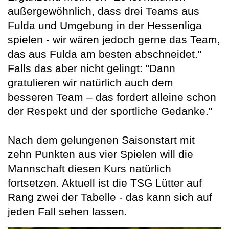
außergewöhnlich, dass drei Teams aus
Fulda und Umgebung in der Hessenliga
spielen - wir wären jedoch gerne das Team,
das aus Fulda am besten abschneidet."
Falls das aber nicht gelingt: "Dann
gratulieren wir natürlich auch dem
besseren Team – das fordert alleine schon
der Respekt und der sportliche Gedanke."
Nach dem gelungenen Saisonstart mit
zehn Punkten aus vier Spielen will die
Mannschaft diesen Kurs natürlich
fortsetzen. Aktuell ist die TSG Lütter auf
Rang zwei der Tabelle - das kann sich auf
jeden Fall sehen lassen.