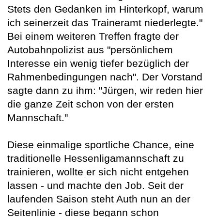
Stets den Gedanken im Hinterkopf, warum
ich seinerzeit das Traineramt niederlegte."
Bei einem weiteren Treffen fragte der
Autobahnpolizist aus "persönlichem
Interesse ein wenig tiefer bezüglich der
Rahmenbedingungen nach". Der Vorstand
sagte dann zu ihm: "Jürgen, wir reden hier
die ganze Zeit schon von der ersten
Mannschaft."
Diese einmalige sportliche Chance, eine
traditionelle Hessenligamannschaft zu
trainieren, wollte er sich nicht entgehen
lassen - und machte den Job. Seit der
laufenden Saison steht Auth nun an der
Seitenlinie - diese begann schon