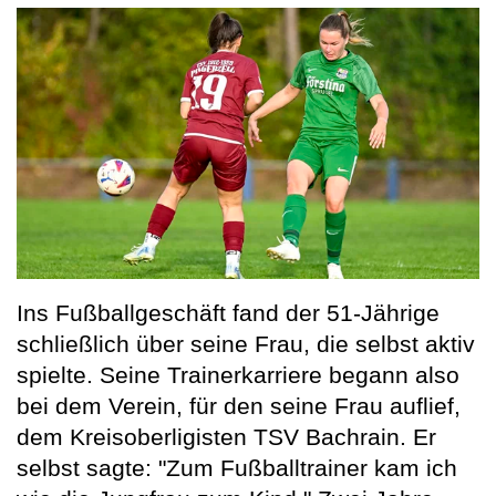
Ins Fußballgeschäft fand der 51-Jährige
schließlich über seine Frau, die selbst aktiv
spielte. Seine Trainerkarriere begann also
bei dem Verein, für den seine Frau auflief,
dem Kreisoberligisten TSV Bachrain. Er
selbst sagte: "Zum Fußballtrainer kam ich