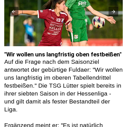
"Wir wollen uns langfristig oben festbeißen"
Auf die Frage nach dem Saisonziel
antwortet der gebürtige Fuldaer: "Wir wollen
uns langfristig im oberen Tabellendrittel
festbeißen." Die TSG Lütter spielt bereits in
ihrer siebten Saison in der Hessenliga -
und gilt damit als fester Bestandteil der
Liga.
Ergänzend meint er: "Es ist natürlich