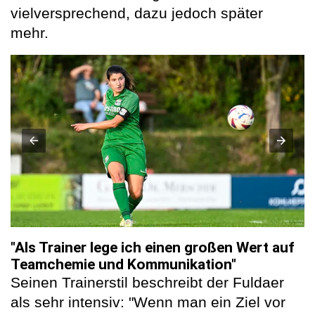
vielversprechend, dazu jedoch später
mehr.
"Als Trainer lege ich einen großen Wert auf
Teamchemie und Kommunikation"
Seinen Trainerstil beschreibt der Fuldaer
als sehr intensiv: "Wenn man ein Ziel vor