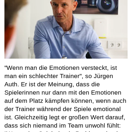
"Wenn man die Emotionen versteckt, ist
man ein schlechter Trainer", so Jürgen
Auth. Er ist der Meinung, dass die
Spielerinnen nur dann mit den Emotionen
auf dem Platz kämpfen können, wenn auch
der Trainer während der Spiele emotional
ist. Gleichzeitig legt er großen Wert darauf,
dass sich niemand im Team unwohl fühlt: