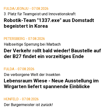
FULDA/JEONJU -
07.08.2026
3. Platz für Teamgeist und Innovationskraft
Robotik-Team "1337.exe" aus Domstadt
begeistert in Korea
PETERSBERG -
07.08.2026
Halbseitige Sperrung bei Marbach
Der Verkehr rollt bald wieder! Baustelle auf
der B27 findet ein vorzeitiges Ende
FULDA -
07.08.2026
Die verborgene Welt der Insekten
Lebensraum Wiese - Neue Ausstellung im
Wirgarten liefert spannende Einblicke
HÜNFELD -
07.08.2026
Der Burgermeister ist zurück!