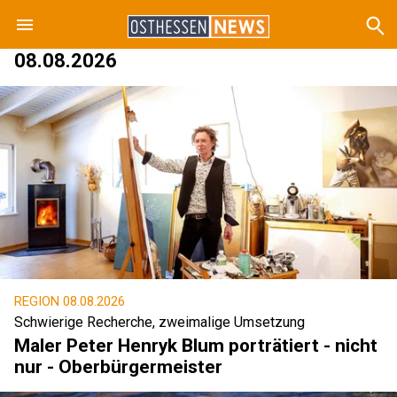
08.08.2026
REGION
08.08.2026
Schwierige Recherche, zweimalige Umsetzung
Maler Peter Henryk Blum porträtiert - nicht
nur - Oberbürgermeister