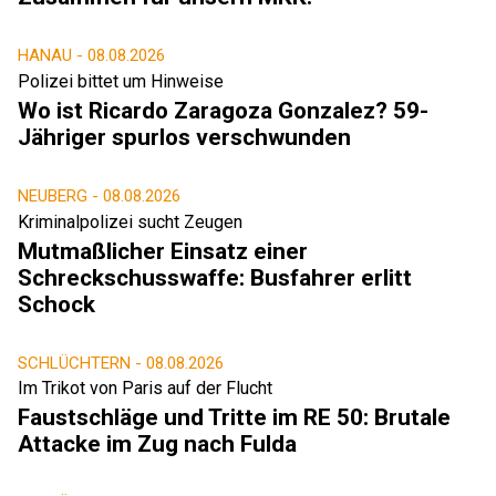
HANAU -
08.08.2026
Polizei bittet um Hinweise
Wo ist Ricardo Zaragoza Gonzalez? 59-
Jähriger spurlos verschwunden
NEUBERG -
08.08.2026
Kriminalpolizei sucht Zeugen
Mutmaßlicher Einsatz einer
Schreckschusswaffe: Busfahrer erlitt
Schock
SCHLÜCHTERN -
08.08.2026
Im Trikot von Paris auf der Flucht
Faustschläge und Tritte im RE 50: Brutale
Attacke im Zug nach Fulda