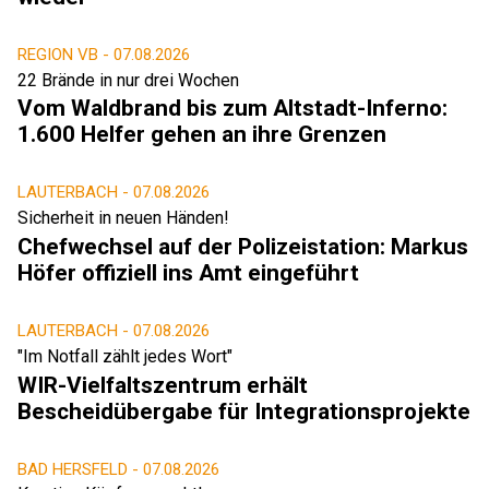
REGION VB -
07.08.2026
22 Brände in nur drei Wochen
Vom Waldbrand bis zum Altstadt-Inferno:
1.600 Helfer gehen an ihre Grenzen
LAUTERBACH -
07.08.2026
Sicherheit in neuen Händen!
Chefwechsel auf der Polizeistation: Markus
Höfer offiziell ins Amt eingeführt
LAUTERBACH -
07.08.2026
"Im Notfall zählt jedes Wort"
WIR-Vielfaltszentrum erhält
Bescheidübergabe für Integrationsprojekte
BAD HERSFELD -
07.08.2026