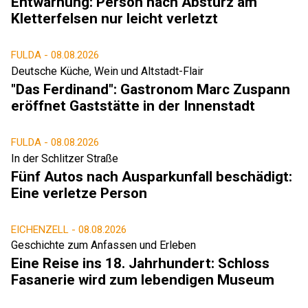
Entwarnung: Person nach Absturz am
Kletterfelsen nur leicht verletzt
FULDA -
08.08.2026
Deutsche Küche, Wein und Altstadt-Flair
"Das Ferdinand": Gastronom Marc Zuspann
eröffnet Gaststätte in der Innenstadt
FULDA -
08.08.2026
In der Schlitzer Straße
Fünf Autos nach Ausparkunfall beschädigt:
Eine verletze Person
EICHENZELL -
08.08.2026
Geschichte zum Anfassen und Erleben
Eine Reise ins 18. Jahrhundert: Schloss
Fasanerie wird zum lebendigen Museum