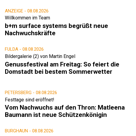
ANZEIGE -
08.08.2026
Willkommen im Team
b+m surface systems begrüßt neue
Nachwuchskräfte
FULDA -
08.08.2026
Bildergalerie (2) von Martin Engel
Genussfestival am Freitag: So feiert die
Domstadt bei bestem Sommerwetter
PETERSBERG -
08.08.2026
Festtage sind eröffnet!
Vom Nachwuchs auf den Thron: Matleena
Baumann ist neue Schützenkönigin
BURGHAUN -
08.08.2026