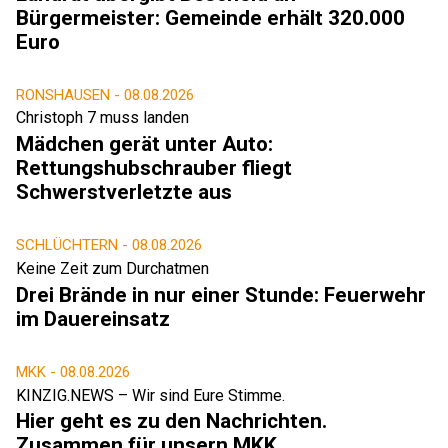
Bürgermeister: Gemeinde erhält 320.000
Euro
RONSHAUSEN -
08.08.2026
Christoph 7 muss landen
Mädchen gerät unter Auto:
Rettungshubschrauber fliegt
Schwerstverletzte aus
SCHLÜCHTERN -
08.08.2026
Keine Zeit zum Durchatmen
Drei Brände in nur einer Stunde: Feuerwehr
im Dauereinsatz
MKK -
08.08.2026
KINZIG.NEWS – Wir sind Eure Stimme.
Hier geht es zu den Nachrichten.
Zusammen für unsern MKK.