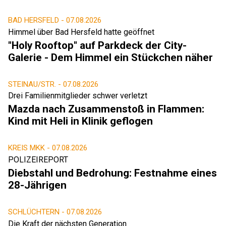
BAD HERSFELD -
07.08.2026
Himmel über Bad Hersfeld hatte geöffnet
"Holy Rooftop" auf Parkdeck der City-
Galerie - Dem Himmel ein Stückchen näher
STEINAU/STR. -
07.08.2026
Drei Familienmitglieder schwer verletzt
Mazda nach Zusammenstoß in Flammen:
Kind mit Heli in Klinik geflogen
KREIS MKK -
07.08.2026
POLIZEIREPORT
Diebstahl und Bedrohung: Festnahme eines
28-Jährigen
SCHLÜCHTERN -
07.08.2026
Die Kraft der nächsten Generation