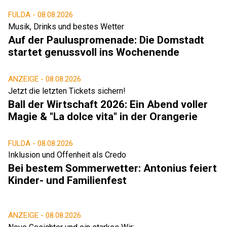
FULDA -
08.08.2026
Musik, Drinks und bestes Wetter
Auf der Pauluspromenade: Die Domstadt
startet genussvoll ins Wochenende
ANZEIGE -
08.08.2026
Jetzt die letzten Tickets sichern!
Ball der Wirtschaft 2026: Ein Abend voller
Magie & "La dolce vita" in der Orangerie
FULDA -
08.08.2026
Inklusion und Offenheit als Credo
Bei bestem Sommerwetter: Antonius feiert
Kinder- und Familienfest
ANZEIGE -
08.08.2026