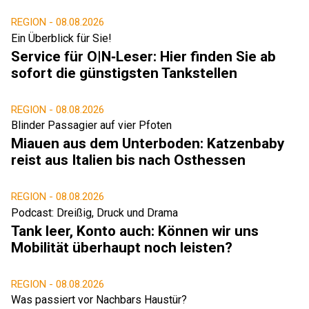
REGION -
08.08.2026
Ein Überblick für Sie!
Service für O|N‑Leser: Hier finden Sie ab
sofort die günstigsten Tankstellen
REGION -
08.08.2026
Blinder Passagier auf vier Pfoten
Miauen aus dem Unterboden: Katzenbaby
reist aus Italien bis nach Osthessen
REGION -
08.08.2026
Podcast: Dreißig, Druck und Drama
Tank leer, Konto auch: Können wir uns
Mobilität überhaupt noch leisten?
REGION -
08.08.2026
Was passiert vor Nachbars Haustür?