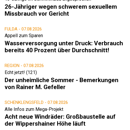
26-Jähriger wegen schwerem sexuellem
Missbrauch vor Gericht
FULDA -
07.08.2026
Appell zum Sparen
Wasserversorgung unter Druck: Verbrauch
bereits 40 Prozent über Durchschnitt!
REGION -
07.08.2026
Echt jetzt! (121)
Der unheimliche Sommer - Bemerkungen
von Rainer M. Gefeller
SCHENKLENGSFELD -
07.08.2026
Alle Infos zum Mega-Projekt
Acht neue Windräder: Großbaustelle auf
der Wippershainer Höhe läuft