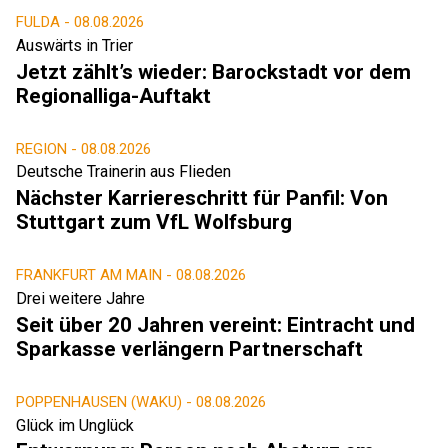
FULDA -
08.08.2026
Auswärts in Trier
Jetzt zählt’s wieder: Barockstadt vor dem
Regionalliga-Auftakt
REGION -
08.08.2026
Deutsche Trainerin aus Flieden
Nächster Karriereschritt für Panfil: Von
Stuttgart zum VfL Wolfsburg
FRANKFURT AM MAIN -
08.08.2026
Drei weitere Jahre
Seit über 20 Jahren vereint: Eintracht und
Sparkasse verlängern Partnerschaft
POPPENHAUSEN (WAKU) -
08.08.2026
Glück im Unglück