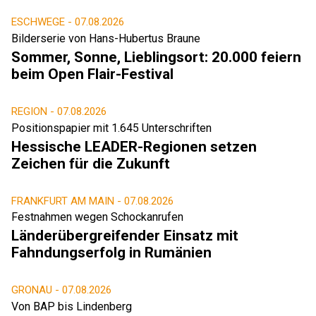
ESCHWEGE -
07.08.2026
Bilderserie von Hans-Hubertus Braune
Sommer, Sonne, Lieblingsort: 20.000 feiern
beim Open Flair-Festival
REGION -
07.08.2026
Positionspapier mit 1.645 Unterschriften
Hessische LEADER-Regionen setzen
Zeichen für die Zukunft
FRANKFURT AM MAIN -
07.08.2026
Festnahmen wegen Schockanrufen
Länderübergreifender Einsatz mit
Fahndungserfolg in Rumänien
GRONAU -
07.08.2026
Von BAP bis Lindenberg