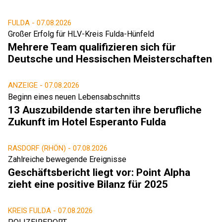
FULDA -
07.08.2026
Großer Erfolg für HLV-Kreis Fulda-Hünfeld
Mehrere Team qualifizieren sich für
Deutsche und Hessischen Meisterschaften
ANZEIGE -
07.08.2026
Beginn eines neuen Lebensabschnitts
13 Auszubildende starten ihre berufliche
Zukunft im Hotel Esperanto Fulda
RASDORF (RHÖN) -
07.08.2026
Zahlreiche bewegende Ereignisse
Geschäftsbericht liegt vor: Point Alpha
zieht eine positive Bilanz für 2025
KREIS FULDA -
07.08.2026