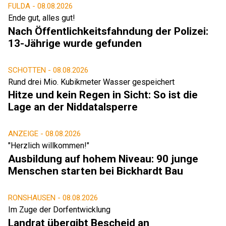
FULDA -
08.08.2026
Ende gut, alles gut!
Nach Öffentlichkeitsfahndung der Polizei:
13-Jährige wurde gefunden
SCHOTTEN -
08.08.2026
Rund drei Mio. Kubikmeter Wasser gespeichert
Hitze und kein Regen in Sicht: So ist die
Lage an der Niddatalsperre
ANZEIGE -
08.08.2026
"Herzlich willkommen!"
Ausbildung auf hohem Niveau: 90 junge
Menschen starten bei Bickhardt Bau
RONSHAUSEN -
08.08.2026
Im Zuge der Dorfentwicklung
Landrat übergibt Bescheid an