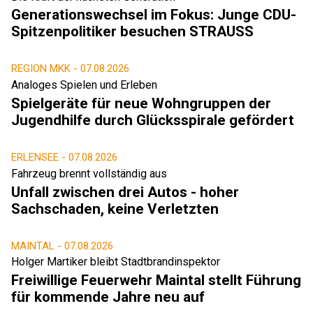
Generationswechsel im Fokus: Junge CDU-
Spitzenpolitiker besuchen STRAUSS
REGION MKK -
07.08.2026
Analoges Spielen und Erleben
Spielgeräte für neue Wohngruppen der
Jugendhilfe durch Glücksspirale gefördert
ERLENSEE -
07.08.2026
Fahrzeug brennt vollständig aus
Unfall zwischen drei Autos - hoher
Sachschaden, keine Verletzten
MAINTAL -
07.08.2026
Holger Martiker bleibt Stadtbrandinspektor
Freiwillige Feuerwehr Maintal stellt Führung
für kommende Jahre neu auf