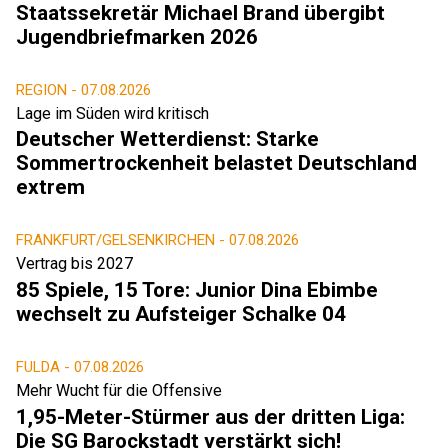
Staatssekretär Michael Brand übergibt
Jugendbriefmarken 2026
REGION -
07.08.2026
Lage im Süden wird kritisch
Deutscher Wetterdienst: Starke
Sommertrockenheit belastet Deutschland
extrem
FRANKFURT/GELSENKIRCHEN -
07.08.2026
Vertrag bis 2027
85 Spiele, 15 Tore: Junior Dina Ebimbe
wechselt zu Aufsteiger Schalke 04
FULDA -
07.08.2026
Mehr Wucht für die Offensive
1,95-Meter-Stürmer aus der dritten Liga:
Die SG Barockstadt verstärkt sich!