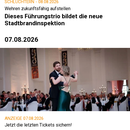
SCHLÜCHTERN -
08.08.2026
Wehren zukunftsfähig aufstellen
Dieses Führungstrio bildet die neue
Stadtbrandinspektion
07.08.2026
ANZEIGE
07.08.2026
Jetzt die letzten Tickets sichern!