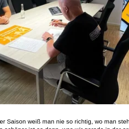
er Saison weiß man nie so richtig, wo man ste