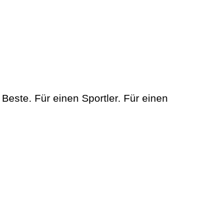
 Beste. Für einen Sportler. Für einen