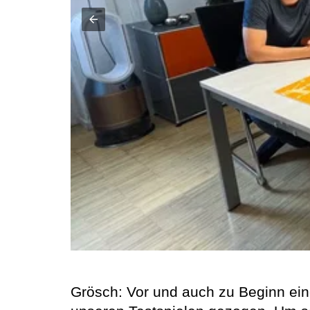
Grösch: Vor und auch zu Beginn ein