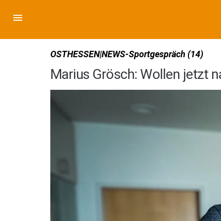
OSTHESSEN|NEWS-Sportgespräch (14)
Marius Grösch: Wollen jetzt 