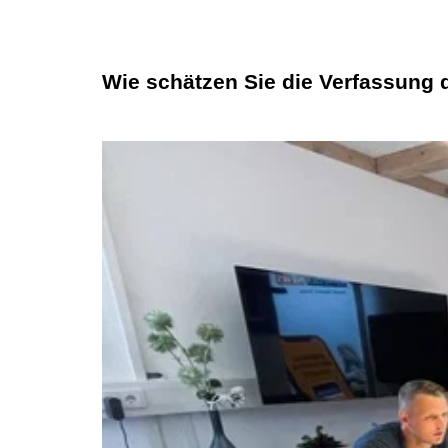
Wie schätzen Sie die Verfassung 