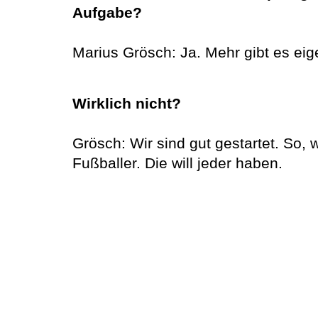
Aufgabe?
Marius Grösch: Ja. Mehr gibt es eige
Wirklich nicht?
Grösch: Wir sind gut gestartet. So, w
Fußballer. Die will jeder haben.