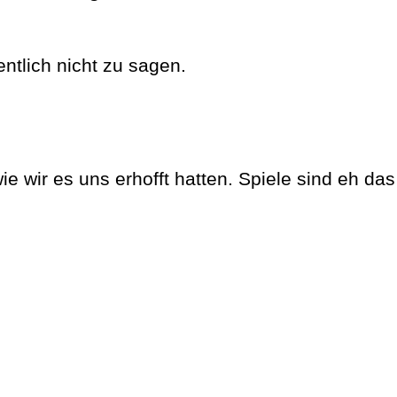
ntlich nicht zu sagen.
ie wir es uns erhofft hatten. Spiele sind eh das