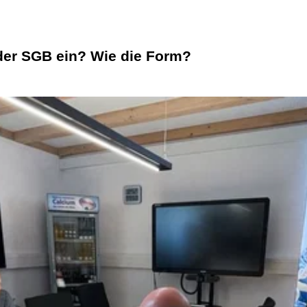
der SGB ein? Wie die Form?