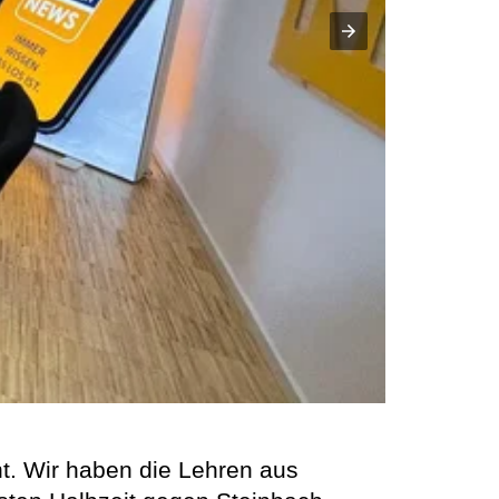
ht. Wir haben die Lehren aus