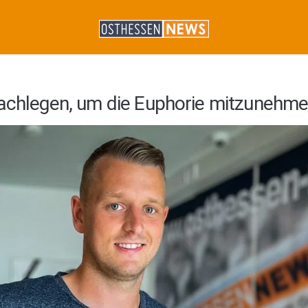
nachlegen, um die Euphorie mitzunehm