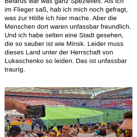
Belarus war was ganz Spezielles. Als ich
im Flieger saß, hab ich mich noch gefragt,
was zur Hölle ich hier mache. Aber die
Menschen dort waren unfassbar freundlich.
Und ich habe selten eine Stadt gesehen,
die so sauber ist wie Minsk. Leider muss
dieses Land unter der Herrschaft von
Lukaschenko so leiden. Das ist unfassbar
traurig.