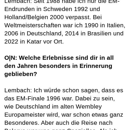
Lembach: Seit 1988 habe ich nur die EM-
Endrunden in Schweden 1992 und
Holland/Belgien 2000 verpasst. Bei
Weltmeisterschaften war ich 1990 in Italien,
2006 in Deutschland, 2014 in Brasilien und
2022 in Katar vor Ort.
O|N: Welche Erlebnisse sind dir in all
den Jahren besonders in Erinnerung
geblieben?
Lembach: Ich würde schon sagen, dass es
das EM-Finale 1996 war. Dabei zu sein,
wie Deutschland im alten Wembley
Europameister wird, war schon etwas ganz
Besonderes. Aber auch die Reise nach