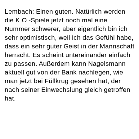
Lembach: Einen guten. Natürlich werden
die K.O.-Spiele jetzt noch mal eine
Nummer schwerer, aber eigentlich bin ich
sehr optimistisch, weil ich das Gefühl habe,
dass ein sehr guter Geist in der Mannschaft
herrscht. Es scheint untereinander einfach
zu passen. Außerdem kann Nagelsmann
aktuell gut von der Bank nachlegen, wie
man jetzt bei Füllkrug gesehen hat, der
nach seiner Einwechslung gleich getroffen
hat.