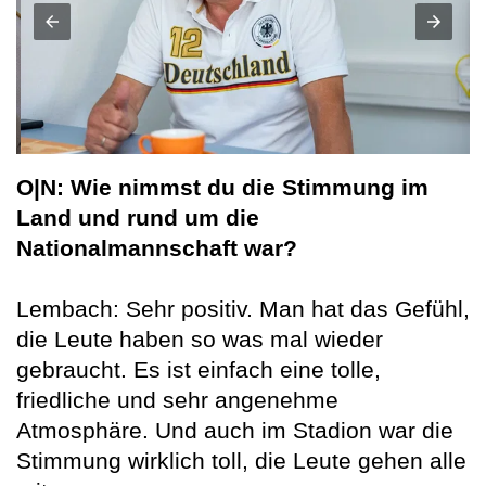
O|N: Wie nimmst du die Stimmung im
Land und rund um die
Nationalmannschaft war?
Lembach: Sehr positiv. Man hat das Gefühl,
die Leute haben so was mal wieder
gebraucht. Es ist einfach eine tolle,
friedliche und sehr angenehme
Atmosphäre. Und auch im Stadion war die
Stimmung wirklich toll, die Leute gehen alle