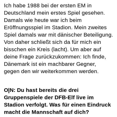
Ich habe 1988 bei der ersten EM in
Deutschland mein erstes Spiel gesehen.
Damals wie heute war ich beim
Eröffnungsspiel im Stadion. Mein zweites
Spiel damals war mit dänischer Beteiligung.
Von daher schließt sich da für mich ein
bisschen ein Kreis (lacht). Um aber auf
deine Frage zurückzukommen: Ich finde,
Dänemark ist ein machbarer Gegner,
gegen den wir weiterkommen werden.
O|N: Du hast bereits die drei
Gruppenspiele der DFB-Elf live im
Stadion verfolgt. Was für einen Eindruck
macht die Mannschaft auf dich?