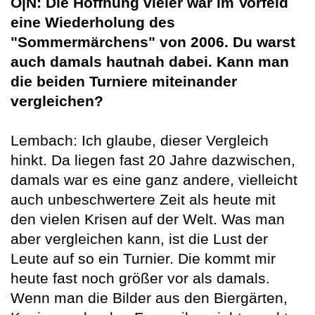
O|N: Die Hoffnung vieler war im Vorfeld
eine Wiederholung des
"Sommermärchens" von 2006. Du warst
auch damals hautnah dabei. Kann man
die beiden Turniere miteinander
vergleichen?
Lembach: Ich glaube, dieser Vergleich
hinkt. Da liegen fast 20 Jahre dazwischen,
damals war es eine ganz andere, vielleicht
auch unbeschwertere Zeit als heute mit
den vielen Krisen auf der Welt. Was man
aber vergleichen kann, ist die Lust der
Leute auf so ein Turnier. Die kommt mir
heute fast noch größer vor als damals.
Wenn man die Bilder aus den Biergärten,