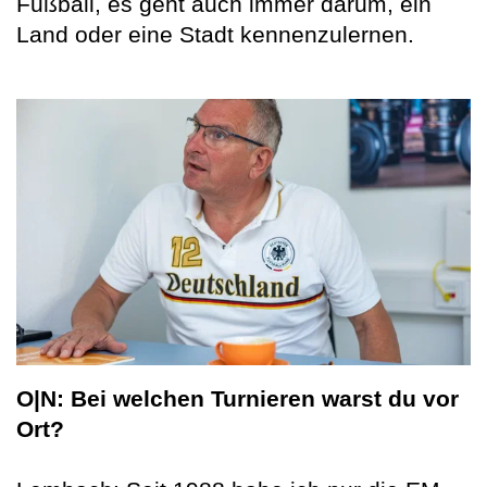
Fußball, es geht auch immer darum, ein
Land oder eine Stadt kennenzulernen.
O|N: Bei welchen Turnieren warst du vor
Ort?