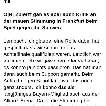
mit.
O|N: Zuletzt gab es aber auch Kritik an
der mauen Stimmung in Frankfurt beim
Spiel gegen die Schweiz
Lembach: Ich glaube, eine Rolle dabei hat
gespielt, dass wir schon für das
Achtelfinale qualifiziert waren. Letztlich war
es ja egal, ob wir gewinnen oder verlieren,
es konnte ja nichts passieren. Das hat man
dann auch beim Support gemerkt. Beim
Auftakt gegen Schottland war das noch
ganz anders. Ich kenne das als
langjähriges Bayern-Mitglied auch aus der
Allianz-Arena. Da ist die Stimmung bei