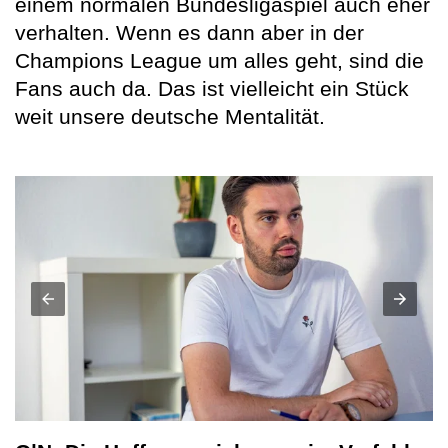
einem normalen Bundesligaspiel auch eher
verhalten. Wenn es dann aber in der
Champions League um alles geht, sind die
Fans auch da. Das ist vielleicht ein Stück
weit unsere deutsche Mentalität.