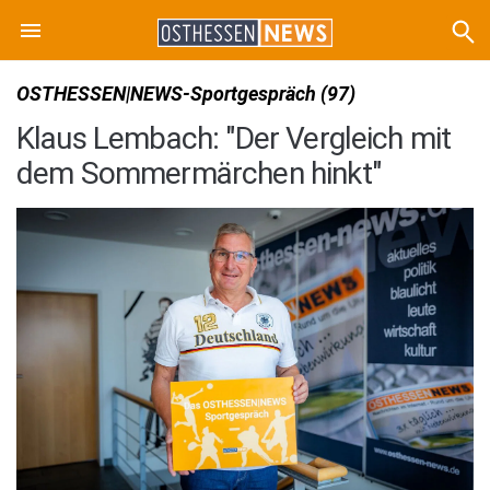
OSTHESSEN|NEWS-Sportgespräch (97)
Klaus Lembach: "Der Vergleich mit
dem Sommermärchen hinkt"