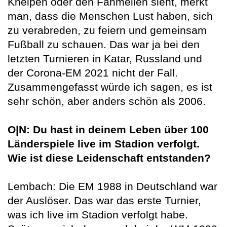
Kneipen oder den Fanmeilen sieht, merkt
man, dass die Menschen Lust haben, sich
zu verabreden, zu feiern und gemeinsam
Fußball zu schauen. Das war ja bei den
letzten Turnieren in Katar, Russland und
der Corona-EM 2021 nicht der Fall.
Zusammengefasst würde ich sagen, es ist
sehr schön, aber anders schön als 2006.
O|N: Du hast in deinem Leben über 100
Länderspiele live im Stadion verfolgt.
Wie ist diese Leidenschaft entstanden?
Lembach: Die EM 1988 in Deutschland war
der Auslöser. Das war das erste Turnier,
was ich live im Stadion verfolgt habe.