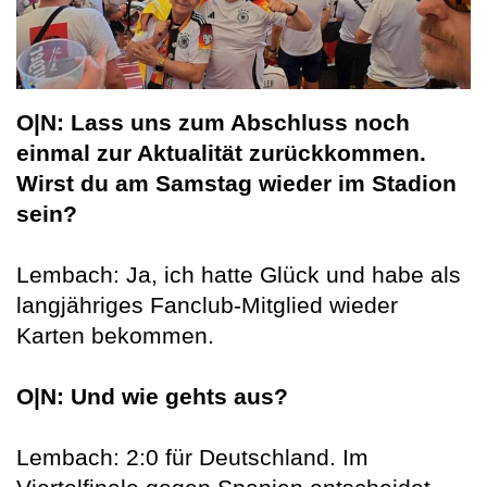
O|N: Lass uns zum Abschluss noch
einmal zur Aktualität zurückkommen.
Wirst du am Samstag wieder im Stadion
sein?
Lembach: Ja, ich hatte Glück und habe als
langjähriges Fanclub-Mitglied wieder
Karten bekommen.
O|N: Und wie gehts aus?
Lembach: 2:0 für Deutschland. Im