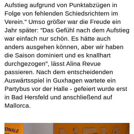
Aufstieg aufgrund von Punktabzügen in
Folge von fehlenden Schiedsrichtern im
Verein." Umso größer war die Freude ein
Jahr später: "Das Gefühl nach dem Aufstieg
war einfach nur schön. Es hätte auch
anders ausgehen können, aber wir haben
die Saison dominiert und es knallhart
durchgezogen", lässt Alina Revue
passieren. Nach dem entscheidenden
Auswärtsspiel in Guxhagen wartete ein
Partybus vor der Halle - gefeiert wurde erst
in Bad Hersfeld und anschließend auf
Mallorca.