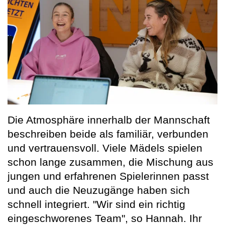
Die Atmosphäre innerhalb der Mannschaft
beschreiben beide als familiär, verbunden
und vertrauensvoll. Viele Mädels spielen
schon lange zusammen, die Mischung aus
jungen und erfahrenen Spielerinnen passt
und auch die Neuzugänge haben sich
schnell integriert. "Wir sind ein richtig
eingeschworenes Team", so Hannah. Ihr