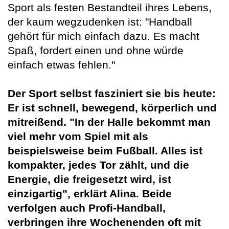
Sport als festen Bestandteil ihres Lebens,
der kaum wegzudenken ist: "Handball
gehört für mich einfach dazu. Es macht
Spaß, fordert einen und ohne würde
einfach etwas fehlen."
Der Sport selbst fasziniert sie bis heute:
Er ist schnell, bewegend, körperlich und
mitreißend. "In der Halle bekommt man
viel mehr vom Spiel mit als
beispielsweise beim Fußball. Alles ist
kompakter, jedes Tor zählt, und die
Energie, die freigesetzt wird, ist
einzigartig", erklärt Alina. Beide
verfolgen auch Profi-Handball,
verbringen ihre Wochenenden oft mit