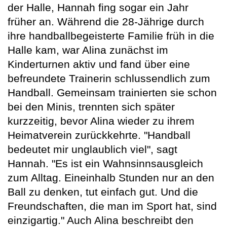
der Halle, Hannah fing sogar ein Jahr
früher an. Während die 28-Jährige durch
ihre handballbegeisterte Familie früh in die
Halle kam, war Alina zunächst im
Kinderturnen aktiv und fand über eine
befreundete Trainerin schlussendlich zum
Handball. Gemeinsam trainierten sie schon
bei den Minis, trennten sich später
kurzzeitig, bevor Alina wieder zu ihrem
Heimatverein zurückkehrte. "Handball
bedeutet mir unglaublich viel", sagt
Hannah. "Es ist ein Wahnsinnsausgleich
zum Alltag. Eineinhalb Stunden nur an den
Ball zu denken, tut einfach gut. Und die
Freundschaften, die man im Sport hat, sind
einzigartig." Auch Alina beschreibt den