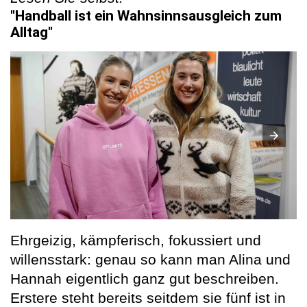
"Handball ist ein Wahnsinnsausgleich zum
Alltag"
Ehrgeizig, kämpferisch, fokussiert und
willensstark: genau so kann man Alina und
Hannah eigentlich ganz gut beschreiben.
Erstere steht bereits seitdem sie fünf ist in