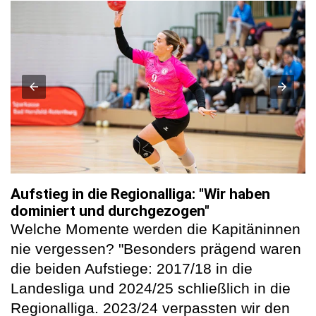
Aufstieg in die Regionalliga: "Wir haben
dominiert und durchgezogen"
Welche Momente werden die Kapitäninnen
nie vergessen? "Besonders prägend waren
die beiden Aufstiege: 2017/18 in die
Landesliga und 2024/25 schließlich in die
Regionalliga. 2023/24 verpassten wir den