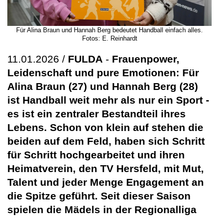
Für Alina Braun und Hannah Berg bedeutet Handball einfach alles.
Fotos: E. Reinhardt
11.01.2026 /
FULDA
-
Frauenpower,
Leidenschaft und pure Emotionen: Für
Alina Braun (27) und Hannah Berg (28)
ist Handball weit mehr als nur ein Sport -
es ist ein zentraler Bestandteil ihres
Lebens. Schon von klein auf stehen die
beiden auf dem Feld, haben sich Schritt
für Schritt hochgearbeitet und ihren
Heimatverein, den TV Hersfeld, mit Mut,
Talent und jeder Menge Engagement an
die Spitze geführt. Seit dieser Saison
spielen die Mädels in der Regionalliga