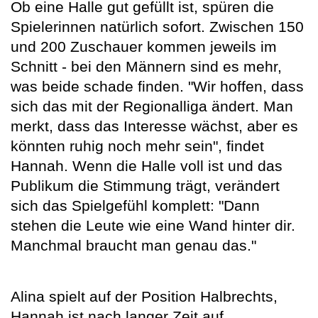
Ob eine Halle gut gefüllt ist, spüren die
Spielerinnen natürlich sofort. Zwischen 150
und 200 Zuschauer kommen jeweils im
Schnitt - bei den Männern sind es mehr,
was beide schade finden. "Wir hoffen, dass
sich das mit der Regionalliga ändert. Man
merkt, dass das Interesse wächst, aber es
könnten ruhig noch mehr sein", findet
Hannah. Wenn die Halle voll ist und das
Publikum die Stimmung trägt, verändert
sich das Spielgefühl komplett: "Dann
stehen die Leute wie eine Wand hinter dir.
Manchmal braucht man genau das."
Alina spielt auf der Position Halbrechts,
Hannah ist nach langer Zeit auf