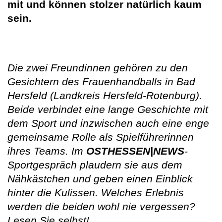
mit und können stolzer natürlich kaum
sein.
Die zwei Freundinnen gehören zu den
Gesichtern des Frauenhandballs in Bad
Hersfeld (Landkreis Hersfeld-Rotenburg).
Beide verbindet eine lange Geschichte mit
dem Sport und inzwischen auch eine enge
gemeinsame Rolle als Spielführerinnen
ihres Teams. Im
OSTHESSEN|NEWS
-
Sportgespräch plaudern sie aus dem
Nähkästchen und geben einen Einblick
hinter die Kulissen. Welches Erlebnis
werden die beiden wohl nie vergessen?
Lesen Sie selbst!