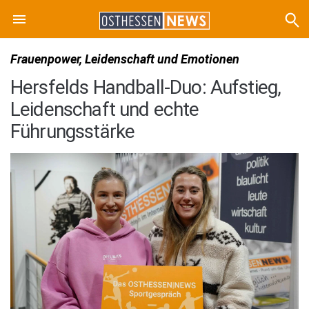
Frauenpower, Leidenschaft und Emotionen
Hersfelds Handball-Duo: Aufstieg,
Leidenschaft und echte
Führungsstärke