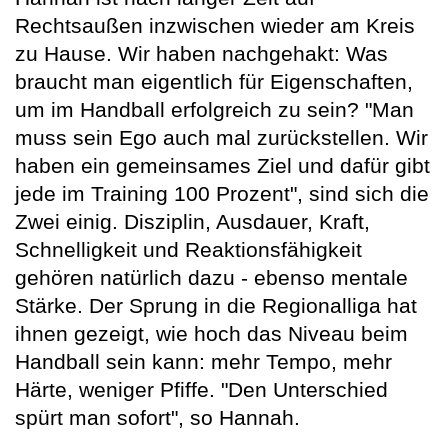
Rechtsaußen inzwischen wieder am Kreis
zu Hause. Wir haben nachgehakt: Was
braucht man eigentlich für Eigenschaften,
um im Handball erfolgreich zu sein? "Man
muss sein Ego auch mal zurückstellen. Wir
haben ein gemeinsames Ziel und dafür gibt
jede im Training 100 Prozent", sind sich die
Zwei einig. Disziplin, Ausdauer, Kraft,
Schnelligkeit und Reaktionsfähigkeit
gehören natürlich dazu - ebenso mentale
Stärke. Der Sprung in die Regionalliga hat
ihnen gezeigt, wie hoch das Niveau beim
Handball sein kann: mehr Tempo, mehr
Härte, weniger Pfiffe. "Den Unterschied
spürt man sofort", so Hannah.