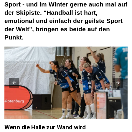
Sport - und im Winter gerne auch mal auf
der Skipiste. "Handball ist hart,
emotional und einfach der geilste Sport
der Welt", bringen es beide auf den
Punkt.
Wenn die Halle zur Wand wird