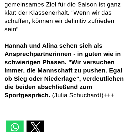
gemeinsames Ziel für die Saison ist ganz
klar: der Klassenerhalt. "Wenn wir das
schaffen, können wir definitiv zufrieden
sein"
Hannah und Alina sehen sich als
Ansprechpartnerinnen - in guten wie in
schwierigen Phasen. "Wir versuchen
immer, die Mannschaft zu pushen. Egal
ob Sieg oder Niederlage", verdeutlichen
die beiden abschließend zum
Sportgespräch.
(Julia Schuchardt)+++