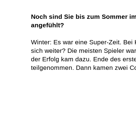
Noch sind Sie bis zum Sommer im A
angefühlt?
Winter: Es war eine Super-Zeit. Bei 
sich weiter? Die meisten Spieler wa
der Erfolg kam dazu. Ende des erste
teilgenommen. Dann kamen zwei Coro