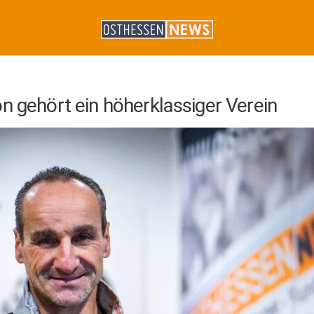
n gehört ein höherklassiger Verein