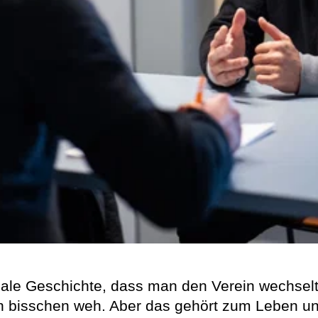
rmale Geschichte, dass man den Verein wechsel
ein bisschen weh. Aber das gehört zum Leben u