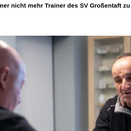
mer nicht mehr Trainer des SV Großentaft zu