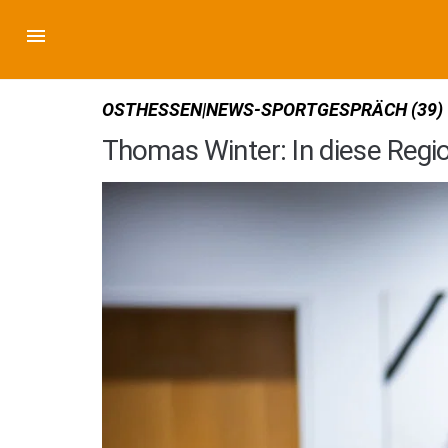
OSTHESSEN|NEWS-SPORTGESPRÄCH (39)
Thomas Winter: In diese Regio