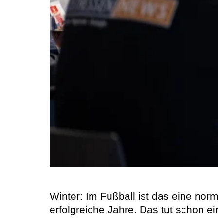
Winter: Im Fußball ist das eine no
erfolgreiche Jahre. Das tut schon 