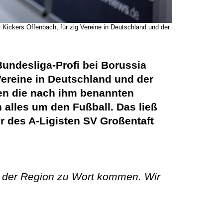
 Kickers Offenbach, für zig Vereine in Deutschland und der
Bundesliga-Profi bei Borussia
Vereine in Deutschland und der
en die nach ihm benannten
alles um den Fußball. Das ließ
er des A-Ligisten SV Großentaft
 der Region zu Wort kommen. Wir