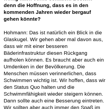
denn die Hoffnung, dass es in den
kommenden Jahren wieder bergauf
gehen könnte?
Hohmann: Das ist natürlich ein Blick in die
Glaskugel. Wir gehen aber mal davon aus,
dass wir mit einer besseren
Bäderinfrastruktur diesen Rückgang
aufholen können. Es braucht aber auch ein
Umdenken in der Bevölkerung. Die
Menschen müssen verinnerlichen, dass
Schwimmen wichtig ist. Wir hoffen, dass wir
den Status Quo halten und die
Schwimmfähigkeit wieder steigern können.
Dann sollte auch eine Besserung eintreten.
Wir sollten aber auch immer den Spaß im