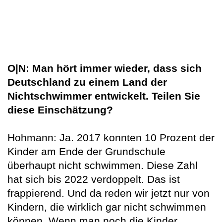
O|N: Man hört immer wieder, dass sich
Deutschland zu einem Land der
Nichtschwimmer entwickelt. Teilen Sie
diese Einschätzung?
Hohmann: Ja. 2017 konnten 10 Prozent der
Kinder am Ende der Grundschule
überhaupt nicht schwimmen. Diese Zahl
hat sich bis 2022 verdoppelt. Das ist
frappierend. Und da reden wir jetzt nur von
Kindern, die wirklich gar nicht schwimmen
können. Wenn man noch die Kinder