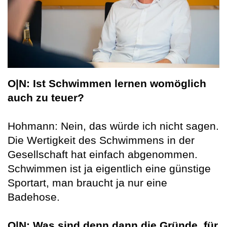
O|N: Ist Schwimmen lernen womöglich
auch zu teuer?
Hohmann: Nein, das würde ich nicht sagen.
Die Wertigkeit des Schwimmens in der
Gesellschaft hat einfach abgenommen.
Schwimmen ist ja eigentlich eine günstige
Sportart, man braucht ja nur eine
Badehose.
O|N: Was sind denn dann die Gründe, für