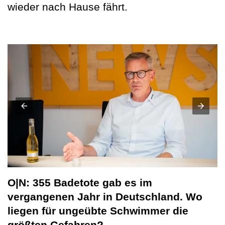
wieder nach Hause fährt.
O|N: 355 Badetote gab es im
vergangenen Jahr in Deutschland. Wo
liegen für ungeübte Schwimmer die
größten Gefahren?