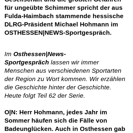
für ungeübte Schimmer spricht der aus
Fulda-Haimbach stammende hessische
DLRG-Präsident Michael Hohmann im
OSTHESSEN|NEWS-Sportgespräch.
Im
Osthessen|News-
Sportgespräch
lassen wir immer
Menschen aus verschiedenen Sportarten
der Region zu Wort kommen. Wir erzählen
die Geschichte hinter der Geschichte.
Heute folgt Teil 62 der Serie.
O|N: Herr Hohmann, jedes Jahr im
Sommer häufen sich die Fälle von
Badeunglücken. Auch in Osthessen gab