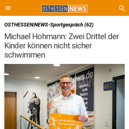
OSTHESSEN|NEWS-Sportgespräch (62)
Michael Hohmann: Zwei Drittel der
Kinder können nicht sicher
schwimmen