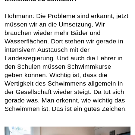
Hohmann: Die Probleme sind erkannt, jetzt
müssen wir an die Umsetzung. Wir
brauchen wieder mehr Bäder und
Wasserflächen. Dort stehen wir gerade in
intensivem Austausch mit der
Landesregierung. Und auch die Lehrer in
den Schulen müssen Schwimmkurse
geben können. Wichtig ist, dass die
Wertigkeit des Schwimmens allgemein in
der Gesellschaft wieder steigt. Da tut sich
gerade was. Man erkennt, wie wichtig das
Schwimmen ist. Das ist ein gutes Zeichen.