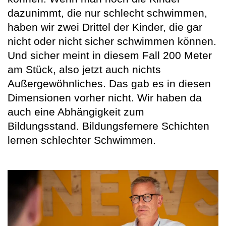
dazunimmt, die nur schlecht schwimmen,
haben wir zwei Drittel der Kinder, die gar
nicht oder nicht sicher schwimmen können.
Und sicher meint in diesem Fall 200 Meter
am Stück, also jetzt auch nichts
Außergewöhnliches. Das gab es in diesen
Dimensionen vorher nicht. Wir haben da
auch eine Abhängigkeit zum
Bildungsstand. Bildungsfernere Schichten
lernen schlechter Schwimmen.