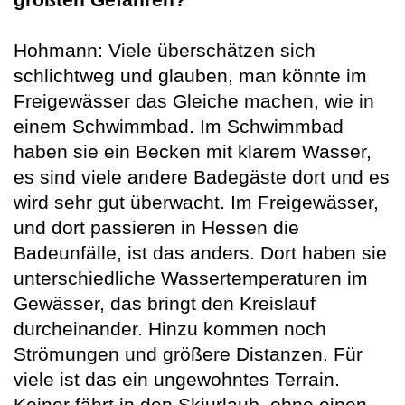
Hohmann: Viele überschätzen sich
schlichtweg und glauben, man könnte im
Freigewässer das Gleiche machen, wie in
einem Schwimmbad. Im Schwimmbad
haben sie ein Becken mit klarem Wasser,
es sind viele andere Badegäste dort und es
wird sehr gut überwacht. Im Freigewässer,
und dort passieren in Hessen die
Badeunfälle, ist das anders. Dort haben sie
unterschiedliche Wassertemperaturen im
Gewässer, das bringt den Kreislauf
durcheinander. Hinzu kommen noch
Strömungen und größere Distanzen. Für
viele ist das ein ungewohntes Terrain.
Keiner fährt in den Skiurlaub, ohne einen