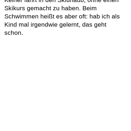
Skikurs gemacht zu haben. Beim
Schwimmen heißt es aber oft: hab ich als
Kind mal irgendwie gelernt, das geht
schon.