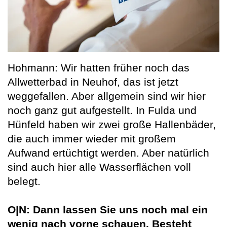
Hohmann: Wir hatten früher noch das
Allwetterbad in Neuhof, das ist jetzt
weggefallen. Aber allgemein sind wir hier
noch ganz gut aufgestellt. In Fulda und
Hünfeld haben wir zwei große Hallenbäder,
die auch immer wieder mit großem
Aufwand ertüchtigt werden. Aber natürlich
sind auch hier alle Wasserflächen voll
belegt.
O|N: Dann lassen Sie uns noch mal ein
wenig nach vorne schauen. Besteht