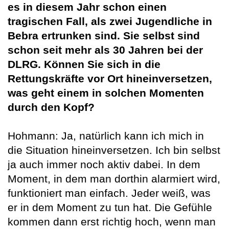
es in diesem Jahr schon einen
tragischen Fall, als zwei Jugendliche in
Bebra ertrunken sind. Sie selbst sind
schon seit mehr als 30 Jahren bei der
DLRG. Können Sie sich in die
Rettungskräfte vor Ort hineinversetzen,
was geht einem in solchen Momenten
durch den Kopf?
Hohmann: Ja, natürlich kann ich mich in
die Situation hineinversetzen. Ich bin selbst
ja auch immer noch aktiv dabei. In dem
Moment, in dem man dorthin alarmiert wird,
funktioniert man einfach. Jeder weiß, was
er in dem Moment zu tun hat. Die Gefühle
kommen dann erst richtig hoch, wenn man