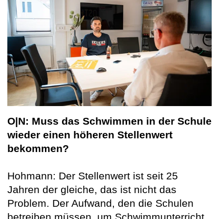
O|N: Muss das Schwimmen in der Schule
wieder einen höheren Stellenwert
bekommen?
Hohmann: Der Stellenwert ist seit 25
Jahren der gleiche, das ist nicht das
Problem. Der Aufwand, den die Schulen
betreiben müssen, um Schwimmunterricht