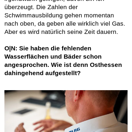
überzeugt. Die Zahlen der
Schwimmausbildung gehen momentan
nach oben, da geben alle wirklich viel Gas.
Aber es wird natürlich seine Zeit dauern.
O|N: Sie haben die fehlenden
Wasserflächen und Bäder schon
angesprochen. Wie ist denn Osthessen
dahingehend aufgestellt?