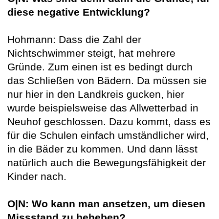
diese negative Entwicklung?
Hohmann: Dass die Zahl der
Nichtschwimmer steigt, hat mehrere
Gründe. Zum einen ist es bedingt durch
das Schließen von Bädern. Da müssen sie
nur hier in den Landkreis gucken, hier
wurde beispielsweise das Allwetterbad in
Neuhof geschlossen. Dazu kommt, dass es
für die Schulen einfach umständlicher wird,
in die Bäder zu kommen. Und dann lässt
natürlich auch die Bewegungsfähigkeit der
Kinder nach.
O|N: Wo kann man ansetzen, um diesen
Missstand zu beheben?