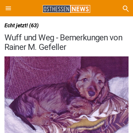
Echt jetzt! (63)
Wuff und Weg - Bemerkungen von
Rainer M. Gefeller