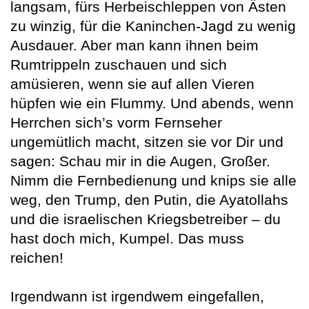
langsam, fürs Herbeischleppen von Ästen
zu winzig, für die Kaninchen-Jagd zu wenig
Ausdauer. Aber man kann ihnen beim
Rumtrippeln zuschauen und sich
amüsieren, wenn sie auf allen Vieren
hüpfen wie ein Flummy. Und abends, wenn
Herrchen sich’s vorm Fernseher
ungemütlich macht, sitzen sie vor Dir und
sagen: Schau mir in die Augen, Großer.
Nimm die Fernbedienung und knips sie alle
weg, den Trump, den Putin, die Ayatollahs
und die israelischen Kriegsbetreiber – du
hast doch mich, Kumpel. Das muss
reichen!
Irgendwann ist irgendwem eingefallen,