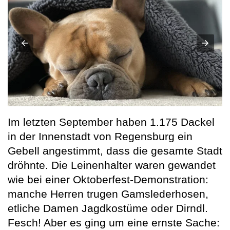
Im letzten September haben 1.175 Dackel
in der Innenstadt von Regensburg ein
Gebell angestimmt, dass die gesamte Stadt
dröhnte. Die Leinenhalter waren gewandet
wie bei einer Oktoberfest-Demonstration:
manche Herren trugen Gamslederhosen,
etliche Damen Jagdkostüme oder Dirndl.
Fesch! Aber es ging um eine ernste Sache: