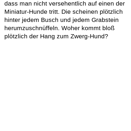
dass man nicht versehentlich auf einen der
Miniatur-Hunde tritt. Die scheinen plötzlich
hinter jedem Busch und jedem Grabstein
herumzuschnüffeln. Woher kommt bloß
plötzlich der Hang zum Zwerg-Hund?