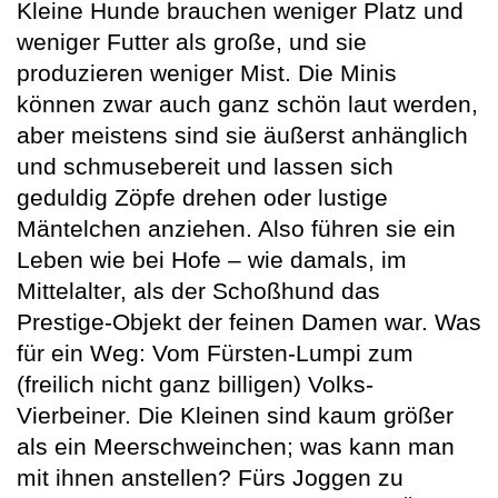
Kleine Hunde brauchen weniger Platz und
weniger Futter als große, und sie
produzieren weniger Mist. Die Minis
können zwar auch ganz schön laut werden,
aber meistens sind sie äußerst anhänglich
und schmusebereit und lassen sich
geduldig Zöpfe drehen oder lustige
Mäntelchen anziehen. Also führen sie ein
Leben wie bei Hofe – wie damals, im
Mittelalter, als der Schoßhund das
Prestige-Objekt der feinen Damen war. Was
für ein Weg: Vom Fürsten-Lumpi zum
(freilich nicht ganz billigen) Volks-
Vierbeiner. Die Kleinen sind kaum größer
als ein Meerschweinchen; was kann man
mit ihnen anstellen? Fürs Joggen zu