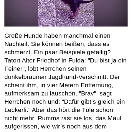
Große Hunde haben manchmal einen
Nachteil: Sie können beißen, dass es
schmerzt. Ein paar Beispiele gefällig?
Tatort Alter Friedhof in Fulda: "Du bist ja ein
Feiner", lobt Herrchen seinen
dunkelbraunen Jagdhund-Verschnitt. Der
scheint ihm, in vier Metern Entfernung,
aufmerksam zu lauschen. "Brav", sagt
Herrchen noch und: "Dafür gibt’s gleich ein
Leckerli." Aber das hört die Töle schon
nicht mehr: Rumms rast sie los, das Maul
aufgerissen, wie wir’s noch aus dem