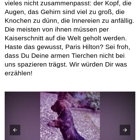
vieles nicht zusammenpasst: der Kopf, die
Augen, das Gehirn sind viel zu groß, die
Knochen zu dünn, die Innereien zu anfällig.
Die meisten von ihnen müssen per
Kaiserschnitt auf die Welt geholt werden.
Haste das gewusst, Paris Hilton? Sei froh,
dass Du Deine armen Tierchen nicht bei
uns spazieren trägst. Wir würden Dir was
erzählen!