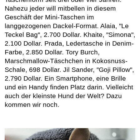
Nahezu jeder will mitbellen in diesem
Geschäft der Mini-Taschen im
langgezogenen Dackel-Format. Alaia, "Le
Teckel Bag", 2.700 Dollar. Khaite, "Simona",
2.100 Dollar. Prada, Ledertasche in Denim-
Farbe, 2.850 Dollar. Tory Burch,
Marschmallow-Täschchen in Kokosnuss-
Schale, 698 Dollar. Jil Sander, "Goji Pillow",
2.790 Dollar. Ein Smartphone, eine Brille
und ein Handy finden Platz darin. Vielleicht
auch der kleinste Hund der Welt? Dazu
kommen wir noch.