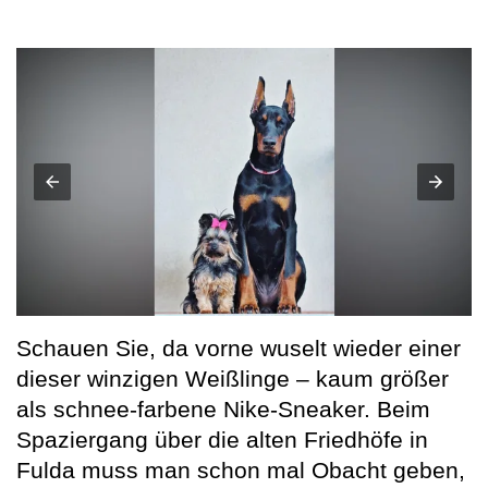
Schauen Sie, da vorne wuselt wieder einer
dieser winzigen Weißlinge – kaum größer
als schnee-farbene Nike-Sneaker. Beim
Spaziergang über die alten Friedhöfe in
Fulda muss man schon mal Obacht geben,