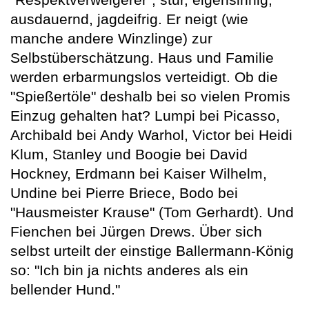
ausdauernd, jagdeifrig. Er neigt (wie
manche andere Winzlinge) zur
Selbstüberschätzung. Haus und Familie
werden erbarmungslos verteidigt. Ob die
"Spießertöle" deshalb bei so vielen Promis
Einzug gehalten hat? Lumpi bei Picasso,
Archibald bei Andy Warhol, Victor bei Heidi
Klum, Stanley und Boogie bei David
Hockney, Erdmann bei Kaiser Wilhelm,
Undine bei Pierre Briece, Bodo bei
"Hausmeister Krause" (Tom Gerhardt). Und
Fienchen bei Jürgen Drews. Über sich
selbst urteilt der einstige Ballermann-König
so: "Ich bin ja nichts anderes als ein
bellender Hund."