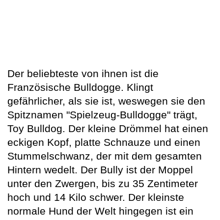
Der beliebteste von ihnen ist die
Französische Bulldogge. Klingt
gefährlicher, als sie ist, weswegen sie den
Spitznamen "Spielzeug-Bulldogge" trägt,
Toy Bulldog. Der kleine Drömmel hat einen
eckigen Kopf, platte Schnauze und einen
Stummelschwanz, der mit dem gesamten
Hintern wedelt. Der Bully ist der Moppel
unter den Zwergen, bis zu 35 Zentimeter
hoch und 14 Kilo schwer. Der kleinste
normale Hund der Welt hingegen ist ein