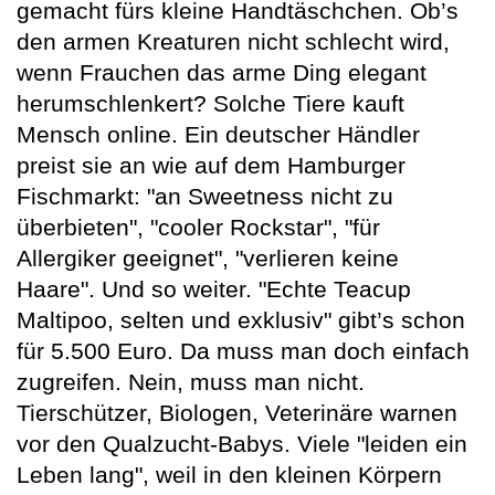
gemacht fürs kleine Handtäschchen. Ob’s
den armen Kreaturen nicht schlecht wird,
wenn Frauchen das arme Ding elegant
herumschlenkert? Solche Tiere kauft
Mensch online. Ein deutscher Händler
preist sie an wie auf dem Hamburger
Fischmarkt: "an Sweetness nicht zu
überbieten", "cooler Rockstar", "für
Allergiker geeignet", "verlieren keine
Haare". Und so weiter. "Echte Teacup
Maltipoo, selten und exklusiv" gibt’s schon
für 5.500 Euro. Da muss man doch einfach
zugreifen. Nein, muss man nicht.
Tierschützer, Biologen, Veterinäre warnen
vor den Qualzucht-Babys. Viele "leiden ein
Leben lang", weil in den kleinen Körpern