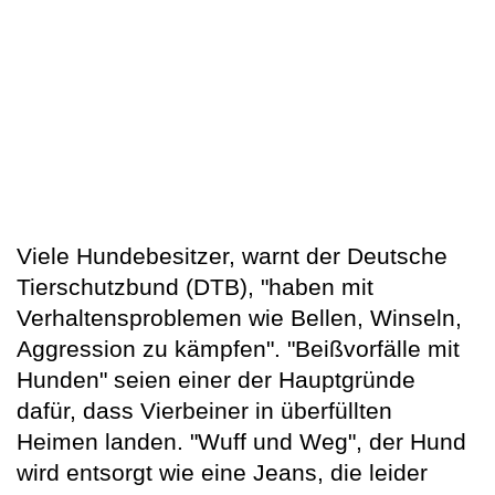
Viele Hundebesitzer, warnt der Deutsche
Tierschutzbund (DTB), "haben mit
Verhaltensproblemen wie Bellen, Winseln,
Aggression zu kämpfen". "Beißvorfälle mit
Hunden" seien einer der Hauptgründe
dafür, dass Vierbeiner in überfüllten
Heimen landen. "Wuff und Weg", der Hund
wird entsorgt wie eine Jeans, die leider