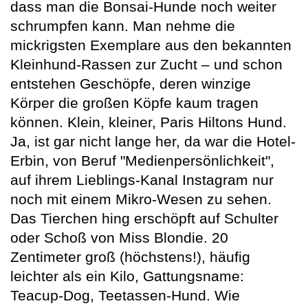
dass man die Bonsai-Hunde noch weiter
schrumpfen kann. Man nehme die
mickrigsten Exemplare aus den bekannten
Kleinhund-Rassen zur Zucht – und schon
entstehen Geschöpfe, deren winzige
Körper die großen Köpfe kaum tragen
können. Klein, kleiner, Paris Hiltons Hund.
Ja, ist gar nicht lange her, da war die Hotel-
Erbin, von Beruf "Medienpersönlichkeit",
auf ihrem Lieblings-Kanal Instagram nur
noch mit einem Mikro-Wesen zu sehen.
Das Tierchen hing erschöpft auf Schulter
oder Schoß von Miss Blondie. 20
Zentimeter groß (höchstens!), häufig
leichter als ein Kilo, Gattungsname:
Teacup-Dog, Teetassen-Hund. Wie