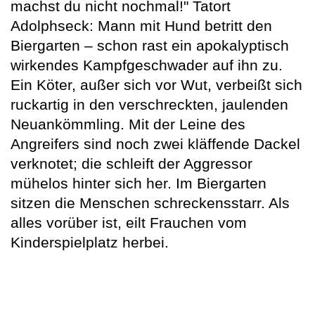
machst du nicht nochmal!" Tatort
Adolphseck: Mann mit Hund betritt den
Biergarten – schon rast ein apokalyptisch
wirkendes Kampfgeschwader auf ihn zu.
Ein Köter, außer sich vor Wut, verbeißt sich
ruckartig in den verschreckten, jaulenden
Neuankömmling. Mit der Leine des
Angreifers sind noch zwei kläffende Dackel
verknotet; die schleift der Aggressor
mühelos hinter sich her. Im Biergarten
sitzen die Menschen schreckensstarr. Als
alles vorüber ist, eilt Frauchen vom
Kinderspielplatz herbei.