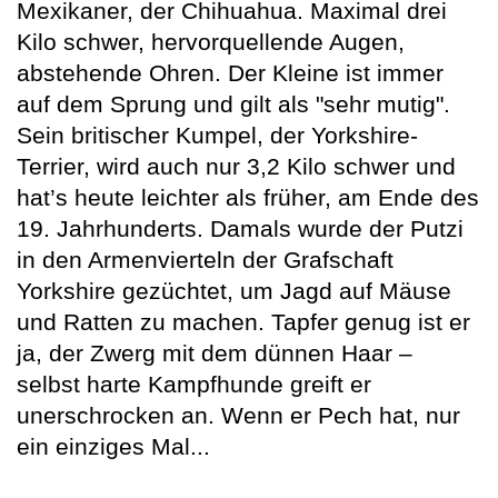
Mexikaner, der Chihuahua. Maximal drei
Kilo schwer, hervorquellende Augen,
abstehende Ohren. Der Kleine ist immer
auf dem Sprung und gilt als "sehr mutig".
Sein britischer Kumpel, der Yorkshire-
Terrier, wird auch nur 3,2 Kilo schwer und
hat’s heute leichter als früher, am Ende des
19. Jahrhunderts. Damals wurde der Putzi
in den Armenvierteln der Grafschaft
Yorkshire gezüchtet, um Jagd auf Mäuse
und Ratten zu machen. Tapfer genug ist er
ja, der Zwerg mit dem dünnen Haar –
selbst harte Kampfhunde greift er
unerschrocken an. Wenn er Pech hat, nur
ein einziges Mal...