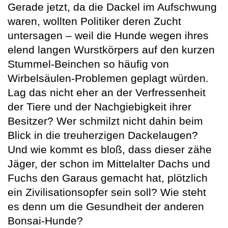
Gerade jetzt, da die Dackel im Aufschwung
waren, wollten Politiker deren Zucht
untersagen – weil die Hunde wegen ihres
elend langen Wurstkörpers auf den kurzen
Stummel-Beinchen so häufig von
Wirbelsäulen-Problemen geplagt würden.
Lag das nicht eher an der Verfressenheit
der Tiere und der Nachgiebigkeit ihrer
Besitzer? Wer schmilzt nicht dahin beim
Blick in die treuherzigen Dackelaugen?
Und wie kommt es bloß, dass dieser zähe
Jäger, der schon im Mittelalter Dachs und
Fuchs den Garaus gemacht hat, plötzlich
ein Zivilisationsopfer sein soll? Wie steht
es denn um die Gesundheit der anderen
Bonsai-Hunde?