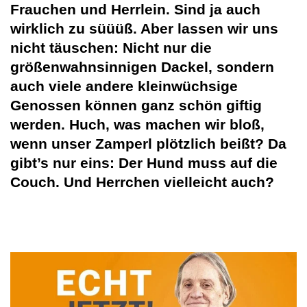
Frauchen und Herrlein. Sind ja auch
wirklich zu süüüß. Aber lassen wir uns
nicht täuschen: Nicht nur die
größenwahnsinnigen Dackel, sondern
auch viele andere kleinwüchsige
Genossen können ganz schön giftig
werden. Huch, was machen wir bloß,
wenn unser Zamperl plötzlich beißt? Da
gibt’s nur eins: Der Hund muss auf die
Couch. Und Herrchen vielleicht auch?