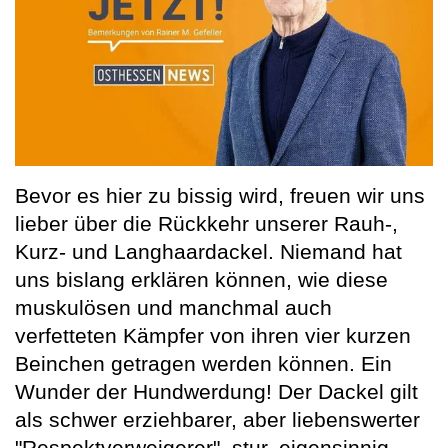
Bevor es hier zu bissig wird, freuen wir uns
lieber über die Rückkehr unserer Rauh-,
Kurz- und Langhaardackel. Niemand hat
uns bislang erklären können, wie diese
muskulösen und manchmal auch
verfetteten Kämpfer von ihren vier kurzen
Beinchen getragen werden können. Ein
Wunder der Hundwerdung! Der Dackel gilt
als schwer erziehbarer, aber liebenswerter
"Respektverweigerer", stur, eigensinnig,