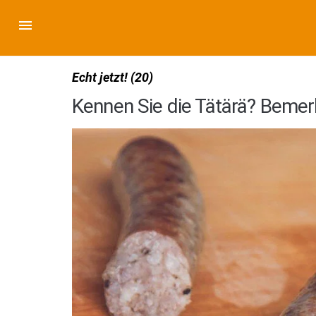
Echt jetzt! (20)
Kennen Sie die Tätärä? Bemer