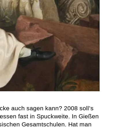
cke auch sagen kann? 2008 soll’s
essen fast in Spuckweite. In Gießen
essischen Gesamtschulen. Hat man