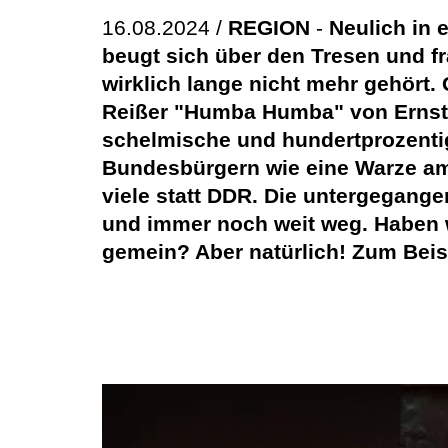
16.08.2024 /
REGION
-
Neulich in 
beugt sich über den Tresen und fr
wirklich lange nicht mehr gehört. 
Reißer "Humba Humba" von Ernst 
schelmische und hundertprozentig
Bundesbürgern wie eine Warze am 
viele statt DDR. Die untergegange
und immer noch weit weg. Haben 
gemein? Aber natürlich! Zum Beis