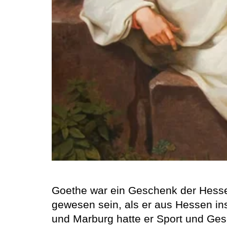
Goethe war ein Geschenk der Hesse
gewesen sein, als er aus Hessen in
und Marburg hatte er Sport und Ges