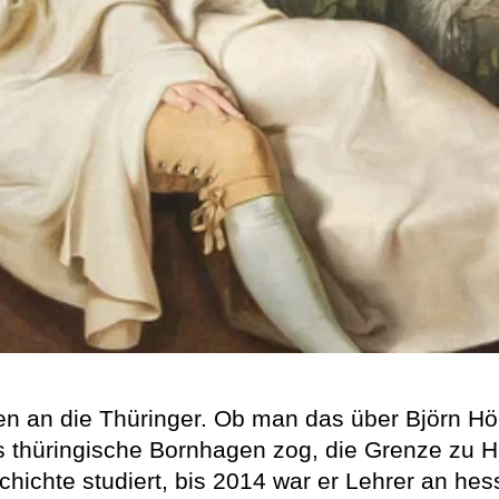
n an die Thüringer. Ob man das über Björn Hö
s thüringische Bornhagen zog, die Grenze zu H
chichte studiert, bis 2014 war er Lehrer an h