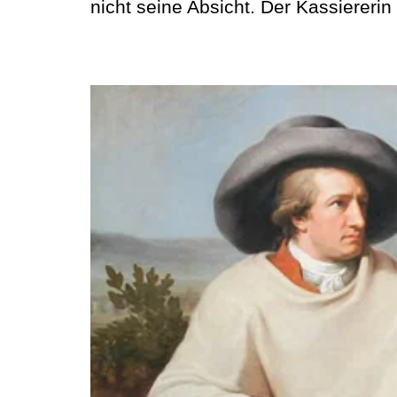
nicht seine Absicht. Der Kassiererin t