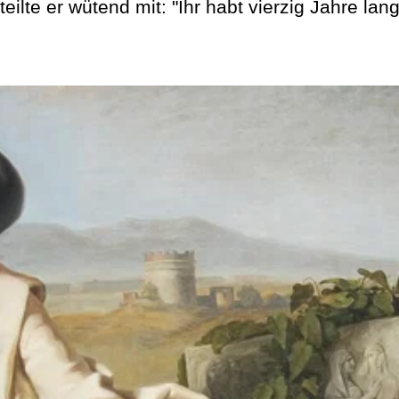
eilte er wütend mit: "Ihr habt vierzig Jahre lang 