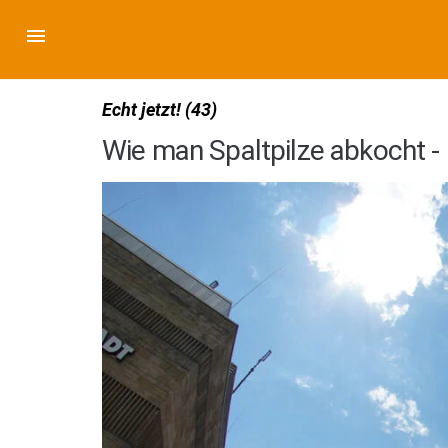
Echt jetzt! (43)
Wie man Spaltpilze abkocht -