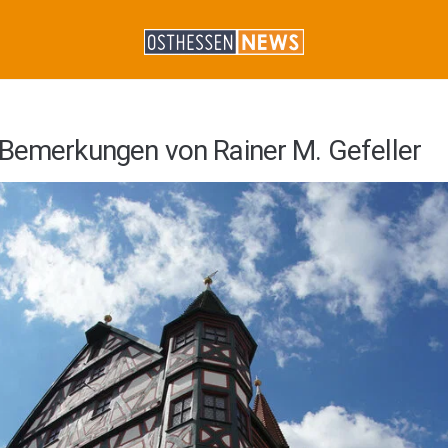
 Bemerkungen von Rainer M. Gefeller