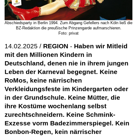
Abschiedsparty in Berlin 1994. Zum Abgang Gefellers nach Köln ließ die
BZ-Redaktion die preußische Prinzengarde aufmarschieren.
Foto: privat
14.02.2025 /
REGION
-
Haben wir Mitleid
mit den Millionen Kindern in
Deutschland, denen nie in ihrem jungen
Leben der Karneval begegnet. Keine
RoMos, keine närrischen
Verkleidungsfeste im Kindergarten oder
in der Grundschule. Keine Mütter, die
ihre Kostüme wochenlang selbst
zurechtschneidern. Keine Schmink-
Exzesse vorm Badezimmerspiegel. Kein
Bonbon-Regen, kein närrischer