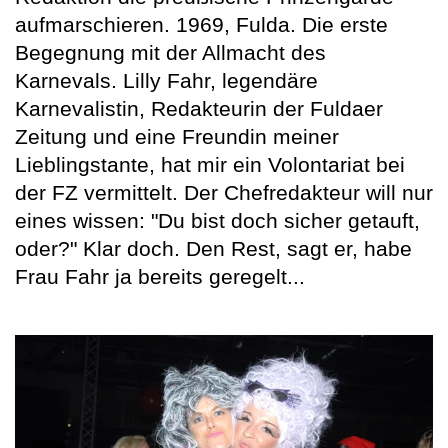
aufmarschieren. 1969, Fulda. Die erste
Begegnung mit der Allmacht des
Karnevals. Lilly Fahr, legendäre
Karnevalistin, Redakteurin der Fuldaer
Zeitung und eine Freundin meiner
Lieblingstante, hat mir ein Volontariat bei
der FZ vermittelt. Der Chefredakteur will nur
eines wissen: "Du bist doch sicher getauft,
oder?" Klar doch. Den Rest, sagt er, habe
Frau Fahr ja bereits geregelt...