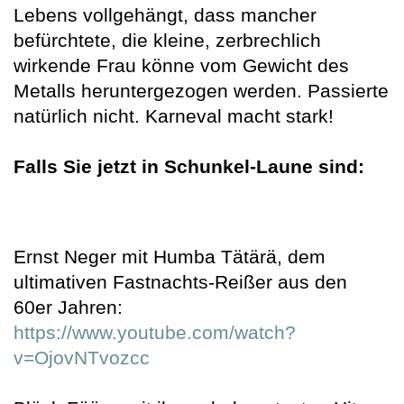
Lebens vollgehängt, dass mancher
befürchtete, die kleine, zerbrechlich
wirkende Frau könne vom Gewicht des
Metalls heruntergezogen werden. Passierte
natürlich nicht. Karneval macht stark!
Falls Sie jetzt in Schunkel-Laune sind:
Ernst Neger mit Humba Tätärä, dem
ultimativen Fastnachts-Reißer aus den
60er Jahren:
https://www.youtube.com/watch?
v=OjovNTvozcc