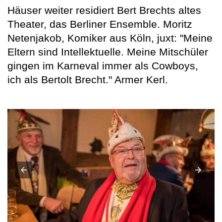
Häuser weiter residiert Bert Brechts altes
Theater, das Berliner Ensemble. Moritz
Netenjakob, Komiker aus Köln, juxt: "Meine
Eltern sind Intellektuelle. Meine Mitschüler
gingen im Karneval immer als Cowboys,
ich als Bertolt Brecht." Armer Kerl.