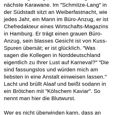
nächste Karawane. Im "Schmitze-Lang" in
der Südstadt sitzt an Weiberfastnacht, wie
jedes Jahr, ein Mann im Büro-Anzug, er ist
Chefredakteur eines Wirtschafts-Magazins
in Hamburg. Er trägt einen grauen Büro-
Anzug, sein blasses Gesicht ist von Kuss-
Spuren übersät; er ist glücklich. "Was
sagen die Kollegen in Norddeutschland
eigentlich zu Ihrer Lust auf Karneval?" "Die
sind fassungslos und würden mich am
liebsten in eine Anstalt einweisen lassen."
Lacht und brüllt Alaaf und beißt sodann in
ein Brötchen mit "Kölschem Kaviar". So
nennt man hier die Blutwurst.
Wer es nicht überwinden kann, dass an