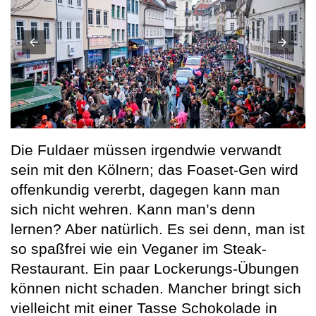
Die Fuldaer müssen irgendwie verwandt
sein mit den Kölnern; das Foaset-Gen wird
offenkundig vererbt, dagegen kann man
sich nicht wehren. Kann man’s denn
lernen? Aber natürlich. Es sei denn, man ist
so spaßfrei wie ein Veganer im Steak-
Restaurant. Ein paar Lockerungs-Übungen
können nicht schaden. Mancher bringt sich
vielleicht mit einer Tasse Schokolade in