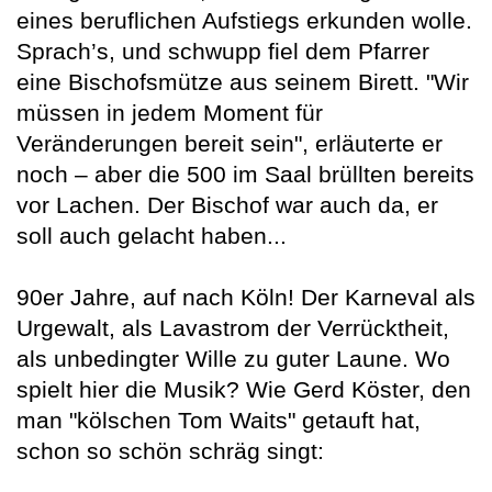
eines beruflichen Aufstiegs erkunden wolle.
Sprach’s, und schwupp fiel dem Pfarrer
eine Bischofsmütze aus seinem Birett. "Wir
müssen in jedem Moment für
Veränderungen bereit sein", erläuterte er
noch – aber die 500 im Saal brüllten bereits
vor Lachen. Der Bischof war auch da, er
soll auch gelacht haben...
90er Jahre, auf nach Köln! Der Karneval als
Urgewalt, als Lavastrom der Verrücktheit,
als unbedingter Wille zu guter Laune. Wo
spielt hier die Musik? Wie Gerd Köster, den
man "kölschen Tom Waits" getauft hat,
schon so schön schräg singt: