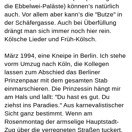
die Ebbelwei-Paläste) können’s natürlich
auch. Vor allem aber kann’s die "Butze" in
der Schäfergasse. Auch bei Überfüllung
drängt man sich immer noch hier rein.
Kölsche Lieder und Früh-Kölsch.
März 1994, eine Kneipe in Berlin. Ich stehe
vorm Umzug nach Köln, die Kollegen
lassen zum Abschied das Berliner
Prinzenpaar mit dem gesamten Stab
einmarschieren. Die Prinzessin hängt mir
am Hals und lallt: "Du hast es gut. Du
ziehst ins Paradies." Aus karnevalistischer
Sicht ganz bestimmt. Wenn am
Rosenmontag der armselige Hauptstadt-
Zug über die verregneten Straßen tuckert,