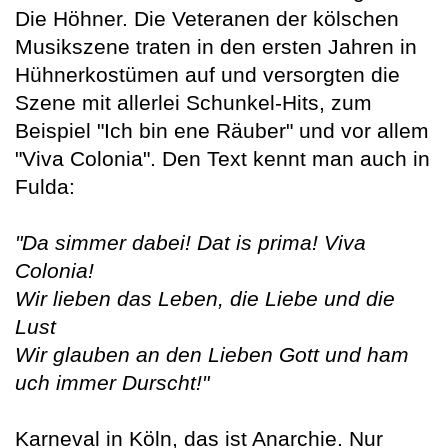
Die Höhner. Die Veteranen der kölschen
Musikszene traten in den ersten Jahren in
Hühnerkostümen auf und versorgten die
Szene mit allerlei Schunkel-Hits, zum
Beispiel "Ich bin ene Räuber" und vor allem
"Viva Colonia". Den Text kennt man auch in
Fulda:
"Da simmer dabei! Dat is prima! Viva
Colonia!
Wir lieben das Leben, die Liebe und die
Lust
Wir glauben an den Lieben Gott und ham
uch immer Durscht!"
Karneval in Köln, das ist Anarchie. Nur