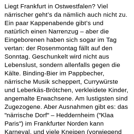
Liegt Frankfurt in Ostwestfalen? Viel
närrischer geht’s da nämlich auch nicht zu.
Ein paar Kappenabende gibt’s und
natürlich einen Narrenzug – aber die
Eingeborenen haben sich sogar im Tag
vertan: der Rosenmontag fällt auf den
Sonntag. Geschunkelt wird nicht aus
Lebenslust, sondern allenfalls gegen die
Kälte. Binding-Bier im Pappbecher,
närrische Musik scheppert, Currywürste
und Leberkäs-Brötchen, verkleidete Kinder,
angemalte Erwachsene. Am lustigsten sind
Zugezogene. Aber Ausnahmen gibt es: das
"närrische Dorf" – Heddernheim ("Klaa
Paris") im Frankfurter Norden kann
Karneval, und viele Kneipen (vorwiegend