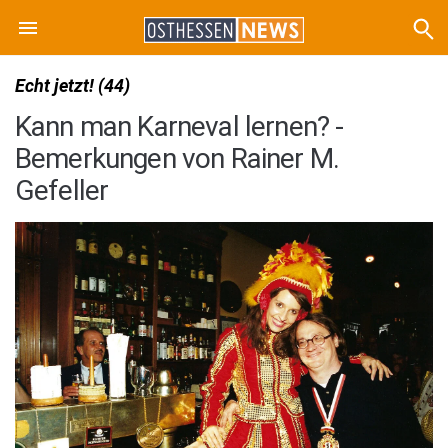
Echt jetzt! (44)
Kann man Karneval lernen? -
Bemerkungen von Rainer M.
Gefeller