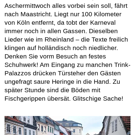
Aschermittwoch alles vorbei sein soll, fährt
nach Maastricht. Liegt nur 100 Kilometer
von Köln entfernt, da tobt der Karneval
immer noch in allen Gassen. Dieselben
Lieder wie im Rheinland – die Texte freilich
klingen auf holländisch noch niedlicher.
Denken Sie vorm Besuch an festes
Schuhwerk! Am Eingang zu manchen Trink-
Palazzos drücken Türsteher den Gästen
ungefragt saure Heringe in die Hand. Zu
später Stunde sind die Böden mit
Fischgerippen übersät. Glitschige Sache!