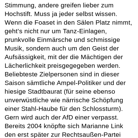
Stimmung, andere greifen lieber zum
Hochstift. Muss ja jeder selbst wissen.
Wenn die Foaset in den Sälen Platz nimmt,
geht’s nicht nur um Tanz-Einlagen,
prunkvolle Einmärsche und schmissige
Musik, sondern auch um den Geist der
Aufsässigkeit, mit der die Mächtigen der
Lächerlichkeit preisgegegeben werden.
Beliebteste Zielpersonen sind in dieser
Saison sämtliche Ampel-Politiker und der
hiesige Stadtbaurat (für seine ebenso
unverwüstliche wie närrische Schöpfung
einer Stahl-Haube für den Schlossturm).
Gern wird auch der AfD einer verpasst.
Bereits 2004 knöpfte sich Marianne Link
den erst später zur Rechtsaußen-Partei