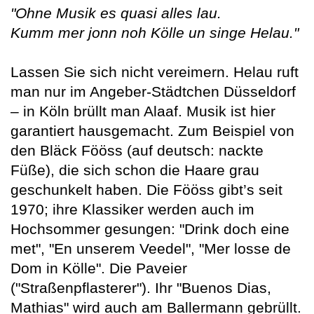
"Ohne Musik es quasi alles lau.
Kumm mer jonn noh Kölle un singe Helau."
Lassen Sie sich nicht vereimern. Helau ruft
man nur im Angeber-Städtchen Düsseldorf
– in Köln brüllt man Alaaf. Musik ist hier
garantiert hausgemacht. Zum Beispiel von
den Bläck Fööss (auf deutsch: nackte
Füße), die sich schon die Haare grau
geschunkelt haben. Die Fööss gibt’s seit
1970; ihre Klassiker werden auch im
Hochsommer gesungen: "Drink doch eine
met", "En unserem Veedel", "Mer losse de
Dom in Kölle". Die Paveier
("Straßenpflasterer"). Ihr "Buenos Dias,
Mathias" wird auch am Ballermann gebrüllt.