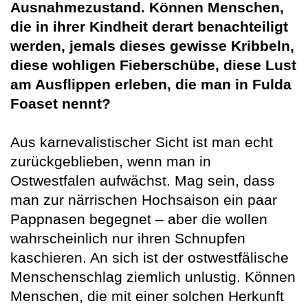
Ausnahmezustand. Können Menschen,
die in ihrer Kindheit derart benachteiligt
werden, jemals dieses gewisse Kribbeln,
diese wohligen Fieberschübe, diese Lust
am Ausflippen erleben, die man in Fulda
Foaset nennt?
Aus karnevalistischer Sicht ist man echt
zurückgeblieben, wenn man in
Ostwestfalen aufwächst. Mag sein, dass
man zur närrischen Hochsaison ein paar
Pappnasen begegnet – aber die wollen
wahrscheinlich nur ihren Schnupfen
kaschieren. An sich ist der ostwestfälische
Menschenschlag ziemlich unlustig. Können
Menschen, die mit einer solchen Herkunft