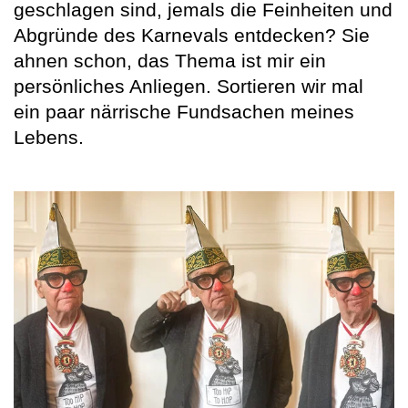
geschlagen sind, jemals die Feinheiten und
Abgründe des Karnevals entdecken? Sie
ahnen schon, das Thema ist mir ein
persönliches Anliegen. Sortieren wir mal
ein paar närrische Fundsachen meines
Lebens.