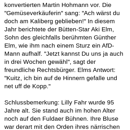
konvertierten Martin Hohmann vor. Die
"Gemüseverkäuferin" sang: "Ach wärst du
doch am Kaliberg geblieben!" In diesem
Jahr berichtete der Bütten-Star Aki Elm,
Sohn des gleichfalls berühmten Günther
Elm, wie ihm nach einem Sturz ein AfD-
Mann aufhalf. "Jetzt kannst Du uns ja auch
in drei Wochen gewähl", sagt der
freundliche Rechtsbürger. Elms Antwort:
"Kuitz, ich bin auf de Hinnern gefalle und
net uff de Kopp."
Schlussbemerkung: Lilly Fahr wurde 95
Jahre alt. Sie stand auch im hohen Alter
noch auf den Fuldaer Bühnen. Ihre Bluse
war derart mit den Orden ihres närrischen