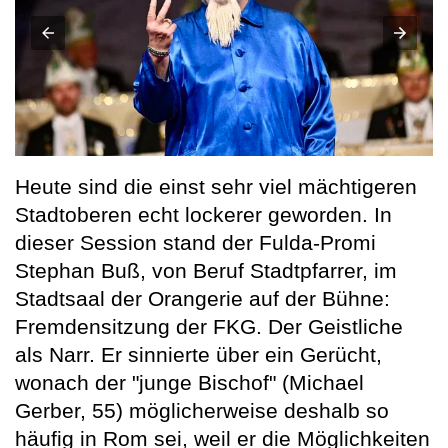
Heute sind die einst sehr viel mächtigeren
Stadtoberen echt lockerer geworden. In
dieser Session stand der Fulda-Promi
Stephan Buß, von Beruf Stadtpfarrer, im
Stadtsaal der Orangerie auf der Bühne:
Fremdensitzung der FKG. Der Geistliche
als Narr. Er sinnierte über ein Gerücht,
wonach der "junge Bischof" (Michael
Gerber, 55) möglicherweise deshalb so
häufig in Rom sei, weil er die Möglichkeiten