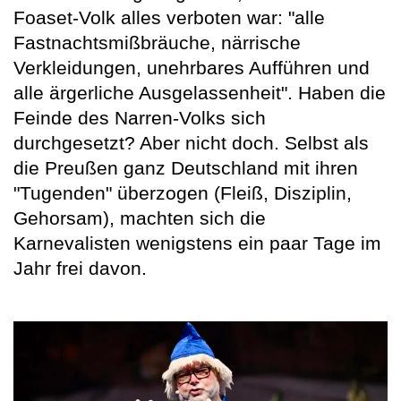
Foaset-Volk alles verboten war: "alle
Fastnachtsmißbräuche, närrische
Verkleidungen, unehrbares Aufführen und
alle ärgerliche Ausgelassenheit". Haben die
Feinde des Narren-Volks sich
durchgesetzt? Aber nicht doch. Selbst als
die Preußen ganz Deutschland mit ihren
"Tugenden" überzogen (Fleiß, Disziplin,
Gehorsam), machten sich die
Karnevalisten wenigstens ein paar Tage im
Jahr frei davon.