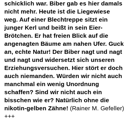
schicklich war. Biber gab es hier damals
nicht mehr. Heute ist die Liegewiese
weg. Auf einer Blechtreppe sitzt ein
junger Kerl und beißt in sein Eier-
Brötchen. Er hat freien Blick auf die
angenagten Bäume am nahen Ufer. Guck
an, echte Natur! Der Biber nagt und nagt
und nagt und widersetzt sich unseren
Erziehungsversuchen. Hier stört er doch
auch niemanden. Würden wir nicht auch
manchmal ein wenig Unordnung
schaffen? Sind wir nicht auch ein
bisschen wie er? Natürlich ohne die
nikotin-gelben Zähne!
(Rainer M. Gefeller)
+++