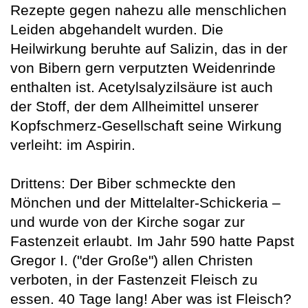
Rezepte gegen nahezu alle menschlichen
Leiden abgehandelt wurden. Die
Heilwirkung beruhte auf Salizin, das in der
von Bibern gern verputzten Weidenrinde
enthalten ist. Acetylsalyzilsäure ist auch
der Stoff, der dem Allheimittel unserer
Kopfschmerz-Gesellschaft seine Wirkung
verleiht: im Aspirin.
Drittens: Der Biber schmeckte den
Mönchen und der Mittelalter-Schickeria –
und wurde von der Kirche sogar zur
Fastenzeit erlaubt. Im Jahr 590 hatte Papst
Gregor I. ("der Große") allen Christen
verboten, in der Fastenzeit Fleisch zu
essen. 40 Tage lang! Aber was ist Fleisch?