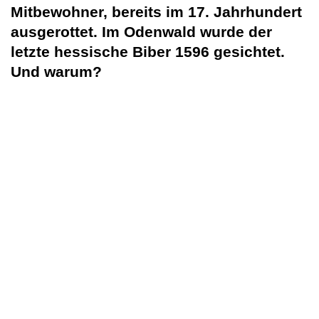
Mitbewohner, bereits im 17. Jahrhundert
ausgerottet. Im Odenwald wurde der
letzte hessische Biber 1596 gesichtet.
Und warum?