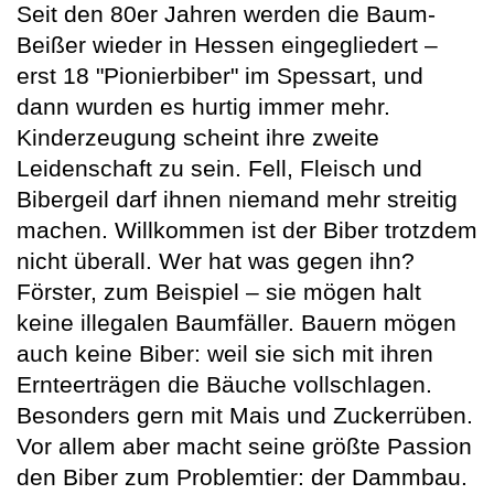
Seit den 80er Jahren werden die Baum-
Beißer wieder in Hessen eingegliedert –
erst 18 "Pionierbiber" im Spessart, und
dann wurden es hurtig immer mehr.
Kinderzeugung scheint ihre zweite
Leidenschaft zu sein. Fell, Fleisch und
Bibergeil darf ihnen niemand mehr streitig
machen. Willkommen ist der Biber trotzdem
nicht überall. Wer hat was gegen ihn?
Förster, zum Beispiel – sie mögen halt
keine illegalen Baumfäller. Bauern mögen
auch keine Biber: weil sie sich mit ihren
Ernteerträgen die Bäuche vollschlagen.
Besonders gern mit Mais und Zuckerrüben.
Vor allem aber macht seine größte Passion
den Biber zum Problemtier: der Dammbau.