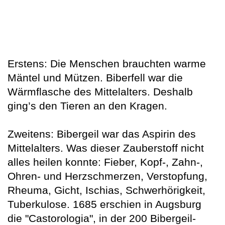
Erstens: Die Menschen brauchten warme
Mäntel und Mützen. Biberfell war die
Wärmflasche des Mittelalters. Deshalb
ging’s den Tieren an den Kragen.
Zweitens: Bibergeil war das Aspirin des
Mittelalters. Was dieser Zauberstoff nicht
alles heilen konnte: Fieber, Kopf-, Zahn-,
Ohren- und Herzschmerzen, Verstopfung,
Rheuma, Gicht, Ischias, Schwerhörigkeit,
Tuberkulose. 1685 erschien in Augsburg
die "Castorologia", in der 200 Bibergeil-