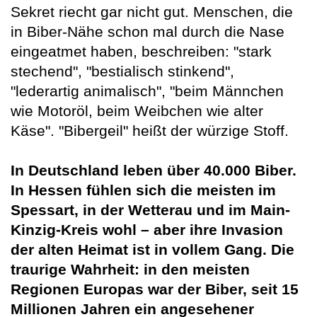
Sekret riecht gar nicht gut. Menschen, die
in Biber-Nähe schon mal durch die Nase
eingeatmet haben, beschreiben: "stark
stechend", "bestialisch stinkend",
"lederartig animalisch", "beim Männchen
wie Motoröl, beim Weibchen wie alter
Käse". "Bibergeil" heißt der würzige Stoff.
In Deutschland leben über 40.000 Biber.
In Hessen fühlen sich die meisten im
Spessart, in der Wetterau und im Main-
Kinzig-Kreis wohl – aber ihre Invasion
der alten Heimat ist in vollem Gang. Die
traurige Wahrheit: in den meisten
Regionen Europas war der Biber, seit 15
Millionen Jahren ein angesehener