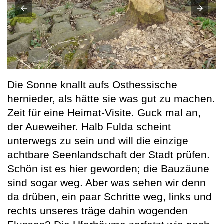
Die Sonne knallt aufs Osthessische
hernieder, als hätte sie was gut zu machen.
Zeit für eine Heimat-Visite. Guck mal an,
der Aueweiher. Halb Fulda scheint
unterwegs zu sein und will die einzige
achtbare Seenlandschaft der Stadt prüfen.
Schön ist es hier geworden; die Bauzäune
sind sogar weg. Aber was sehen wir denn
da drüben, ein paar Schritte weg, links und
rechts unseres träge dahin wogenden