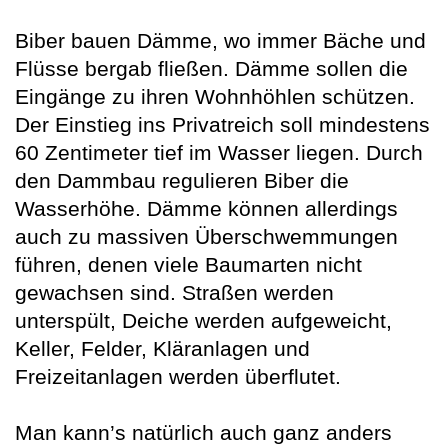
Biber bauen Dämme, wo immer Bäche und
Flüsse bergab fließen. Dämme sollen die
Eingänge zu ihren Wohnhöhlen schützen.
Der Einstieg ins Privatreich soll mindestens
60 Zentimeter tief im Wasser liegen. Durch
den Dammbau regulieren Biber die
Wasserhöhe. Dämme können allerdings
auch zu massiven Überschwemmungen
führen, denen viele Baumarten nicht
gewachsen sind. Straßen werden
unterspült, Deiche werden aufgeweicht,
Keller, Felder, Kläranlagen und
Freizeitanlagen werden überflutet.
Man kann’s natürlich auch ganz anders