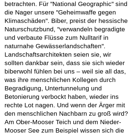
betrachten. Für "National Geographic" sind
die Nager unsere "Geheimwaffe gegen
Klimaschäden". Biber, preist der hessische
Naturschutzbund, "verwandeln begradigte
und verbaute Flüsse zum Nulltarif in
naturnahe Gewässerlandschaften".
Landschaftsarchitekten seien sie, wir
sollten dankbar sein, dass sie sich wieder
biberwohl fühlen bei uns – weil sie all das,
was ihre menschlichen Kollegen durch
Begradigung, Untertunnelung und
Betonierung verbockt haben, wieder ins
rechte Lot nagen. Und wenn der Ärger mit
den menschlichen Nachbarn zu groß wird?
Am Ober-Mooser Teich und dem Nieder-
Mooser See zum Beispiel wissen sich die