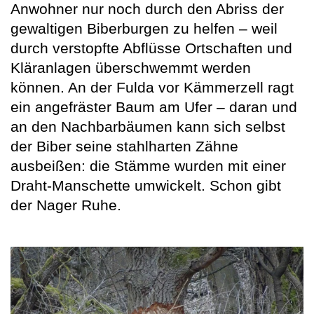
Anwohner nur noch durch den Abriss der
gewaltigen Biberburgen zu helfen – weil
durch verstopfte Abflüsse Ortschaften und
Kläranlagen überschwemmt werden
können. An der Fulda vor Kämmerzell ragt
ein angefräster Baum am Ufer – daran und
an den Nachbarbäumen kann sich selbst
der Biber seine stahlharten Zähne
ausbeißen: die Stämme wurden mit einer
Draht-Manschette umwickelt. Schon gibt
der Nager Ruhe.