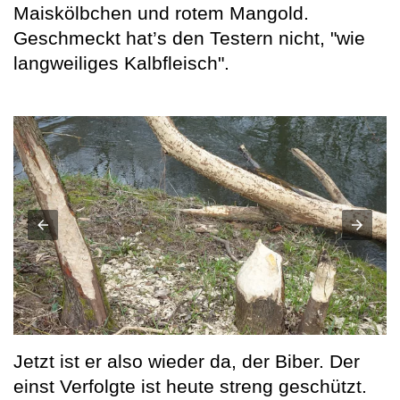
Maiskölbchen und rotem Mangold.
Geschmeckt hat’s den Testern nicht, "wie
langweiliges Kalbfleisch".
Jetzt ist er also wieder da, der Biber. Der
einst Verfolgte ist heute streng geschützt.