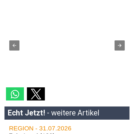
Echt Jetzt!
- weitere Artikel
REGION - 31.07.2026