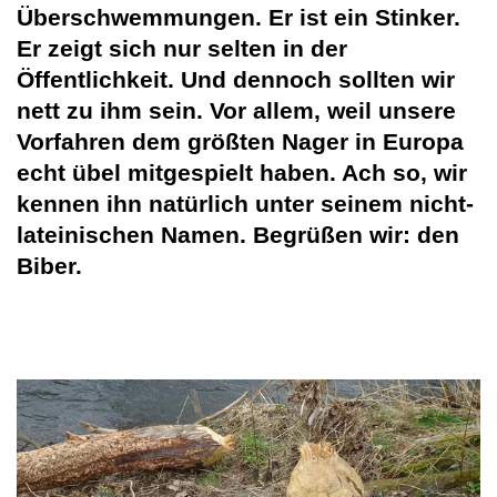
Überschwemmungen. Er ist ein Stinker.
Er zeigt sich nur selten in der
Öffentlichkeit. Und dennoch sollten wir
nett zu ihm sein. Vor allem, weil unsere
Vorfahren dem größten Nager in Europa
echt übel mitgespielt haben. Ach so, wir
kennen ihn natürlich unter seinem nicht-
lateinischen Namen. Begrüßen wir: den
Biber.