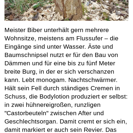
Meister Biber unterhält gern mehrere
Wohnsitze, meistens am Flussufer – die
Eingänge sind unter Wasser. Äste und
Baumschnipsel nutzt er für den Bau von
Dämmen und für eine bis zu fünf Meter
breite Burg, in der er sich verschanzen
kann. Lebt monogam. Nachtschwärmer.
Hält sein Fell durch ständiges Cremen in
Schuss, die Bodylotion produziert er selbst:
in zwei hühnereigroßen, runzligen
"Castorbeuteln" zwischen After und
Geschlechtsorgan. Damit cremt er sich ein,
damit markiert er auch sein Revier. Das