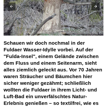
Schauen wir doch nochmal in der
Fuldaer Wasser-Idylle vorbei. Auf der
"Fulda-Insel", einem Gelände zwischen
dem Fluss und einem Seitenarm, sieht
alles ziemlich geleckt aus. Vor 70 Jahren
waren Sträucher und Bäumchen hier
sicher weniger gezähmt; schließlich
wollten die Fuldaer in ihrem Licht- und
Luft-Bad ein unverfälschtes Natur-
Erlebnis genießen – so textilfrei, wie es