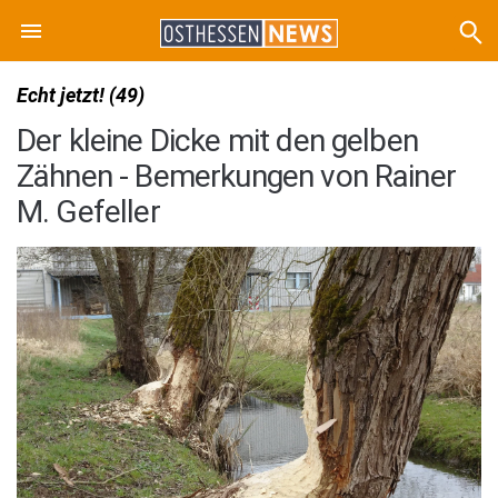
Echt jetzt! (49)
Der kleine Dicke mit den gelben
Zähnen - Bemerkungen von Rainer
M. Gefeller