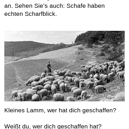
an. Sehen Sie’s auch: Schafe haben
echten Scharfblick.
Kleines Lamm, wer hat dich geschaffen?
Weißt du, wer dich geschaffen hat?