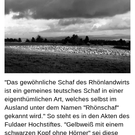
"Das gewöhnliche Schaf des Rhönlandwirts
ist ein gemeines teutsches Schaf in einer
eigenthümlichen Art, welches selbst im
Ausland unter dem Namen "Rhönschaf"
gekannt wird." So steht es in den Akten des
Fuldaer Hochstiftes. "Gelbweiß mit einem
schwarzen Kopf ohne Hörner" sei diese