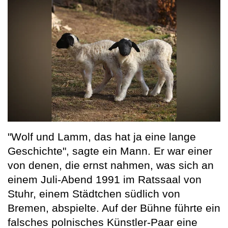
"Wolf und Lamm, das hat ja eine lange
Geschichte", sagte ein Mann. Er war einer
von denen, die ernst nahmen, was sich an
einem Juli-Abend 1991 im Ratssaal von
Stuhr, einem Städtchen südlich von
Bremen, abspielte. Auf der Bühne führte ein
falsches polnisches Künstler-Paar eine