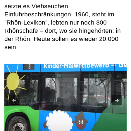
setzte es Viehseuchen,
Einfuhrbeschränkungen; 1960, steht im
"Rhön-Lexikon", lebten nur noch 300
Rhönschafe – dort, wo sie hingehörten: in
der Rhön. Heute sollen es wieder 20.000
sein.