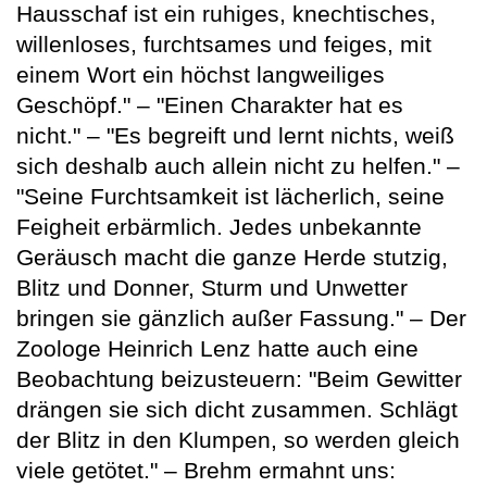
Hausschaf ist ein ruhiges, knechtisches,
willenloses, furchtsames und feiges, mit
einem Wort ein höchst langweiliges
Geschöpf." – "Einen Charakter hat es
nicht." – "Es begreift und lernt nichts, weiß
sich deshalb auch allein nicht zu helfen." –
"Seine Furchtsamkeit ist lächerlich, seine
Feigheit erbärmlich. Jedes unbekannte
Geräusch macht die ganze Herde stutzig,
Blitz und Donner, Sturm und Unwetter
bringen sie gänzlich außer Fassung." – Der
Zoologe Heinrich Lenz hatte auch eine
Beobachtung beizusteuern: "Beim Gewitter
drängen sie sich dicht zusammen. Schlägt
der Blitz in den Klumpen, so werden gleich
viele getötet." – Brehm ermahnt uns: