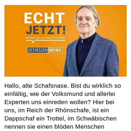
Hallo, alte Schafsnase. Bist du wirklich so
einfältig, wie der Volksmund und allerlei
Experten uns einreden wollen? Hier bei
uns, im Reich der Rhönschafe, ist ein
Dappschaf ein Trottel, im Schwäbischen
nennen sie einen blöden Menschen