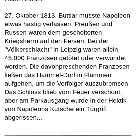
27. Oktober 1813. Buttlar musste Napoleon
etwas hastig verlassen; Preußen und
Russen waren dem gescheiterten
Kriegsherrn auf den Fersen. Bei der
"Völkerschlacht" in Leipzig waren allein
45.000 Franzosen getötet oder verwundet
worden. Die davonpreschenden Franzosen
ließen das Hammel-Dorf in Flammen
aufgehen, um die Verfolger auszubremsen.
Das Schloss blieb vom Feuer verschont,
aber am Parkausgang wurde in der Hektik
von Napoleons Kutsche ein Türgriff
abgerissen...