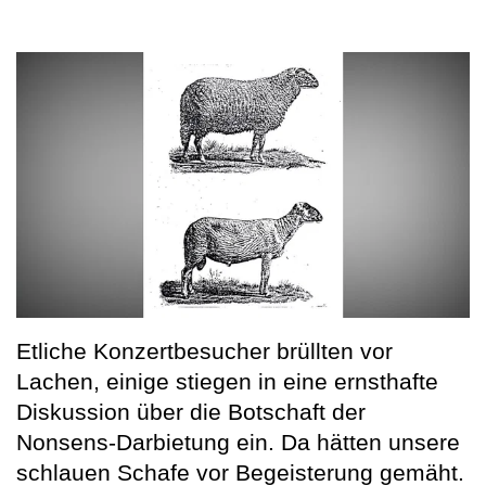
Etliche Konzertbesucher brüllten vor
Lachen, einige stiegen in eine ernsthafte
Diskussion über die Botschaft der
Nonsens-Darbietung ein. Da hätten unsere
schlauen Schafe vor Begeisterung gemäht.