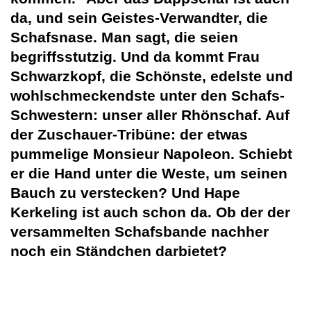
da, und sein Geistes-Verwandter, die
Schafsnase. Man sagt, die seien
begriffsstutzig. Und da kommt Frau
Schwarzkopf, die Schönste, edelste und
wohlschmeckendste unter den Schafs-
Schwestern: unser aller Rhönschaf. Auf
der Zuschauer-Tribüne: der etwas
pummelige Monsieur Napoleon. Schiebt
er die Hand unter die Weste, um seinen
Bauch zu verstecken? Und Hape
Kerkeling ist auch schon da. Ob der der
versammelten Schafsbande nachher
noch ein Ständchen darbietet?