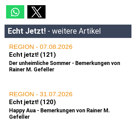
Echt Jetzt!
- weitere Artikel
REGION - 07.08.2026
Echt jetzt! (121)
Der unheimliche Sommer - Bemerkungen von
Rainer M. Gefeller
REGION - 31.07.2026
Echt jetzt! (120)
Happy Aua - Bemerkungen von Rainer M.
Gefeller