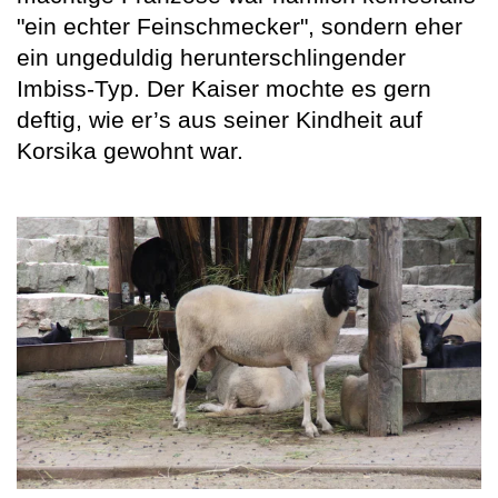
"ein echter Feinschmecker", sondern eher
ein ungeduldig herunterschlingender
Imbiss-Typ. Der Kaiser mochte es gern
deftig, wie er’s aus seiner Kindheit auf
Korsika gewohnt war.