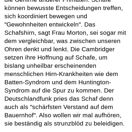
können bewusste Entscheidungen treffen,
sich koordiniert bewegen und
"Gewohnheiten entwickeln". Das
Schafshirn, sagt Frau Morton, sei sogar mit
dem vergleichbar, was zwischen unseren
Ohren denkt und lenkt. Die Cambridger
setzen ihre Hoffnung auf Schafe, um
bislang unheilbar erscheinenden
menschlichen Hirn-Krankheiten wie dem
Batten-Syndrom und dem Huntington-
Syndrom auf die Spur zu kommen. Der
Deutschlandfunk pries das Schaf denn
auch als "schärfsten Verstand auf dem
Bauernhof". Also wollen wir mal aufhören,
sie beständig als strunzblöd zu beleidigen.