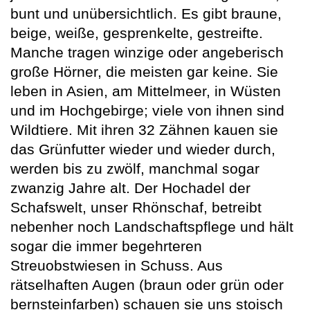
bunt und unübersichtlich. Es gibt braune,
beige, weiße, gesprenkelte, gestreifte.
Manche tragen winzige oder angeberisch
große Hörner, die meisten gar keine. Sie
leben in Asien, am Mittelmeer, in Wüsten
und im Hochgebirge; viele von ihnen sind
Wildtiere. Mit ihren 32 Zähnen kauen sie
das Grünfutter wieder und wieder durch,
werden bis zu zwölf, manchmal sogar
zwanzig Jahre alt. Der Hochadel der
Schafswelt, unser Rhönschaf, betreibt
nebenher noch Landschaftspflege und hält
sogar die immer begehrteren
Streuobstwiesen in Schuss. Aus
rätselhaften Augen (braun oder grün oder
bernsteinfarben) schauen sie uns stoisch