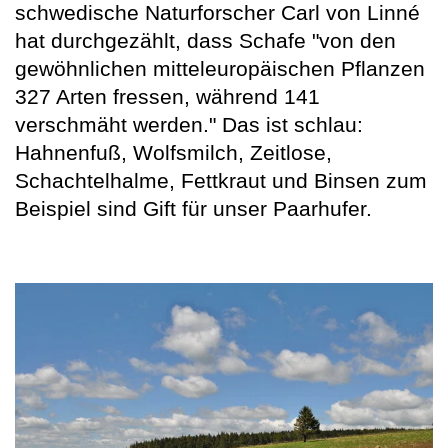
schwedische Naturforscher Carl von Linné
hat durchgezählt, dass Schafe "von den
gewöhnlichen mitteleuropäischen Pflanzen
327 Arten fressen, während 141
verschmäht werden." Das ist schlau:
Hahnenfuß, Wolfsmilch, Zeitlose,
Schachtelhalme, Fettkraut und Binsen zum
Beispiel sind Gift für unser Paarhufer.