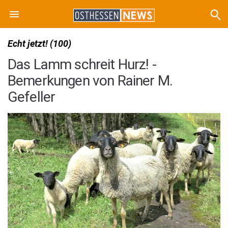
Echt jetzt! (100)
Das Lamm schreit Hurz! -
Bemerkungen von Rainer M.
Gefeller