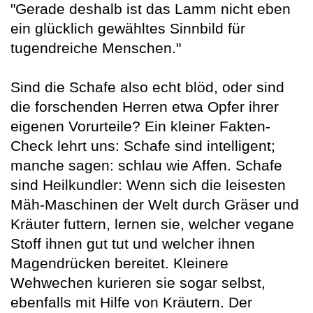
"Gerade deshalb ist das Lamm nicht eben
ein glücklich gewähltes Sinnbild für
tugendreiche Menschen."
Sind die Schafe also echt blöd, oder sind
die forschenden Herren etwa Opfer ihrer
eigenen Vorurteile? Ein kleiner Fakten-
Check lehrt uns: Schafe sind intelligent;
manche sagen: schlau wie Affen. Schafe
sind Heilkundler: Wenn sich die leisesten
Mäh-Maschinen der Welt durch Gräser und
Kräuter futtern, lernen sie, welcher vegane
Stoff ihnen gut tut und welcher ihnen
Magendrücken bereitet. Kleinere
Wehwechen kurieren sie sogar selbst,
ebenfalls mit Hilfe von Kräutern. Der