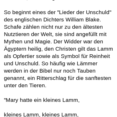
So beginnt eines der "Lieder der Unschuld"
des englischen Dichters William Blake.
Schafe zählen nicht nur zu den ältesten
Nutztieren der Welt, sie sind angefüllt mit
Mythen und Magie. Der Widder war den
Ägyptern heilig, den Christen gilt das Lamm
als Opfertier sowie als Symbol für Reinheit
und Unschuld. So häufig wie Lämmer
werden in der Bibel nur noch Tauben
genannt, ein Ritterschlag für die sanftesten
unter den Tieren.
"Mary hatte ein kleines Lamm,
kleines Lamm, kleines Lamm,