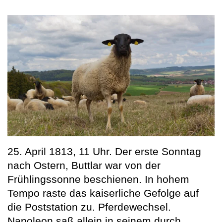
25. April 1813, 11 Uhr. Der erste Sonntag
nach Ostern, Buttlar war von der
Frühlingssonne beschienen. In hohem
Tempo raste das kaiserliche Gefolge auf
die Poststation zu. Pferdewechsel.
Napoleon saß allein in seinem durch