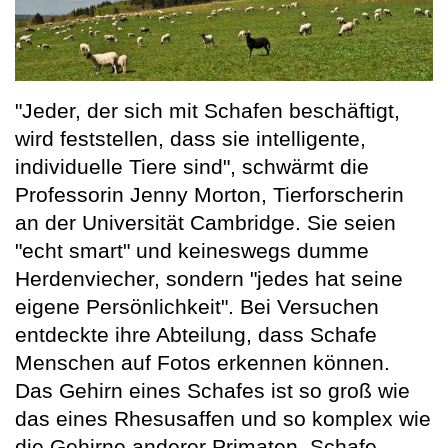
"Jeder, der sich mit Schafen beschäftigt,
wird feststellen, dass sie intelligente,
individuelle Tiere sind", schwärmt die
Professorin Jenny Morton, Tierforscherin
an der Universität Cambridge. Sie seien
"echt smart" und keineswegs dumme
Herdenviecher, sondern "jedes hat seine
eigene Persönlichkeit". Bei Versuchen
entdeckte ihre Abteilung, dass Schafe
Menschen auf Fotos erkennen können.
Das Gehirn eines Schafes ist so groß wie
das eines Rhesusaffen und so komplex wie
die Gehirne anderer Primaten. Schafe