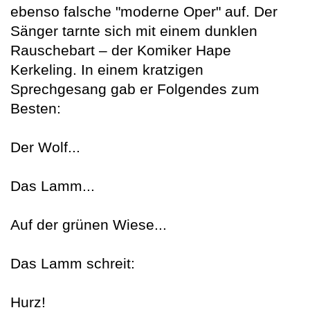
ebenso falsche "moderne Oper" auf. Der
Sänger tarnte sich mit einem dunklen
Rauschebart – der Komiker Hape
Kerkeling. In einem kratzigen
Sprechgesang gab er Folgendes zum
Besten:
Der Wolf...
Das Lamm...
Auf der grünen Wiese...
Das Lamm schreit:
Hurz!