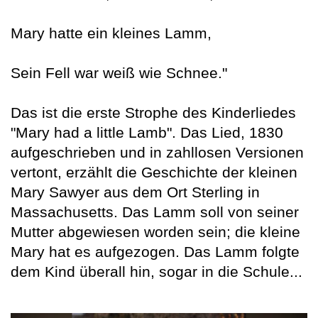
Mary hatte ein kleines Lamm,
Sein Fell war weiß wie Schnee."
Das ist die erste Strophe des Kinderliedes
"Mary had a little Lamb". Das Lied, 1830
aufgeschrieben und in zahllosen Versionen
vertont, erzählt die Geschichte der kleinen
Mary Sawyer aus dem Ort Sterling in
Massachusetts. Das Lamm soll von seiner
Mutter abgewiesen worden sein; die kleine
Mary hat es aufgezogen. Das Lamm folgte
dem Kind überall hin, sogar in die Schule...