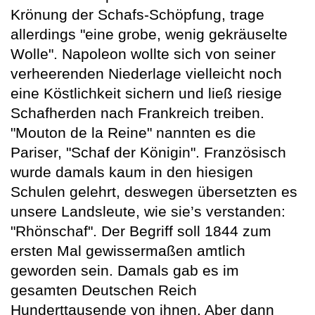
Krönung der Schafs-Schöpfung, trage
allerdings "eine grobe, wenig gekräuselte
Wolle". Napoleon wollte sich von seiner
verheerenden Niederlage vielleicht noch
eine Köstlichkeit sichern und ließ riesige
Schafherden nach Frankreich treiben.
"Mouton de la Reine" nannten es die
Pariser, "Schaf der Königin". Französisch
wurde damals kaum in den hiesigen
Schulen gelehrt, deswegen übersetzten es
unsere Landsleute, wie sie’s verstanden:
"Rhönschaf". Der Begriff soll 1844 zum
ersten Mal gewissermaßen amtlich
geworden sein. Damals gab es im
gesamten Deutschen Reich
Hunderttausende von ihnen. Aber dann