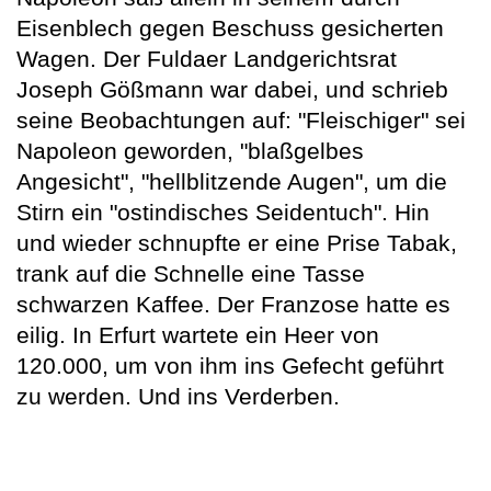
Eisenblech gegen Beschuss gesicherten
Wagen. Der Fuldaer Landgerichtsrat
Joseph Gößmann war dabei, und schrieb
seine Beobachtungen auf: "Fleischiger" sei
Napoleon geworden, "blaßgelbes
Angesicht", "hellblitzende Augen", um die
Stirn ein "ostindisches Seidentuch". Hin
und wieder schnupfte er eine Prise Tabak,
trank auf die Schnelle eine Tasse
schwarzen Kaffee. Der Franzose hatte es
eilig. In Erfurt wartete ein Heer von
120.000, um von ihm ins Gefecht geführt
zu werden. Und ins Verderben.