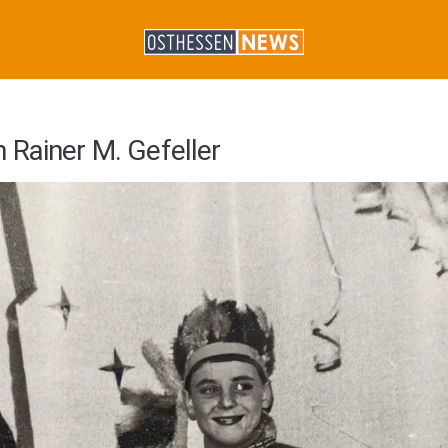
 Rainer M. Gefeller