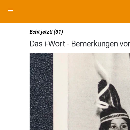
Echt jetzt! (31)
Das i-Wort - Bemerkungen von