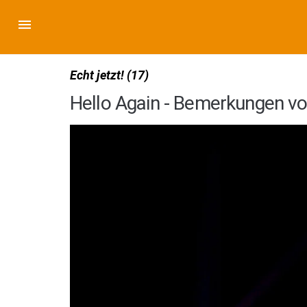
Echt jetzt! (17)
Hello Again - Bemerkungen vo