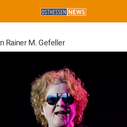
n Rainer M. Gefeller