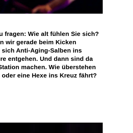
 fragen: Wie alt fühlen Sie sich?
en wir gerade beim Kicken
n sich Anti-Aging-Salben ins
hre entgehen. Und dann sind da
 Station machen. Wie überstehen
 oder eine Hexe ins Kreuz fährt?