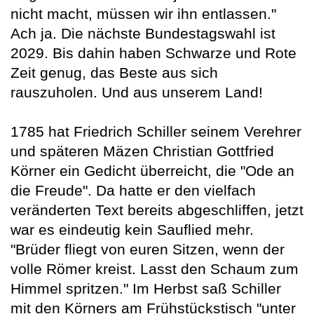
nicht macht, müssen wir ihn entlassen."
Ach ja. Die nächste Bundestagswahl ist
2029. Bis dahin haben Schwarze und Rote
Zeit genug, das Beste aus sich
rauszuholen. Und aus unserem Land!
1785 hat Friedrich Schiller seinem Verehrer
und späteren Mäzen Christian Gottfried
Körner ein Gedicht überreicht, die "Ode an
die Freude". Da hatte er den vielfach
veränderten Text bereits abgeschliffen, jetzt
war es eindeutig kein Sauflied mehr.
"Brüder fliegt von euren Sitzen, wenn der
volle Römer kreist. Lasst den Schaum zum
Himmel spritzen." Im Herbst saß Schiller
mit den Körners am Frühstückstisch "unter