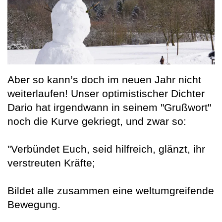
Aber so kann’s doch im neuen Jahr nicht
weiterlaufen! Unser optimistischer Dichter
Dario hat irgendwann in seinem "Grußwort"
noch die Kurve gekriegt, und zwar so:
"Verbündet Euch, seid hilfreich, glänzt, ihr
verstreuten Kräfte;
Bildet alle zusammen eine weltumgreifende
Bewegung.