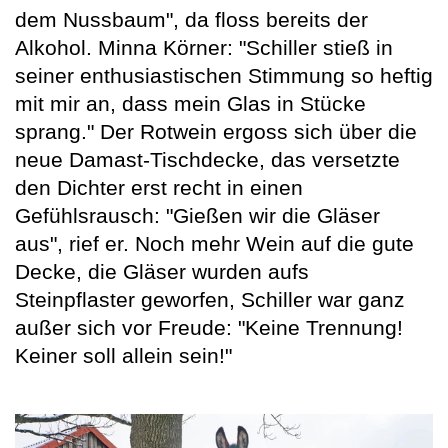
dem Nussbaum", da floss bereits der
Alkohol. Minna Körner: "Schiller stieß in
seiner enthusiastischen Stimmung so heftig
mit mir an, dass mein Glas in Stücke
sprang." Der Rotwein ergoss sich über die
neue Damast-Tischdecke, das versetzte
den Dichter erst recht in einen
Gefühlsrausch: "Gießen wir die Gläser
aus", rief er. Noch mehr Wein auf die gute
Decke, die Gläser wurden aufs
Steinpflaster geworfen, Schiller war ganz
außer sich vor Freude: "Keine Trennung!
Keiner soll allein sein!"