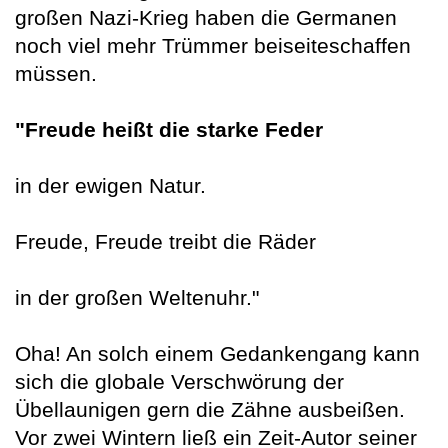
großen Nazi-Krieg haben die Germanen
noch viel mehr Trümmer beiseiteschaffen
müssen.
"Freude heißt die starke Feder
in der ewigen Natur.
Freude, Freude treibt die Räder
in der großen Weltenuhr."
Oha! An solch einem Gedankengang kann
sich die globale Verschwörung der
Übellaunigen gern die Zähne ausbeißen.
Vor zwei Wintern ließ ein Zeit-Autor seiner