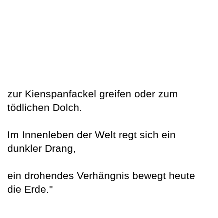
zur Kienspanfackel greifen oder zum
tödlichen Dolch.
Im Innenleben der Welt regt sich ein
dunkler Drang,
ein drohendes Verhängnis bewegt heute
die Erde."