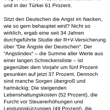
und in der Türkei 61 Prozent.
Sitzt den Deutschen die Angst im Nacken,
wie so gern behauptet wird? Nicht so
wirklich, ergab eine seit 34 Jahren
durchgeführte Studie der R+V-Versicherung
über "Die Ängste der Deutschen". Der
"Angstindex" – die Summe aller Werte aus
einer langen Schreckensliste – ist
gegenüber dem Vorjahr um fünf Prozent
gesunken auf jetzt 37 Prozent. Dennoch
sind manche Sorgen übergroß und
hartnäckig: Die steigenden
Lebenshaltungskosten (52 Prozent), die
Furcht vor Steuererhöhungen und
Leistungskürzungen (49 Prozent), die