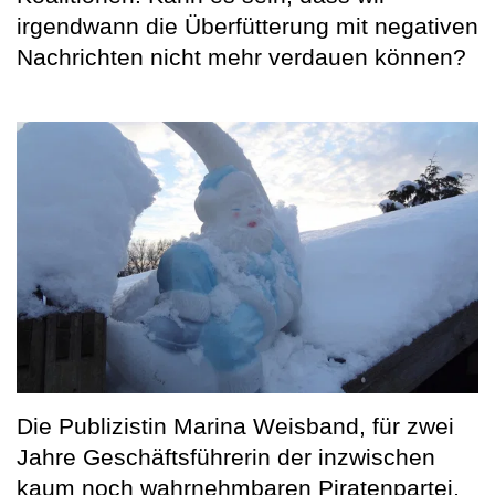
irgendwann die Überfütterung mit negativen
Nachrichten nicht mehr verdauen können?
Die Publizistin Marina Weisband, für zwei
Jahre Geschäftsführerin der inzwischen
kaum noch wahrnehmbaren Piratenpartei,