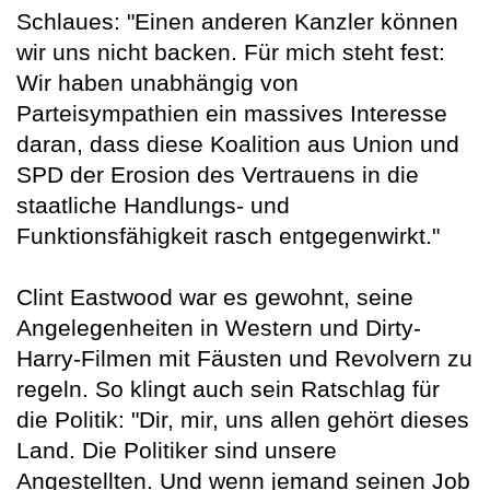
Schlaues: "Einen anderen Kanzler können
wir uns nicht backen. Für mich steht fest:
Wir haben unabhängig von
Parteisympathien ein massives Interesse
daran, dass diese Koalition aus Union und
SPD der Erosion des Vertrauens in die
staatliche Handlungs- und
Funktionsfähigkeit rasch entgegenwirkt."
Clint Eastwood war es gewohnt, seine
Angelegenheiten in Western und Dirty-
Harry-Filmen mit Fäusten und Revolvern zu
regeln. So klingt auch sein Ratschlag für
die Politik: "Dir, mir, uns allen gehört dieses
Land. Die Politiker sind unsere
Angestellten. Und wenn jemand seinen Job