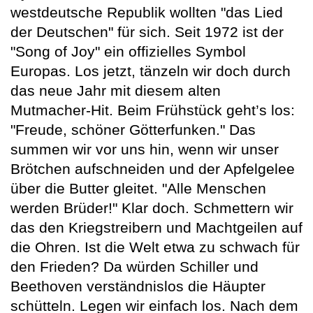
westdeutsche Republik wollten "das Lied
der Deutschen" für sich. Seit 1972 ist der
"Song of Joy" ein offizielles Symbol
Europas. Los jetzt, tänzeln wir doch durch
das neue Jahr mit diesem alten
Mutmacher-Hit. Beim Frühstück geht’s los:
"Freude, schöner Götterfunken." Das
summen wir vor uns hin, wenn wir unser
Brötchen aufschneiden und der Apfelgelee
über die Butter gleitet. "Alle Menschen
werden Brüder!" Klar doch. Schmettern wir
das den Kriegstreibern und Machtgeilen auf
die Ohren. Ist die Welt etwa zu schwach für
den Frieden? Da würden Schiller und
Beethoven verständnislos die Häupter
schütteln. Legen wir einfach los. Nach dem