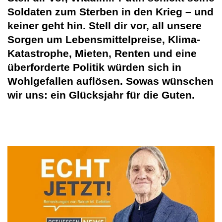
Soldaten zum Sterben in den Krieg – und
keiner geht hin. Stell dir vor, all unsere
Sorgen um Lebensmittelpreise, Klima-
Katastrophe, Mieten, Renten und eine
überforderte Politik würden sich in
Wohlgefallen auflösen. Sowas wünschen
wir uns: ein Glücksjahr für die Guten.