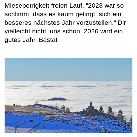
Miesepetrigkeit freien Lauf. "2023 war so
schlimm, dass es kaum gelingt, sich ein
besseres nächstes Jahr vorzustellen." Dir
vielleicht nicht, uns schon. 2026 wird ein
gutes Jahr. Basta!