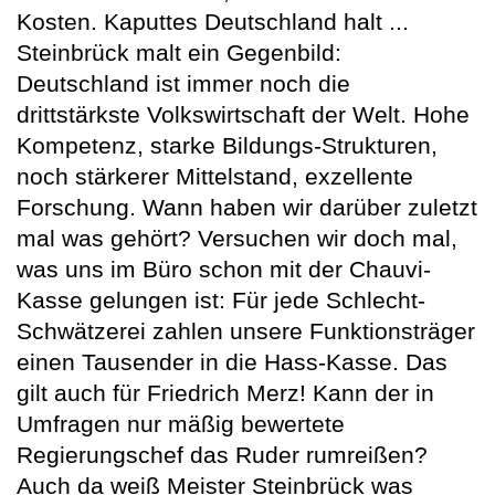
Kosten. Kaputtes Deutschland halt ...
Steinbrück malt ein Gegenbild:
Deutschland ist immer noch die
drittstärkste Volkswirtschaft der Welt. Hohe
Kompetenz, starke Bildungs-Strukturen,
noch stärkerer Mittelstand, exzellente
Forschung. Wann haben wir darüber zuletzt
mal was gehört? Versuchen wir doch mal,
was uns im Büro schon mit der Chauvi-
Kasse gelungen ist: Für jede Schlecht-
Schwätzerei zahlen unsere Funktionsträger
einen Tausender in die Hass-Kasse. Das
gilt auch für Friedrich Merz! Kann der in
Umfragen nur mäßig bewertete
Regierungschef das Ruder rumreißen?
Auch da weiß Meister Steinbrück was