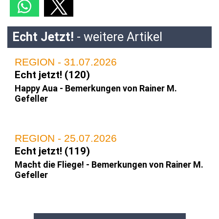
Echt Jetzt!
- weitere Artikel
REGION - 31.07.2026
Echt jetzt! (120)
Happy Aua - Bemerkungen von Rainer M.
Gefeller
REGION - 25.07.2026
Echt jetzt! (119)
Macht die Fliege! - Bemerkungen von Rainer M.
Gefeller
REGION - 17.07.2026