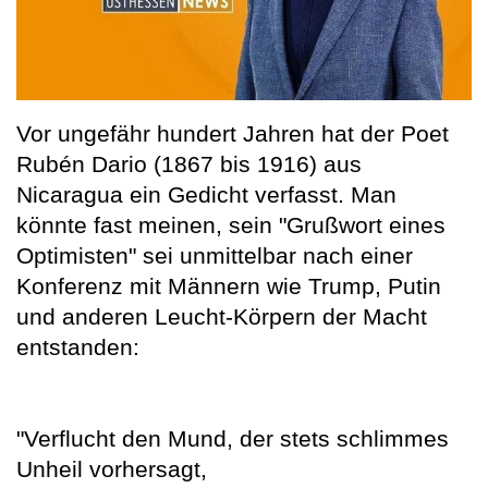
Vor ungefähr hundert Jahren hat der Poet
Rubén Dario (1867 bis 1916) aus
Nicaragua ein Gedicht verfasst. Man
könnte fast meinen, sein "Grußwort eines
Optimisten" sei unmittelbar nach einer
Konferenz mit Männern wie Trump, Putin
und anderen Leucht-Körpern der Macht
entstanden:
"Verflucht den Mund, der stets schlimmes
Unheil vorhersagt,