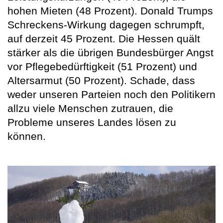
hohen Mieten (48 Prozent). Donald Trumps
Schreckens-Wirkung dagegen schrumpft,
auf derzeit 45 Prozent. Die Hessen quält
stärker als die übrigen Bundesbürger Angst
vor Pflegebedürftigkeit (51 Prozent) und
Altersarmut (50 Prozent). Schade, dass
weder unseren Parteien noch den Politikern
allzu viele Menschen zutrauen, die
Probleme unseres Landes lösen zu
können.