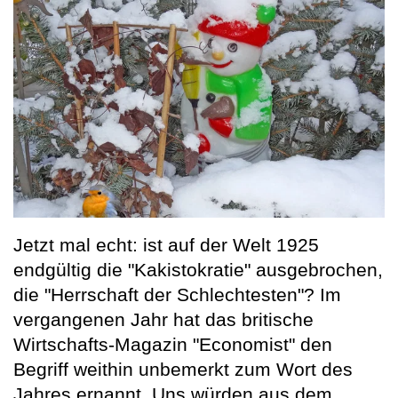
Jetzt mal echt: ist auf der Welt 1925
endgültig die "Kakistokratie" ausgebrochen,
die "Herrschaft der Schlechtesten"? Im
vergangenen Jahr hat das britische
Wirtschafts-Magazin "Economist" den
Begriff weithin unbemerkt zum Wort des
Jahres ernannt. Uns würden aus dem