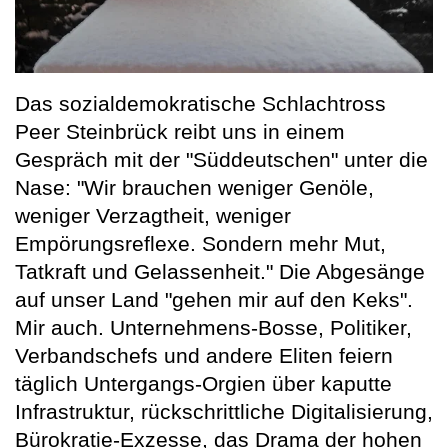
Das sozialdemokratische Schlachtross
Peer Steinbrück reibt uns in einem
Gespräch mit der "Süddeutschen" unter die
Nase: "Wir brauchen weniger Genöle,
weniger Verzagtheit, weniger
Empörungsreflexe. Sondern mehr Mut,
Tatkraft und Gelassenheit." Die Abgesänge
auf unser Land "gehen mir auf den Keks".
Mir auch. Unternehmens-Bosse, Politiker,
Verbandschefs und andere Eliten feiern
täglich Untergangs-Orgien über kaputte
Infrastruktur, rückschrittliche Digitalisierung,
Bürokratie-Exzesse, das Drama der hohen