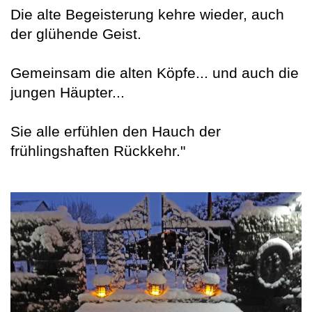
Die alte Begeisterung kehre wieder, auch
der glühende Geist.
Gemeinsam die alten Köpfe... und auch die
jungen Häupter...
Sie alle erfühlen den Hauch der
frühlingshaften Rückkehr."