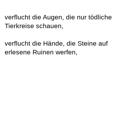
verflucht die Augen, die nur tödliche
Tierkreise schauen,
verflucht die Hände, die Steine auf
erlesene Ruinen werfen,