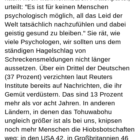
urteilt: "Es ist für keinen Menschen
psychologisch möglich, all das Leid der
Welt tatsächlich nachzufühlen und dabei
geistig gesund zu bleiben." Sie rät, wie
viele Psychologen, wir sollten uns dem
ständigen Hagelschlag von
Schreckensmeldungen nicht länger
aussetzen. Über ein Drittel der Deutschen
(37 Prozent) verzichten laut Reuters
Institute bereits auf Nachrichten, die ihr
Gemüt verdüstern. Das sind 13 Prozent
mehr als vor acht Jahren. In anderen
Ländern, in denen das Tohuwabohu
ungleich größer ist als bei uns, knipsen
noch mehr Menschen die Hiobsbotschaften
weg: in den USA 42, in Großbritannien 46