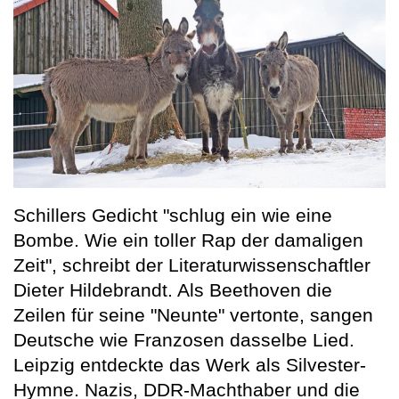
Schillers Gedicht "schlug ein wie eine
Bombe. Wie ein toller Rap der damaligen
Zeit", schreibt der Literaturwissenschaftler
Dieter Hildebrandt. Als Beethoven die
Zeilen für seine "Neunte" vertonte, sangen
Deutsche wie Franzosen dasselbe Lied.
Leipzig entdeckte das Werk als Silvester-
Hymne. Nazis, DDR-Machthaber und die