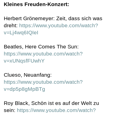
Kleines Freuden-Konzert:
Herbert Grönemeyer: Zeit, dass sich was
dreht:
https://www.youtube.com/watch?
v=Lj4wq6IQIeI
Beatles, Here Comes The Sun:
https://www.youtube.com/watch?
v=xUNqsfFUwhY
Clueso, Neuanfang:
https://www.youtube.com/watch?
v=dp5p8gMpBTg
Roy Black, Schön ist es auf der Welt zu
sein:
https://www.youtube.com/watch?