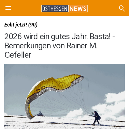
Echt jetzt! (90)
2026 wird ein gutes Jahr. Basta! -
Bemerkungen von Rainer M.
Gefeller