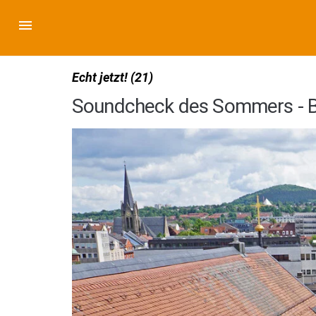
Echt jetzt! (21)
Soundcheck des Sommers - B