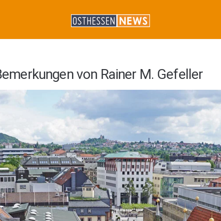
emerkungen von Rainer M. Gefeller