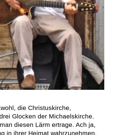
wohl, die Christuskirche,
 drei Glocken der Michaelskirche.
man diesen Lärm ertrage. Ach ja,
ng in ihrer Heimat wahrzunehmen.