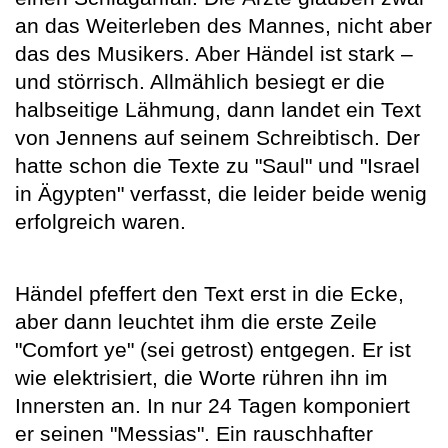
an das Weiterleben des Mannes, nicht aber
das des Musikers. Aber Händel ist stark –
und störrisch. Allmählich besiegt er die
halbseitige Lähmung, dann landet ein Text
von Jennens auf seinem Schreibtisch. Der
hatte schon die Texte zu "Saul" und "Israel
in Ägypten" verfasst, die leider beide wenig
erfolgreich waren.
Händel pfeffert den Text erst in die Ecke,
aber dann leuchtet ihm die erste Zeile
"Comfort ye" (sei getrost) entgegen. Er ist
wie elektrisiert, die Worte rühren ihn im
Innersten an. In nur 24 Tagen komponiert
er seinen "Messias". Ein rauschhafter