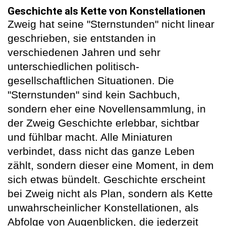
Geschichte als Kette von Konstellationen
Zweig hat seine "Sternstunden" nicht linear
geschrieben, sie entstanden in
verschiedenen Jahren und sehr
unterschiedlichen politisch-
gesellschaftlichen Situationen. Die
"Sternstunden" sind kein Sachbuch,
sondern eher eine Novellensammlung, in
der Zweig Geschichte erlebbar, sichtbar
und fühlbar macht. Alle Miniaturen
verbindet, dass nicht das ganze Leben
zählt, sondern dieser eine Moment, in dem
sich etwas bündelt. Geschichte erscheint
bei Zweig nicht als Plan, sondern als Kette
unwahrscheinlicher Konstellationen, als
Abfolge von Augenblicken, die jederzeit