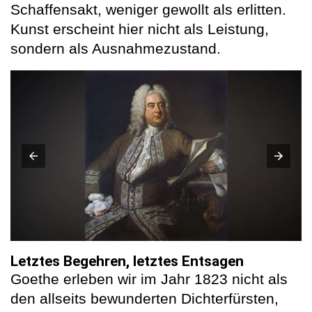
Schaffensakt, weniger gewollt als erlitten.
Kunst erscheint hier nicht als Leistung,
sondern als Ausnahmezustand.
Letztes Begehren, letztes Entsagen
Goethe erleben wir im Jahr 1823 nicht als
den allseits bewunderten Dichterfürsten,