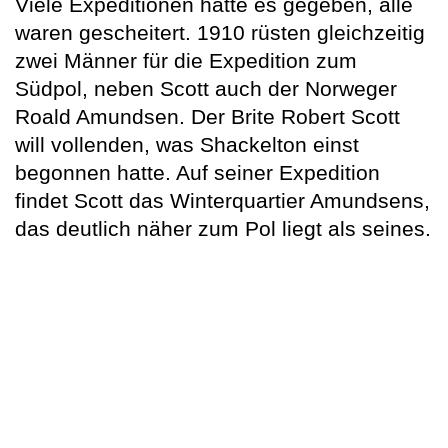
Viele Expeditionen hatte es gegeben, alle
waren gescheitert. 1910 rüsten gleichzeitig
zwei Männer für die Expedition zum
Südpol, neben Scott auch der Norweger
Roald Amundsen. Der Brite Robert Scott
will vollenden, was Shackelton einst
begonnen hatte. Auf seiner Expedition
findet Scott das Winterquartier Amundsens,
das deutlich näher zum Pol liegt als seines.