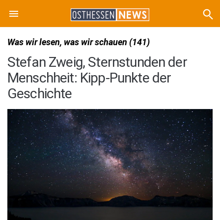
Was wir lesen, was wir schauen (141)
Stefan Zweig, Sternstunden der
Menschheit: Kipp-Punkte der
Geschichte