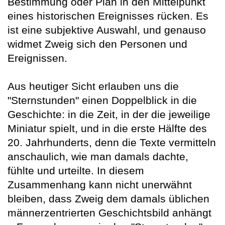
Bestimmung oder Plan in den Mittelpunkt
eines historischen Ereignisses rücken. Es
ist eine subjektive Auswahl, und genauso
widmet Zweig sich den Personen und
Ereignissen.
Aus heutiger Sicht erlauben uns die
"Sternstunden" einen Doppelblick in die
Geschichte: in die Zeit, in der die jeweilige
Miniatur spielt, und in die erste Hälfte des
20. Jahrhunderts, denn die Texte vermitteln
anschaulich, wie man damals dachte,
fühlte und urteilte. In diesem
Zusammenhang kann nicht unerwähnt
bleiben, dass Zweig dem damals üblichen
männerzentrierten Geschichtsbild anhängt