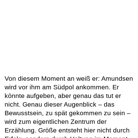
Von diesem Moment an weiß er: Amundsen
wird vor ihm am Südpol ankommen. Er
könnte aufgeben, aber genau das tut er
nicht. Genau dieser Augenblick – das
Bewusstsein, zu spät gekommen zu sein –
wird zum eigentlichen Zentrum der
Erzählung. Größe entsteht hier nicht durch