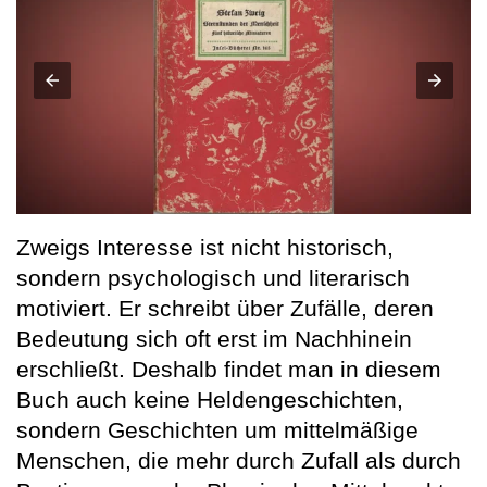
Zweigs Interesse ist nicht historisch,
sondern psychologisch und literarisch
motiviert. Er schreibt über Zufälle, deren
Bedeutung sich oft erst im Nachhinein
erschließt. Deshalb findet man in diesem
Buch auch keine Heldengeschichten,
sondern Geschichten um mittelmäßige
Menschen, die mehr durch Zufall als durch