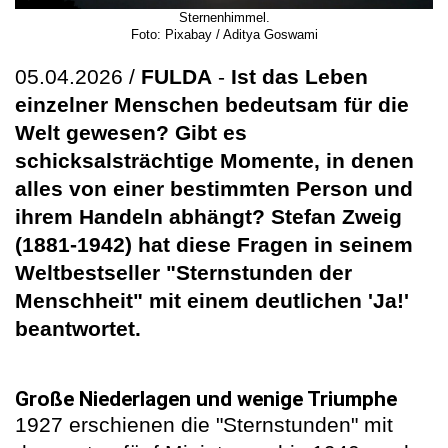
Sternenhimmel.
Foto: Pixabay / Aditya Goswami
05.04.2026 /
FULDA
-
Ist das Leben
einzelner Menschen bedeutsam für die
Welt gewesen? Gibt es
schicksalsträchtige Momente, in denen
alles von einer bestimmten Person und
ihrem Handeln abhängt? Stefan Zweig
(1881-1942) hat diese Fragen in seinem
Weltbestseller "Sternstunden der
Menschheit" mit einem deutlichen 'Ja!'
beantwortet.
Große Niederlagen und wenige Triumphe
1927 erschienen die "Sternstunden" mit