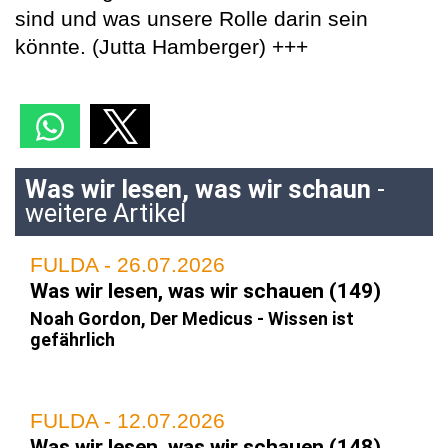
sind und was unsere Rolle darin sein
könnte. (Jutta Hamberger) +++
Was wir lesen, was wir schaun
-
weitere Artikel
FULDA - 26.07.2026
Was wir lesen, was wir schauen (149)
Noah Gordon, Der Medicus - Wissen ist
gefährlich
FULDA - 12.07.2026
Was wir lesen, was wir schauen (148)