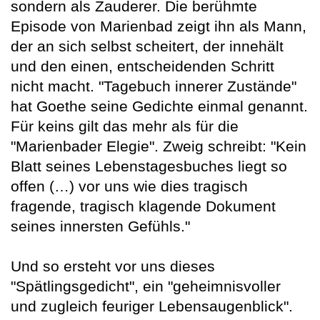
sondern als Zauderer. Die berühmte
Episode von Marienbad zeigt ihn als Mann,
der an sich selbst scheitert, der innehält
und den einen, entscheidenden Schritt
nicht macht. "Tagebuch innerer Zustände"
hat Goethe seine Gedichte einmal genannt.
Für keins gilt das mehr als für die
"Marienbader Elegie". Zweig schreibt: "Kein
Blatt seines Lebenstagesbuches liegt so
offen (…) vor uns wie dies tragisch
fragende, tragisch klagende Dokument
seines innersten Gefühls."
Und so ersteht vor uns dieses
"Spätlingsgedicht", ein "geheimnisvoller
und zugleich feuriger Lebensaugenblick".