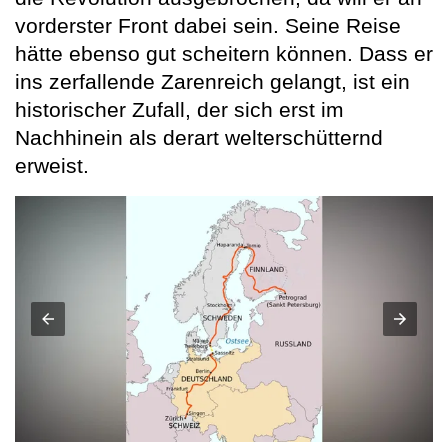
vorderster Front dabei sein. Seine Reise
hätte ebenso gut scheitern können. Dass er
ins zerfallende Zarenreich gelangt, ist ein
historischer Zufall, der sich erst im
Nachhinein als derart welterschütternd
erweist.