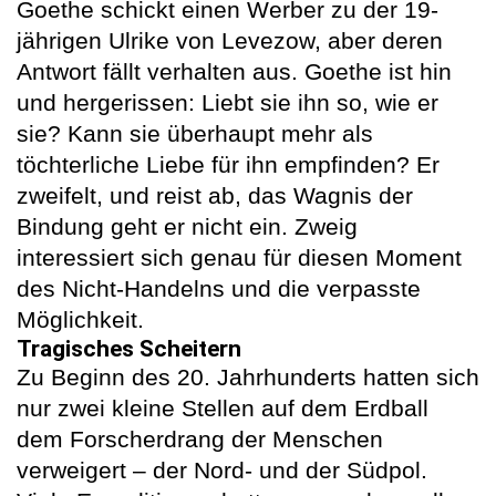
Goethe schickt einen Werber zu der 19-
jährigen Ulrike von Levezow, aber deren
Antwort fällt verhalten aus. Goethe ist hin
und hergerissen: Liebt sie ihn so, wie er
sie? Kann sie überhaupt mehr als
töchterliche Liebe für ihn empfinden? Er
zweifelt, und reist ab, das Wagnis der
Bindung geht er nicht ein. Zweig
interessiert sich genau für diesen Moment
des Nicht-Handelns und die verpasste
Möglichkeit.
Tragisches Scheitern
Zu Beginn des 20. Jahrhunderts hatten sich
nur zwei kleine Stellen auf dem Erdball
dem Forscherdrang der Menschen
verweigert – der Nord- und der Südpol.