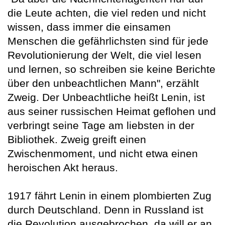
die Leute achten, die viel reden und nicht
wissen, dass immer die einsamen
Menschen die gefährlichsten sind für jede
Revolutionierung der Welt, die viel lesen
und lernen, so schreiben sie keine Berichte
über den unbeachtlichen Mann", erzählt
Zweig. Der Unbeachtliche heißt Lenin, ist
aus seiner russischen Heimat geflohen und
verbringt seine Tage am liebsten in der
Bibliothek. Zweig greift einen
Zwischenmoment, und nicht etwa einen
heroischen Akt heraus.
1917 fährt Lenin in einem plombierten Zug
durch Deutschland. Denn in Russland ist
die Revolution ausgebrochen, da will er an