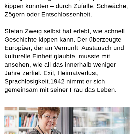
kippen könnten – durch Zufälle, Schwäche,
Zögern oder Entschlossenheit.
Stefan Zweig selbst hat erlebt, wie schnell
Geschichte kippen kann. Der überzeugte
Europäer, der an Vernunft, Austausch und
kulturelle Einheit glaubte, musste mit
ansehen, wie all das innerhalb weniger
Jahre zerfiel. Exil, Heimatverlust,
Sprachlosigkeit.1942 nimmt er sich
gemeinsam mit seiner Frau das Leben.