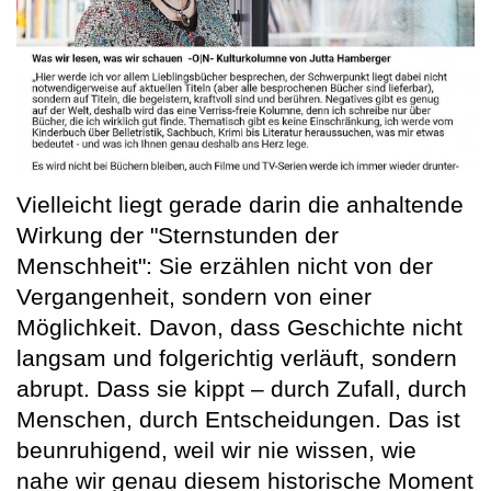
Vielleicht liegt gerade darin die anhaltende
Wirkung der "Sternstunden der
Menschheit": Sie erzählen nicht von der
Vergangenheit, sondern von einer
Möglichkeit. Davon, dass Geschichte nicht
langsam und folgerichtig verläuft, sondern
abrupt. Dass sie kippt – durch Zufall, durch
Menschen, durch Entscheidungen. Das ist
beunruhigend, weil wir nie wissen, wie
nahe wir genau diesem historische Moment