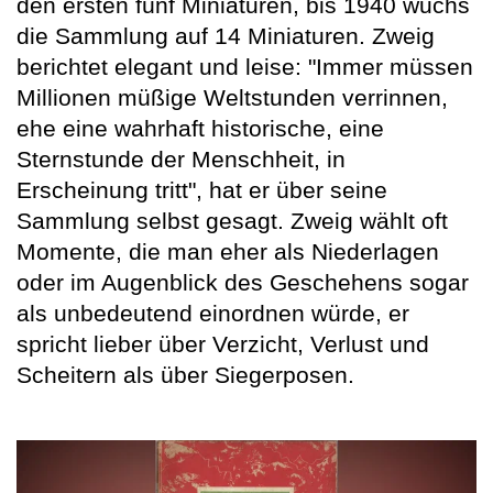
den ersten fünf Miniaturen, bis 1940 wuchs
die Sammlung auf 14 Miniaturen. Zweig
berichtet elegant und leise: "Immer müssen
Millionen müßige Weltstunden verrinnen,
ehe eine wahrhaft historische, eine
Sternstunde der Menschheit, in
Erscheinung tritt", hat er über seine
Sammlung selbst gesagt. Zweig wählt oft
Momente, die man eher als Niederlagen
oder im Augenblick des Geschehens sogar
als unbedeutend einordnen würde, er
spricht lieber über Verzicht, Verlust und
Scheitern als über Siegerposen.