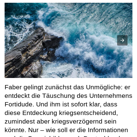
Faber gelingt zunächst das Unmögliche: er
entdeckt die Täuschung des Unternehmens
Fortidude. Und ihm ist sofort klar, dass
diese Entdeckung kriegsentscheidend,
zumindest aber kriegsverzögernd sein
könnte. Nur – wie soll er die Informationen