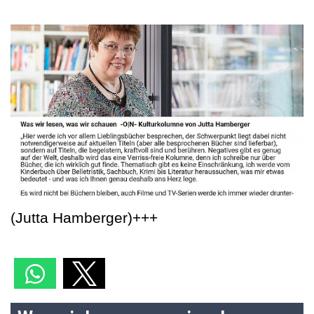
(Jutta Hamberger)+++