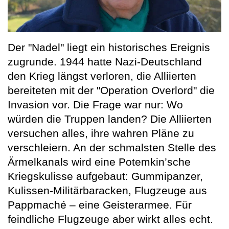
Der "Nadel" liegt ein historisches Ereignis
zugrunde. 1944 hatte Nazi-Deutschland
den Krieg längst verloren, die Alliierten
bereiteten mit der "Operation Overlord" die
Invasion vor. Die Frage war nur: Wo
würden die Truppen landen? Die Alliierten
versuchen alles, ihre wahren Pläne zu
verschleiern. An der schmalsten Stelle des
Ärmelkanals wird eine Potemkin’sche
Kriegskulisse aufgebaut: Gummipanzer,
Kulissen-Militärbaracken, Flugzeuge aus
Pappmaché – eine Geisterarmee. Für
feindliche Flugzeuge aber wirkt alles echt.