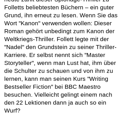
Folletts beliebtesten Büchern – ein guter
Grund, ihn erneut zu lesen. Wenn Sie das
Wort "Kanon" verwenden wollen: Dieser
Roman gehört unbedingt zum Kanon der
Weltkriegs-Thriller. Follett legte mit der
"Nadel" den Grundstein zu seiner Thriller-
Karriere. Er selbst nennt sich "Master
Storyteller", wenn man Lust hat, ihm über
die Schulter zu schauen und von ihm zu
lernen, kann man seinen Kurs "Writing
Bestseller Fiction" bei BBC Maestro
besuchen. Vielleicht gelingt einem nach
den 22 Lektionen dann ja auch so ein
Wurf?