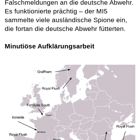
Falschmeldungen an die deutsche Abwehr.
Es funktionierte prächtig – der MI5
sammelte viele ausländische Spione ein,
die fortan die deutsche Abwehr fütterten.
Minutiöse Aufklärungsarbeit