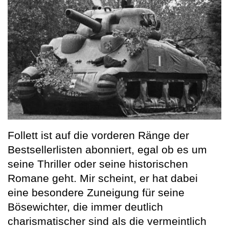
Follett ist auf die vorderen Ränge der
Bestsellerlisten abonniert, egal ob es um
seine Thriller oder seine historischen
Romane geht. Mir scheint, er hat dabei
eine besondere Zuneigung für seine
Bösewichter, die immer deutlich
charismatischer sind als die vermeintlich