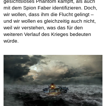
gesichtsloses Phantom kämpft, als auch
mit dem Spion Faber identifizieren. Doch,
wir wollen, dass ihm die Flucht gelingt –
und wir wollen es gleichzeitig auch nicht,
weil wir verstehen, was das für den
weiteren Verlauf des Krieges bedeuten
würde.