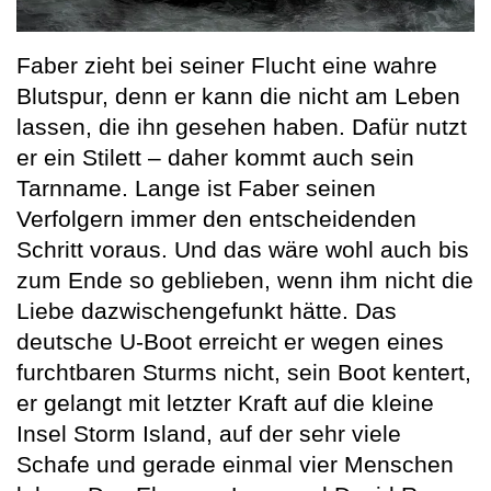
Faber zieht bei seiner Flucht eine wahre
Blutspur, denn er kann die nicht am Leben
lassen, die ihn gesehen haben. Dafür nutzt
er ein Stilett – daher kommt auch sein
Tarnname. Lange ist Faber seinen
Verfolgern immer den entscheidenden
Schritt voraus. Und das wäre wohl auch bis
zum Ende so geblieben, wenn ihm nicht die
Liebe dazwischengefunkt hätte. Das
deutsche U-Boot erreicht er wegen eines
furchtbaren Sturms nicht, sein Boot kentert,
er gelangt mit letzter Kraft auf die kleine
Insel Storm Island, auf der sehr viele
Schafe und gerade einmal vier Menschen