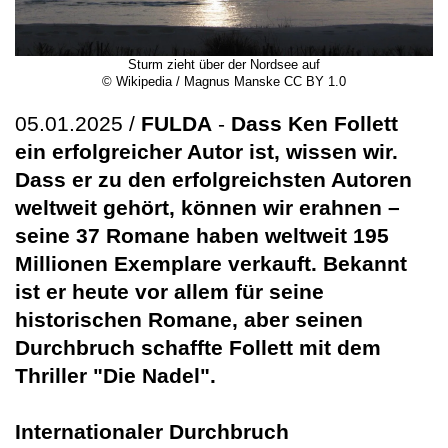
Sturm zieht über der Nordsee auf
© Wikipedia / Magnus Manske CC BY 1.0
05.01.2025 /
FULDA
-
Dass Ken Follett
ein erfolgreicher Autor ist, wissen wir.
Dass er zu den erfolgreichsten Autoren
weltweit gehört, können wir erahnen –
seine 37 Romane haben weltweit 195
Millionen Exemplare verkauft. Bekannt
ist er heute vor allem für seine
historischen Romane, aber seinen
Durchbruch schaffte Follett mit dem
Thriller "Die Nadel".
Internationaler Durchbruch