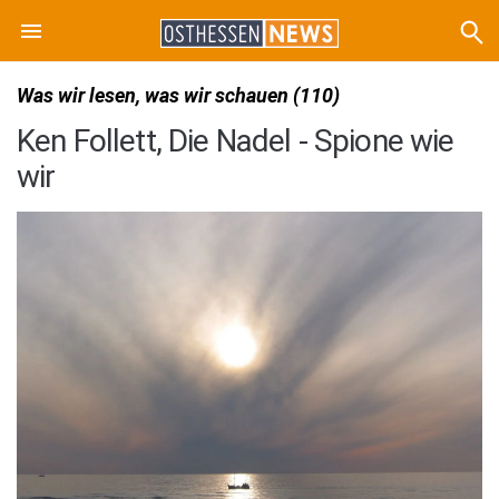
Was wir lesen, was wir schauen (110)
Ken Follett, Die Nadel - Spione wie
wir