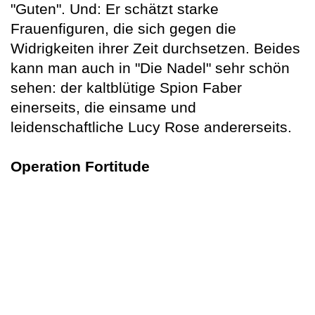
"Guten". Und: Er schätzt starke
Frauenfiguren, die sich gegen die
Widrigkeiten ihrer Zeit durchsetzen. Beides
kann man auch in "Die Nadel" sehr schön
sehen: der kaltblütige Spion Faber
einerseits, die einsame und
leidenschaftliche Lucy Rose andererseits.
Operation Fortitude