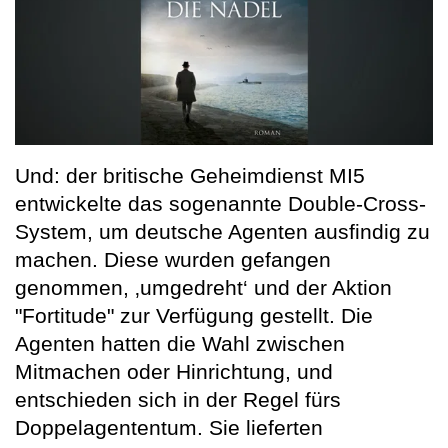
Und: der britische Geheimdienst MI5
entwickelte das sogenannte Double-Cross-
System, um deutsche Agenten ausfindig zu
machen. Diese wurden gefangen
genommen, ‚umgedreht‘ und der Aktion
"Fortitude" zur Verfügung gestellt. Die
Agenten hatten die Wahl zwischen
Mitmachen oder Hinrichtung, und
entschieden sich in der Regel fürs
Doppelagententum. Sie lieferten