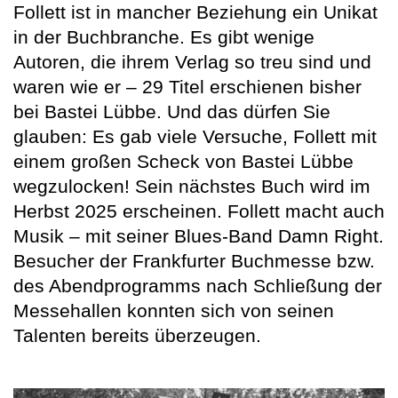
Follett ist in mancher Beziehung ein Unikat
in der Buchbranche. Es gibt wenige
Autoren, die ihrem Verlag so treu sind und
waren wie er – 29 Titel erschienen bisher
bei Bastei Lübbe. Und das dürfen Sie
glauben: Es gab viele Versuche, Follett mit
einem großen Scheck von Bastei Lübbe
wegzulocken! Sein nächstes Buch wird im
Herbst 2025 erscheinen. Follett macht auch
Musik – mit seiner Blues-Band Damn Right.
Besucher der Frankfurter Buchmesse bzw.
des Abendprogramms nach Schließung der
Messehallen konnten sich von seinen
Talenten bereits überzeugen.