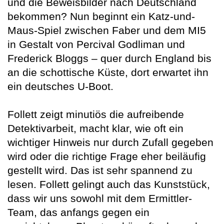
und die Beweisbilder nach Deutschland
bekommen? Nun beginnt ein Katz-und-
Maus-Spiel zwischen Faber und dem MI5
in Gestalt von Percival Godliman und
Frederick Bloggs – quer durch England bis
an die schottische Küste, dort erwartet ihn
ein deutsches U-Boot.
Follett zeigt minutiös die aufreibende
Detektivarbeit, macht klar, wie oft ein
wichtiger Hinweis nur durch Zufall gegeben
wird oder die richtige Frage eher beiläufig
gestellt wird. Das ist sehr spannend zu
lesen. Follett gelingt auch das Kunststück,
dass wir uns sowohl mit dem Ermittler-
Team, das anfangs gegen ein