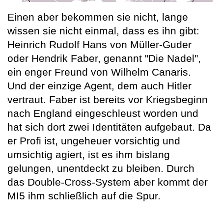
Einen aber bekommen sie nicht, lange
wissen sie nicht einmal, dass es ihn gibt:
Heinrich Rudolf Hans von Müller-Guder
oder Hendrik Faber, genannt "Die Nadel",
ein enger Freund von Wilhelm Canaris.
Und der einzige Agent, dem auch Hitler
vertraut. Faber ist bereits vor Kriegsbeginn
nach England eingeschleust worden und
hat sich dort zwei Identitäten aufgebaut. Da
er Profi ist, ungeheuer vorsichtig und
umsichtig agiert, ist es ihm bislang
gelungen, unentdeckt zu bleiben. Durch
das Double-Cross-System aber kommt der
MI5 ihm schließlich auf die Spur.