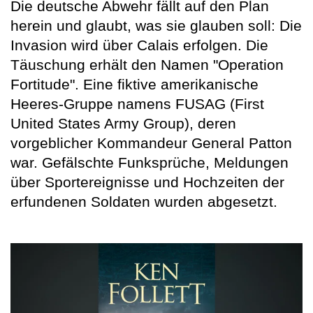
Die deutsche Abwehr fällt auf den Plan
herein und glaubt, was sie glauben soll: Die
Invasion wird über Calais erfolgen. Die
Täuschung erhält den Namen "Operation
Fortitude". Eine fiktive amerikanische
Heeres-Gruppe namens FUSAG (First
United States Army Group), deren
vorgeblicher Kommandeur General Patton
war. Gefälschte Funksprüche, Meldungen
über Sportereignisse und Hochzeiten der
erfundenen Soldaten wurden abgesetzt.