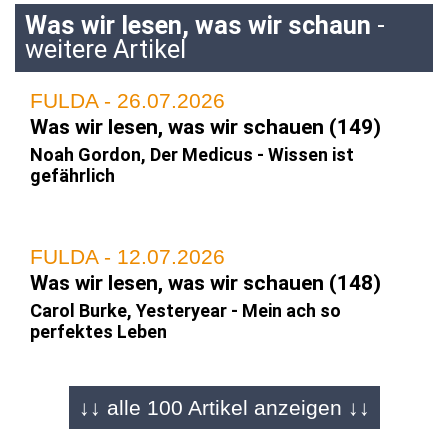
Was wir lesen, was wir schaun
-
weitere Artikel
FULDA - 26.07.2026
Was wir lesen, was wir schauen (149)
Noah Gordon, Der Medicus - Wissen ist
gefährlich
FULDA - 12.07.2026
Was wir lesen, was wir schauen (148)
Carol Burke, Yesteryear - Mein ach so
perfektes Leben
↓↓ alle 100 Artikel anzeigen ↓↓
FULDA - 28.06.2026
Was wir lesen, was wir schauen (147)