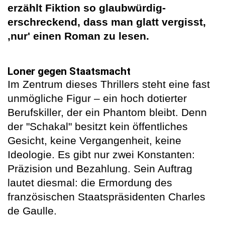
erzählt Fiktion so glaubwürdig-
erschreckend, dass man glatt vergisst,
‚nur' einen Roman zu lesen.
Loner gegen Staatsmacht
Im Zentrum dieses Thrillers steht eine fast
unmögliche Figur – ein hoch dotierter
Berufskiller, der ein Phantom bleibt. Denn
der "Schakal" besitzt kein öffentliches
Gesicht, keine Vergangenheit, keine
Ideologie. Es gibt nur zwei Konstanten:
Präzision und Bezahlung. Sein Auftrag
lautet diesmal: die Ermordung des
französischen Staatspräsidenten Charles
de Gaulle.