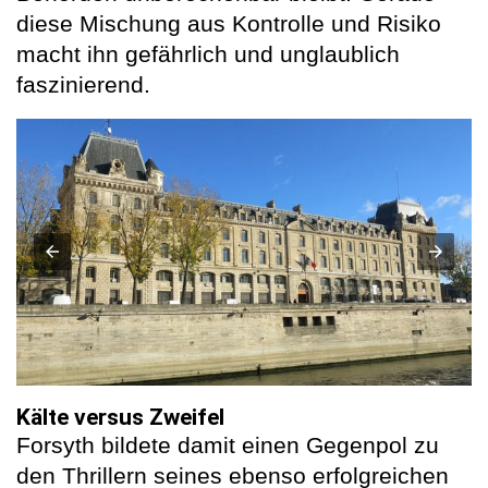
diese Mischung aus Kontrolle und Risiko
macht ihn gefährlich und unglaublich
faszinierend.
Kälte versus Zweifel
Forsyth bildete damit einen Gegenpol zu
den Thrillern seines ebenso erfolgreichen