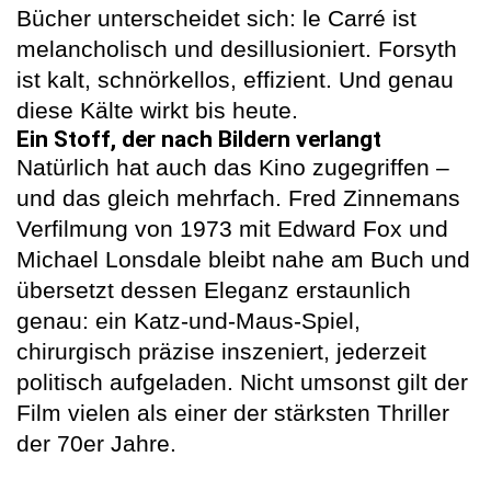
Bücher unterscheidet sich: le Carré ist
melancholisch und desillusioniert. Forsyth
ist kalt, schnörkellos, effizient. Und genau
diese Kälte wirkt bis heute.
Ein Stoff, der nach Bildern verlangt
Natürlich hat auch das Kino zugegriffen –
und das gleich mehrfach. Fred Zinnemans
Verfilmung von 1973 mit Edward Fox und
Michael Lonsdale bleibt nahe am Buch und
übersetzt dessen Eleganz erstaunlich
genau: ein Katz-und-Maus-Spiel,
chirurgisch präzise inszeniert, jederzeit
politisch aufgeladen. Nicht umsonst gilt der
Film vielen als einer der stärksten Thriller
der 70er Jahre.