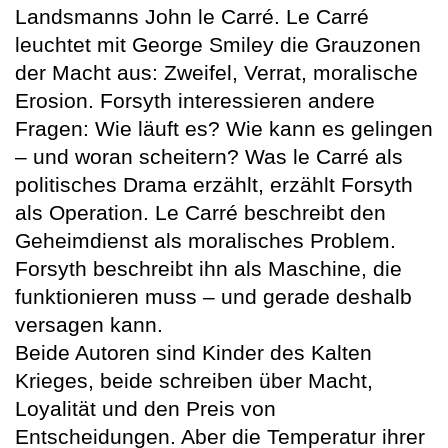
Landsmanns John le Carré. Le Carré
leuchtet mit George Smiley die Grauzonen
der Macht aus: Zweifel, Verrat, moralische
Erosion. Forsyth interessieren andere
Fragen: Wie läuft es? Wie kann es gelingen
– und woran scheitern? Was le Carré als
politisches Drama erzählt, erzählt Forsyth
als Operation. Le Carré beschreibt den
Geheimdienst als moralisches Problem.
Forsyth beschreibt ihn als Maschine, die
funktionieren muss – und gerade deshalb
versagen kann.
Beide Autoren sind Kinder des Kalten
Krieges, beide schreiben über Macht,
Loyalität und den Preis von
Entscheidungen. Aber die Temperatur ihrer