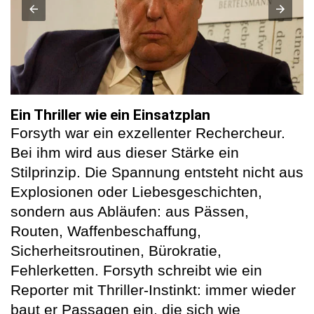
Ein Thriller wie ein Einsatzplan
Forsyth war ein exzellenter Rechercheur.
Bei ihm wird aus dieser Stärke ein
Stilprinzip. Die Spannung entsteht nicht aus
Explosionen oder Liebesgeschichten,
sondern aus Abläufen: aus Pässen,
Routen, Waffenbeschaffung,
Sicherheitsroutinen, Bürokratie,
Fehlerketten. Forsyth schreibt wie ein
Reporter mit Thriller-Instinkt: immer wieder
baut er Passagen ein, die sich wie