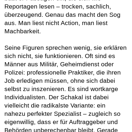
Reportagen lesen – trocken, sachlich,
überzeugend. Genau das macht den Sog
aus. Man liest nicht Action, man liest
Machbarkeit.
Seine Figuren sprechen wenig, sie erklären
sich nicht, sie funktionieren. Oft sind es
Männer aus Militär, Geheimdienst oder
Polizei: professionelle Praktiker, die ihren
Job erledigen müssen, ohne sich dabei
selbst zu inszenieren. Es sind wortkarge
Individualisten. Der Schakal ist dabei
vielleicht die radikalste Variante: ein
nahezu perfekter Spezialist – zugleich so
eigenwillig, dass er für Auftraggeber und
Behörden unberechenbar bleibt. Gerade