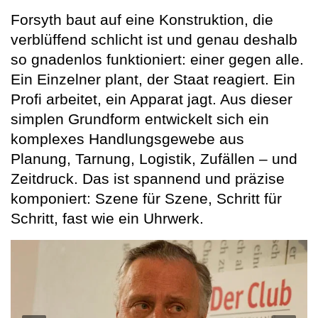
Forsyth baut auf eine Konstruktion, die
verblüffend schlicht ist und genau deshalb
so gnadenlos funktioniert: einer gegen alle.
Ein Einzelner plant, der Staat reagiert. Ein
Profi arbeitet, ein Apparat jagt. Aus dieser
simplen Grundform entwickelt sich ein
komplexes Handlungsgewebe aus
Planung, Tarnung, Logistik, Zufällen – und
Zeitdruck. Das ist spannend und präzise
komponiert: Szene für Szene, Schritt für
Schritt, fast wie ein Uhrwerk.