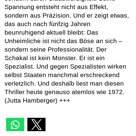
Spannung entsteht nicht aus Effekt,
sondern aus Präzision. Und er zeigt etwas,
das auch nach fünfzig Jahren
beunruhigend aktuell bleibt: Das
Unheimliche ist nicht das Böse an sich –
sondern seine Professionalität. Der
Schakal ist kein Monster. Er ist ein
Spezialist. Und gegen Spezialisten wirken
selbst Staaten manchmal erschreckend
verletzlich. Und deshalb liest man diesen
Thriller heute genauso atemlos wie 1972.
(Jutta Hamberger) +++