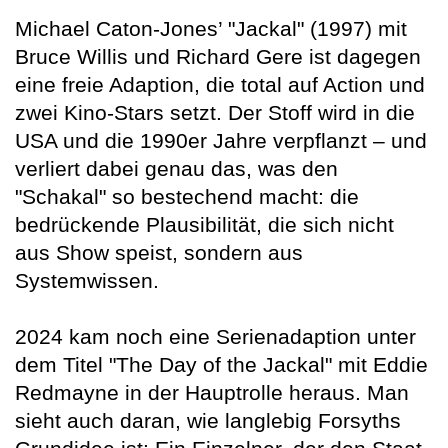
Michael Caton-Jones’ "Jackal" (1997) mit
Bruce Willis und Richard Gere ist dagegen
eine freie Adaption, die total auf Action und
zwei Kino-Stars setzt. Der Stoff wird in die
USA und die 1990er Jahre verpflanzt – und
verliert dabei genau das, was den
"Schakal" so bestechend macht: die
bedrückende Plausibilität, die sich nicht
aus Show speist, sondern aus
Systemwissen.
2024 kam noch eine Serienadaption unter
dem Titel "The Day of the Jackal" mit Eddie
Redmayne in der Hauptrolle heraus. Man
sieht auch daran, wie langlebig Forsyths