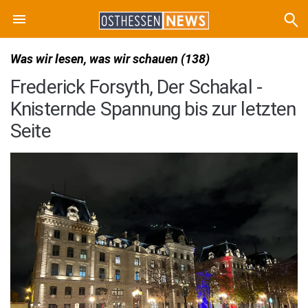
Was wir lesen, was wir schauen (138)
Frederick Forsyth, Der Schakal -
Knisternde Spannung bis zur letzten
Seite