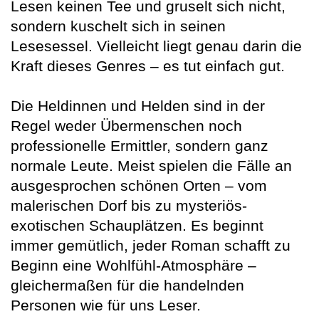
Lesen keinen Tee und gruselt sich nicht,
sondern kuschelt sich in seinen
Lesesessel. Vielleicht liegt genau darin die
Kraft dieses Genres – es tut einfach gut.
Die Heldinnen und Helden sind in der
Regel weder Übermenschen noch
professionelle Ermittler, sondern ganz
normale Leute. Meist spielen die Fälle an
ausgesprochen schönen Orten – vom
malerischen Dorf bis zu mysteriös-
exotischen Schauplätzen. Es beginnt
immer gemütlich, jeder Roman schafft zu
Beginn eine Wohlfühl-Atmosphäre –
gleichermaßen für die handelnden
Personen wie für uns Leser.