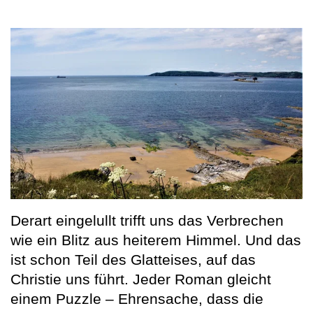
Derart eingelullt trifft uns das Verbrechen
wie ein Blitz aus heiterem Himmel. Und das
ist schon Teil des Glatteises, auf das
Christie uns führt. Jeder Roman gleicht
einem Puzzle – Ehrensache, dass die