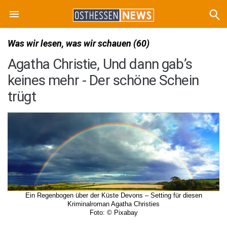
Was wir lesen, was wir schauen (60)
Agatha Christie, Und dann gab’s
keines mehr - Der schöne Schein
trügt
Ein Regenbogen über der Küste Devons – Setting für diesen
Kriminalroman Agatha Christies
Foto: © Pixabay