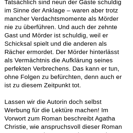
Tatsächlich sind neun der Gäste schuldig
im Sinne der Anklage – waren aber trotz
mancher Verdachtsmomente als Mörder
nie zu überführen. Und auch der zehnte
Gast und Mörder ist schuldig, weil er
Schicksal spielt und die anderen als
Rächer ermordet. Der Mörder hinterlässt
als Vermächtnis die Aufklärung seines
perfekten Verbrechens. Das kann er tun,
ohne Folgen zu befürchten, denn auch er
ist zu diesem Zeitpunkt tot.
Lassen wir die Autorin doch selbst
Werbung für die Lektüre machen! Im
Vorwort zum Roman beschreibt Agatha
Christie, wie anspruchsvoll dieser Roman