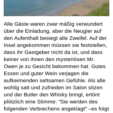
Alle Gäste waren zwar mäßig verwundert
über die Einladung, aber die Neugier auf
den Aufenthalt besiegt alle Zweifel. Auf der
Insel angekommen müssen sie feststellen,
dass ihr Gastgeber nicht da ist, und dass
keiner von ihnen den mysteriösen Mr.
Owen je zu Gesicht bekommen hat. Gutes
Essen und guter Wein verjagen die
aufkeimenden seltsamen Gefühle. Als alle
wohlig satt und zufrieden im Salon sitzen
und der Butler den Whisky bringt, ertönt
plötzlich eine Stimme: "Sie werden des
folgenden Verbrechens angeklagt" –es folgt