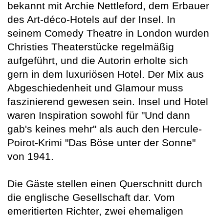
bekannt mit Archie Nettleford, dem Erbauer
des Art-déco-Hotels auf der Insel. In
seinem Comedy Theatre in London wurden
Christies Theaterstücke regelmäßig
aufgeführt, und die Autorin erholte sich
gern in dem luxuriösen Hotel. Der Mix aus
Abgeschiedenheit und Glamour muss
faszinierend gewesen sein. Insel und Hotel
waren Inspiration sowohl für "Und dann
gab's keines mehr" als auch den Hercule-
Poirot-Krimi "Das Böse unter der Sonne"
von 1941.
Die Gäste stellen einen Querschnitt durch
die englische Gesellschaft dar. Vom
emeritierten Richter, zwei ehemaligen