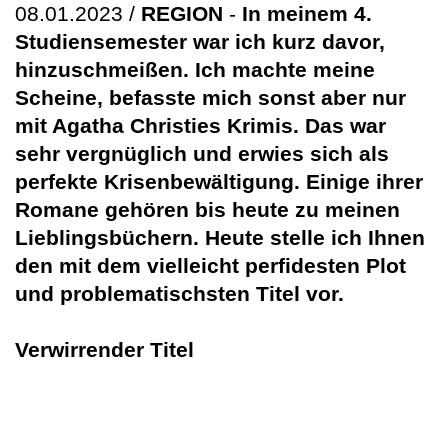
08.01.2023 /
REGION
-
In meinem 4.
Studiensemester war ich kurz davor,
hinzuschmeißen. Ich machte meine
Scheine, befasste mich sonst aber nur
mit Agatha Christies Krimis. Das war
sehr vergnüglich und erwies sich als
perfekte Krisenbewältigung. Einige ihrer
Romane gehören bis heute zu meinen
Lieblingsbüchern. Heute stelle ich Ihnen
den mit dem vielleicht perfidesten Plot
und problematischsten Titel vor.
Verwirrender Titel