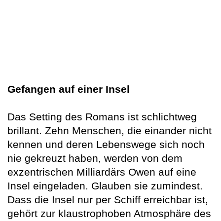
Gefangen auf einer Insel
Das Setting des Romans ist schlichtweg
brillant. Zehn Menschen, die einander nicht
kennen und deren Lebenswege sich noch
nie gekreuzt haben, werden von dem
exzentrischen Milliardärs Owen auf eine
Insel eingeladen. Glauben sie zumindest.
Dass die Insel nur per Schiff erreichbar ist,
gehört zur klaustrophoben Atmosphäre des