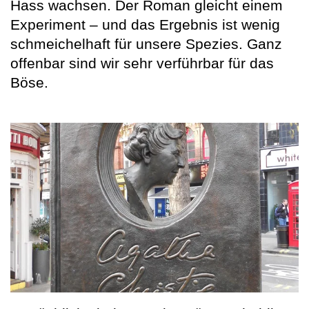
Hass wachsen. Der Roman gleicht einem
Experiment – und das Ergebnis ist wenig
schmeichelhaft für unsere Spezies. Ganz
offenbar sind wir sehr verführbar für das
Böse.