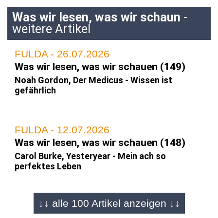
Was wir lesen, was wir schaun
-
weitere Artikel
FULDA - 26.07.2026
Was wir lesen, was wir schauen (149)
Noah Gordon, Der Medicus - Wissen ist
gefährlich
FULDA - 12.07.2026
Was wir lesen, was wir schauen (148)
Carol Burke, Yesteryear - Mein ach so
perfektes Leben
↓↓ alle 100 Artikel anzeigen ↓↓
FULDA - 28.06.2026