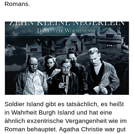
Romans.
Soldier Island gibt es tatsächlich, es heißt
in Wahrheit Burgh Island und hat eine
ähnlich exzentrische Vergangenheit wie im
Roman behauptet. Agatha Christie war gut