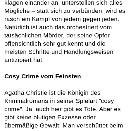
klagen einander an, unterstellen sich alles
Mögliche – statt sich zu verbünden, wird es
rasch ein Kampf von jedem gegen jeden.
Natürlich ist auch das orchestriert vom
tatsächlichen Mörder, der seine Opfer
offensichtlich sehr gut kennt und die
meisten Schritte und Handlungsweisen
antizipiert hat.
Cosy Crime vom Feinsten
Agatha Christie ist die Königin des
Kriminalromans in seiner Spielart "cosy
crime". Ja, auch hier gibt es Tote. Aber es
gibt keine blutigen Exzesse oder
übermäßige Gewalt. Man verschüttet beim