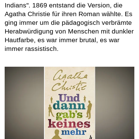
Indians". 1869 entstand die Version, die
Agatha Christie für ihren Roman wählte. Es
ging immer um die pädagogisch verbrämte
Herabwürdigung von Menschen mit dunkler
Hautfarbe, es war immer brutal, es war
immer rassistisch.