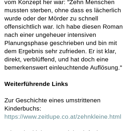
vom Konzept her war: "Zehn Menschen
mussten sterben, ohne dass es lächerlich
wurde oder der Mörder zu schnell
offensichtlich war. Ich habe diesen Roman
nach einer ungeheuer intensiven
Planungsphase geschrieben und bin mit
dem Ergebnis sehr zufrieden. Er ist klar,
direkt, verblüffend, und hat doch eine
bemerkenswert einleuchtende Auflösung."
Weiterführende Links
Zur Geschichte eines umstrittenen
Kinderbuchs:
https://www.zeitlupe.co.at/zehnkleine.html