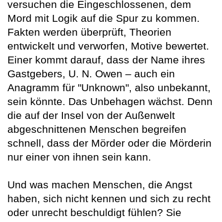
versuchen die Eingeschlossenen, dem
Mord mit Logik auf die Spur zu kommen.
Fakten werden überprüft, Theorien
entwickelt und verworfen, Motive bewertet.
Einer kommt darauf, dass der Name ihres
Gastgebers, U. N. Owen – auch ein
Anagramm für "Unknown", also unbekannt,
sein könnte. Das Unbehagen wächst. Denn
die auf der Insel von der Außenwelt
abgeschnittenen Menschen begreifen
schnell, dass der Mörder oder die Mörderin
nur einer von ihnen sein kann.
Und was machen Menschen, die Angst
haben, sich nicht kennen und sich zu recht
oder unrecht beschuldigt fühlen? Sie