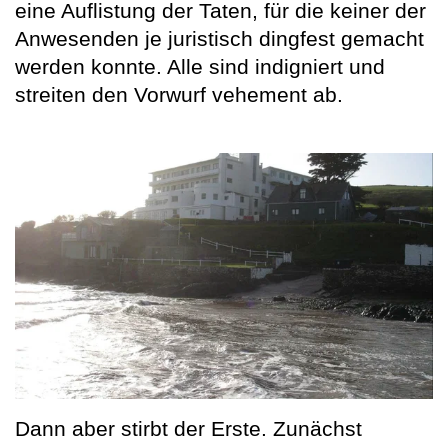
eine Auflistung der Taten, für die keiner der
Anwesenden je juristisch dingfest gemacht
werden konnte. Alle sind indigniert und
streiten den Vorwurf vehement ab.
Dann aber stirbt der Erste. Zunächst