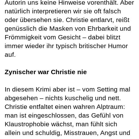
Autorin uns keine Hinweise vorenthält. Aber
natürlich interpretieren wir sie oft falsch
oder übersehen sie. Christie entlarvt, reißt
genüsslich die Masken von Ehrbarkeit und
Frömmigkeit vom Gesicht – dabei blitzt
immer wieder ihr typisch britischer Humor
auf.
Zynischer war Christie nie
In diesem Krimi aber ist – vom Setting mal
abgesehen – nichts kuschelig und nett.
Christie entfaltet einen wahren Alptraum:
man ist eingeschlossen, das Gefühl von
Klaustrophobie wächst, man fühlt sich
allein und schuldig, Misstrauen, Angst und