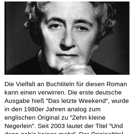
Die Vielfalt an Buchtiteln für diesen Roman
kann einen verwirren. Die erste deutsche
Ausgabe hieß "Das letzte Weekend", wurde
in den 1980er Jahren analog zum
englischen Original zu "Zehn kleine
Negerlein". Seit 2003 lautet der Titel "Und