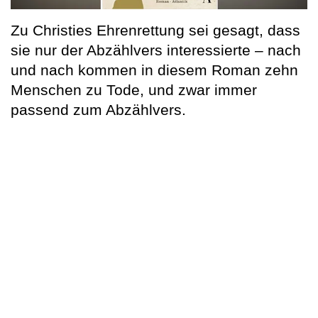
Zu Christies Ehrenrettung sei gesagt, dass
sie nur der Abzählvers interessierte – nach
und nach kommen in diesem Roman zehn
Menschen zu Tode, und zwar immer
passend zum Abzählvers.