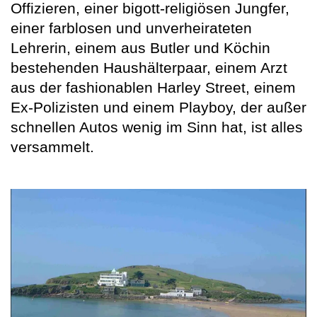
Offizieren, einer bigott-religiösen Jungfer,
einer farblosen und unverheirateten
Lehrerin, einem aus Butler und Köchin
bestehenden Haushälterpaar, einem Arzt
aus der fashionablen Harley Street, einem
Ex-Polizisten und einem Playboy, der außer
schnellen Autos wenig im Sinn hat, ist alles
versammelt.