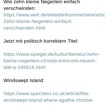
Wie zehn kleine Negerlein einfach
verschwinden:
https://www.welt.de/debatte/kommentare/art
Zehn-kleine-Negerlein-einfach-
verschwinden.html
Jetzt mit politisch korrektem Titel:
https://www.spiegel.de/kultur/literatur/zehn-
kleine-negerlein-christie-krimi-mit-neuem-
titel-a-185616.html
Windswept Island:
https://www.spectator.co.uk/article/the-
windswept-island-where-agatha-christie-