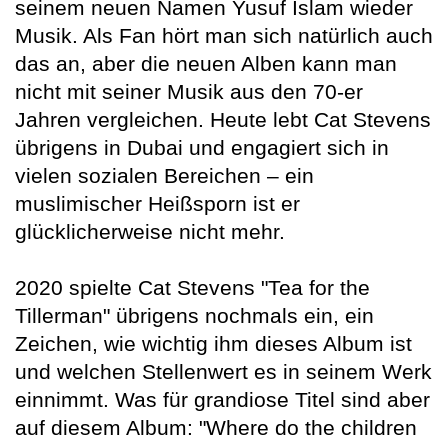
seinem neuen Namen Yusuf Islam wieder
Musik. Als Fan hört man sich natürlich auch
das an, aber die neuen Alben kann man
nicht mit seiner Musik aus den 70-er
Jahren vergleichen. Heute lebt Cat Stevens
übrigens in Dubai und engagiert sich in
vielen sozialen Bereichen – ein
muslimischer Heißsporn ist er
glücklicherweise nicht mehr.
2020 spielte Cat Stevens "Tea for the
Tillerman" übrigens nochmals ein, ein
Zeichen, wie wichtig ihm dieses Album ist
und welchen Stellenwert es in seinem Werk
einnimmt. Was für grandiose Titel sind aber
auf diesem Album: "Where do the children