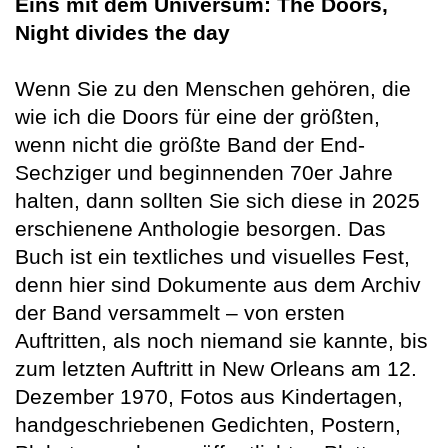
Eins mit dem Universum: The Doors,
Night divides the day
Wenn Sie zu den Menschen gehören, die
wie ich die Doors für eine der größten,
wenn nicht die größte Band der End-
Sechziger und beginnenden 70er Jahre
halten, dann sollten Sie sich diese in 2025
erschienene Anthologie besorgen. Das
Buch ist ein textliches und visuelles Fest,
denn hier sind Dokumente aus dem Archiv
der Band versammelt – von ersten
Auftritten, als noch niemand sie kannte, bis
zum letzten Auftritt in New Orleans am 12.
Dezember 1970, Fotos aus Kindertagen,
handgeschriebenen Gedichten, Postern,