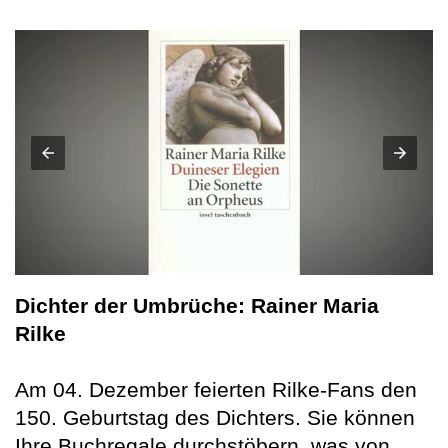
Dichter der Umbrüche: Rainer Maria
Rilke
Am 04. Dezember feierten Rilke-Fans den
150. Geburtstag des Dichters. Sie können
Ihre Buchregale durchstöbern, was von