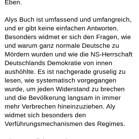
Eben.
Alys Buch ist umfassend und umfangreich,
und er gibt keine einfachen Antworten.
Besonders widmet er sich den Fragen, wie
und warum ganz normale Deutsche zu
Mördern wurden und wie die NS-Herrschaft
Deutschlands Demokratie von innen
aushöhlte. Es ist nachgerade gruselig zu
lesen, wie systematisch vorgegangen
wurde, um jeden Widerstand zu brechen
und die Bevölkerung langsam in immer
mehr Verbrechen hineinzuziehen. Aly
widmet sich besonders den
Verführungsmechanismen des Regimes.