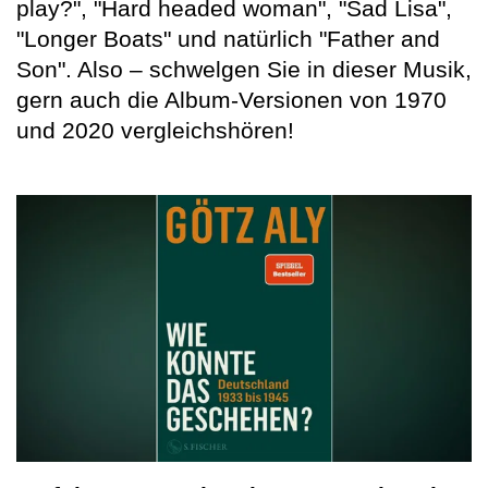
play?", "Hard headed woman", "Sad Lisa",
"Longer Boats" und natürlich "Father and
Son". Also – schwelgen Sie in dieser Musik,
gern auch die Album-Versionen von 1970
und 2020 vergleichshören!