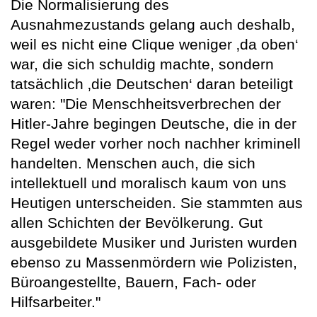
Die Normalisierung des
Ausnahmezustands gelang auch deshalb,
weil es nicht eine Clique weniger ‚da oben‘
war, die sich schuldig machte, sondern
tatsächlich ‚die Deutschen‘ daran beteiligt
waren: "Die Menschheitsverbrechen der
Hitler-Jahre begingen Deutsche, die in der
Regel weder vorher noch nachher kriminell
handelten. Menschen auch, die sich
intellektuell und moralisch kaum von uns
Heutigen unterscheiden. Sie stammten aus
allen Schichten der Bevölkerung. Gut
ausgebildete Musiker und Juristen wurden
ebenso zu Massenmördern wie Polizisten,
Büroangestellte, Bauern, Fach- oder
Hilfsarbeiter."