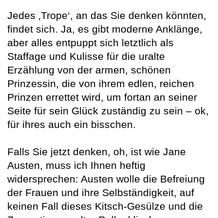
Jedes ‚Trope‘, an das Sie denken könnten,
findet sich. Ja, es gibt moderne Anklänge,
aber alles entpuppt sich letztlich als
Staffage und Kulisse für die uralte
Erzählung von der armen, schönen
Prinzessin, die von ihrem edlen, reichen
Prinzen errettet wird, um fortan an seiner
Seite für sein Glück zuständig zu sein – ok,
für ihres auch ein bisschen.
Falls Sie jetzt denken, oh, ist wie Jane
Austen, muss ich Ihnen heftig
widersprechen: Austen wolle die Befreiung
der Frauen und ihre Selbständigkeit, auf
keinen Fall dieses Kitsch-Gesülze und die