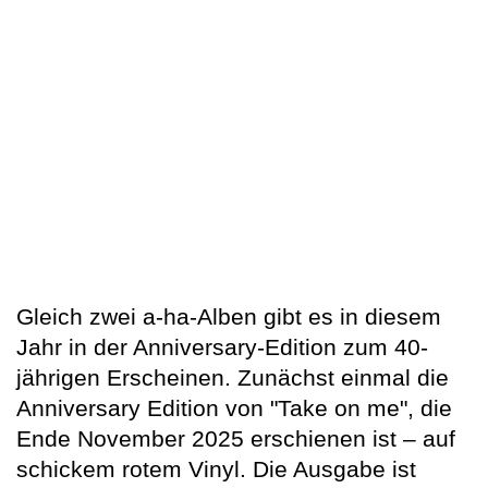
Gleich zwei a-ha-Alben gibt es in diesem
Jahr in der Anniversary-Edition zum 40-
jährigen Erscheinen. Zunächst einmal die
Anniversary Edition von "Take on me", die
Ende November 2025 erschienen ist – auf
schickem rotem Vinyl. Die Ausgabe ist