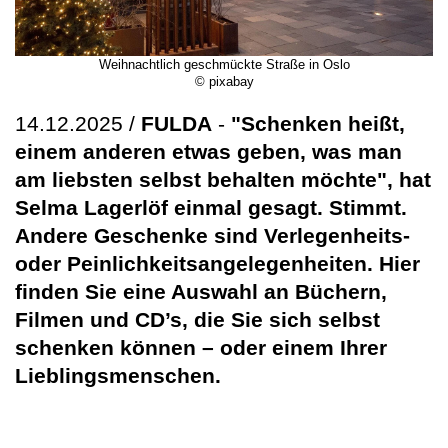
Weihnachtlich geschmückte Straße in Oslo
© pixabay
14.12.2025 /
FULDA
-
"Schenken heißt,
einem anderen etwas geben, was man
am liebsten selbst behalten möchte", hat
Selma Lagerlöf einmal gesagt. Stimmt.
Andere Geschenke sind Verlegenheits-
oder Peinlichkeitsangelegenheiten. Hier
finden Sie eine Auswahl an Büchern,
Filmen und CD’s, die Sie sich selbst
schenken können – oder einem Ihrer
Lieblingsmenschen.