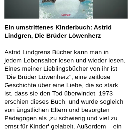
Ein umstrittenes Kinderbuch: Astrid
Lindgren, Die Brüder Löwenherz
Astrid Lindgrens Bücher kann man in
jedem Lebensalter lesen und wieder lesen.
Eines meiner Lieblingsbücher von ihr ist
"Die Brüder Löwenherz", eine zeitlose
Geschichte über eine Liebe, die so stark
ist, dass sie den Tod überwindet. 1973
erschien dieses Buch, und wurde sogleich
von ängstlichen Eltern und besorgten
Pädagogen als ‚zu schwierig und viel zu
ernst für Kinder‘ gelabelt. Außerdem – ein