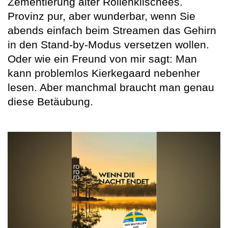
Zementierung alter Rollenklischees.
Provinz pur, aber wunderbar, wenn Sie
abends einfach beim Streamen das Gehirn
in den Stand-by-Modus versetzen wollen.
Oder wie ein Freund von mir sagt: Man
kann problemlos Kierkegaard nebenher
lesen. Aber manchmal braucht man genau
diese Betäubung.