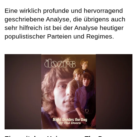
Eine wirklich profunde und hervorragend
geschriebene Analyse, die übrigens auch
sehr hilfreich ist bei der Analyse heutiger
populistischer Parteien und Regimes.