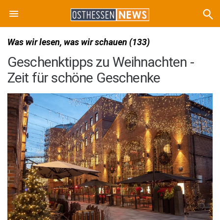
Was wir lesen, was wir schauen (133)
Geschenktipps zu Weihnachten -
Zeit für schöne Geschenke