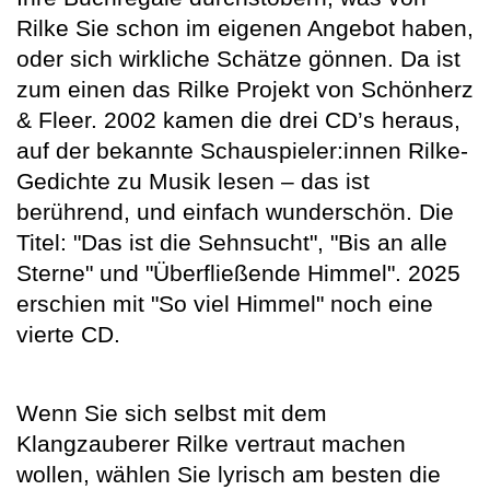
Rilke Sie schon im eigenen Angebot haben,
oder sich wirkliche Schätze gönnen. Da ist
zum einen das Rilke Projekt von Schönherz
& Fleer. 2002 kamen die drei CD’s heraus,
auf der bekannte Schauspieler:innen Rilke-
Gedichte zu Musik lesen – das ist
berührend, und einfach wunderschön. Die
Titel: "Das ist die Sehnsucht", "Bis an alle
Sterne" und "Überfließende Himmel". 2025
erschien mit "So viel Himmel" noch eine
vierte CD.
Wenn Sie sich selbst mit dem
Klangzauberer Rilke vertraut machen
wollen, wählen Sie lyrisch am besten die