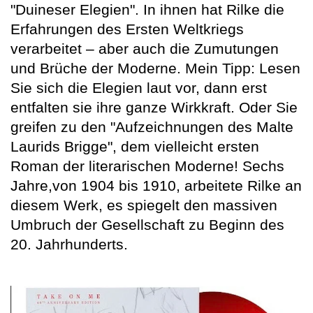
"Duineser Elegien". In ihnen hat Rilke die
Erfahrungen des Ersten Weltkriegs
verarbeitet – aber auch die Zumutungen
und Brüche der Moderne. Mein Tipp: Lesen
Sie sich die Elegien laut vor, dann erst
entfalten sie ihre ganze Wirkkraft. Oder Sie
greifen zu den "Aufzeichnungen des Malte
Laurids Brigge", dem vielleicht ersten
Roman der literarischen Moderne! Sechs
Jahre,von 1904 bis 1910, arbeitete Rilke an
diesem Werk, es spiegelt den massiven
Umbruch der Gesellschaft zu Beginn des
20. Jahrhunderts.