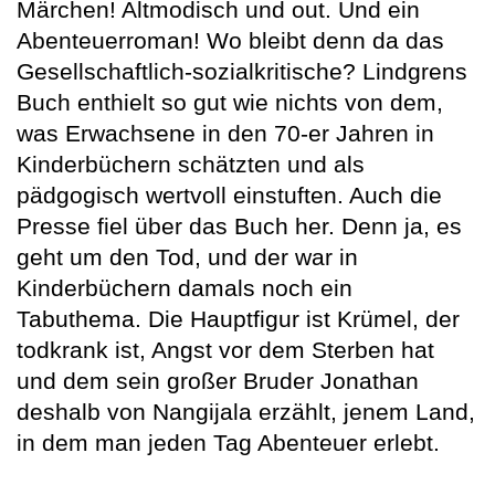
Märchen! Altmodisch und out. Und ein
Abenteuerroman! Wo bleibt denn da das
Gesellschaftlich-sozialkritische? Lindgrens
Buch enthielt so gut wie nichts von dem,
was Erwachsene in den 70-er Jahren in
Kinderbüchern schätzten und als
pädgogisch wertvoll einstuften. Auch die
Presse fiel über das Buch her. Denn ja, es
geht um den Tod, und der war in
Kinderbüchern damals noch ein
Tabuthema. Die Hauptfigur ist Krümel, der
todkrank ist, Angst vor dem Sterben hat
und dem sein großer Bruder Jonathan
deshalb von Nangijala erzählt, jenem Land,
in dem man jeden Tag Abenteuer erlebt.