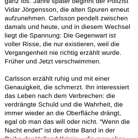
ganz los. Jahre später beginnt der Polizist
Vidar Jörgensson, die alten Spuren erneut
aufzunehmen. Carlsson pendelt zwischen
damals und heute, und in diesem Wechsel
liegt die Spannung: Die Gegenwart ist
voller Risse, die nur existieren, weil die
Vergangenheit nie richtig erzählt wurde.
Früher und Jetzt verschwimmen.
Carlsson erzählt ruhig und mit einer
Genauigkeit, die schmerzt. Ihn interessiert
das Leben nach dem Verbrechen: die
verdrängte Schuld und die Wahrheit, die
immer wieder an die Oberfläche drängt,
egal ob man das will oder nicht. "Wenn die
Nacht endet" ist der dritte Band in der