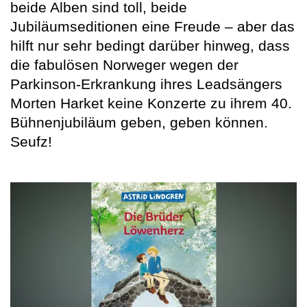
beide Alben sind toll, beide
Jubiläumseditionen eine Freude – aber das
hilft nur sehr bedingt darüber hinweg, dass
die fabulösen Norweger wegen der
Parkinson-Erkrankung ihres Leadsängers
Morten Harket keine Konzerte zu ihrem 40.
Bühnenjubiläum geben, geben können.
Seufz!