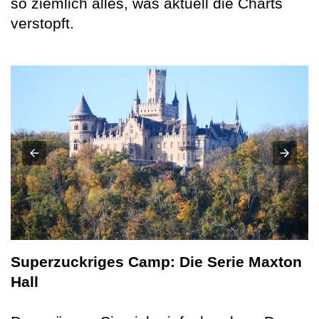
so ziemlich alles, was aktuell die Charts
verstopft.
Superzuckriges Camp: Die Serie Maxton
Hall