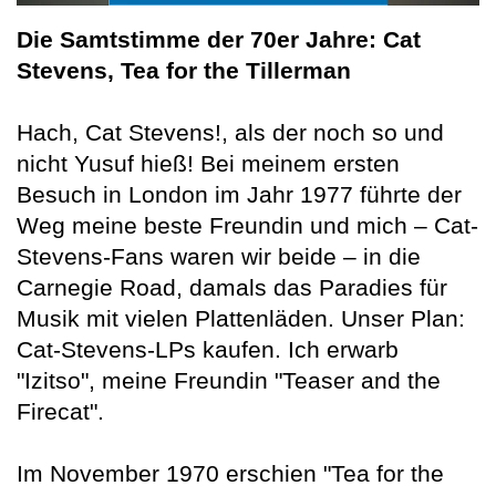
Die Samtstimme der 70er Jahre: Cat
Stevens, Tea for the Tillerman
Hach, Cat Stevens!, als der noch so und
nicht Yusuf hieß! Bei meinem ersten
Besuch in London im Jahr 1977 führte der
Weg meine beste Freundin und mich – Cat-
Stevens-Fans waren wir beide – in die
Carnegie Road, damals das Paradies für
Musik mit vielen Plattenläden. Unser Plan:
Cat-Stevens-LPs kaufen. Ich erwarb
"Izitso", meine Freundin "Teaser and the
Firecat".
Im November 1970 erschien "Tea for the