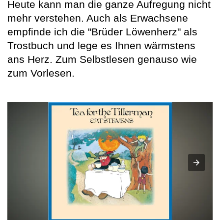
Heute kann man die ganze Aufregung nicht
mehr verstehen. Auch als Erwachsene
empfinde ich die "Brüder Löwenherz" als
Trostbuch und lege es Ihnen wärmstens
ans Herz. Zum Selbstlesen genauso wie
zum Vorlesen.