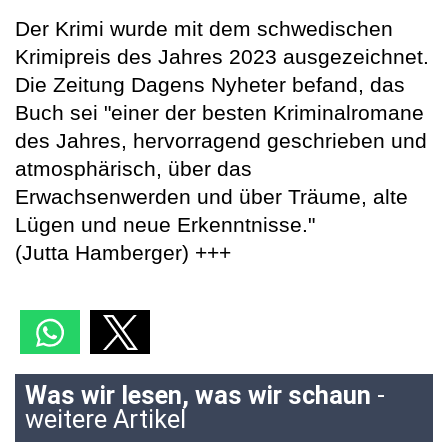
Der Krimi wurde mit dem schwedischen
Krimipreis des Jahres 2023 ausgezeichnet.
Die Zeitung Dagens Nyheter befand, das
Buch sei "einer der besten Kriminalromane
des Jahres, hervorragend geschrieben und
atmosphärisch, über das
Erwachsenwerden und über Träume, alte
Lügen und neue Erkenntnisse."
(Jutta Hamberger) +++
Was wir lesen, was wir schaun
-
weitere Artikel