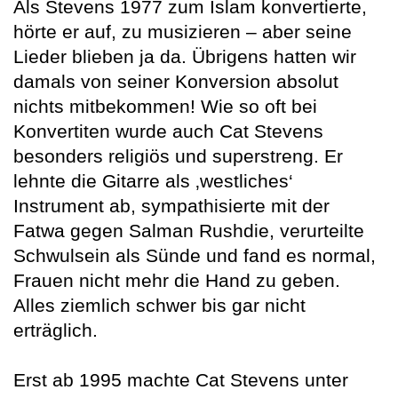
Als Stevens 1977 zum Islam konvertierte,
hörte er auf, zu musizieren – aber seine
Lieder blieben ja da. Übrigens hatten wir
damals von seiner Konversion absolut
nichts mitbekommen! Wie so oft bei
Konvertiten wurde auch Cat Stevens
besonders religiös und superstreng. Er
lehnte die Gitarre als ‚westliches‘
Instrument ab, sympathisierte mit der
Fatwa gegen Salman Rushdie, verurteilte
Schwulsein als Sünde und fand es normal,
Frauen nicht mehr die Hand zu geben.
Alles ziemlich schwer bis gar nicht
erträglich.
Erst ab 1995 machte Cat Stevens unter