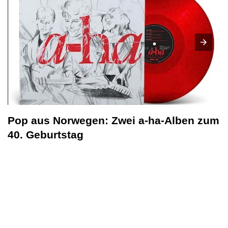
Pop aus Norwegen: Zwei a-ha-Alben zum
40. Geburtstag