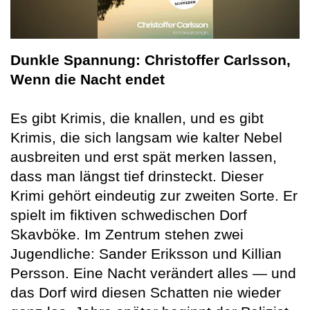
Dunkle Spannung: Christoffer Carlsson,
Wenn die Nacht endet
Es gibt Krimis, die knallen, und es gibt
Krimis, die sich langsam wie kalter Nebel
ausbreiten und erst spät merken lassen,
dass man längst tief drinsteckt. Dieser
Krimi gehört eindeutig zur zweiten Sorte. Er
spielt im fiktiven schwedischen Dorf
Skavböke. Im Zentrum stehen zwei
Jugendliche: Sander Eriksson und Killian
Persson. Eine Nacht verändert alles — und
das Dorf wird diesen Schatten nie wieder