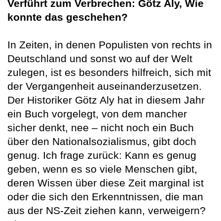
Verführt zum Verbrechen: Götz Aly, Wie
konnte das geschehen?
In Zeiten, in denen Populisten von rechts in
Deutschland und sonst wo auf der Welt
zulegen, ist es besonders hilfreich, sich mit
der Vergangenheit auseinanderzusetzen.
Der Historiker Götz Aly hat in diesem Jahr
ein Buch vorgelegt, von dem mancher
sicher denkt, nee – nicht noch ein Buch
über den Nationalsozialismus, gibt doch
genug. Ich frage zurück: Kann es genug
geben, wenn es so viele Menschen gibt,
deren Wissen über diese Zeit marginal ist
oder die sich den Erkenntnissen, die man
aus der NS-Zeit ziehen kann, verweigern?