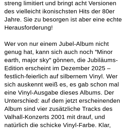
streng limitiert und bringt acht Versionen
des vielleicht ikonischsten Hits der 80er
Jahre. Sie zu besorgen ist aber eine echte
Herausforderung!
Wer von nur einem Jubel-Album nicht
genug hat, kann sich auch noch "Minor
earth, major sky" gönnen, die Jubiläums-
Edition erscheint im Dezember 2025 –
festlich-feierlich auf silbernem Vinyl. Wer
sich auskennt weiß es, es gab schon mal
eine Vinyl-Ausgabe dieses Albums. Der
Unterschied: auf dem jetzt erscheinenden
Album sind vier zusätzliche Tracks des
Valhall-Konzerts 2001 mit drauf, und
natürlich die schicke Vinyl-Farbe. Klar,