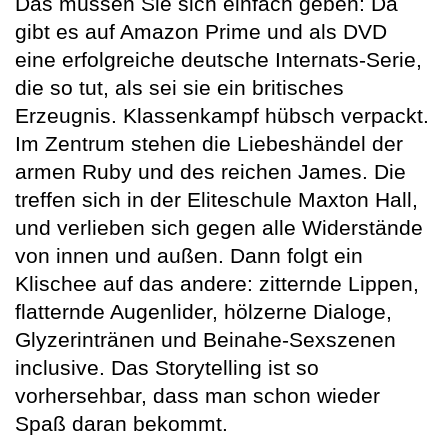
Das müssen Sie sich einfach geben: Da
gibt es auf Amazon Prime und als DVD
eine erfolgreiche deutsche Internats-Serie,
die so tut, als sei sie ein britisches
Erzeugnis. Klassenkampf hübsch verpackt.
Im Zentrum stehen die Liebeshändel der
armen Ruby und des reichen James. Die
treffen sich in der Eliteschule Maxton Hall,
und verlieben sich gegen alle Widerstände
von innen und außen. Dann folgt ein
Klischee auf das andere: zitternde Lippen,
flatternde Augenlider, hölzerne Dialoge,
Glyzerintränen und Beinahe-Sexszenen
inclusive. Das Storytelling ist so
vorhersehbar, dass man schon wieder
Spaß daran bekommt.