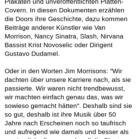
Plakaten und unveröffentlichten Platten-
Covern. In diesen Dokumenten erzählen
die Doors ihre Geschichte, dazu kommen
Beiträge anderer Künstler wie Van
Morrison, Nancy Sinatra, Slash, Nirvana
Bassist Krist Novoselic oder Dirigent
Gustavo Dudamel.
Oder in den Worten Jim Morrisons: "Wir
dachten über unsere Karriere nach, als sie
passierte. Wir waren nicht trendbewusst,
wir machten einfach genau das, was wir
sowieso gemacht hätten". Deshalb sind sie
so gut, deshalb ist ihre Musik über 50
Jahre nach Erscheinen noch so taufrisch
und aufregend wie damals und besser als