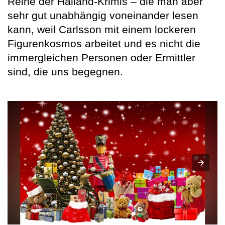
Reihe der Halland-Krimis – die man aber
sehr gut unabhängig voneinander lesen
kann, weil Carlsson mit einem lockeren
Figurenkosmos arbeitet und es nicht die
immergleichen Personen oder Ermittler
sind, die uns begegnen.