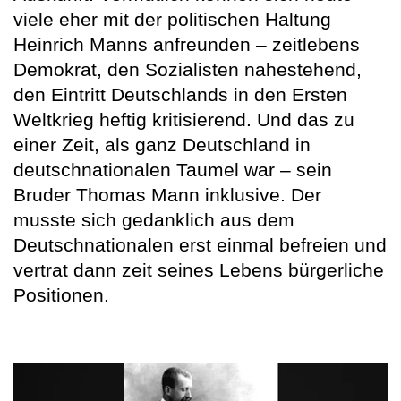
viele eher mit der politischen Haltung
Heinrich Manns anfreunden – zeitlebens
Demokrat, den Sozialisten nahestehend,
den Eintritt Deutschlands in den Ersten
Weltkrieg heftig kritisierend. Und das zu
einer Zeit, als ganz Deutschland in
deutschnationalen Taumel war – sein
Bruder Thomas Mann inklusive. Der
musste sich gedanklich aus dem
Deutschnationalen erst einmal befreien und
vertrat dann zeit seines Lebens bürgerliche
Positionen.