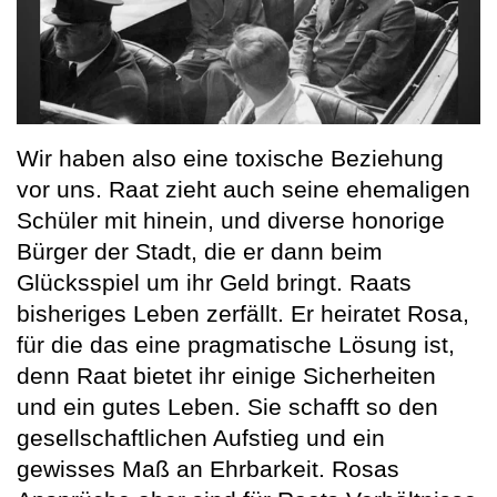
Wir haben also eine toxische Beziehung
vor uns. Raat zieht auch seine ehemaligen
Schüler mit hinein, und diverse honorige
Bürger der Stadt, die er dann beim
Glücksspiel um ihr Geld bringt. Raats
bisheriges Leben zerfällt. Er heiratet Rosa,
für die das eine pragmatische Lösung ist,
denn Raat bietet ihr einige Sicherheiten
und ein gutes Leben. Sie schafft so den
gesellschaftlichen Aufstieg und ein
gewisses Maß an Ehrbarkeit. Rosas