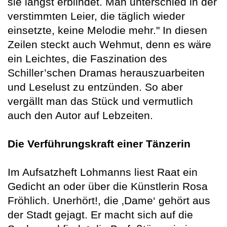
sie längst erblindet. Man unterschied in der
verstimmten Leier, die täglich wieder
einsetzte, keine Melodie mehr." In diesen
Zeilen steckt auch Wehmut, denn es wäre
ein Leichtes, die Faszination des
Schiller’schen Dramas herauszuarbeiten
und Leselust zu entzünden. So aber
vergällt man das Stück und vermutlich
auch den Autor auf Lebzeiten.
Die Verführungskraft einer Tänzerin
Im Aufsatzheft Lohmanns liest Raat ein
Gedicht an oder über die Künstlerin Rosa
Fröhlich. Unerhört!, die ‚Dame‘ gehört aus
der Stadt gejagt. Er macht sich auf die