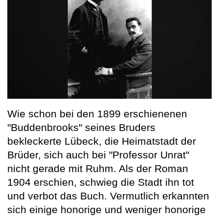
Wie schon bei den 1899 erschienenen
"Buddenbrooks" seines Bruders
bekleckerte Lübeck, die Heimatstadt der
Brüder, sich auch bei "Professor Unrat"
nicht gerade mit Ruhm. Als der Roman
1904 erschien, schwieg die Stadt ihn tot
und verbot das Buch. Vermutlich erkannten
sich einige honorige und weniger honorige