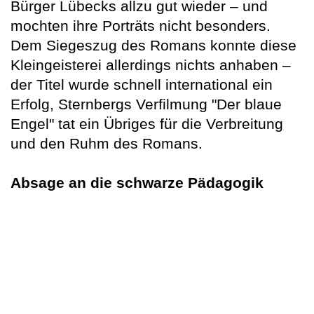
Bürger Lübecks allzu gut wieder – und
mochten ihre Porträts nicht besonders.
Dem Siegeszug des Romans konnte diese
Kleingeisterei allerdings nichts anhaben –
der Titel wurde schnell international ein
Erfolg, Sternbergs Verfilmung "Der blaue
Engel" tat ein Übriges für die Verbreitung
und den Ruhm des Romans.
Absage an die schwarze Pädagogik