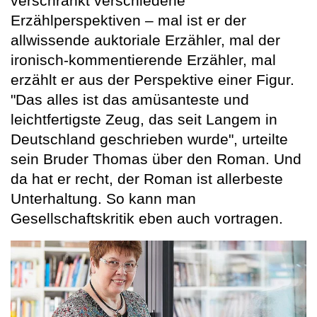
verschränkt verschiedene
Erzählperspektiven – mal ist er der
allwissende auktoriale Erzähler, mal der
ironisch-kommentierende Erzähler, mal
erzählt er aus der Perspektive einer Figur.
"Das alles ist das amüsanteste und
leichtfertigste Zeug, das seit Langem in
Deutschland geschrieben wurde", urteilte
sein Bruder Thomas über den Roman. Und
da hat er recht, der Roman ist allerbeste
Unterhaltung. So kann man
Gesellschaftskritik eben auch vortragen.