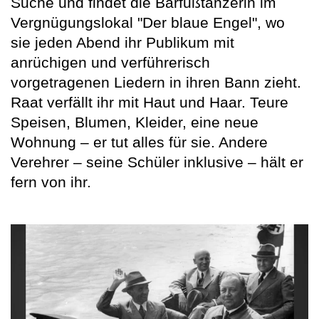
Suche und findet die Barfußtänzerin im
Vergnügungslokal "Der blaue Engel", wo
sie jeden Abend ihr Publikum mit
anrüchigen und verführerisch
vorgetragenen Liedern in ihren Bann zieht.
Raat verfällt ihr mit Haut und Haar. Teure
Speisen, Blumen, Kleider, eine neue
Wohnung – er tut alles für sie. Andere
Verehrer – seine Schüler inklusive – hält er
fern von ihr.