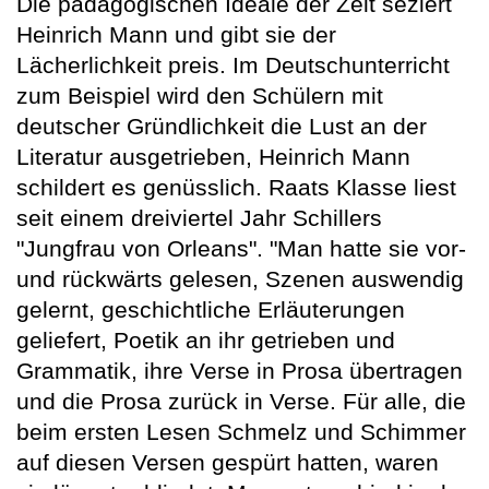
Die pädagogischen Ideale der Zeit seziert
Heinrich Mann und gibt sie der
Lächerlichkeit preis. Im Deutschunterricht
zum Beispiel wird den Schülern mit
deutscher Gründlichkeit die Lust an der
Literatur ausgetrieben, Heinrich Mann
schildert es genüsslich. Raats Klasse liest
seit einem dreiviertel Jahr Schillers
"Jungfrau von Orleans". "Man hatte sie vor-
und rückwärts gelesen, Szenen auswendig
gelernt, geschichtliche Erläuterungen
geliefert, Poetik an ihr getrieben und
Grammatik, ihre Verse in Prosa übertragen
und die Prosa zurück in Verse. Für alle, die
beim ersten Lesen Schmelz und Schimmer
auf diesen Versen gespürt hatten, waren