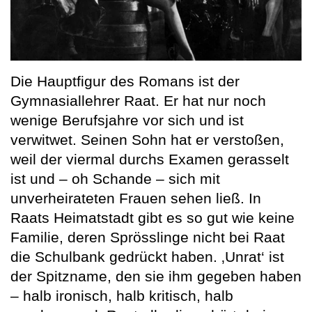
Die Hauptfigur des Romans ist der
Gymnasiallehrer Raat. Er hat nur noch
wenige Berufsjahre vor sich und ist
verwitwet. Seinen Sohn hat er verstoßen,
weil der viermal durchs Examen gerasselt
ist und – oh Schande – sich mit
unverheirateten Frauen sehen ließ. In
Raats Heimatstadt gibt es so gut wie keine
Familie, deren Sprösslinge nicht bei Raat
die Schulbank gedrückt haben. ‚Unrat‘ ist
der Spitzname, den sie ihm gegeben haben
– halb ironisch, halb kritisch, halb