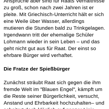
Ansprüche aber sind für Raats Verhältnisse
zu groß, schon nach zwei Jahren ist er
pleite. Mit Griechisch-Unterricht hält er sich
eine Weile über Wasser, allerdings
mutieren die Stunden bald zu Trinkgelagen.
Irgendwann tritt der ehemalige Schüler
Lohmann wieder in sein Leben – und das
geht nicht gut aus für Raat. Der einst so
ehrbare Bürger wird verhaftet.
Die Fratze der Spießbürger
Zunächst sträubt Raat sich gegen die ihm
fremde Welt im "Blauen Engel", kämpft um
die Reste seiner Bürgerlichkeit, versucht,
Anstand und Ehrbarkeit hochzuhalten– und