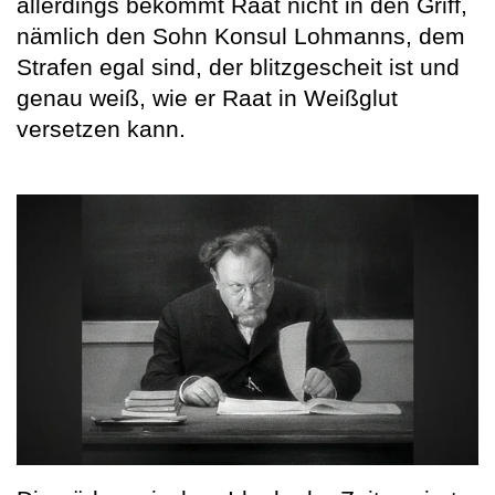
allerdings bekommt Raat nicht in den Griff,
nämlich den Sohn Konsul Lohmanns, dem
Strafen egal sind, der blitzgescheit ist und
genau weiß, wie er Raat in Weißglut
versetzen kann.