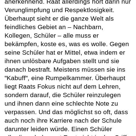
anerkennend. Raat allerdings hört darin nur
Verunglimpfung und Respektlosigkeit.
Überhaupt sieht er die ganze Welt als
feindliches Gebiet an – Nachbarn,
Kollegen, Schüler – alle muss er
bekämpfen, koste es, was es wolle. Gegen
seine Schüler hat er Mittel, etwa indem er
ihnen unlösbare Aufgaben stellt und sie
danach bestraft. Meistens müssen sie ins
"Kabuff", eine Rumpelkammer. Überhaupt
liegt Raats Fokus nicht auf dem Lehren,
sondern darauf, die Schüler reinzulegen
und ihnen dann eine schlechte Note zu
verpassen. Und das möglichst so oft, dass
auch noch ihre Karriere nach der Schule
darunter leiden würde. Einen Schüler