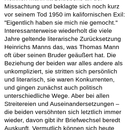
Missachtung und beklagte sich noch kurz
vor seinem Tod 1950 im kalifornischen Exil:
"Eigentlich haben sie mich nie gemocht."
Interessanterweise wiederholt die viele
Jahre geltende literarische Zurücksetzung
Heinrichs Manns das, was Thomas Mann
oft über seinen Bruder geäußert hat. Die
Beziehung der beiden war alles andere als
unkompliziert, sie stritten sich persönlich
und literarisch, sie waren Konkurrenten,
und gingen zunächst auch politisch
unterschiedliche Wege. Aber bei allen
Streitereien und Auseinandersetzungen –
die beiden versöhnten sich letztlich immer
wieder, davon gibt ihr Briefwechsel beredt
Auskunft. Vermutlich können sich heute