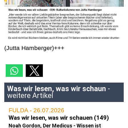
(Jutta Hamberger)+++
Was wir lesen, was wir schaun
-
weitere Artikel
FULDA - 26.07.2026
Was wir lesen, was wir schauen (149)
Noah Gordon, Der Medicus - Wissen ist