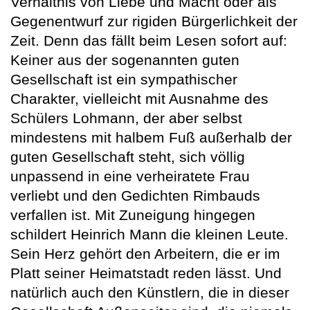
Verhältnis von Liebe und Macht oder als
Gegenentwurf zur rigiden Bürgerlichkeit der
Zeit. Denn das fällt beim Lesen sofort auf:
Keiner aus der sogenannten guten
Gesellschaft ist ein sympathischer
Charakter, vielleicht mit Ausnahme des
Schülers Lohmann, der aber selbst
mindestens mit halbem Fuß außerhalb der
guten Gesellschaft steht, sich völlig
unpassend in eine verheiratete Frau
verliebt und den Gedichten Rimbauds
verfallen ist. Mit Zuneigung hingegen
schildert Heinrich Mann die kleinen Leute.
Sein Herz gehört den Arbeitern, die er im
Platt seiner Heimatstadt reden lässt. Und
natürlich auch den Künstlern, die in dieser