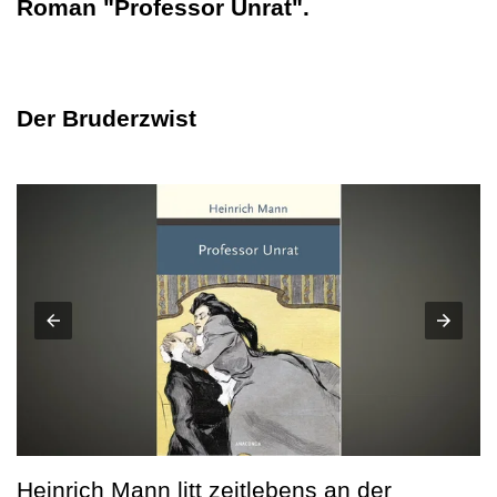
Roman "Professor Unrat".
Der Bruderzwist
Heinrich Mann litt zeitlebens an der