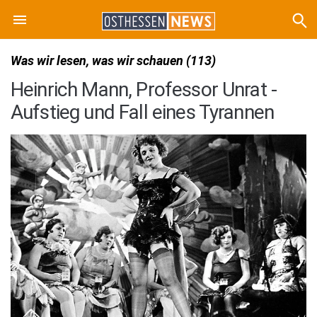
Was wir lesen, was wir schauen (113)
Heinrich Mann, Professor Unrat -
Aufstieg und Fall eines Tyrannen