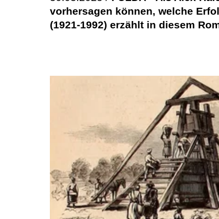
vorhersagen können, welche Erfol
(1921-1992) erzählt in diesem Ro