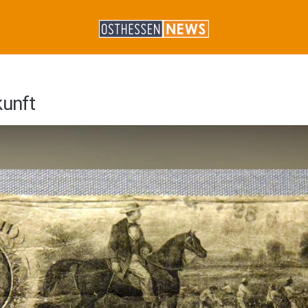
kunft