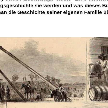
gsgeschichte sie werden und was dieses Bu
man die Geschichte seiner eigenen Familie ü