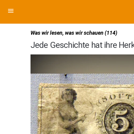
Was wir lesen, was wir schauen (114)
Jede Geschichte hat ihre Her