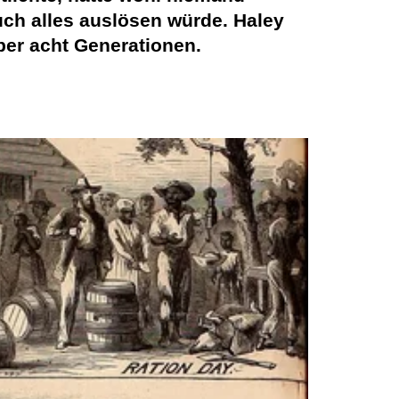
ch alles auslösen würde. Haley
ber acht Generationen.