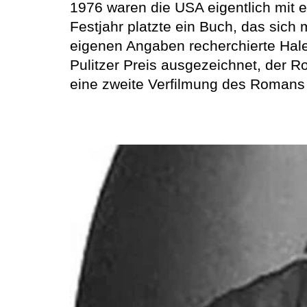
1976 waren die USA eigentlich mit 
Festjahr platzte ein Buch, das sich
eigenen Angaben recherchierte Hale
Pulitzer Preis ausgezeichnet, der 
eine zweite Verfilmung des Romans a