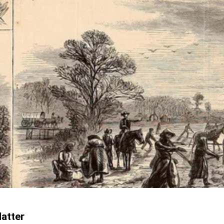
Matter