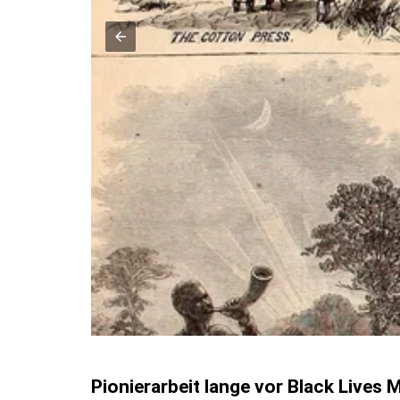
Pionierarbeit lange vor Black Lives 