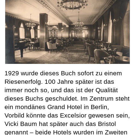
1929 wurde dieses Buch sofort zu einem
Riesenerfolg. 100 Jahre später ist das
immer noch so, und das ist der Qualität
dieses Buchs geschuldet. Im Zentrum steht
ein mondänes Grand Hotel in Berlin,
Vorbild könnte das Excelsior gewesen sein,
Vicki Baum hat später auch das Bristol
genannt – beide Hotels wurden im Zweiten