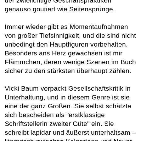
der zwielichtige Geschäftspraktiken
genauso goutiert wie Seitensprünge.
Immer wieder gibt es Momentaufnahmen
von großer Tiefsinnigkeit, und die sind nicht
unbedingt den Hauptfiguren vorbehalten.
Besonders ans Herz gewachsen ist mir
Flämmchen, deren wenige Szenen im Buch
sicher zu den stärksten überhaupt zählen.
Vicki Baum verpackt Gesellschaftskritik in
Unterhaltung, und in diesem Genre ist sie
eine der ganz Großen. Sie selbst schätzte
sich bescheiden als "erstklassige
Schriftstellerin zweiter Güte" ein. Sie
schreibt lapidar und äußerst unterhaltsam –