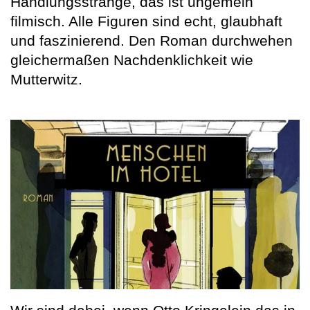
Handlungsstränge, das ist ungemein
filmisch. Alle Figuren sind echt, glaubhaft
und faszinierend. Den Roman durchwehen
gleichermaßen Nachdenklichkeit wie
Mutterwitz.