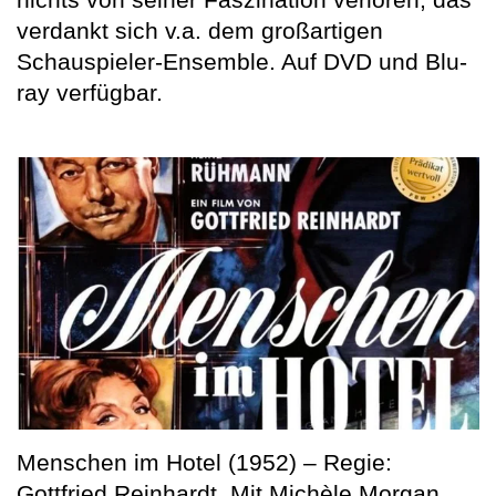
verdankt sich v.a. dem großartigen
Schauspieler-Ensemble. Auf DVD und Blu-
ray verfügbar.
Menschen im Hotel (1952) – Regie:
Gottfried Reinhardt. Mit Michèle Morgan,