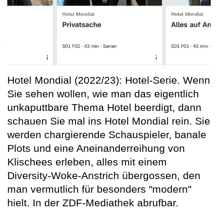
Hotel Mondial (2022/23): Hotel-Serie. Wenn
Sie sehen wollen, wie man das eigentlich
unkaputtbare Thema Hotel beerdigt, dann
schauen Sie mal ins Hotel Mondial rein. Sie
werden chargierende Schauspieler, banale
Plots und eine Aneinanderreihung von
Klischees erleben, alles mit einem
Diversity-Woke-Anstrich übergossen, den
man vermutlich für besonders "modern"
hielt. In der ZDF-Mediathek abrufbar.