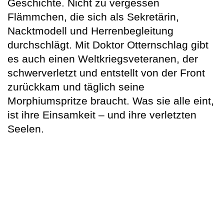
Geschichte. Nicht zu vergessen
Flämmchen, die sich als Sekretärin,
Nacktmodell und Herrenbegleitung
durchschlägt. Mit Doktor Otternschlag gibt
es auch einen Weltkriegsveteranen, der
schwerverletzt und entstellt von der Front
zurückkam und täglich seine
Morphiumspritze braucht. Was sie alle eint,
ist ihre Einsamkeit – und ihre verletzten
Seelen.