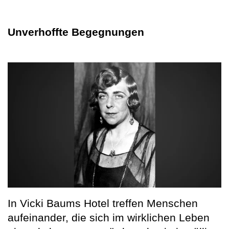
Unverhoffte Begegnungen
In Vicki Baums Hotel treffen Menschen
aufeinander, die sich im wirklichen Leben