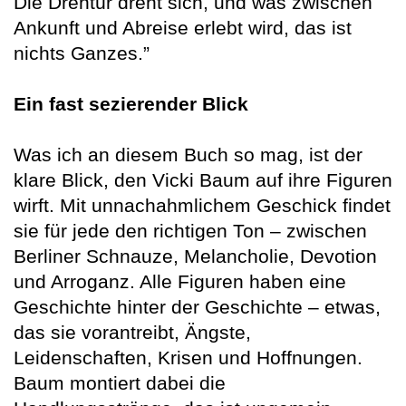
Die Drehtür dreht sich, und was zwischen
Ankunft und Abreise erlebt wird, das ist
nichts Ganzes.”
Ein fast sezierender Blick
Was ich an diesem Buch so mag, ist der
klare Blick, den Vicki Baum auf ihre Figuren
wirft. Mit unnachahmlichem Geschick findet
sie für jede den richtigen Ton – zwischen
Berliner Schnauze, Melancholie, Devotion
und Arroganz. Alle Figuren haben eine
Geschichte hinter der Geschichte – etwas,
das sie vorantreibt, Ängste,
Leidenschaften, Krisen und Hoffnungen.
Baum montiert dabei die