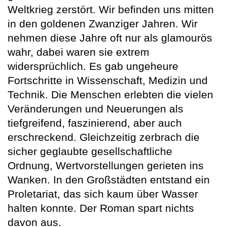
Weltkrieg zerstört. Wir befinden uns mitten
in den goldenen Zwanziger Jahren. Wir
nehmen diese Jahre oft nur als glamourös
wahr, dabei waren sie extrem
widersprüchlich. Es gab ungeheure
Fortschritte in Wissenschaft, Medizin und
Technik. Die Menschen erlebten die vielen
Veränderungen und Neuerungen als
tiefgreifend, faszinierend, aber auch
erschreckend. Gleichzeitig zerbrach die
sicher geglaubte gesellschaftliche
Ordnung, Wertvorstellungen gerieten ins
Wanken. In den Großstädten entstand ein
Proletariat, das sich kaum über Wasser
halten konnte. Der Roman spart nichts
davon aus.