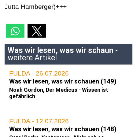
Jutta Hamberger)+++
Was wir lesen, was wir schaun
-
weitere Artikel
FULDA - 26.07.2026
Was wir lesen, was wir schauen (149)
Noah Gordon, Der Medicus - Wissen ist
gefährlich
FULDA - 12.07.2026
Was wir lesen, was wir schauen (148)