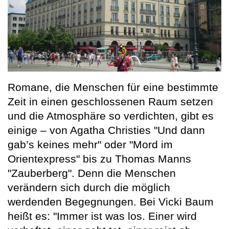
Romane, die Menschen für eine bestimmte
Zeit in einen geschlossenen Raum setzen
und die Atmosphäre so verdichten, gibt es
einige – von Agatha Christies "Und dann
gab’s keines mehr" oder "Mord im
Orientexpress" bis zu Thomas Manns
"Zauberberg". Denn die Menschen
verändern sich durch die möglich
werdenden Begegnungen. Bei Vicki Baum
heißt es: "Immer ist was los. Einer wird