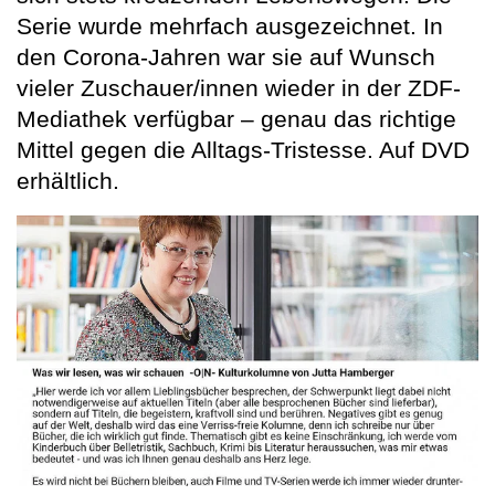
Serie wurde mehrfach ausgezeichnet. In
den Corona-Jahren war sie auf Wunsch
vieler Zuschauer/innen wieder in der ZDF-
Mediathek verfügbar – genau das richtige
Mittel gegen die Alltags-Tristesse. Auf DVD
erhältlich.