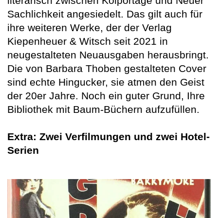
literarisch zwischen Kolportage und Neuer
Sachlichkeit angesiedelt. Das gilt auch für
ihre weiteren Werke, der der Verlag
Kiepenheuer & Witsch seit 2021 in
neugestalteten Neuausgaben herausbringt.
Die von Barbara Thoben gestalteten Cover
sind echte Hingucker, sie atmen den Geist
der 20er Jahre. Noch ein guter Grund, Ihre
Bibliothek mit Baum-Büchern aufzufüllen.
Extra: Zwei Verfilmungen und zwei Hotel-
Serien