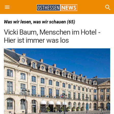
Was wir lesen, was wir schauen (65)
Vicki Baum, Menschen im Hotel -
Hier ist immer was los