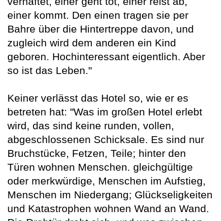
verhaftet, einer geht tot, einer reist ab,
einer kommt. Den einen tragen sie per
Bahre über die Hintertreppe davon, und
zugleich wird dem anderen ein Kind
geboren. Hochinteressant eigentlich. Aber
so ist das Leben."
Keiner verlässt das Hotel so, wie er es
betreten hat: "Was im großen Hotel erlebt
wird, das sind keine runden, vollen,
abgeschlossenen Schicksale. Es sind nur
Bruchstücke, Fetzen, Teile; hinter den
Türen wohnen Menschen. gleichgültige
oder merkwürdige, Menschen im Aufstieg,
Menschen im Niedergang; Glückseligkeiten
und Katastrophen wohnen Wand an Wand.