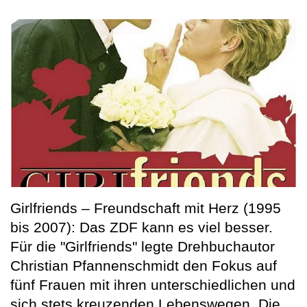
Girlfriends – Freundschaft mit Herz (1995
bis 2007): Das ZDF kann es viel besser.
Für die "Girlfriends" legte Drehbuchautor
Christian Pfannenschmidt den Fokus auf
fünf Frauen mit ihren unterschiedlichen und
sich stets kreuzenden Lebenswegen. Die