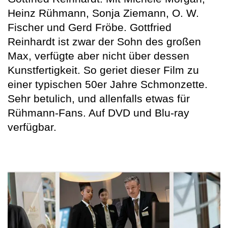
Heinz Rühmann, Sonja Ziemann, O. W.
Fischer und Gerd Fröbe. Gottfried
Reinhardt ist zwar der Sohn des großen
Max, verfügte aber nicht über dessen
Kunstfertigkeit. So geriet dieser Film zu
einer typischen 50er Jahre Schmonzette.
Sehr betulich, und allenfalls etwas für
Rühmann-Fans. Auf DVD und Blu-ray
verfügbar.