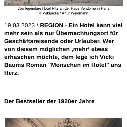
Das legendäre Hôtel Ritz an der Pace Vendôme in Paris
© Wikipedia / Artur Weidmann
19.03.2023 /
REGION
-
Ein Hotel kann viel
mehr sein als nur Übernachtungsort für
Geschäftsreisende oder Urlauber. Wer
von diesem möglichen ‚mehr‘ etwas
erhaschen möchte, dem lege ich Vicki
Baums Roman "Menschen im Hotel" ans
Herz.
Der Bestseller der 1920er Jahre