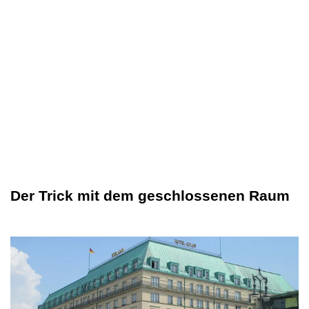
Der Trick mit dem geschlossenen Raum