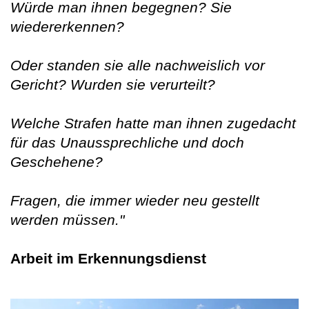
Würde man ihnen begegnen? Sie
wiedererkennen?
Oder standen sie alle nachweislich vor
Gericht? Wurden sie verurteilt?
Welche Strafen hatte man ihnen zugedacht
für das Unaussprechliche und doch
Geschehene?
Fragen, die immer wieder neu gestellt
werden müssen."
Arbeit im Erkennungsdienst