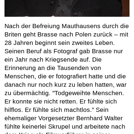
Nach der Befreiung Mauthausens durch die
Briten geht Brasse nach Polen zurück – mit
28 Jahren beginnt sein zweites Leben.
Seinen Beruf als Fotograf gab Brasse nur
ein Jahr nach Kriegsende auf. Die
Erinnerung an die Tausenden von
Menschen, die er fotografiert hatte und die
danach nur noch kurz zu leben hatten, war
zu übermächtig. "Todgeweihte Menschen.
Er konnte sie nicht retten. Er fühlte sich
hilflos. Er fühlte sich machtlos." Sein
ehemaliger Vorgesetzter Bernhard Walter
fühlte keinerlei Skrupel und arbeitete nach