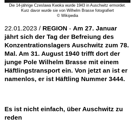
Die 14-jährige Czeslawa Kwoka wurde 1943 in Auschwitz ermordet.
Kurz davor wurde sie von Wilhelm Brasse fotografiert
© Wikipedia
22.01.2023 /
REGION
-
Am 27. Januar
jährt sich der Tag der Befreiung des
Konzentrationslagers Auschwitz zum 78.
Mal. Am 31. August 1940 trifft dort der
junge Pole Wilhelm Brasse mit einem
Häftlingstransport ein. Von jetzt an ist er
namenlos, er ist Häftling Nummer 3444.
Es ist nicht einfach, über Auschwitz zu
reden