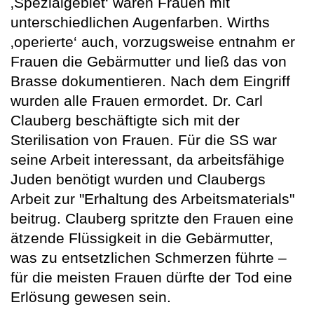
‚Spezialgebiet‘ waren Frauen mit
unterschiedlichen Augenfarben. Wirths
‚operierte‘ auch, vorzugsweise entnahm er
Frauen die Gebärmutter und ließ das von
Brasse dokumentieren. Nach dem Eingriff
wurden alle Frauen ermordet. Dr. Carl
Clauberg beschäftigte sich mit der
Sterilisation von Frauen. Für die SS war
seine Arbeit interessant, da arbeitsfähige
Juden benötigt wurden und Claubergs
Arbeit zur "Erhaltung des Arbeitsmaterials"
beitrug. Clauberg spritzte den Frauen eine
ätzende Flüssigkeit in die Gebärmutter,
was zu entsetzlichen Schmerzen führte –
für die meisten Frauen dürfte der Tod eine
Erlösung gewesen sein.