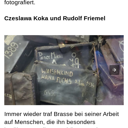
fotografiert.
Czeslawa Koka und Rudolf Friemel
Immer wieder traf Brasse bei seiner Arbeit
auf Menschen, die ihn besonders