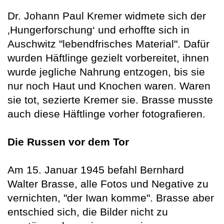
Dr. Johann Paul Kremer widmete sich der
‚Hungerforschung‘ und erhoffte sich in
Auschwitz "lebendfrisches Material". Dafür
wurden Häftlinge gezielt vorbereitet, ihnen
wurde jegliche Nahrung entzogen, bis sie
nur noch Haut und Knochen waren. Waren
sie tot, sezierte Kremer sie. Brasse musste
auch diese Häftlinge vorher fotografieren.
Die Russen vor dem Tor
Am 15. Januar 1945 befahl Bernhard
Walter Brasse, alle Fotos und Negative zu
vernichten, "der Iwan komme". Brasse aber
entschied sich, die Bilder nicht zu