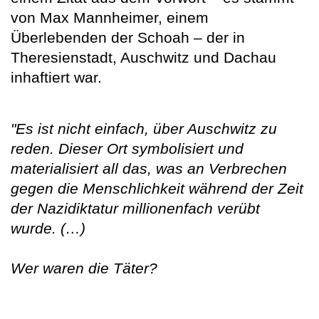
von Max Mannheimer, einem
Überlebenden der Schoah – der in
Theresienstadt, Auschwitz und Dachau
inhaftiert war.
"Es ist nicht einfach, über Auschwitz zu
reden. Dieser Ort symbolisiert und
materialisiert all das, was an Verbrechen
gegen die Menschlichkeit während der Zeit
der Nazidiktatur millionenfach verübt
wurde. (…)
Wer waren die Täter?