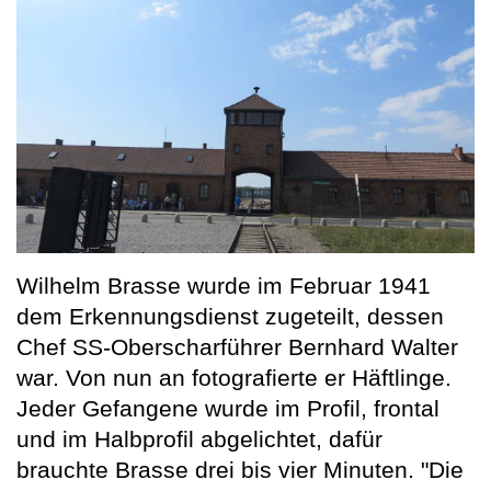
Wilhelm Brasse wurde im Februar 1941
dem Erkennungsdienst zugeteilt, dessen
Chef SS-Oberscharführer Bernhard Walter
war. Von nun an fotografierte er Häftlinge.
Jeder Gefangene wurde im Profil, frontal
und im Halbprofil abgelichtet, dafür
brauchte Brasse drei bis vier Minuten. "Die