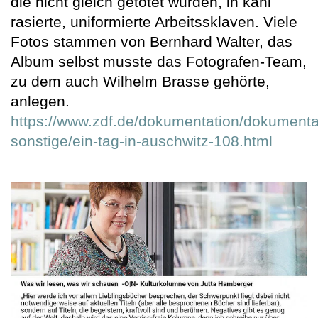
die nicht gleich getötet wurden, in kahl
rasierte, uniformierte Arbeitssklaven. Viele
Fotos stammen von Bernhard Walter, das
Album selbst musste das Fotografen-Team,
zu dem auch Wilhelm Brasse gehörte,
anlegen.
https://www.zdf.de/dokumentation/dokumenta
sonstige/ein-tag-in-auschwitz-108.html