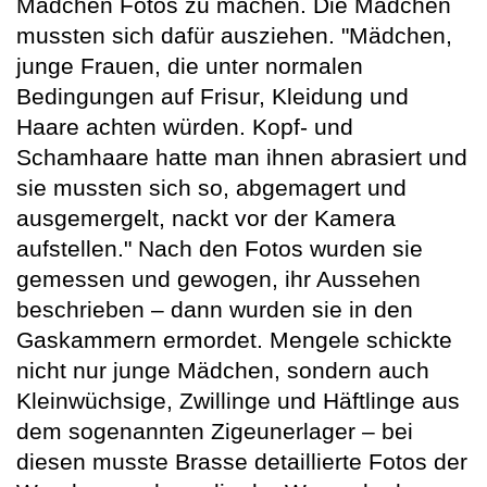
Mädchen Fotos zu machen. Die Mädchen
mussten sich dafür ausziehen. "Mädchen,
junge Frauen, die unter normalen
Bedingungen auf Frisur, Kleidung und
Haare achten würden. Kopf- und
Schamhaare hatte man ihnen abrasiert und
sie mussten sich so, abgemagert und
ausgemergelt, nackt vor der Kamera
aufstellen." Nach den Fotos wurden sie
gemessen und gewogen, ihr Aussehen
beschrieben – dann wurden sie in den
Gaskammern ermordet. Mengele schickte
nicht nur junge Mädchen, sondern auch
Kleinwüchsige, Zwillinge und Häftlinge aus
dem sogenannten Zigeunerlager – bei
diesen musste Brasse detaillierte Fotos der