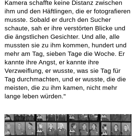
Kamera schaffte keine Distanz zwischen
ihm und den Häftlingen, die er fotografieren
musste. Sobald er durch den Sucher
schaute, sah er ihre verstörten Blicke und
die ängstlichen Gesichter. Und alle, alle
mussten sie zu ihm kommen, hundert und
mehr am Tag, sieben Tage die Woche. Er
kannte ihre Angst, er kannte ihre
Verzweiflung, er wusste, was sie Tag für
Tag durchmachten, und er wusste, die die
meisten, die zu ihm kamen, nicht mehr
lange leben würden."