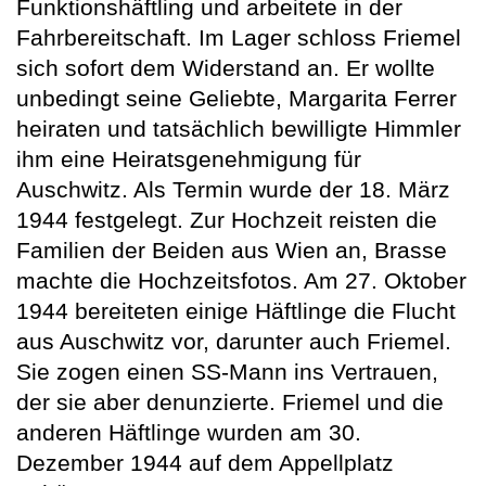
Funktionshäftling und arbeitete in der
Fahrbereitschaft. Im Lager schloss Friemel
sich sofort dem Widerstand an. Er wollte
unbedingt seine Geliebte, Margarita Ferrer
heiraten und tatsächlich bewilligte Himmler
ihm eine Heiratsgenehmigung für
Auschwitz. Als Termin wurde der 18. März
1944 festgelegt. Zur Hochzeit reisten die
Familien der Beiden aus Wien an, Brasse
machte die Hochzeitsfotos. Am 27. Oktober
1944 bereiteten einige Häftlinge die Flucht
aus Auschwitz vor, darunter auch Friemel.
Sie zogen einen SS-Mann ins Vertrauen,
der sie aber denunzierte. Friemel und die
anderen Häftlinge wurden am 30.
Dezember 1944 auf dem Appellplatz