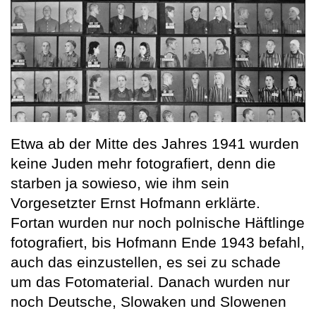
Etwa ab der Mitte des Jahres 1941 wurden
keine Juden mehr fotografiert, denn die
starben ja sowieso, wie ihm sein
Vorgesetzter Ernst Hofmann erklärte.
Fortan wurden nur noch polnische Häftlinge
fotografiert, bis Hofmann Ende 1943 befahl,
auch das einzustellen, es sei zu schade
um das Fotomaterial. Danach wurden nur
noch Deutsche, Slowaken und Slowenen