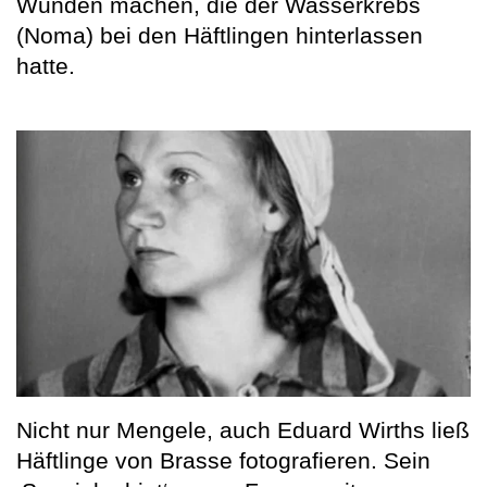
Wunden machen, die der Wasserkrebs
(Noma) bei den Häftlingen hinterlassen
hatte.
Nicht nur Mengele, auch Eduard Wirths ließ
Häftlinge von Brasse fotografieren. Sein