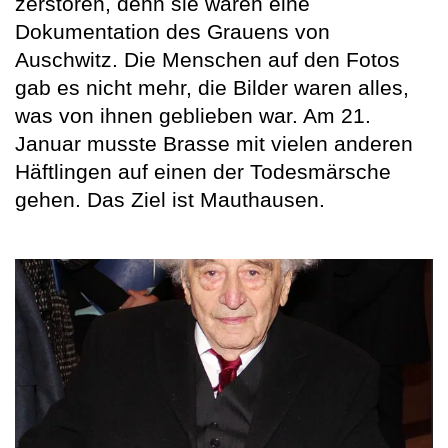
zerstören, denn sie waren eine
Dokumentation des Grauens von
Auschwitz. Die Menschen auf den Fotos
gab es nicht mehr, die Bilder waren alles,
was von ihnen geblieben war. Am 21.
Januar musste Brasse mit vielen anderen
Häftlingen auf einen der Todesmärsche
gehen. Das Ziel ist Mauthausen.