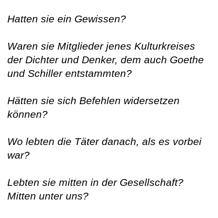
Hatten sie ein Gewissen?
Waren sie Mitglieder jenes Kulturkreises
der Dichter und Denker, dem auch Goethe
und Schiller entstammten?
Hätten sie sich Befehlen widersetzen
können?
Wo lebten die Täter danach, als es vorbei
war?
Lebten sie mitten in der Gesellschaft?
Mitten unter uns?