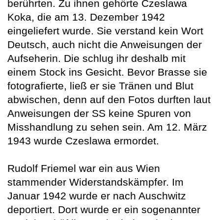
berührten. Zu ihnen gehörte Czeslawa
Koka, die am 13. Dezember 1942
eingeliefert wurde. Sie verstand kein Wort
Deutsch, auch nicht die Anweisungen der
Aufseherin. Die schlug ihr deshalb mit
einem Stock ins Gesicht. Bevor Brasse sie
fotografierte, ließ er sie Tränen und Blut
abwischen, denn auf den Fotos durften laut
Anweisungen der SS keine Spuren von
Misshandlung zu sehen sein. Am 12. März
1943 wurde Czeslawa ermordet.
Rudolf Friemel war ein aus Wien
stammender Widerstandskämpfer. Im
Januar 1942 wurde er nach Auschwitz
deportiert. Dort wurde er ein sogenannter