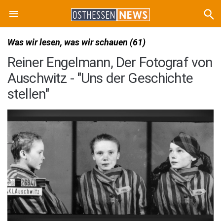
Was wir lesen, was wir schauen (61)
Reiner Engelmann, Der Fotograf von
Auschwitz - "Uns der Geschichte
stellen"