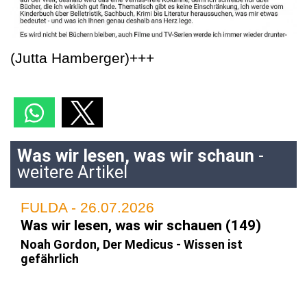
(Jutta Hamberger)+++
Was wir lesen, was wir schaun
-
weitere Artikel
FULDA - 26.07.2026
Was wir lesen, was wir schauen (149)
Noah Gordon, Der Medicus - Wissen ist
gefährlich