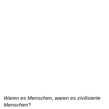
Waren es Menschen, waren es zivilisierte
Menschen?