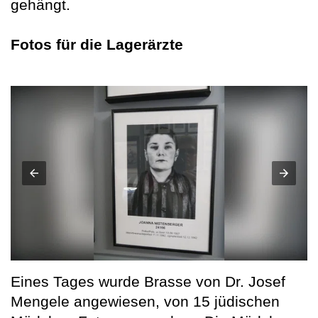
gehängt.
Fotos für die Lagerärzte
Eines Tages wurde Brasse von Dr. Josef
Mengele angewiesen, von 15 jüdischen