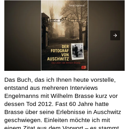
Das Buch, das ich Ihnen heute vorstelle,
entstand aus mehreren Interviews
Engelmanns mit Wilhelm Brasse kurz vor
dessen Tod 2012. Fast 60 Jahre hatte
Brasse über seine Erlebnisse in Auschwitz
geschwiegen. Einleiten möchte ich mit
einem Zitat aus dem Vorwort – es stammt