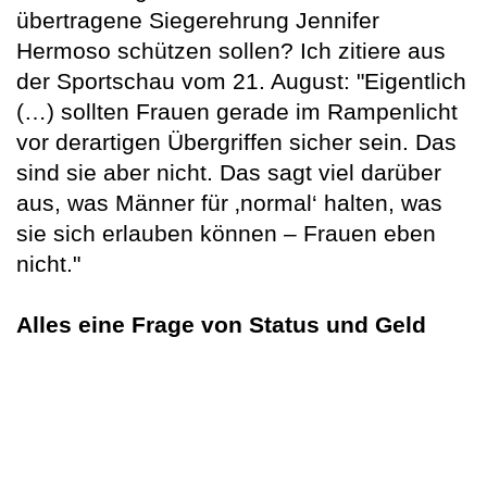
übertragene Siegerehrung Jennifer
Hermoso schützen sollen? Ich zitiere aus
der Sportschau vom 21. August: "Eigentlich
(…) sollten Frauen gerade im Rampenlicht
vor derartigen Übergriffen sicher sein. Das
sind sie aber nicht. Das sagt viel darüber
aus, was Männer für ‚normal‘ halten, was
sie sich erlauben können – Frauen eben
nicht."
Alles eine Frage von Status und Geld