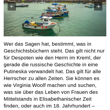
Wer das Sagen hat, bestimmt, was in
Geschichtsbüchern steht. Das gilt nicht nur
für Despoten wie den Herrn im Kreml, der
gerade die russische Geschichte in eine
Putineska verwandelt hat. Das gilt für alle
Herrscher zu allen Zeiten. Sie können es
wie Virginia Woolf machen und suchen,
was sie über das Leben von Frauen des
Mittelstands in Elisabethanischer Zeit
finden, oder auch im 18. Jahrhundert –