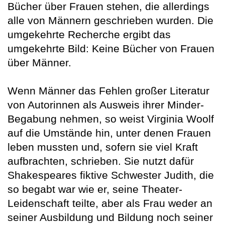
Bücher über Frauen stehen, die allerdings
alle von Männern geschrieben wurden. Die
umgekehrte Recherche ergibt das
umgekehrte Bild: Keine Bücher von Frauen
über Männer.
Wenn Männer das Fehlen großer Literatur
von Autorinnen als Ausweis ihrer Minder-
Begabung nehmen, so weist Virginia Woolf
auf die Umstände hin, unter denen Frauen
leben mussten und, sofern sie viel Kraft
aufbrachten, schrieben. Sie nutzt dafür
Shakespeares fiktive Schwester Judith, die
so begabt war wie er, seine Theater-
Leidenschaft teilte, aber als Frau weder an
seiner Ausbildung und Bildung noch seiner