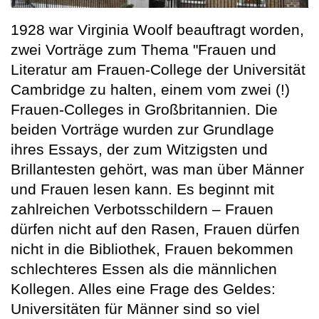
1928 war Virginia Woolf beauftragt worden,
zwei Vorträge zum Thema "Frauen und
Literatur am Frauen-College der Universität
Cambridge zu halten, einem vom zwei (!)
Frauen-Colleges in Großbritannien. Die
beiden Vorträge wurden zur Grundlage
ihres Essays, der zum Witzigsten und
Brillantesten gehört, was man über Männer
und Frauen lesen kann. Es beginnt mit
zahlreichen Verbotsschildern – Frauen
dürfen nicht auf den Rasen, Frauen dürfen
nicht in die Bibliothek, Frauen bekommen
schlechteres Essen als die männlichen
Kollegen. Alles eine Frage des Geldes:
Universitäten für Männer sind so viel