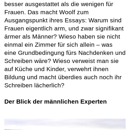
besser ausgestattet als die wenigen für
Frauen. Das macht Woolf zum
Ausgangspunkt ihres Essays: Warum sind
Frauen eigentlich arm, und zwar signifikant
ärmer als Männer? Wieso haben sie nicht
einmal ein Zimmer für sich allein – was
eine Grundbedingung fürs Nachdenken und
Schreiben wäre? Wieso verweist man sie
auf Küche und Kinder, verwehrt ihnen
Bildung und macht überdies auch noch ihr
Schreiben lächerlich?
Der Blick der männlichen Experten