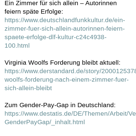
Ein Zimmer für sich allein – Autorinnen
feiern späte Erfolge:
https://www.deutschlandfunkkultur.de/ein-
zimmer-fuer-sich-allein-autorinnen-feiern-
spaete-erfolge-dlf-kultur-c24c4938-
100.html
Virginia Woolfs Forderung bleibt aktuell:
https://www.derstandard.de/story/2000125378
woolfs-forderung-nach-einem-zimmer-fuer-
sich-allein-bleibt
Zum Gender-Pay-Gap in Deutschland:
https://www.destatis.de/DE/Themen/Arbeit/Ve
GenderPayGap/_inhalt.html