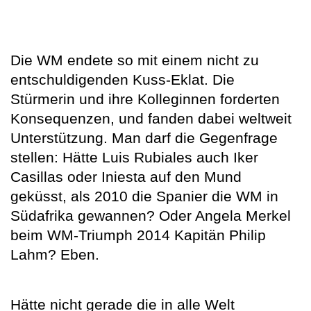
Die WM endete so mit einem nicht zu
entschuldigenden Kuss-Eklat. Die
Stürmerin und ihre Kolleginnen forderten
Konsequenzen, und fanden dabei weltweit
Unterstützung. Man darf die Gegenfrage
stellen: Hätte Luis Rubiales auch Iker
Casillas oder Iniesta auf den Mund
geküsst, als 2010 die Spanier die WM in
Südafrika gewannen? Oder Angela Merkel
beim WM-Triumph 2014 Kapitän Philip
Lahm? Eben.
Hätte nicht gerade die in alle Welt