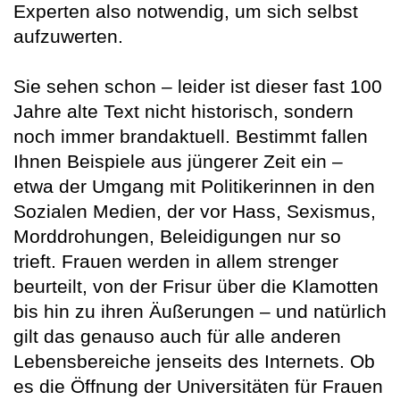
Experten also notwendig, um sich selbst
aufzuwerten.
Sie sehen schon – leider ist dieser fast 100
Jahre alte Text nicht historisch, sondern
noch immer brandaktuell. Bestimmt fallen
Ihnen Beispiele aus jüngerer Zeit ein –
etwa der Umgang mit Politikerinnen in den
Sozialen Medien, der vor Hass, Sexismus,
Morddrohungen, Beleidigungen nur so
trieft. Frauen werden in allem strenger
beurteilt, von der Frisur über die Klamotten
bis hin zu ihren Äußerungen – und natürlich
gilt das genauso auch für alle anderen
Lebensbereiche jenseits des Internets. Ob
es die Öffnung der Universitäten für Frauen