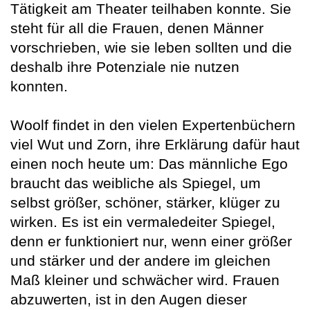
Tätigkeit am Theater teilhaben konnte. Sie
steht für all die Frauen, denen Männer
vorschrieben, wie sie leben sollten und die
deshalb ihre Potenziale nie nutzen
konnten.
Woolf findet in den vielen Expertenbüchern
viel Wut und Zorn, ihre Erklärung dafür haut
einen noch heute um: Das männliche Ego
braucht das weibliche als Spiegel, um
selbst größer, schöner, stärker, klüger zu
wirken. Es ist ein vermaledeiter Spiegel,
denn er funktioniert nur, wenn einer größer
und stärker und der andere im gleichen
Maß kleiner und schwächer wird. Frauen
abzuwerten, ist in den Augen dieser