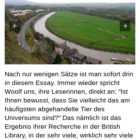
Nach nur wenigen Sätze ist man sofort drin
in diesem Essay. Immer wieder spricht
Woolf uns, ihre Leserinnen, direkt an: "Ist
Ihnen bewusst, dass Sie vielleicht das am
häufigsten abgehandelte Tier des
Universums sind?" Das nämlich ist das
Ergebnis ihrer Recherche in der British
Library, in der sehr viele, wirklich sehr viele