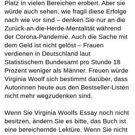
Platz in vielen Bereichen erobert. Aber sie
würde auch sehen, wie fragil diese Erfolge
nach wie vor sind – denken Sie nur an die
Zurück-an-die-Herde-Mentalität während
der Corona-Pandemie. Auch die Sache mit
dem Geld ist nicht gelöst – Frauen
verdienen in Deutschland laut
Statistischem Bundesamt pro Stunde 18
Prozent weniger als Männer. Freuen würde
Virginia Woolf sich bestimmt darüber, dass
Autorinnen heute aus den Bestseller-Listen
nicht mehr wegzudenken sind.
Wenn Sie Virginia Woolfs Essay noch nicht
besitzen, ändern Sie es bitte, das Buch ist
eine bereichernde Lektüre. Wenn Sie nicht