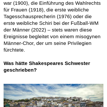
war (1900), die Einführung des Wahlrechts
für Frauen (1918), die erste weibliche
Tagesschausprecherin (1976) oder die
erste weibliche Schiri bei der Fußball-WM
der Männer (2022) – stets waren diese
Ereignisse begleitet von einem misogynen
Männer-Chor, der um seine Privilegien
fürchtete.
Was hätte Shakespeares Schwester
geschrieben?