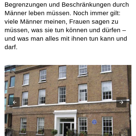
Begrenzungen und Beschränkungen durch
Männer leben müssen. Noch immer gilt:
viele Männer meinen, Frauen sagen zu
müssen, was sie tun können und dürfen –
und was man alles mit ihnen tun kann und
darf.