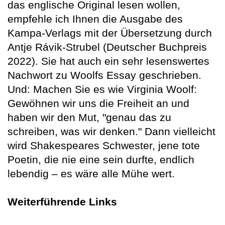
das englische Original lesen wollen,
empfehle ich Ihnen die Ausgabe des
Kampa-Verlags mit der Übersetzung durch
Antje Rávik-Strubel (Deutscher Buchpreis
2022). Sie hat auch ein sehr lesenswertes
Nachwort zu Woolfs Essay geschrieben.
Und: Machen Sie es wie Virginia Woolf:
Gewöhnen wir uns die Freiheit an und
haben wir den Mut, "genau das zu
schreiben, was wir denken." Dann vielleicht
wird Shakespeares Schwester, jene tote
Poetin, die nie eine sein durfte, endlich
lebendig – es wäre alle Mühe wert.
Weiterführende Links