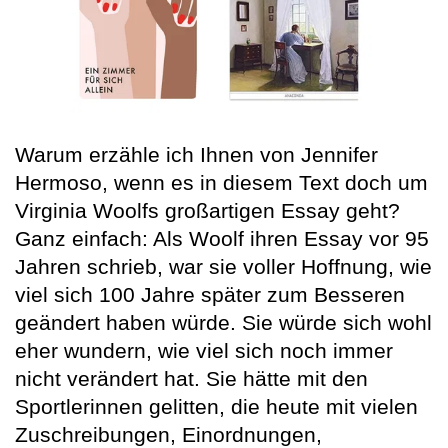
Warum erzähle ich Ihnen von Jennifer
Hermoso, wenn es in diesem Text doch um
Virginia Woolfs großartigen Essay geht?
Ganz einfach: Als Woolf ihren Essay vor 95
Jahren schrieb, war sie voller Hoffnung, wie
viel sich 100 Jahre später zum Besseren
geändert haben würde. Sie würde sich wohl
eher wundern, wie viel sich noch immer
nicht verändert hat. Sie hätte mit den
Sportlerinnen gelitten, die heute mit vielen
Zuschreibungen, Einordnungen,