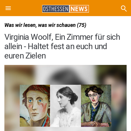
Was wir lesen, was wir schauen (75)
Virginia Woolf, Ein Zimmer für sich
allein - Haltet fest an euch und
euren Zielen