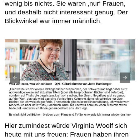
wenig bis nichts. Sie waren ‚nur‘ Frauen,
und deshalb nicht interessant genug. Der
Blickwinkel war immer männlich.
Hier zumindest würde Virginia Woolf sich
heute mit uns freuen: Frauen haben ihren