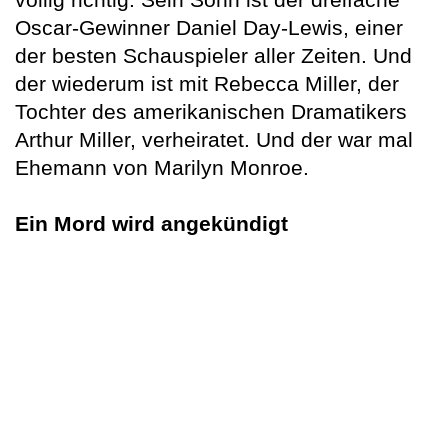
Oscar-Gewinner Daniel Day-Lewis, einer
der besten Schauspieler aller Zeiten. Und
der wiederum ist mit Rebecca Miller, der
Tochter des amerikanischen Dramatikers
Arthur Miller, verheiratet. Und der war mal
Ehemann von Marilyn Monroe.
Ein Mord wird angekündigt