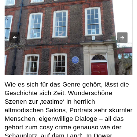
Wie es sich für das Genre gehört, lässt die
Geschichte sich Zeit. Wunderschöne
Szenen zur ‚teatime‘ in herrlich
altmodischen Salons, Porträts sehr skurriler
Menschen, eigenwillige Dialoge – all das
gehört zum cosy crime genauso wie der
Schauplatz ‚auf dem Land‘. In Dower