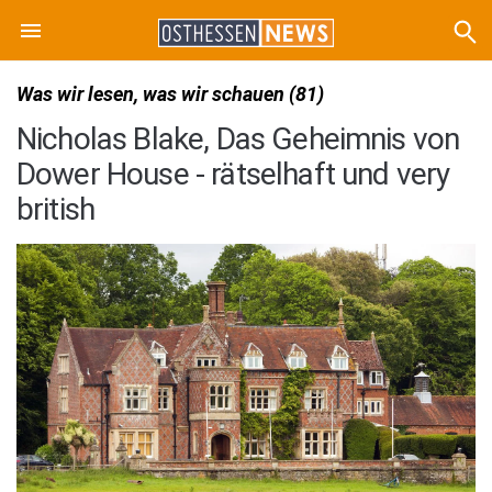
Was wir lesen, was wir schauen (81)
Nicholas Blake, Das Geheimnis von
Dower House - rätselhaft und very
british