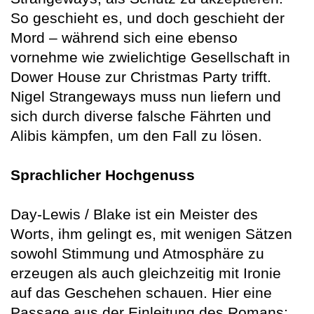
So geschieht es, und doch geschieht der
Mord – während sich eine ebenso
vornehme wie zwielichtige Gesellschaft in
Dower House zur Christmas Party trifft.
Nigel Strangeways muss nun liefern und
sich durch diverse falsche Fährten und
Alibis kämpfen, um den Fall zu lösen.
Sprachlicher Hochgenuss
Day-Lewis / Blake ist ein Meister des
Worts, ihm gelingt es, mit wenigen Sätzen
sowohl Stimmung und Atmosphäre zu
erzeugen als auch gleichzeitig mit Ironie
auf das Geschehen schauen. Hier eine
Passage aus der Einleitung des Romans: