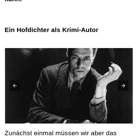
Ein Hofdichter als Krimi-Autor
Zunächst einmal müssen wir aber das