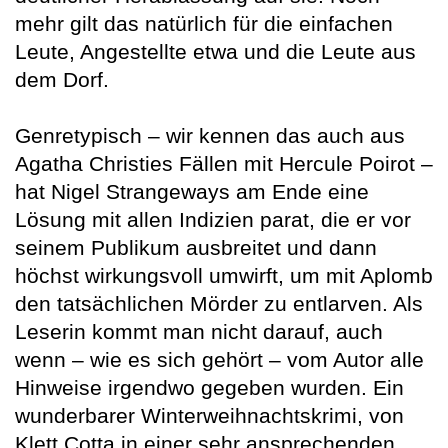
mehr gilt das natürlich für die einfachen
Leute, Angestellte etwa und die Leute aus
dem Dorf.
Genretypisch – wir kennen das auch aus
Agatha Christies Fällen mit Hercule Poirot –
hat Nigel Strangeways am Ende eine
Lösung mit allen Indizien parat, die er vor
seinem Publikum ausbreitet und dann
höchst wirkungsvoll umwirft, um mit Aplomb
den tatsächlichen Mörder zu entlarven. Als
Leserin kommt man nicht darauf, auch
wenn – wie es sich gehört – vom Autor alle
Hinweise irgendwo gegeben wurden. Ein
wunderbarer Winterweihnachtskrimi, von
Klett Cotta in einer sehr ansprechenden