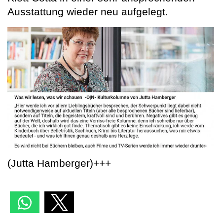
Ausstattung wieder neu aufgelegt.
(Jutta Hamberger)+++