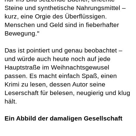
Steine und synthetische Nahrungsmittel –
kurz, eine Orgie des Überflüssigen.
Menschen und Geld sind in fieberhafter
Bewegung."
Das ist pointiert und genau beobachtet –
und würde auch heute noch auf jede
Hauptstraße im Weihnachtsgewusel
passen. Es macht einfach Spaß, einen
Krimi zu lesen, dessen Autor seine
Leserschaft für belesen, neugierig und klug
hält.
Ein Abbild der damaligen Gesellschaft