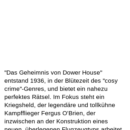
"Das Geheimnis von Dower House"
entstand 1936, in der Blütezeit des "cosy
crime"-Genres, und bietet ein nahezu
perfektes Rätsel. Im Fokus steht ein
Kriegsheld, der legendäre und tollkühne
Kampfflieger Fergus O’Brien, der
inzwischen an der Konstruktion eines
neuen, überlegenen Flugzeugtyps arbeitet.