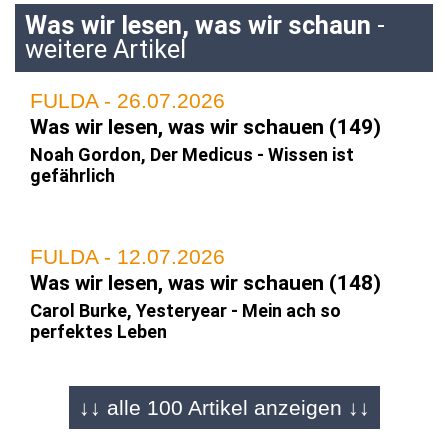
Was wir lesen, was wir schaun
-
weitere Artikel
FULDA - 26.07.2026
Was wir lesen, was wir schauen (149)
Noah Gordon, Der Medicus - Wissen ist
gefährlich
FULDA - 12.07.2026
Was wir lesen, was wir schauen (148)
Carol Burke, Yesteryear - Mein ach so
perfektes Leben
↓↓ alle 100 Artikel anzeigen ↓↓
FULDA - 28.06.2026
Was wir lesen, was wir schauen (147)