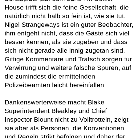
House trifft sich die feine Gesellschaft, die
natürlich nicht halb so fein ist, wie sie tut.
Nigel Strangeways ist ein guter Beobachter,
ihm entgeht nicht, dass die Gäste sich viel
besser kennen, als sie zugeben und dass
sich nicht gerade alle innig zugetan sind.
Giftige Kommentare und Tratsch sorgen für
Verwirrung und weitere falsche Spuren, auf
die zumindest die ermittelnden
Polizeibeamten leicht hereinfallen.
Dankenswerterweise macht Blake
Superintendent Bleakley und Chief
Inspector Blount nicht zu Volltrotteln, zeigt
sie aber als Personen, die Konventionen
und Regeln strikt befolgen und daher der