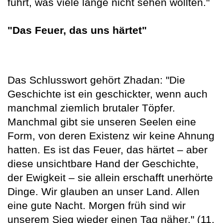
führt, was viele lange nicht sehen wollten."
"Das Feuer, das uns härtet"
Das Schlusswort gehört Zhadan: "Die
Geschichte ist ein geschickter, wenn auch
manchmal ziemlich brutaler Töpfer.
Manchmal gibt sie unseren Seelen eine
Form, von deren Existenz wir keine Ahnung
hatten. Es ist das Feuer, das härtet – aber
diese unsichtbare Hand der Geschichte,
der Ewigkeit – sie allein erschafft unerhörte
Dinge. Wir glauben an unser Land. Allen
eine gute Nacht. Morgen früh sind wir
unserem Sieg wieder einen Tag näher." (11.