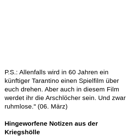
P.S.: Allenfalls wird in 60 Jahren ein
künftiger Tarantino einen Spielfilm über
euch drehen. Aber auch in diesem Film
werdet ihr die Arschlöcher sein. Und zwar
ruhmlose." (06. März)
Hingeworfene Notizen aus der
Kriegshölle