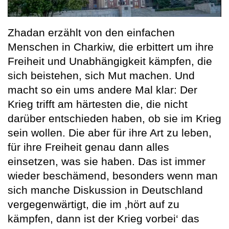
Zhadan erzählt von den einfachen
Menschen in Charkiw, die erbittert um ihre
Freiheit und Unabhängigkeit kämpfen, die
sich beistehen, sich Mut machen. Und
macht so ein ums andere Mal klar: Der
Krieg trifft am härtesten die, die nicht
darüber entschieden haben, ob sie im Krieg
sein wollen. Die aber für ihre Art zu leben,
für ihre Freiheit genau dann alles
einsetzen, was sie haben. Das ist immer
wieder beschämend, besonders wenn man
sich manche Diskussion in Deutschland
vergegenwärtigt, die im ‚hört auf zu
kämpfen, dann ist der Krieg vorbei‘ das