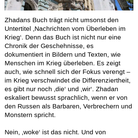
Zhadans Buch trägt nicht umsonst den
Untertitel ‚Nachrichten vom Überleben im
Krieg‘. Denn das Buch ist nicht nur eine
Chronik der Geschehnisse, es
dokumentiert in Bildern und Texten, wie
Menschen im Krieg überleben. Es zeigt
auch, wie schnell sich der Fokus verengt –
im Krieg verschwindet die Differenziertheit,
es gibt nur noch ‚die‘ und ‚wir‘. Zhadan
eskaliert bewusst sprachlich, wenn er von
den Russen als Barbaren, Verbrechern und
Monstern spricht.
Nein, ‚woke‘ ist das nicht. Und von