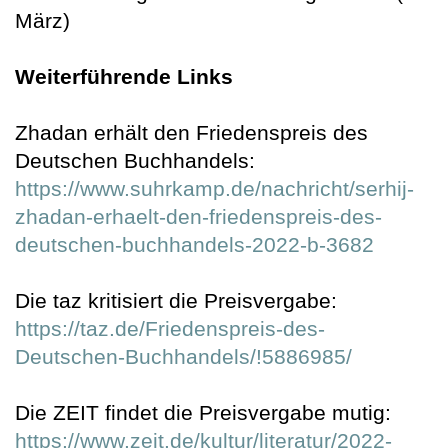
März)
Weiterführende Links
Zhadan erhält den Friedenspreis des
Deutschen Buchhandels:
https://www.suhrkamp.de/nachricht/serhij-
zhadan-erhaelt-den-friedenspreis-des-
deutschen-buchhandels-2022-b-3682
Die taz kritisiert die Preisvergabe:
https://taz.de/Friedenspreis-des-
Deutschen-Buchhandels/!5886985/
Die ZEIT findet die Preisvergabe mutig:
https://www.zeit.de/kultur/literatur/2022-