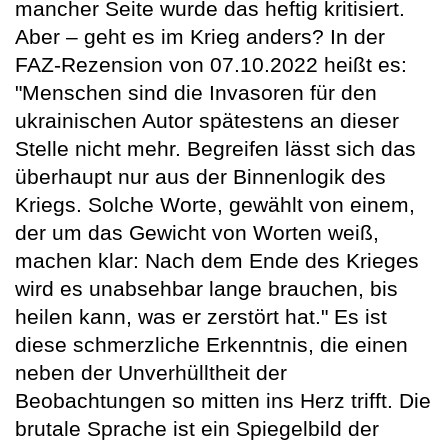
mancher Seite wurde das heftig kritisiert.
Aber – geht es im Krieg anders? In der
FAZ-Rezension von 07.10.2022 heißt es:
"Menschen sind die Invasoren für den
ukrainischen Autor spätestens an dieser
Stelle nicht mehr. Begreifen lässt sich das
überhaupt nur aus der Binnenlogik des
Kriegs. Solche Worte, gewählt von einem,
der um das Gewicht von Worten weiß,
machen klar: Nach dem Ende des Krieges
wird es unabsehbar lange brauchen, bis
heilen kann, was er zerstört hat." Es ist
diese schmerzliche Erkenntnis, die einen
neben der Unverhülltheit der
Beobachtungen so mitten ins Herz trifft. Die
brutale Sprache ist ein Spiegelbild der