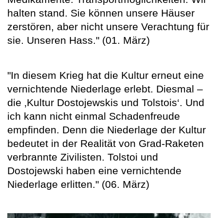
halten stand. Sie können unsere Häuser
zerstören, aber nicht unsere Verachtung für
sie. Unseren Hass." (01. März)
"In diesem Krieg hat die Kultur erneut eine
vernichtende Niederlage erlebt. Diesmal –
die ‚Kultur Dostojewskis und Tolstois‘. Und
ich kann nicht einmal Schadenfreude
empfinden. Denn die Niederlage der Kultur
bedeutet in der Realität von Grad-Raketen
verbrannte Zivilisten. Tolstoi und
Dostojewski haben eine vernichtende
Niederlage erlitten." (06. März)