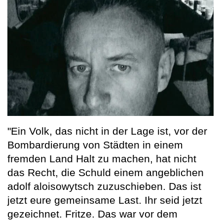
"Ein Volk, das nicht in der Lage ist, vor der
Bombardierung von Städten in einem
fremden Land Halt zu machen, hat nicht
das Recht, die Schuld einem angeblichen
adolf aloisowytsch zuzuschieben. Das ist
jetzt eure gemeinsame Last. Ihr seid jetzt
gezeichnet. Fritze. Das war vor dem