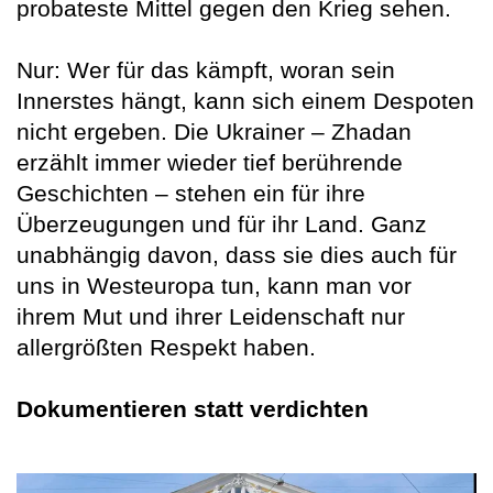
probateste Mittel gegen den Krieg sehen.
Nur: Wer für das kämpft, woran sein
Innerstes hängt, kann sich einem Despoten
nicht ergeben. Die Ukrainer – Zhadan
erzählt immer wieder tief berührende
Geschichten – stehen ein für ihre
Überzeugungen und für ihr Land. Ganz
unabhängig davon, dass sie dies auch für
uns in Westeuropa tun, kann man vor
ihrem Mut und ihrer Leidenschaft nur
allergrößten Respekt haben.
Dokumentieren statt verdichten