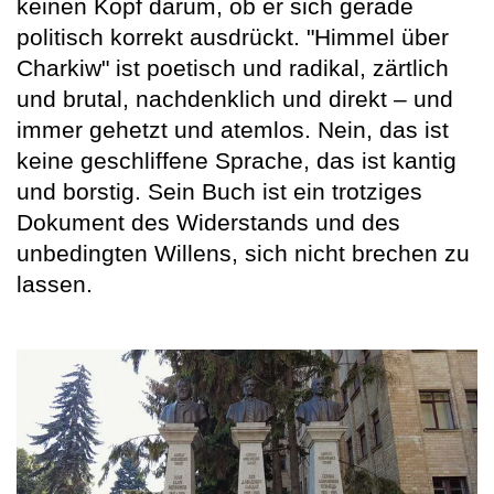
keinen Kopf darum, ob er sich gerade
politisch korrekt ausdrückt. "Himmel über
Charkiw" ist poetisch und radikal, zärtlich
und brutal, nachdenklich und direkt – und
immer gehetzt und atemlos. Nein, das ist
keine geschliffene Sprache, das ist kantig
und borstig. Sein Buch ist ein trotziges
Dokument des Widerstands und des
unbedingten Willens, sich nicht brechen zu
lassen.