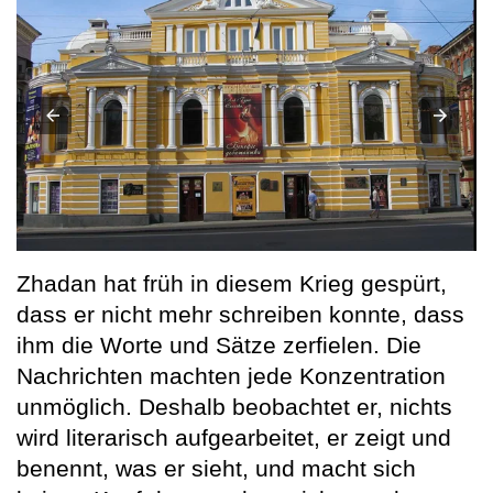
Zhadan hat früh in diesem Krieg gespürt,
dass er nicht mehr schreiben konnte, dass
ihm die Worte und Sätze zerfielen. Die
Nachrichten machten jede Konzentration
unmöglich. Deshalb beobachtet er, nichts
wird literarisch aufgearbeitet, er zeigt und
benennt, was er sieht, und macht sich