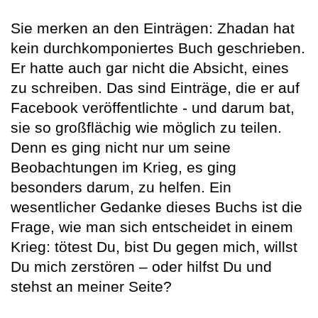
Sie merken an den Einträgen: Zhadan hat
kein durchkomponiertes Buch geschrieben.
Er hatte auch gar nicht die Absicht, eines
zu schreiben. Das sind Einträge, die er auf
Facebook veröffentlichte - und darum bat,
sie so großflächig wie möglich zu teilen.
Denn es ging nicht nur um seine
Beobachtungen im Krieg, es ging
besonders darum, zu helfen. Ein
wesentlicher Gedanke dieses Buchs ist die
Frage, wie man sich entscheidet in einem
Krieg: tötest Du, bist Du gegen mich, willst
Du mich zerstören – oder hilfst Du und
stehst an meiner Seite?