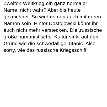
Zweiten Weltkrieg ein ganz normaler
Name, nicht wahr? Aber bis heute
gezeichnet. So wird es nun auch mit euren
Namen sein. Hinter Dostojewski könnt ihr
euch nicht mehr verstecken. Die ‚russische
große humanistische‘ Kultur sinkt auf den
Grund wie die schwerfällige Titanic. Also
sorry, wie das russische Kriegsschiff.