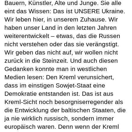
Bauern, Künstler, Alte und Junge. Sie alle
eint das Wissen: Das ist UNSERE Ukraine.
Wir leben hier, in unserem Zuhause. Wir
haben unser Land in den letzten Jahren
weiterentwickelt – etwas, das die Russen
nicht verstehen oder das sie verängstigt.
Wir geben das nicht auf, wir wollen nicht
zurück in die Steinzeit. Und auch diesen
Gedanken konnte man in westlichen
Medien lesen: Den Kreml verunsichert,
dass im einstigen Sowjet-Staat eine
Demokratie entstanden ist. Das ist aus
Kreml-Sicht noch besorgniserregender als
die Entwicklung der baltischen Staaten, die
ja nie wirklich russisch, sondern immer
europäisch waren. Denn wenn der Kreml