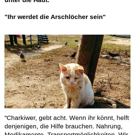
"Ihr werdet die Arschlöcher sein"
"Charkiwer, gebt acht. Wenn ihr könnt, helft
denjenigen, die Hilfe brauchen. Nahrung,
Medikamente. Transportmöglichkeiten. Wir