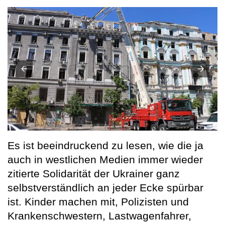
Es ist beeindruckend zu lesen, wie die ja
auch in westlichen Medien immer wieder
zitierte Solidarität der Ukrainer ganz
selbstverständlich an jeder Ecke spürbar
ist. Kinder machen mit, Polizisten und
Krankenschwestern, Lastwagenfahrer,