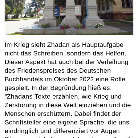
Im Krieg sieht Zhadan als Hauptaufgabe
nicht das Schreiben, sondern das Helfen.
Dieser Aspekt hat auch bei der Verleihung
des Friedenspreises des Deutschen
Buchhandels im Oktober 2022 eine Rolle
gespielt. In der Begründung hieß es:
"Zhadans Texte erzählen, wie Krieg und
Zerstörung in diese Welt einziehen und die
Menschen erschüttern. Dabei findet der
Schriftsteller eine eigene Sprache, die uns
eindringlich und differenziert vor Augen