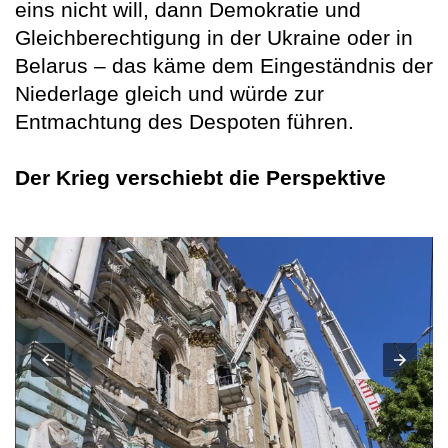
eins nicht will, dann Demokratie und
Gleichberechtigung in der Ukraine oder in
Belarus – das käme dem Eingeständnis der
Niederlage gleich und würde zur
Entmachtung des Despoten führen.
Der Krieg verschiebt die Perspektive