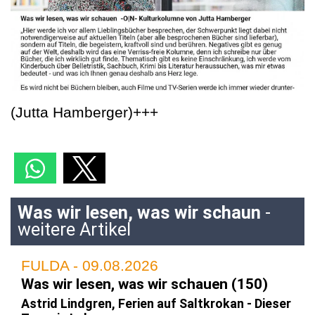
(Jutta Hamberger)+++
Was wir lesen, was wir schaun
-
weitere Artikel
FULDA - 09.08.2026
Was wir lesen, was wir schauen (150)
Astrid Lindgren, Ferien auf Saltkrokan - Dieser