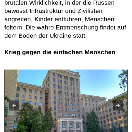
brutalen Wirklichkeit, in der die Russen
bewusst Infrastruktur und Zivilisten
angreifen, Kinder entführen, Menschen
foltern. Die wahre Entmenschung findet auf
dem Boden der Ukraine statt.
Krieg gegen die einfachen Menschen