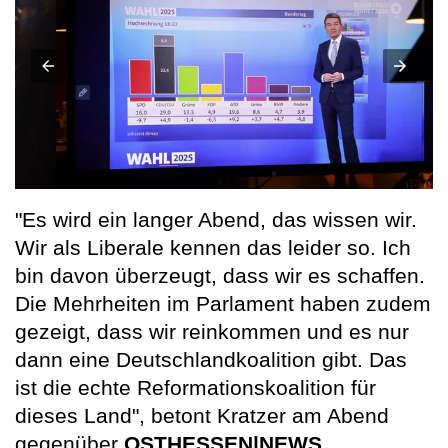
"Es wird ein langer Abend, das wissen wir.
Wir als Liberale kennen das leider so. Ich
bin davon überzeugt, dass wir es schaffen.
Die Mehrheiten im Parlament haben zudem
gezeigt, dass wir reinkommen und es nur
dann eine Deutschlandkoalition gibt. Das
ist die echte Reformationskoalition für
dieses Land", betont Kratzer am Abend
gegenüber
OSTHESSEN|NEWS
.