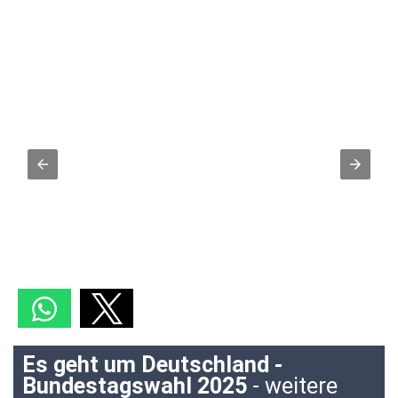
Es geht um Deutschland -
Bundestagswahl 2025
- weitere