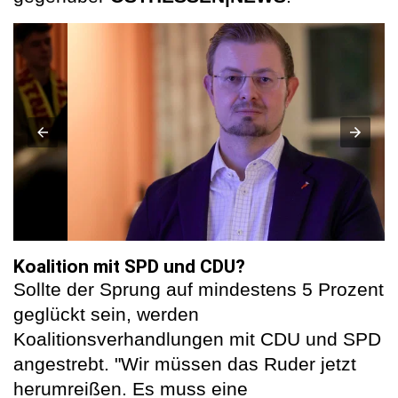
Koalition mit SPD und CDU?
Sollte der Sprung auf mindestens 5 Prozent
geglückt sein, werden
Koalitionsverhandlungen mit CDU und SPD
angestrebt. "Wir müssen das Ruder jetzt
herumreißen. Es muss eine