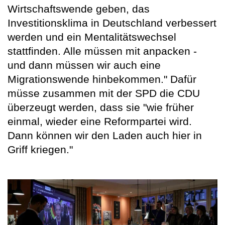
Wirtschaftswende geben, das
Investitionsklima in Deutschland verbessert
werden und ein Mentalitätswechsel
stattfinden. Alle müssen mit anpacken -
und dann müssen wir auch eine
Migrationswende hinbekommen." Dafür
müsse zusammen mit der SPD die CDU
überzeugt werden, dass sie "wie früher
einmal, wieder eine Reformpartei wird.
Dann können wir den Laden auch hier in
Griff kriegen."