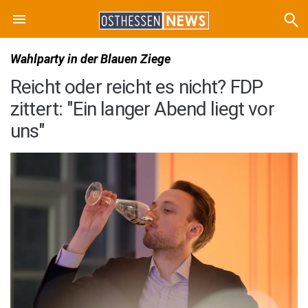
Wahlparty in der Blauen Ziege
Reicht oder reicht es nicht? FDP
zittert: "Ein langer Abend liegt vor
uns"