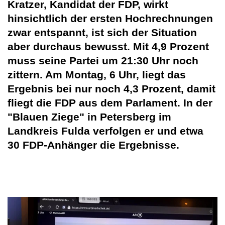
Kratzer, Kandidat der FDP, wirkt
hinsichtlich der ersten Hochrechnungen
zwar entspannt, ist sich der Situation
aber durchaus bewusst. Mit 4,9 Prozent
muss seine Partei um 21:30 Uhr noch
zittern. Am Montag, 6 Uhr, liegt das
Ergebnis bei nur noch 4,3 Prozent, damit
fliegt die FDP aus dem Parlament. In der
"Blauen Ziege" in Petersberg im
Landkreis Fulda verfolgen er und etwa
30 FDP-Anhänger die Ergebnisse.