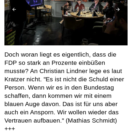
Doch woran liegt es eigentlich, dass die
FDP so stark an Prozente einbüßen
musste? An Christian Lindner lege es laut
Kratzer nicht. "Es ist nicht die Schuld einer
Person. Wenn wir es in den Bundestag
schaffen, dann kommen wir mit einem
blauen Auge davon. Das ist für uns aber
auch ein Ansporn. Wir wollen wieder das
Vertrauen aufbauen." (Mathias Schmidt)
+++