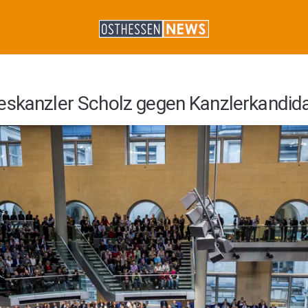
eskanzler Scholz gegen Kanzlerkandid