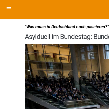
"Was muss in Deutschland noch passieren?"
Asylduell im Bundestag: Bund