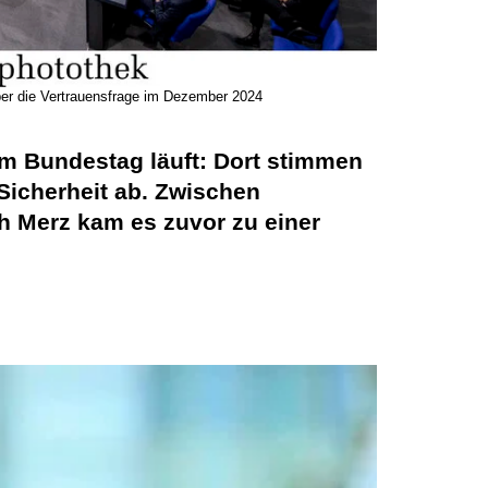
er die Vertrauensfrage im Dezember 2024
 im Bundestag läuft: Dort stimmen
icherheit ab. Zwischen
h Merz kam es zuvor zu einer