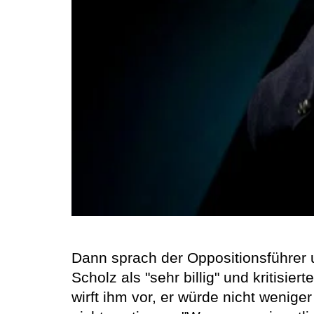
Dann sprach der Oppositionsführer 
Scholz als "sehr billig" und kritisie
wirft ihm vor, er würde nicht wenig