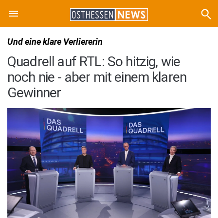
Und eine klare Verliererin
Quadrell auf RTL: So hitzig, wie
noch nie - aber mit einem klaren
Gewinner