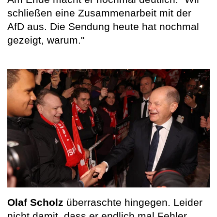
schließen eine Zusammenarbeit mit der
AfD aus. Die Sendung heute hat nochmal
gezeigt, warum."
Olaf Scholz
überraschte hingegen. Leider
nicht damit, dass er endlich mal Fehler