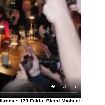
reises 173 Fulda: Bleibt Michael