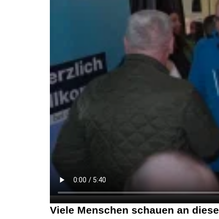
Viele Menschen schauen an diesem