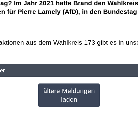
ag? Im Jahr 2021 hatte Brand den Wahlkreis
 für Pierre Lamely (AfD), in den Bundestag
aktionen aus dem Wahlkreis 173 gibt es in unse
er
ältere Meldungen
laden