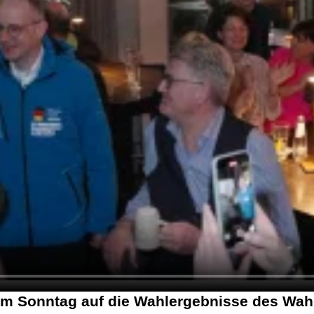
 Sonntag auf die Wahlergebnisse des Wahlk