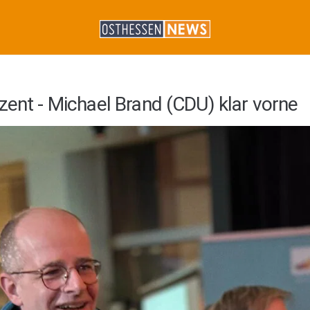
zent - Michael Brand (CDU) klar vorne