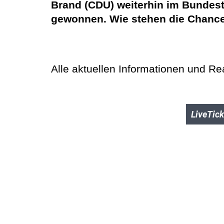
Brand (CDU) weiterhin im Bundest
gewonnen. Wie stehen die Chancen
Alle aktuellen Informationen und Re
LiveTick