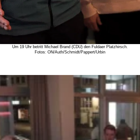
Um 19 Uhr betritt Michael Brand (CDU) den Fuldaer Platzhirsch.
Fotos: ON/Auth/Schmidt/Pappert/Urbin