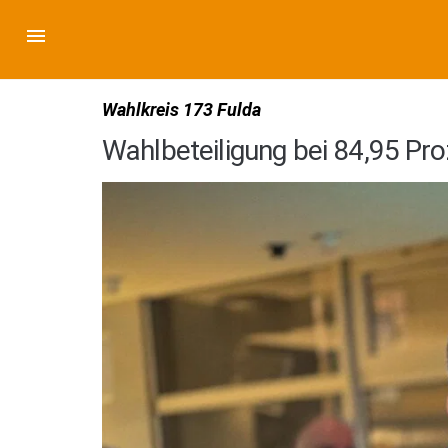
Wahlkreis 173 Fulda
Wahlbeteiligung bei 84,95 Pro