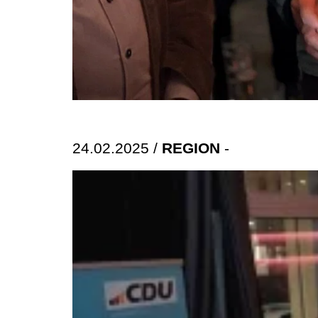
24.02.2025 /
REGION
-