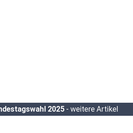
undestagswahl 2025
- weitere Artikel