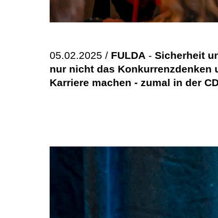
05.02.2025 /
FULDA
-
Sicherheit 
nur nicht das Konkurrenzdenken u
Karriere machen - zumal in der CD