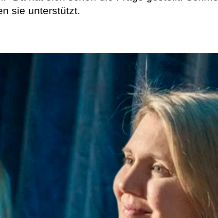
 sie unterstützt.