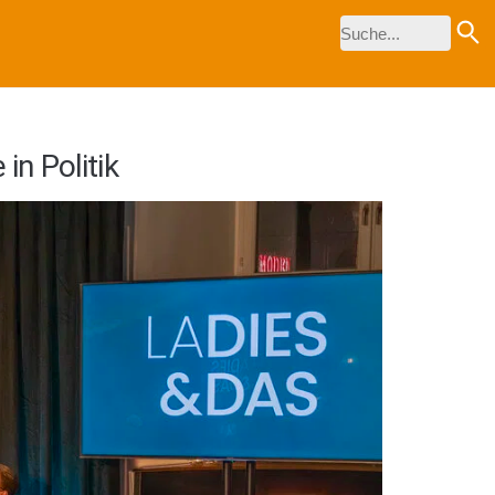
in Politik