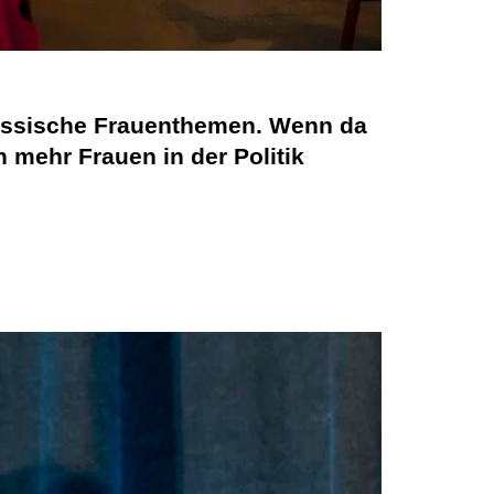
lassische Frauenthemen. Wenn da
 mehr Frauen in der Politik