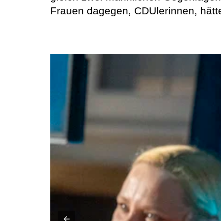
Frauen dagegen, CDUlerinnen, hätten