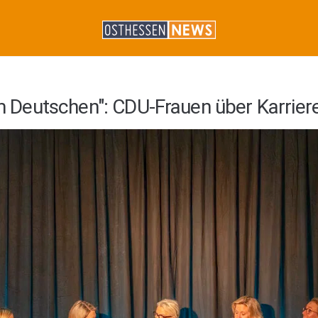
im Deutschen": CDU-Frauen über Karriere 