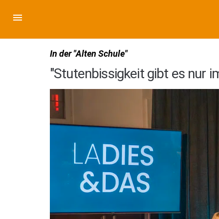
In der "Alten Schule"
"Stutenbissigkeit gibt es nur 