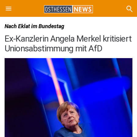
Nach Eklat im Bundestag
Ex-Kanzlerin Angela Merkel kritisiert
Unionsabstimmung mit AfD