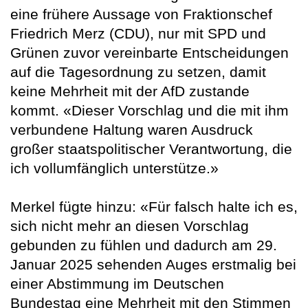
eine frühere Aussage von Fraktionschef
Friedrich Merz (CDU), nur mit SPD und
Grünen zuvor vereinbarte Entscheidungen
auf die Tagesordnung zu setzen, damit
keine Mehrheit mit der AfD zustande
kommt. «Dieser Vorschlag und die mit ihm
verbundene Haltung waren Ausdruck
großer staatspolitischer Verantwortung, die
ich vollumfänglich unterstütze.»
Merkel fügte hinzu: «Für falsch halte ich es,
sich nicht mehr an diesen Vorschlag
gebunden zu fühlen und dadurch am 29.
Januar 2025 sehenden Auges erstmalig bei
einer Abstimmung im Deutschen
Bundestag eine Mehrheit mit den Stimmen