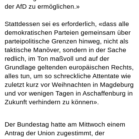
der AfD zu ermöglichen.»
Stattdessen sei es erforderlich, «dass alle
demokratischen Parteien gemeinsam über
parteipolitische Grenzen hinweg, nicht als
taktische Manöver, sondern in der Sache
redlich, im Ton maßvoll und auf der
Grundlage geltenden europäischen Rechts,
alles tun, um so schreckliche Attentate wie
zuletzt kurz vor Weihnachten in Magdeburg
und vor wenigen Tagen in Aschaffenburg in
Zukunft verhindern zu können».
Der Bundestag hatte am Mittwoch einem
Antrag der Union zugestimmt, der