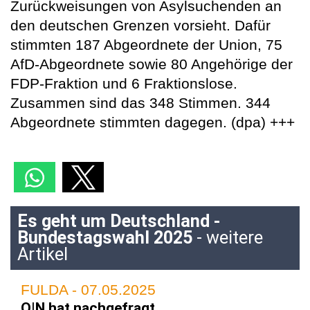
Zurückweisungen von Asylsuchenden an
den deutschen Grenzen vorsieht. Dafür
stimmten 187 Abgeordnete der Union, 75
AfD-Abgeordnete sowie 80 Angehörige der
FDP-Fraktion und 6 Fraktionslose.
Zusammen sind das 348 Stimmen. 344
Abgeordnete stimmten dagegen. (dpa) +++
Es geht um Deutschland -
Bundestagswahl 2025
- weitere
Artikel
FULDA - 07.05.2025
O|N hat nachgefragt