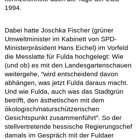
1994.
Dabei hatte Joschka Fischer (grüner
Umweltminister im Kabinett von SPD-
Ministerpräsident Hans Eichel) im Vorfeld
die Messlatte für Fulda hochgelegt: Wie
(und ob) es mit den Landesgartenschauen
weitergehe, "wird entscheidend davon
abhängen, was jetzt Fulda daraus macht.
Und wie Fulda, auch was das Stadtgrün
betrifft, den ästhetischen mit dem
ökologisch/naturschützerischen
Gesichtspunkt zusammenführt". So der
stellvertretende hessische Regierungschef
damals im Gespräch mit der Fuldaer