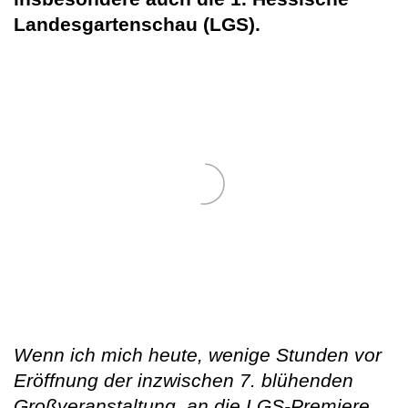
Landesgartenschau (LGS).
Wenn ich mich heute, wenige Stunden vor
Eröffnung der inzwischen 7. blühenden
Großveranstaltung, an die LGS-Premiere