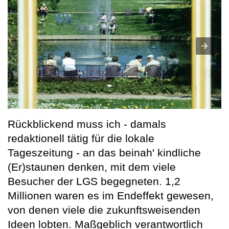
Rückblickend muss ich - damals
redaktionell tätig für die lokale
Tageszeitung - an das beinah' kindliche
(Er)staunen denken, mit dem viele
Besucher der LGS begegneten. 1,2
Millionen waren es im Endeffekt gewesen,
von denen viele die zukunftsweisenden
Ideen lobten. Maßgeblich verantwortlich