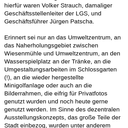
hierfür waren Volker Strauch, damaliger
Geschäftsstellenleiter der LGS, und
Geschäftsführer Jürgen Patscha.
Erinnert sei nur an das Umweltzentrum, an
das Naherholungsgebiet zwischen
Wiesenmühle und Umweltzentrum, an den
Wasserspielplatz an der Tränke, an die
Umgestaltungsarbeiten im Schlossgarten
(!), an die wieder hergestellte
Minigolfanlage oder auch an die
Bilderrahmen, die eifrig für Privatfotos
genutzt wurden und noch heute gerne
genutzt werden. Im Sinne des dezentralen
Ausstellungskonzepts, das große Teile der
Stadt einbezog, wurden unter anderem