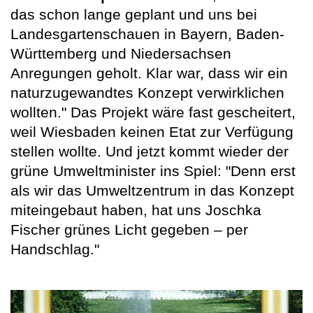
das schon lange geplant und uns bei
Landesgartenschauen in Bayern, Baden-
Württemberg und Niedersachsen
Anregungen geholt. Klar war, dass wir ein
naturzugewandtes Konzept verwirklichen
wollten." Das Projekt wäre fast gescheitert,
weil Wiesbaden keinen Etat zur Verfügung
stellen wollte. Und jetzt kommt wieder der
grüne Umweltminister ins Spiel: "Denn erst
als wir das Umweltzentrum in das Konzept
miteingebaut haben, hat uns Joschka
Fischer grünes Licht gegeben – per
Handschlag."