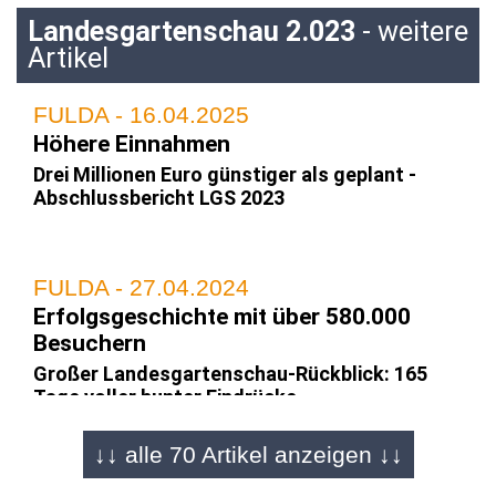
Landesgartenschau 2.023
- weitere
Artikel
FULDA - 16.04.2025
Höhere Einnahmen
Drei Millionen Euro günstiger als geplant -
Abschlussbericht LGS 2023
FULDA - 27.04.2024
Erfolgsgeschichte mit über 580.000
Besuchern
Großer Landesgartenschau-Rückblick: 165
Tage voller bunter Eindrücke
↓↓ alle 70 Artikel anzeigen ↓↓
FULDA - 13.04.2024