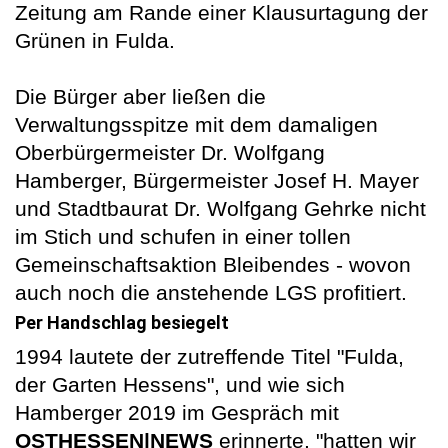
Zeitung am Rande einer Klausurtagung der
Grünen in Fulda.
Die Bürger aber ließen die
Verwaltungsspitze mit dem damaligen
Oberbürgermeister Dr. Wolfgang
Hamberger, Bürgermeister Josef H. Mayer
und Stadtbaurat Dr. Wolfgang Gehrke nicht
im Stich und schufen in einer tollen
Gemeinschaftsaktion Bleibendes - wovon
auch noch die anstehende LGS profitiert.
Per Handschlag besiegelt
1994 lautete der zutreffende Titel "Fulda,
der Garten Hessens", und wie sich
Hamberger 2019 im Gespräch mit
OSTHESSEN|NEWS
erinnerte, "hatten wir