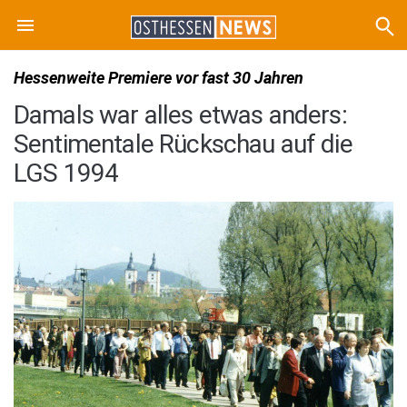
Hessenweite Premiere vor fast 30 Jahren
Damals war alles etwas anders:
Sentimentale Rückschau auf die
LGS 1994