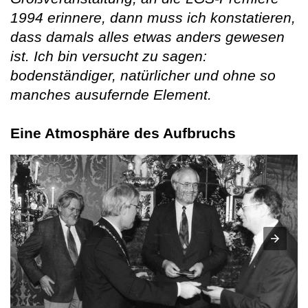
1994 erinnere, dann muss ich konstatieren,
dass damals alles etwas anders gewesen
ist. Ich bin versucht zu sagen:
bodenständiger, natürlicher und ohne so
manches ausufernde Element.
Eine Atmosphäre des Aufbruchs