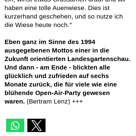
haben eine tolle Auenwiese. Dies ist
kurzerhand geschehen, und so nutze ich
die Wiese heute noch."
Eben ganz im Sinne des 1994
ausgegebenen Mottos einer in die
Zukunft orientierten Landesgartenschau.
Und dann - am Ende - blickten alle
glücklich und zufrieden auf sechs
Monate zurück, die für viele wie eine
blühende Open-Air-Party gewesen
waren.
(Bertram Lenz) +++