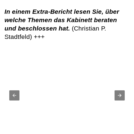
In einem Extra-Bericht lesen Sie, über
welche Themen das Kabinett beraten
und beschlossen hat.
(Christian P.
Stadtfeld) +++