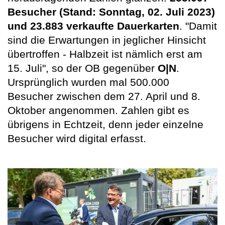
Besucher (Stand: Sonntag, 02. Juli 2023)
und 23.883 verkaufte Dauerkarten
. "Damit
sind die Erwartungen in jeglicher Hinsicht
übertroffen - Halbzeit ist nämlich erst am
15. Juli", so der OB gegenüber
O|N
.
Ursprünglich wurden mal 500.000
Besucher zwischen dem 27. April und 8.
Oktober angenommen. Zahlen gibt es
übrigens in Echtzeit, denn jeder einzelne
Besucher wird digital erfasst.