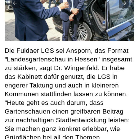
Die Fuldaer LGS sei Ansporn, das Format
"Landesgartenschau in Hessen" insgesamt
zu stärken, sagt Dr. Wingenfeld. Er habe
das Kabinett dafür genutzt, die LGS in
engerer Taktung und auch in kleineren
Kommunen stattfinden lassen zu können.
"Heute geht es auch darum, dass
Gartenschauen einen greifbaren Beitrag
zur nachhaltigen Stadtentwicklung leisten:
Sie machen ganz konkret erlebbar, wie
Grünflächen bei all den Themen