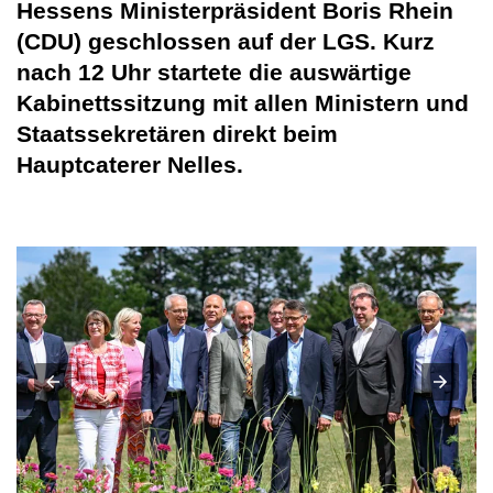
Hessens Ministerpräsident Boris Rhein
(CDU) geschlossen auf der LGS. Kurz
nach 12 Uhr startete die auswärtige
Kabinettssitzung mit allen Ministern und
Staatssekretären direkt beim
Hauptcaterer Nelles.