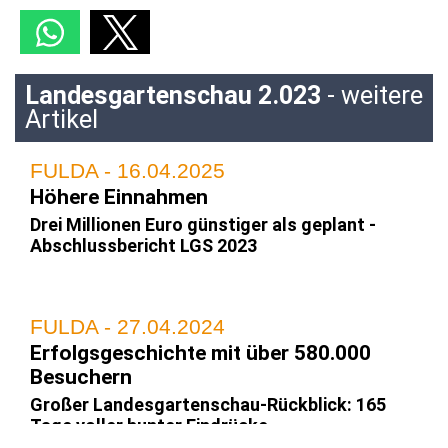
Landesgartenschau 2.023
- weitere
Artikel
FULDA - 16.04.2025
Höhere Einnahmen
Drei Millionen Euro günstiger als geplant -
Abschlussbericht LGS 2023
FULDA - 27.04.2024
Erfolgsgeschichte mit über 580.000
Besuchern
Großer Landesgartenschau-Rückblick: 165
Tage voller bunter Eindrücke