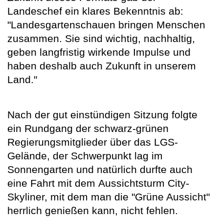
Landeschef ein klares Bekenntnis ab:
"Landesgartenschauen bringen Menschen
zusammen. Sie sind wichtig, nachhaltig,
geben langfristig wirkende Impulse und
haben deshalb auch Zukunft in unserem
Land."
Nach der gut einstündigen Sitzung folgte
ein Rundgang der schwarz-grünen
Regierungsmitglieder über das LGS-
Gelände, der Schwerpunkt lag im
Sonnengarten und natürlich durfte auch
eine Fahrt mit dem Aussichtsturm City-
Skyliner, mit dem man die "Grüne Aussicht"
herrlich genießen kann, nicht fehlen.