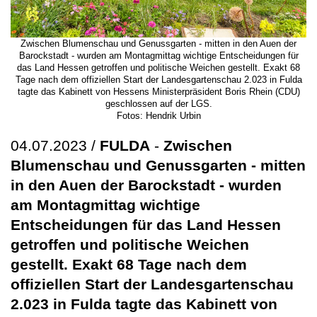
Zwischen Blumenschau und Genussgarten - mitten in den Auen der
Barockstadt - wurden am Montagmittag wichtige Entscheidungen für
das Land Hessen getroffen und politische Weichen gestellt. Exakt 68
Tage nach dem offiziellen Start der Landesgartenschau 2.023 in Fulda
tagte das Kabinett von Hessens Ministerpräsident Boris Rhein (CDU)
geschlossen auf der LGS.
Fotos: Hendrik Urbin
04.07.2023 /
FULDA
-
Zwischen
Blumenschau und Genussgarten - mitten
in den Auen der Barockstadt - wurden
am Montagmittag wichtige
Entscheidungen für das Land Hessen
getroffen und politische Weichen
gestellt. Exakt 68 Tage nach dem
offiziellen Start der Landesgartenschau
2.023 in Fulda tagte das Kabinett von