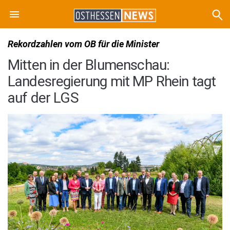
Rekordzahlen vom OB für die Minister
Mitten in der Blumenschau:
Landesregierung mit MP Rhein tagt
auf der LGS