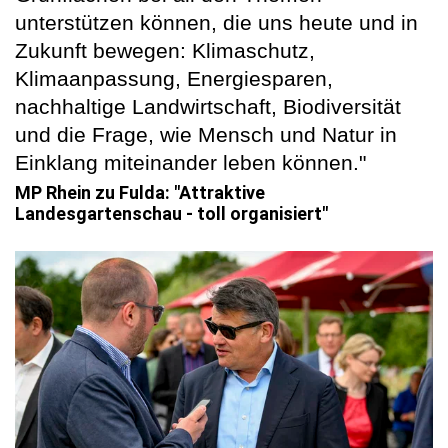
unterstützen können, die uns heute und in
Zukunft bewegen: Klimaschutz,
Klimaanpassung, Energiesparen,
nachhaltige Landwirtschaft, Biodiversität
und die Frage, wie Mensch und Natur in
Einklang miteinander leben können."
MP Rhein zu Fulda: "Attraktive
Landesgartenschau - toll organisiert"