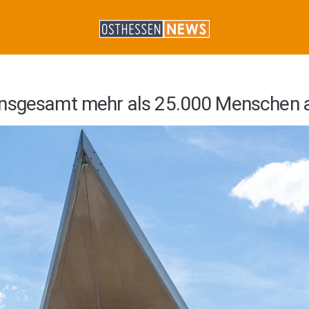
insgesamt mehr als 25.000 Menschen 