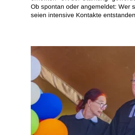
Ob spontan oder angemeldet: Wer si
seien intensive Kontakte entstande