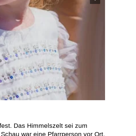
 fest. Das Himmelszelt sei zum
 Schau war eine Pfarrperson vor Ort.