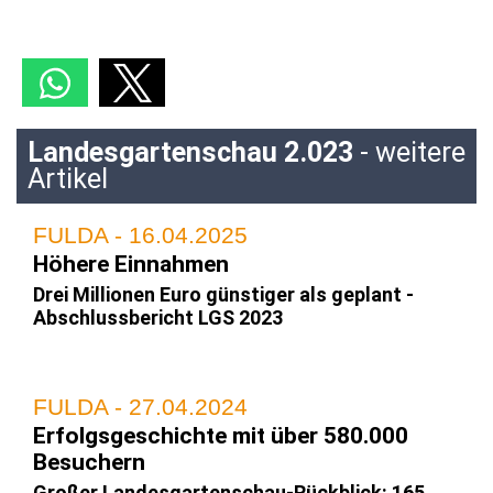
Landesgartenschau 2.023
- weitere
Artikel
FULDA - 16.04.2025
Höhere Einnahmen
Drei Millionen Euro günstiger als geplant -
Abschlussbericht LGS 2023
FULDA - 27.04.2024
Erfolgsgeschichte mit über 580.000
Besuchern
Großer Landesgartenschau-Rückblick: 165