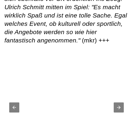
Ulrich Schmitt mitten im Spiel: "Es macht
wirklich Spaß und ist eine tolle Sache. Egal
welches Event, ob kulturell oder sportlich,
die Angebote werden so wie hier
fantastisch angenommen."
(mkr) +++