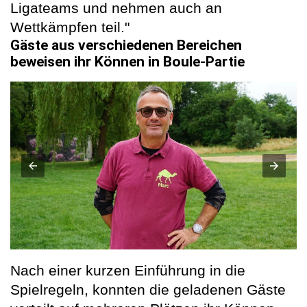
Ligateams und nehmen auch an
Wettkämpfen teil."
Gäste aus verschiedenen Bereichen
beweisen ihr Können in Boule-Partie
Nach einer kurzen Einführung in die
Spielregeln, konnten die geladenen Gäste