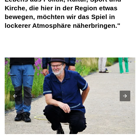
Kirche, die hier in der Region etwas
bewegen, möchten wir das Spiel in
lockerer Atmosphäre näherbringen."