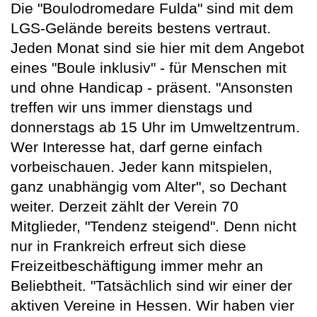
Die "Boulodromedare Fulda" sind mit dem
LGS-Gelände bereits bestens vertraut.
Jeden Monat sind sie hier mit dem Angebot
eines "Boule inklusiv" - für Menschen mit
und ohne Handicap - präsent. "Ansonsten
treffen wir uns immer dienstags und
donnerstags ab 15 Uhr im Umweltzentrum.
Wer Interesse hat, darf gerne einfach
vorbeischauen. Jeder kann mitspielen,
ganz unabhängig vom Alter", so Dechant
weiter. Derzeit zählt der Verein 70
Mitglieder, "Tendenz steigend". Denn nicht
nur in Frankreich erfreut sich diese
Freizeitbeschäftigung immer mehr an
Beliebtheit. "Tatsächlich sind wir einer der
aktiven Vereine in Hessen. Wir haben vier