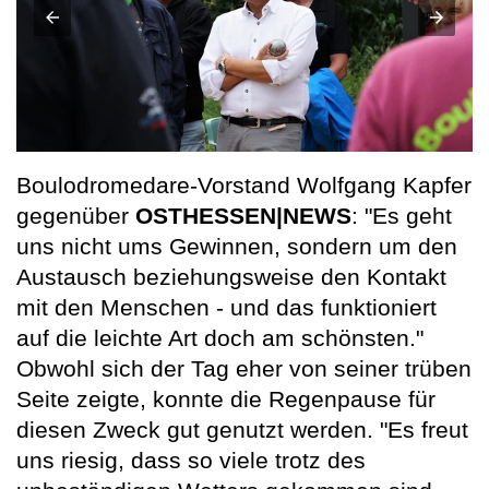
Boulodromedare-Vorstand Wolfgang Kapfer
gegenüber
OSTHESSEN|NEWS
: "Es geht
uns nicht ums Gewinnen, sondern um den
Austausch beziehungsweise den Kontakt
mit den Menschen - und das funktioniert
auf die leichte Art doch am schönsten."
Obwohl sich der Tag eher von seiner trüben
Seite zeigte, konnte die Regenpause für
diesen Zweck gut genutzt werden. "Es freut
uns riesig, dass so viele trotz des