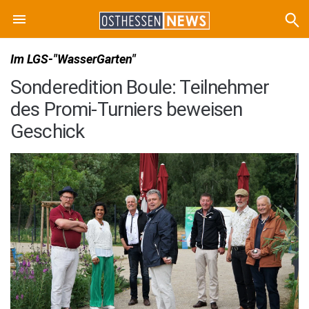
Im LGS-"WasserGarten"
Sonderedition Boule: Teilnehmer
des Promi-Turniers beweisen
Geschick