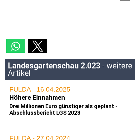
Landesgartenschau 2.023
- weitere
Artikel
FULDA - 16.04.2025
Höhere Einnahmen
Drei Millionen Euro günstiger als geplant -
Abschlussbericht LGS 2023
FULDA - 27.04.2024