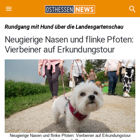
Rundgang mit Hund über die Landesgartenschau
Neugierige Nasen und flinke Pfoten:
Vierbeiner auf Erkundungstour
Neugierige Nasen und flinke Pfoten: Vierbeiner auf Erkundungstour