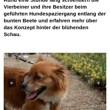
Vierbeiner und ihre Besitzer beim
geführten Hundespaziergang entlang der
bunten Beete und erfahren mehr über
das Konzept hinter der blühenden
Schau.