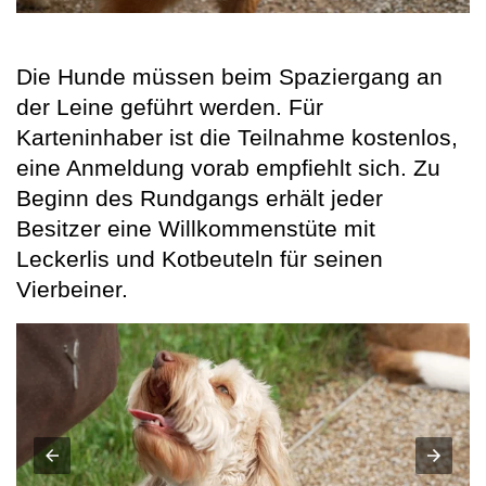
Die Hunde müssen beim Spaziergang an
der Leine geführt werden. Für
Karteninhaber ist die Teilnahme kostenlos,
eine Anmeldung vorab empfiehlt sich. Zu
Beginn des Rundgangs erhält jeder
Besitzer eine Willkommenstüte mit
Leckerlis und Kotbeuteln für seinen
Vierbeiner.