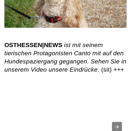
OSTHESSEN|NEWS
ist mit seinem
tierischen Protagonisten Canto mit auf den
Hundespaziergang gegangen. Sehen Sie in
unserem Video unsere Eindrücke.
(sit) +++