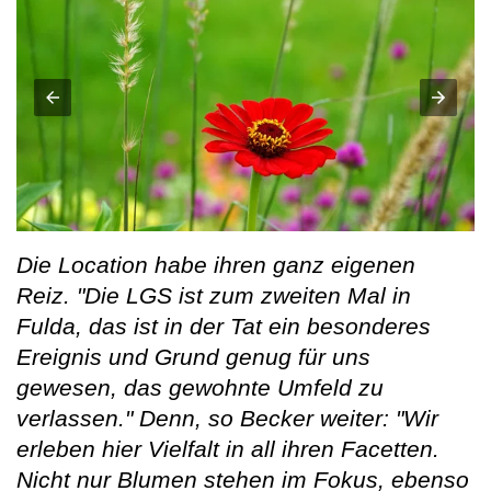
Die Location habe ihren ganz eigenen
Reiz. "Die LGS ist zum zweiten Mal in
Fulda, das ist in der Tat ein besonderes
Ereignis und Grund genug für uns
gewesen, das gewohnte Umfeld zu
verlassen." Denn, so Becker weiter: "Wir
erleben hier Vielfalt in all ihren Facetten.
Nicht nur Blumen stehen im Fokus, ebenso