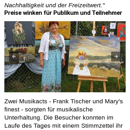
Nachhaltigkeit und der Freizeitwert."
Preise winken für Publikum und Teilnehmer
Zwei Musikacts - Frank Tischer und Mary's
finest - sorgten für musikalische
Unterhaltung. Die Besucher konnten im
Laufe des Tages mit einem Stimmzettel ihr