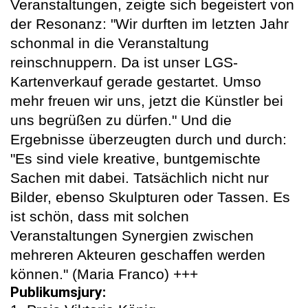
Veranstaltungen, zeigte sich begeistert von
der Resonanz: "Wir durften im letzten Jahr
schonmal in die Veranstaltung
reinschnuppern. Da ist unser LGS-
Kartenverkauf gerade gestartet. Umso
mehr freuen wir uns, jetzt die Künstler bei
uns begrüßen zu dürfen." Und die
Ergebnisse überzeugten durch und durch:
"Es sind viele kreative, buntgemischte
Sachen mit dabei. Tatsächlich nicht nur
Bilder, ebenso Skulpturen oder Tassen. Es
ist schön, dass mit solchen
Veranstaltungen Synergien zwischen
mehreren Akteuren geschaffen werden
können." (Maria Franco) +++
Publikumsjury: