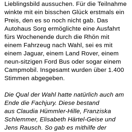
Lieblingsbild aussuchen. Für die Teilnahme
winkte mit ein bisschen Glück erstmals ein
Preis, den es so noch nicht gab. Das
Autohaus Sorg ermöglichte eine Ausfahrt
fürs Wochenende durch die Rhön mit
einem Fahrzeug nach Wahl, sei es mit
einem Jaguar, einem Land Rover, einem
neun-sitzigen Ford Bus oder sogar einem
Campmobil. Insgesamt wurden über 1.400
Stimmen abgegeben.
Die Qual der Wahl hatte natürlich auch am
Ende die Fachjury. Diese bestand
aus Claudia Hümmler-Hille, Franziska
Schlemmer, Elisabeth Härtel-Geise und
Jens Rausch. So gab es mithilfe der