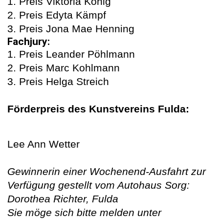
1. Preis Viktoria König
2. Preis Edyta Kämpf
3. Preis Jona Mae Henning
Fachjury:
1. Preis Leander Pöhlmann
2. Preis Marc Kohlmann
3. Preis Helga Streich
Förderpreis des Kunstvereins Fulda:
Lee Ann Wetter
Gewinnerin einer Wochenend-Ausfahrt zur
Verfügung gestellt vom Autohaus Sorg:
Dorothea Richter, Fulda
Sie möge sich bitte melden unter