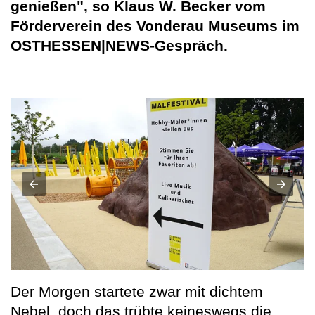
genießen", so Klaus W. Becker vom
Förderverein des Vonderau Museums im
OSTHESSEN|NEWS-Gespräch.
Der Morgen startete zwar mit dichtem
Nebel, doch das trübte keineswegs die