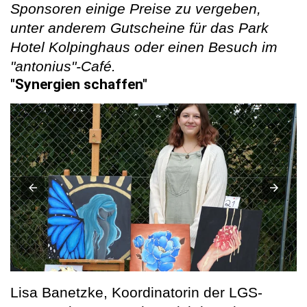
Sponsoren einige Preise zu vergeben,
unter anderem Gutscheine für das Park
Hotel Kolpinghaus oder einen Besuch im
"antonius"-Café.
"Synergien schaffen"
Lisa Banetzke, Koordinatorin der LGS-