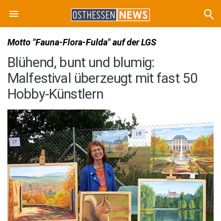
Motto "Fauna-Flora-Fulda" auf der LGS
Blühend, bunt und blumig:
Malfestival überzeugt mit fast 50
Hobby-Künstlern