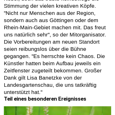
Stimmung der vielen kreativen Köpfe.
"Nicht nur Menschen aus der Region,
sondern auch aus Göttingen oder dem
Rhein-Main-Gebiet machen mit. Das freut
uns natürlich sehr", so der Mitorganisator.
Die Vorbereitungen am neuen Standort
seien reibungslos über die Bühne
gegangen. "Es herrschte kein Chaos. Die
Künstler hatten beim Aufbau jeweils ein
Zeitfenster zugeteilt bekommen. Großer
Dank gilt Lisa Banetzke von der
Landesgartenschau, die uns tatkräftig
unterstützt hat."
Teil eines besonderen Ereignisses