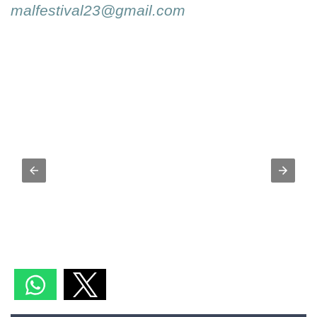
malfestival23@gmail.com