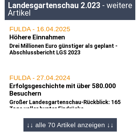
Landesgartenschau 2.023
- weitere
Artikel
FULDA - 16.04.2025
Höhere Einnahmen
Drei Millionen Euro günstiger als geplant -
Abschlussbericht LGS 2023
FULDA - 27.04.2024
Erfolgsgeschichte mit über 580.000
Besuchern
Großer Landesgartenschau-Rückblick: 165
Tage voller bunter Eindrücke
↓↓ alle 70 Artikel anzeigen ↓↓
FULDA - 13.04.2024