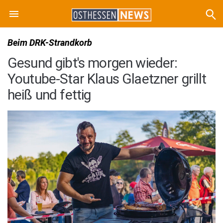
Beim DRK-Strandkorb
Gesund gibt's morgen wieder:
Youtube-Star Klaus Glaetzner grillt
heiß und fettig