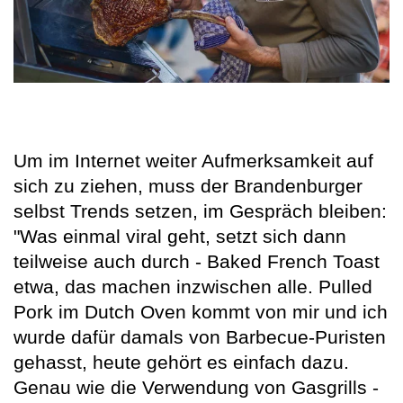
Um im Internet weiter Aufmerksamkeit auf
sich zu ziehen, muss der Brandenburger
selbst Trends setzen, im Gespräch bleiben:
"Was einmal viral geht, setzt sich dann
teilweise auch durch - Baked French Toast
etwa, das machen inzwischen alle. Pulled
Pork im Dutch Oven kommt von mir und ich
wurde dafür damals von Barbecue-Puristen
gehasst, heute gehört es einfach dazu.
Genau wie die Verwendung von Gasgrills -