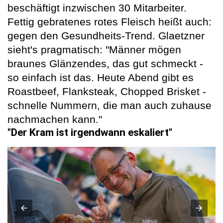
beschäftigt inzwischen 30 Mitarbeiter.
Fettig gebratenes rotes Fleisch heißt auch:
gegen den Gesundheits-Trend. Glaetzner
sieht's pragmatisch: "Männer mögen
braunes Glänzendes, das gut schmeckt -
so einfach ist das. Heute Abend gibt es
Roastbeef, Flanksteak, Chopped Brisket -
schnelle Nummern, die man auch zuhause
nachmachen kann."
"Der Kram ist irgendwann eskaliert"