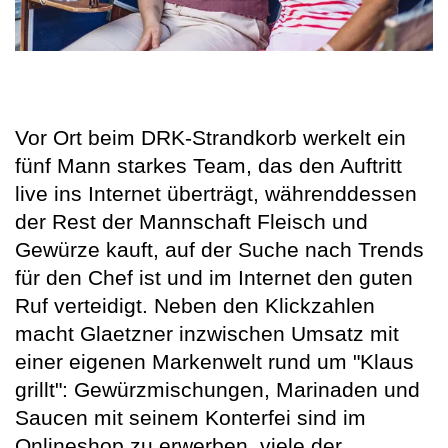
Vor Ort beim DRK-Strandkorb werkelt ein
fünf Mann starkes Team, das den Auftritt
live ins Internet überträgt, währenddessen
der Rest der Mannschaft Fleisch und
Gewürze kauft, auf der Suche nach Trends
für den Chef ist und im Internet den guten
Ruf verteidigt. Neben den Klickzahlen
macht Glaetzner inzwischen Umsatz mit
einer eigenen Markenwelt rund um "Klaus
grillt": Gewürzmischungen, Marinaden und
Saucen mit seinem Konterfei sind im
Onlineshop zu erwerben, viele der