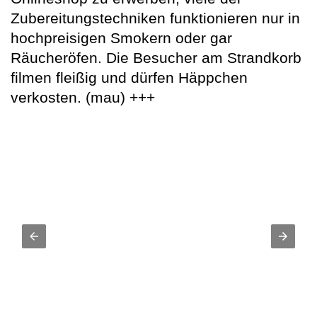
Zubereitungstechniken funktionieren nur in
hochpreisigen Smokern oder gar
Räucheröfen. Die Besucher am Strandkorb
filmen fleißig und dürfen Häppchen
verkosten. (mau) +++