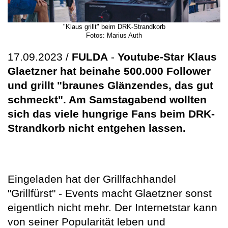
"Klaus grillt" beim DRK-Strandkorb
Fotos: Marius Auth
17.09.2023 /
FULDA
-
Youtube-Star Klaus
Glaetzner hat beinahe 500.000 Follower
und grillt "braunes Glänzendes, das gut
schmeckt". Am Samstagabend wollten
sich das viele hungrige Fans beim DRK-
Strandkorb nicht entgehen lassen.
Eingeladen hat der Grillfachhandel
"Grillfürst" - Events macht Glaetzner sonst
eigentlich nicht mehr. Der Internetstar kann
von seiner Popularität leben und