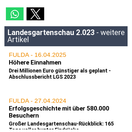
Landesgartenschau 2.023
- weitere
Artikel
FULDA - 16.04.2025
Höhere Einnahmen
Drei Millionen Euro günstiger als geplant -
Abschlussbericht LGS 2023
FULDA - 27.04.2024
Erfolgsgeschichte mit über 580.000
Besuchern
Großer Landesgartenschau-Rückblick: 165
Tage voller bunter Eindrücke