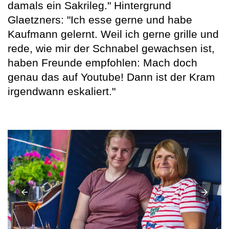
damals ein Sakrileg." Hintergrund
Glaetzners: "Ich esse gerne und habe
Kaufmann gelernt. Weil ich gerne grille und
rede, wie mir der Schnabel gewachsen ist,
haben Freunde empfohlen: Mach doch
genau das auf Youtube! Dann ist der Kram
irgendwann eskaliert."