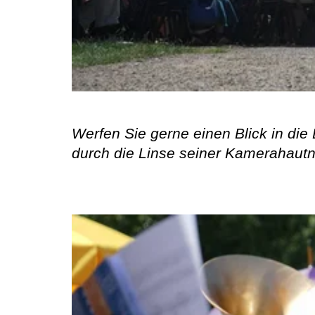
Werfen Sie gerne einen Blick in die 
durch die Linse seiner Kamerahautn