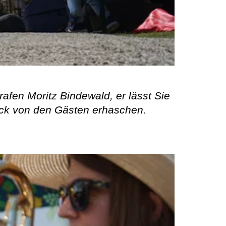
rafen Moritz Bindewald, er lässt Sie
uck von den Gästen erhaschen.