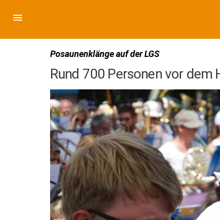
Posaunenklänge auf der LGS
Rund 700 Personen vor dem H