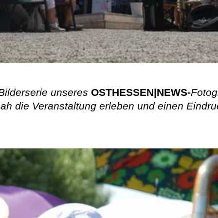
Bilderserie unseres
OSTHESSEN|NEWS-
Fotog
ah die Veranstaltung erleben und einen Eindr