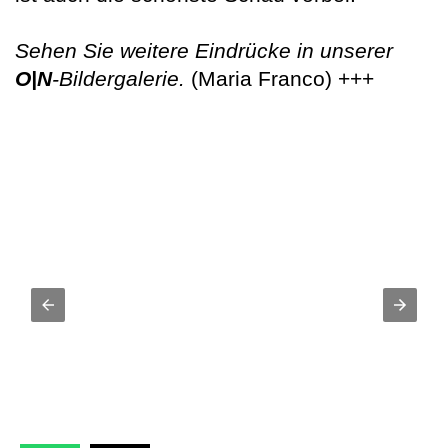
Sehen Sie weitere Eindrücke in unserer
O|N
-Bildergalerie.
(Maria Franco) +++