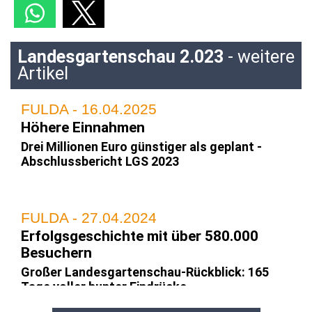
Landesgartenschau 2.023
- weitere
Artikel
FULDA - 16.04.2025
Höhere Einnahmen
Drei Millionen Euro günstiger als geplant -
Abschlussbericht LGS 2023
FULDA - 27.04.2024
Erfolgsgeschichte mit über 580.000
Besuchern
Großer Landesgartenschau-Rückblick: 165
Tage voller bunter Eindrücke