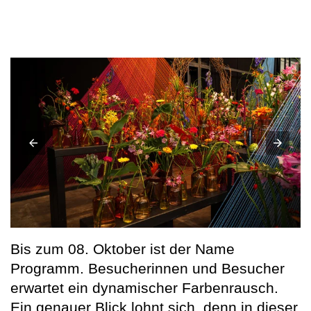
Bis zum 08. Oktober ist der Name
Programm. Besucherinnen und Besucher
erwartet ein dynamischer Farbenrausch.
Ein genauer Blick lohnt sich, denn in dieser