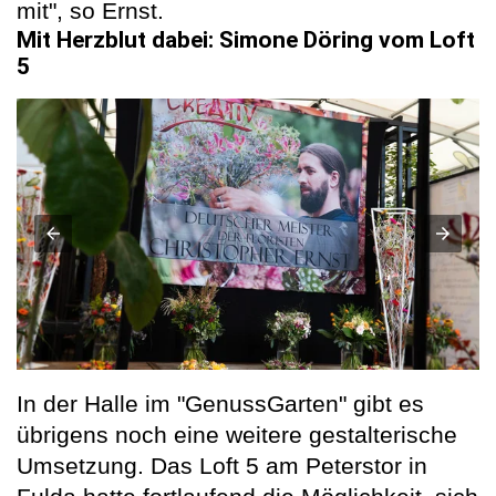
mit", so Ernst.
Mit Herzblut dabei: Simone Döring vom Loft
5
In der Halle im "GenussGarten" gibt es
übrigens noch eine weitere gestalterische
Umsetzung. Das Loft 5 am Peterstor in