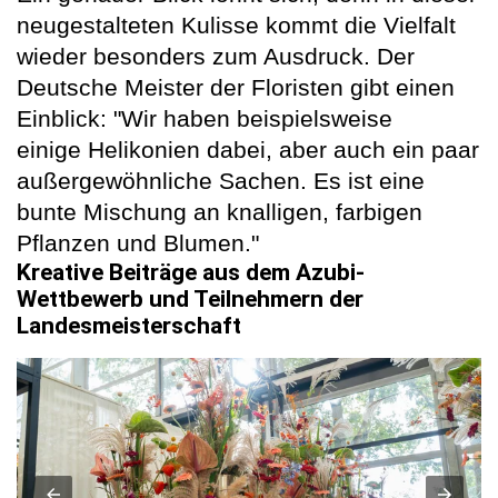
neugestalteten Kulisse kommt die Vielfalt
wieder besonders zum Ausdruck. Der
Deutsche Meister der Floristen gibt einen
Einblick: "Wir haben beispielsweise
einige Helikonien dabei, aber auch ein paar
außergewöhnliche Sachen. Es ist eine
bunte Mischung an knalligen, farbigen
Pflanzen und Blumen."
Kreative Beiträge aus dem Azubi-
Wettbewerb und Teilnehmern der
Landesmeisterschaft