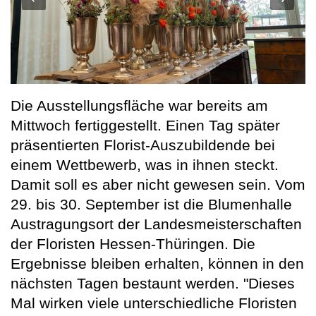
Die Ausstellungsfläche war bereits am
Mittwoch fertiggestellt. Einen Tag später
präsentierten Florist-Auszubildende bei
einem Wettbewerb, was in ihnen steckt.
Damit soll es aber nicht gewesen sein. Vom
29. bis 30. September ist die Blumenhalle
Austragungsort der Landesmeisterschaften
der Floristen Hessen-Thüringen. Die
Ergebnisse bleiben erhalten, können in den
nächsten Tagen bestaunt werden. "Dieses
Mal wirken viele unterschiedliche Floristen