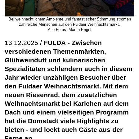
Bei weihnachtlichem Ambiente und fantastischer Stimmung strömen
zahlreiche Menschen auf den Fuldaer Weihnachtsmarkt.
Alle Fotos: Martin Engel
13.12.2025 /
FULDA
-
Zwischen
verschiedenen Themenmärkten,
Glühweinduft und kulinarischen
Spezialitäten schlendern auch in diesem
Jahr wieder unzähligen Besucher über
den Fuldaer Weihnachtsmarkt. Mit dem
neuen Riesenrad, dem zusätzlichen
Weihnachtsmarkt bei Karlchen auf dem
Dach und einem vielseitigen Programm
hat die Domstadt viele Highlights zu
bieten - und lockt auch Gäste aus der
Ferne an.