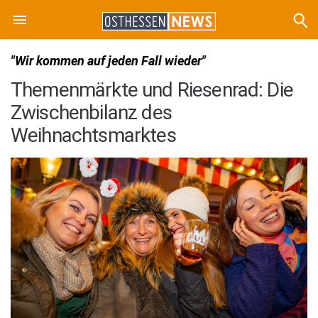
"Wir kommen auf jeden Fall wieder"
Themenmärkte und Riesenrad: Die
Zwischenbilanz des
Weihnachtsmarktes