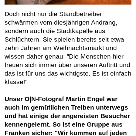
Doch nicht nur die Standbetreiber
schwärmen vom diesjährigen Andrang,
sondern auch die Stadtkapelle aus
Schlüchtern. Sie spielen bereits seit etwa
zehn Jahren am Weihnachtsmarkt und
wissen daher genau: "Die Menschen hier
freuen sich immer über unseren Auftritt und
das ist für uns das wichtigste. Es ist einfach
klasse!"
Unser O|N-Fotograf Martin Engel war
auch im gemütlichen Treiben unterwegs
und hat einige der angereisten Besucher
kennengelernt. So ist eine Gruppe aus
Franken sicher: "Wir kommen auf jeden