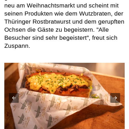
neu am Weihnachtsmarkt und scheint mit
seinen Produkten wie dem Wutzbraten, der
Thüringer Rostbratwurst und dem gerupften
Ochsen die Gäste zu begeistern. "Alle
Besucher sind sehr begeistert", freut sich
Zuspann.