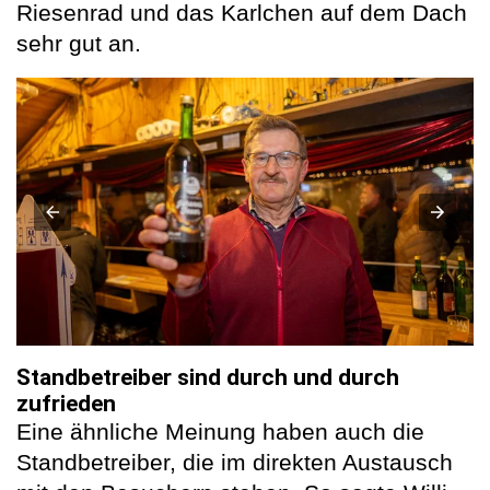
Riesenrad und das Karlchen auf dem Dach
sehr gut an.
Standbetreiber sind durch und durch
zufrieden
Eine ähnliche Meinung haben auch die
Standbetreiber, die im direkten Austausch