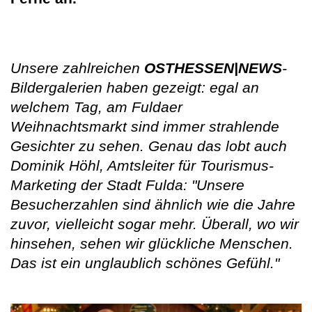
Unsere zahlreichen
OSTHESSEN|NEWS
-
Bildergalerien haben gezeigt: egal an
welchem Tag, am Fuldaer
Weihnachtsmarkt sind immer strahlende
Gesichter zu sehen. Genau das lobt auch
Dominik Höhl, Amtsleiter für Tourismus-
Marketing der Stadt Fulda: "Unsere
Besucherzahlen sind ähnlich wie die Jahre
zuvor, vielleicht sogar mehr. Überall, wo wir
hinsehen, sehen wir glückliche Menschen.
Das ist ein unglaublich schönes Gefühl."