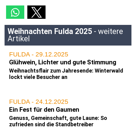
Weihnachten Fulda 2025
- weitere
Artikel
FULDA - 29.12.2025
Glühwein, Lichter und gute Stimmung
Weihnachtsflair zum Jahresende: Winterwald
lockt viele Besucher an
FULDA - 24.12.2025
Ein Fest für den Gaumen
Genuss, Gemeinschaft, gute Laune: So
zufrieden sind die Standbetreiber