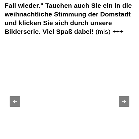
Fall wieder." Tauchen auch Sie ein in die
weihnachtliche Stimmung der Domstadt
und klicken Sie sich durch unsere
Bilderserie. Viel Spaß dabei!
(mis) +++