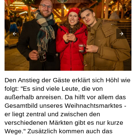
Den Anstieg der Gäste erklärt sich Höhl wie
folgt: "Es sind viele Leute, die von
außerhalb anreisen. Da hilft vor allem das
Gesamtbild unseres Weihnachtsmarktes -
er liegt zentral und zwischen den
verschiedenen Märkten gibt es nur kurze
Wege." Zusätzlich kommen auch das